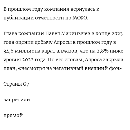
В прошлом году компания вернулась к
публикации отчетности по МСФО.
Глава компании Павел Маринычев в конце 2023
года оценил добычу Алросы в прошлом году в
34,6 миллиона карат алмазов, что на 2,8% ниже
уровня 2022 года. По его словам, Алроса закрыла
план, «несмотря на негативный внешний фон».
Страны G7
запретили
прямой