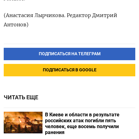
(Анастасия Лырчикова. Редактор Дмитрий
Антонов)
ПОДПИСАТЬСЯ НА ТЕЛЕГРАМ
ПОДПИСАТЬСЯ В GOOGLE
ЧИТАТЬ ЕЩЕ
В Киеве и области в результате
российских атак погибли пять
человек, еще восемь получили
ранения