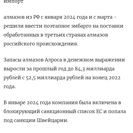
импорт
алмазов из РФ с января 2024 года и с марта -
решили ввести поэтапное эмбарго на поставки
обработанных в третьих странах алмазов
российского происхождения.
Запасы алмазов Алроса в денежном выражении
выросли за прошлый год до 84,3 миллиарда
рублей с 52,5 миллиарда рублей на конец 2022
года.
В январе 2024 года компания была включена в
блокирующий санкционный список ЕС и попала
под санкции Швейцарии.