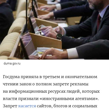
duma.gov.ru
Госдума приняла в третьем и окончательном
чтении закон о полном запрете рекламы
на информационных ресурсах людей, которых
власти признали «иностранными агентами».
Запрет
касается
сайтов, блогов и социальных