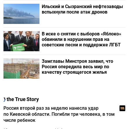
Ильский и Сызранский нефтезаводы
вспыхнули после атак дронов
В иске о снятии с выборов «Яблоко»
обвинили в нарушении прав на
советские песни и поддержке ЛГБТ
Замглавы Минстроя заявил, что
Россия опередила весь мир по
качеству строящегося жилья