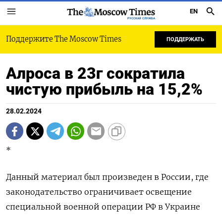
EN
РУССКАЯ СЛУЖБА
Поддержите The Moscow Times
ПОДДЕРЖАТЬ
Алроса в 23г сократила
чистую прибыль на 15,2%
28.02.2024
*
Данный материал был произведен в России, где
законодательство ограничивает освещение
специальной военной операции РФ в Украине