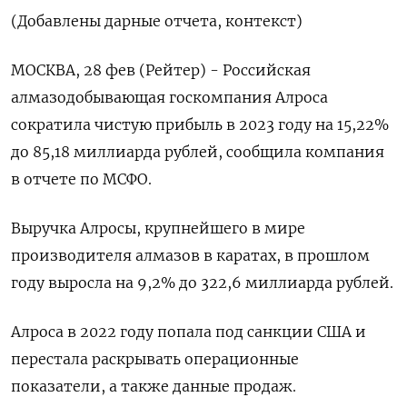
(Добавлены дарные отчета, контекст)
МОСКВА, 28 фев (Рейтер) - Российская
алмазодобывающая госкомпания Алроса
сократила чистую прибыль в 2023 году на 15,22%
до 85,18 миллиарда рублей, сообщила компания
в отчете по МСФО.
Выручка Алросы, крупнейшего в мире
производителя алмазов в каратах, в прошлом
году выросла на 9,2% до 322,6 миллиарда рублей.
Алроса в 2022 году попала под санкции США и
перестала раскрывать операционные
показатели, а также данные продаж.