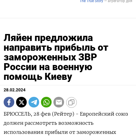
Ляйен предложила
направить прибыль от
замороженных ЗВР
России на военную
помощь Киеву
28.02.2024
БРЮССЕЛЬ, 28 фев (Рейтер) - Европейский союз
должен рассмотреть возможность
использования прибыли от замороженных