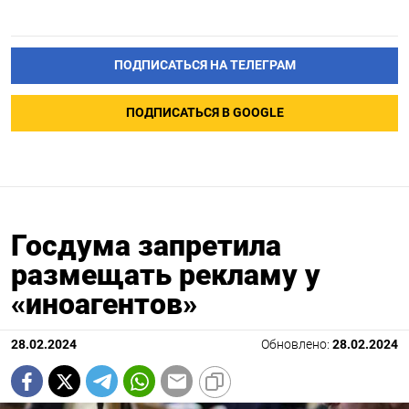
ПОДПИСАТЬСЯ НА ТЕЛЕГРАМ
ПОДПИСАТЬСЯ В GOOGLE
Госдума запретила
размещать рекламу у
«иноагентов»
28.02.2024
Обновлено:
28.02.2024