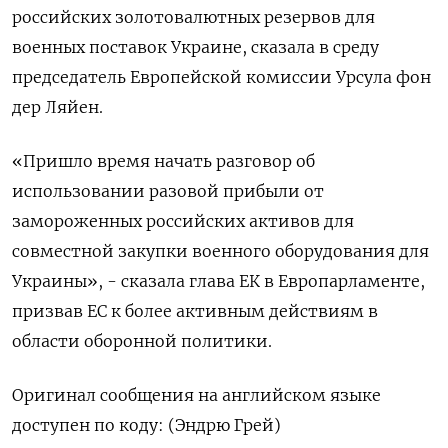
российских золотовалютных резервов для
военных поставок Украине, сказала в среду
председатель Европейской комиссии Урсула фон
дер Ляйен.
«Пришло время начать разговор об
использовании разовой прибыли от
замороженных российских активов для
совместной закупки военного оборудования для
Украины», - сказала глава ЕК в Европарламенте,
призвав ЕС к более активным действиям в
области оборонной политики.
Оригинал сообщения на английском языке
доступен по коду: (Эндрю Грей)