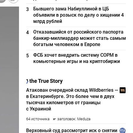
Бывшего зама Набиуллиной в ЦБ
3
объявили в розыск по делу о хищении 4
млрд рублей
Отказавшийся от российского паспорта
4
банкир-миллиардер может стать самым
богатым человеком в Европе
ФСБ хочет внедрить систему СОРМ в
5
комьютерные игры и на криптобиржи