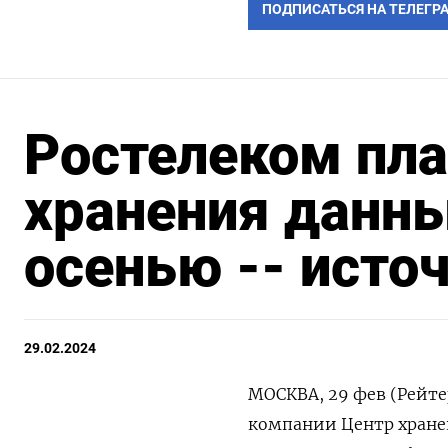
ПОДПИСАТЬСЯ НА ТЕЛЕГР
Ростелеком пла
хранения данн
осенью -- исто
29.02.2024
МОСКВА, 29 фев (Рейте
компании Центр хранен