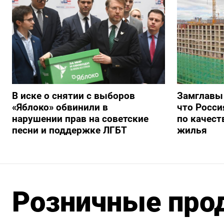
В иске о снятии с выборов
Замглавы
«Яблоко» обвинили в
что Росси
нарушении прав на советские
по качест
песни и поддержке ЛГБТ
жилья
Розничные про