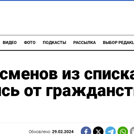
ВИДЕО
ФОТО
ПОДКАСТЫ
РАССЫЛКА
ВЫБОР РЕДАК
сменов из списк
ись от гражданст
Обновлено:
29.02.2024