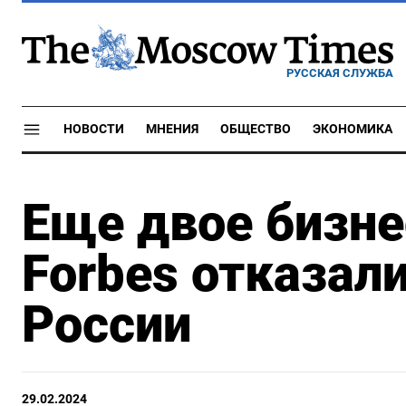
РУССКАЯ СЛУЖБА
НОВОСТИ
МНЕНИЯ
ОБЩЕСТВО
ЭКОНОМИКА
Еще двое бизне
Forbes отказал
России
29.02.2024