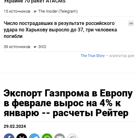
Экспорт Газпрома в Европу
в феврале вырос на 4% к
январю -- расчеты Рейтер
29.02.2024