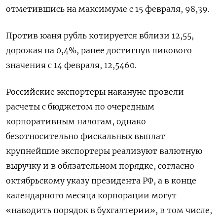
отметившись на максимуме с 15 февраля, 98,39.
Против юаня рубль котируется вблизи 12,55,
дорожая на 0,4%, ранее достигнув пикового
значения с 14 февраля, 12,5460.
Российские экспортеры накануне провели
расчеты с бюджетом по очередным
корпоративным налогам, однако
безотносительно фискальных выплат
крупнейшие экспортеры реализуют валютную
выручку и в обязательном порядке, согласно
октябрьскому указу президента РФ, а в конце
календарного месяца корпорации могут
«наводить порядок в бухгалтерии», в том числе,