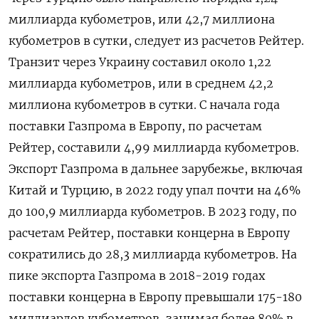
миллиарда кубометров, или 42,7 миллиона
кубометров в сутки, следует из расчетов Рейтер.
Транзит через Украину составил около 1,22
миллиарда кубометров, или в среднем 42,2
миллиона кубометров в сутки. С начала года
поставки Газпрома в Европу, по расчетам
Рейтер, составили 4,99 миллиарда кубометров.
Экспорт Газпрома в дальнее зарубежье, включая
Китай и Турцию, в 2022 году упал почти на 46%
до 100,9 миллиарда кубометров. В 2023 году, по
расчетам Рейтер, поставки концерна в Европу
сократились до 28,3 миллиарда кубометров. На
пике экспорта Газпрома в 2018-2019 годах
поставки концерна в Европу превышали 175-180
миллиардов кубометров, занимая более 80% в