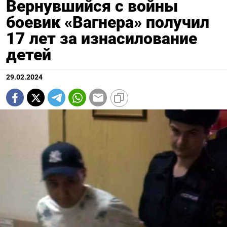
Вернувшийся с войны
боевик «Вагнера» получил
17 лет за изнасилование
детей
29.02.2024