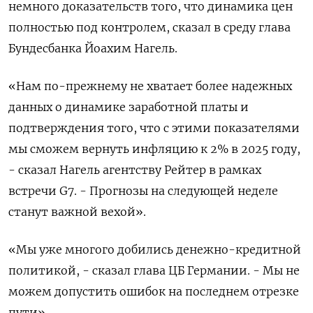
немного доказательств того, что динамика цен
полностью под контролем, сказал в среду глава
Бундесбанка Йоахим Нагель.
«Нам по-прежнему не хватает более надежных
данных о динамике заработной платы и
подтверждения того, что с этими показателями
мы сможем вернуть инфляцию к 2% в 2025 году,
- сказал Нагель агентству Рейтер в рамках
встречи G7. - Прогнозы на следующей неделе
станут важной вехой».
«Мы уже многого добились денежно-кредитной
политикой, - сказал глава ЦБ Германии. - Мы не
можем допустить ошибок на последнем отрезке
пути».