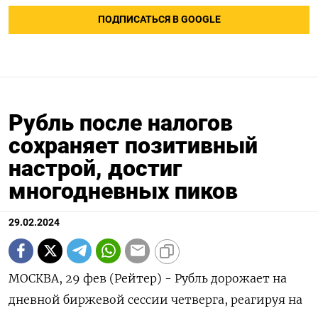
ПОДПИСАТЬСЯ В GOOGLE
Рубль после налогов
сохраняет позитивный
настрой, достиг
многодневных пиков
29.02.2024
МОСКВА, 29 фев (Рейтер) - Рубль дорожает на
дневной биржевой сессии четверга, реагируя на