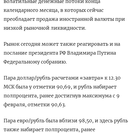
волатильные денежные потоки конца
календарного месяца, в которых сейчас
преобладает продажа иностранной валюты при
низкой рыночной ликвидности.
Рынок сегодня может также реагировать и на
послание президента РФ Владимира Путина
Федеральному собранию.
Пара доллар/рубль расчетами «завтра» к 12.30
МСК была у отметки 90,69, и рубль набирает
полпроцента, ранее достигнув максимума с 9
февраля, отметки 90,63.
Пара евро/рубль была вблизи 98,50, и здесь рубль
также набирает полпроцента, ранее