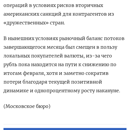
операций в условиях рисков вторичных
американских санкций для контрагентов из
«дружественных» стран.
В нынешних условиях рыночный баланс потоков
завершающегося месяца был смещен в пользу
локальных покупателей валюты, из-за чего
рубль пока находится на пути к снижению по
итогам февраля, хотя и заметно сократив
потери благодаря текущей позитивной
динамике и однопроцентному росту накануне.
(Московское бюро)