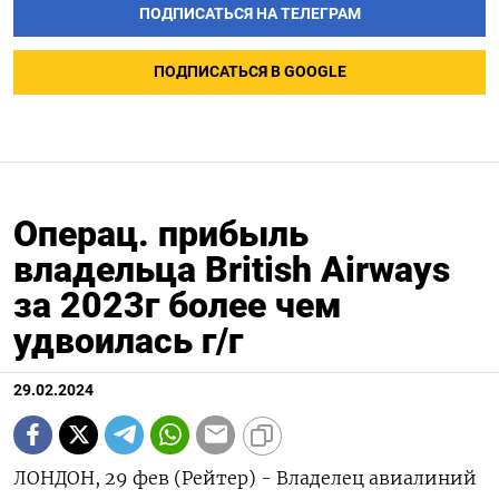
ПОДПИСАТЬСЯ НА ТЕЛЕГРАМ
ПОДПИСАТЬСЯ В GOOGLE
Операц. прибыль
владельца British Airways
за 2023г более чем
удвоилась г/г
29.02.2024
ЛОНДОН, 29 фев (Рейтер) - Владелец авиалиний