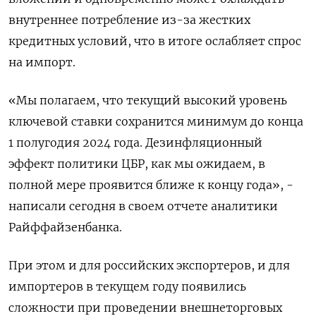
внутреннее потребление из-за жестких
кредитных условий, что в итоге ослабляет спрос
на импорт.
«Мы полагаем, что текущий высокий уровень
ключевой ставки сохранится минимум до конца
1 полугодия 2024 года. Дезинфляционный
эффект политики ЦБР, как мы ожидаем, в
полной мере проявится ближе к концу года», -
написали сегодня в своем отчете аналитики
Райффайзенбанка.
При этом и для российских экспортеров, и для
импортеров в текущем году появились
сложности при проведении внешнеторговых