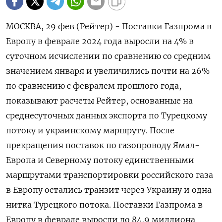
МОСКВА, 29 фев (Рейтер) - Поставки Газпрома в
Европу в феврале 2024 года выросли на 4% в
суточном исчислении по сравнению со средним
значением января и увеличились почти на 26%
по сравнению с февралем прошлого года,
показывают расчеты Рейтер, основанные на
среднесуточных данных экспорта по Турецкому
потоку и украинскому маршруту. После
прекращения поставок по газопроводу Ямал-
Европа и Северному потоку единственными
маршрутами транспортировки российского газа
в Европу остались транзит через Украину и одна
нитка Турецкого потока. Поставки Газпрома в
Европу в феврале выросли до 84,9 миллиона