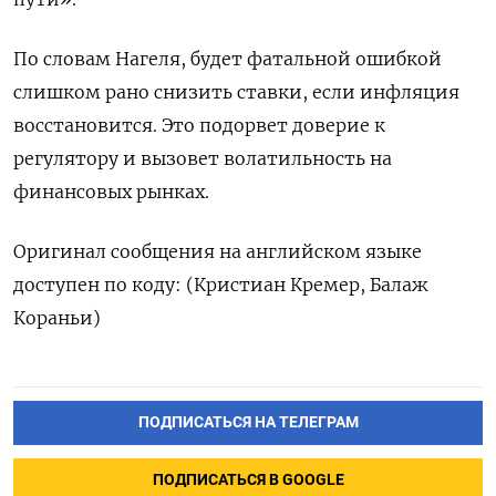
По словам Нагеля, будет фатальной ошибкой
слишком рано снизить ставки, если инфляция
восстановится. Это подорвет доверие к
регулятору и вызовет волатильность на
финансовых рынках.
Оригинал сообщения на английском языке
доступен по коду: (Кристиан Кремер, Балаж
Кораньи)
ПОДПИСАТЬСЯ НА ТЕЛЕГРАМ
ПОДПИСАТЬСЯ В GOOGLE