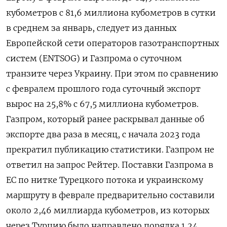
кубометров с 81,6 миллиона кубометров в сутки
в среднем за январь, следует из данных
Европейской сети операторов газотранспортных
систем (ENTSOG) и Газпрома о суточном
транзите через Украину. При этом по сравнению
с февралем прошлого года суточный экспорт
вырос на 25,8% с 67,5 миллиона кубометров.
Газпром, который ранее раскрывал данные об
экспорте два раза в месяц, с начала 2023 года
прекратил публикацию статистики. Газпром не
ответил на запрос Рейтер. Поставки Газпрома в
ЕС по нитке Турецкого потока и украинскому
маршруту в феврале предварительно составили
около 2,46 миллиарда кубометров, из которых
через Турцию было направлено порядка 1,24