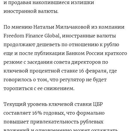
и продавая накопившиеся излишки
иностранной валюты.
По мнению Натальи Мильчаковой из компании
Freedom Finance Global, иностранные валюты
продолжают дешеветь по отношению к рублю
еще и после публикации Банком России краткого
резюме с заседания совета директоров по
ключевой процентной ставке 16 февраля, где
говорилось о том, что регулятор не будет
торопиться с ее снижением.
Текущий уровень ключевой ставки ЦБР
составляет 16% годовых, что формально
повышает привлекательность рублевых
вложений и одновременно может охлаждать