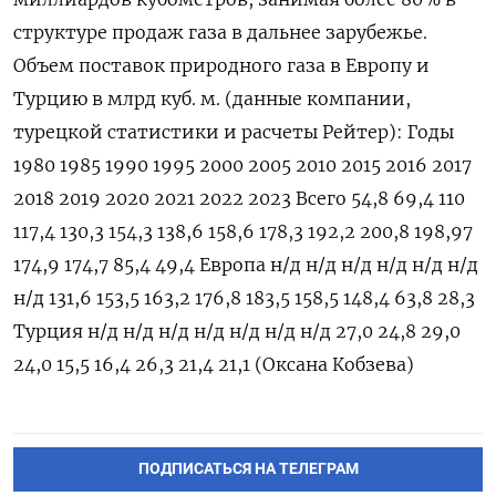
структуре продаж газа в дальнее зарубежье.
Объем поставок природного газа в Европу и
Турцию в млрд куб. м. (данные компании,
турецкой статистики и расчеты Рейтер): Годы
1980 1985 1990 1995 2000 2005 2010 2015 2016 2017
2018 2019 2020 2021 2022 2023 Всего 54,8 69,4 110
117,4 130,3 154,3 138,6 158,6 178,3 192,2 200,8 198,97
174,9 174,7 85,4 49,4 Европа н/д н/д н/д н/д н/д н/д
н/д 131,6 153,5 163,2 176,8 183,5 158,5 148,4 63,8 28,3
Турция н/д н/д н/д н/д н/д н/д н/д 27,0 24,8 29,0
24,0 15,5 16,4 26,3 21,4 21,1 (Оксана Кобзева)
ПОДПИСАТЬСЯ НА ТЕЛЕГРАМ