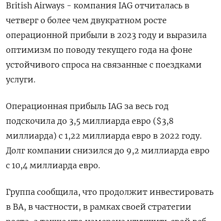
British Airways - компания IAG отчиталась в
четверг о более чем двукратном росте
операционной прибыли в 2023 году и выразила
оптимизм по поводу текущего года на фоне
устойчивого спроса на связанные с поездками
услуги.
Операционная прибыль IAG за весь год
подскочила до 3,5 миллиарда евро ($3,8
миллиарда) с 1,22 миллиарда евро в 2022 году.
Долг компании снизился до 9,2 миллиарда евро
с 10,4 миллиарда евро.
Группа сообщила, что продолжит инвестировать
в BA, в частности, в рамках своей стратегии