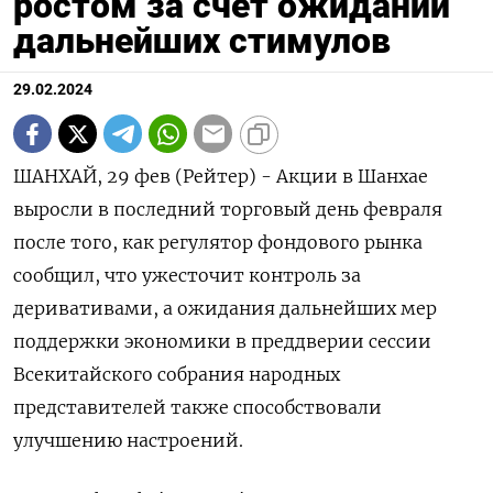
ростом за счет ожиданий
дальнейших стимулов
29.02.2024
ШАНХАЙ, 29 фев (Рейтер) - Акции в Шанхае
выросли в последний торговый день февраля
после того, как регулятор фондового рынка
сообщил, что ужесточит контроль за
деривативами, а ожидания дальнейших мер
поддержки экономики в преддверии сессии
Всекитайского собрания народных
представителей также способствовали
улучшению настроений.