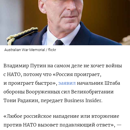
Australian War Memorial / flickr
Владимир Путин на самом деле не хочет войны
с НАТО, потому что «Россия проиграет,
и проиграет быстро»,
заявил
начальник Штаба
обороны Вооруженных сил Великобритании
Тони Радакин, передает Business Insider.
«Любое российское нападение или вторжение
против НАТО вызовет подавляющий ответ», —