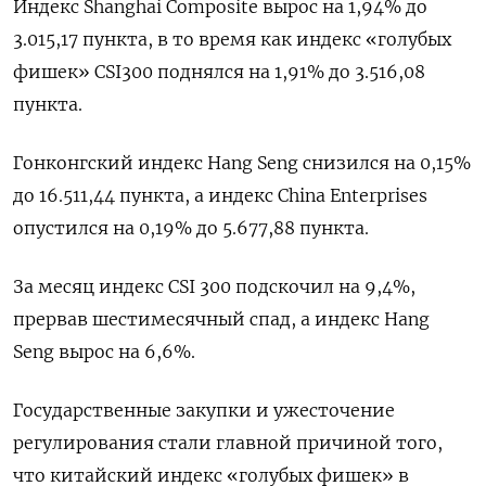
Индекс Shanghai Composite вырос на 1,94% до
3.015,17 пункта, в то время как индекс «голубых
фишек» CSI300 поднялся на 1,91% до 3.516,08
пункта.
Гонконгский индекс Hang Seng снизился на 0,15%
до 16.511,44​ пункта, а индекс China Enterprises
опустился на 0,19% до 5.677,88 пункта.
За месяц индекс CSI 300 подскочил на 9,4%,
прервав шестимесячный спад, а индекс Hang
Seng вырос на 6,6%.
Государственные закупки и ужесточение
регулирования стали главной причиной того,
что китайский индекс «голубых фишек» в