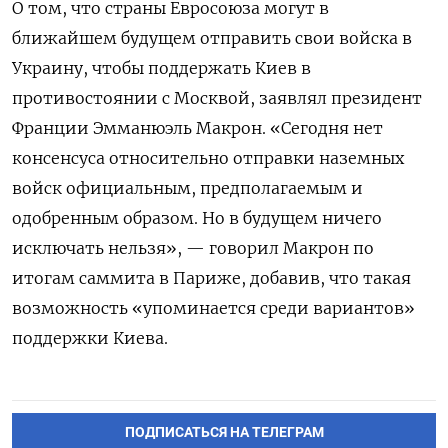
О том, что страны Евросоюза могут в
ближайшем будущем отправить свои войска в
Украину, чтобы поддержать Киев в
противостоянии с Москвой, заявлял президент
Франции Эмманюэль Макрон. «Сегодня нет
консенсуса относительно отправки наземных
войск официальным, предполагаемым и
одобренным образом. Но в будущем ничего
исключать нельзя», —
говорил
Макрон по
итогам саммита в Париже, добавив, что такая
возможность «упоминается среди вариантов»
поддержки Киева.
ПОДПИСАТЬСЯ НА ТЕЛЕГРАМ