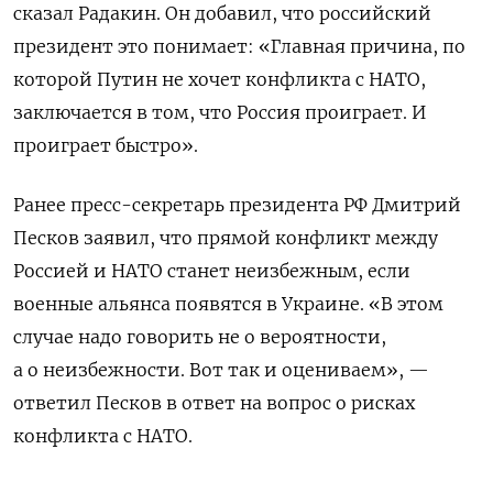
сказал Радакин. Он добавил, что российский
президент это понимает: «Главная причина, по
которой Путин не хочет конфликта с НАТО,
заключается в том, что Россия проиграет. И
проиграет быстро».
Ранее пресс-секретарь президента РФ Дмитрий
Песков заявил, что прямой конфликт между
Россией и НАТО станет неизбежным, если
военные альянса появятся в Украине. «В этом
случае надо говорить не о вероятности,
а о неизбежности. Вот так и оцениваем», —
ответил Песков в ответ на вопрос о рисках
конфликта с НАТО.