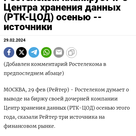
Центра хранения данных
(РТК-ЦОД) осенью --
источники
29.02.2024
(Добавлен комментарий Ростелекома в
предпоследнем абзаце)
МОСКВА, 29 фев (Рейтер) - Ростелеком думает о
выводе на биржу своей дочерней компании
Центр хранения данных (РТК-ЦОД) осенью этого
года, сказали Рейтер три источника на
финансовом рынке.