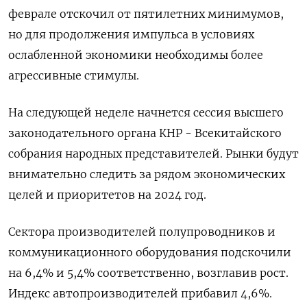
феврале отскочил от пятилетних минимумов,
но для продолжения импульса в условиях
ослабленной экономики необходимы более
агрессивные стимулы.
На следующей неделе начнется сессия высшего
законодательного органа КНР - Всекитайского
собрания народных представителей. Рынки будут
внимательно следить за рядом экономических
целей и приоритетов на 2024 год.
Сектора производителей полупроводников и
коммуникационного оборудования подскочили
на 6,4% и 5,4% соответственно, возглавив рост.
Индекс автопроизводителей прибавил 4,6%.