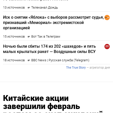
Китайские акции
завершили февраль