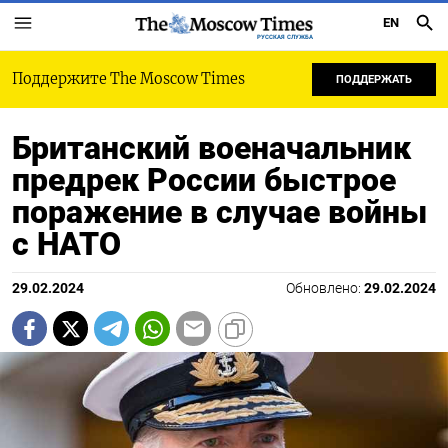
EN
РУССКАЯ СЛУЖБА
Поддержите The Moscow Times
ПОДДЕРЖАТЬ
Британский военачальник
предрек России быстрое
поражение в случае войны
с НАТО
29.02.2024
Обновлено:
29.02.2024