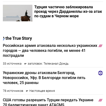
Турция частично заблокировала
проход через Дарданеллы из-за атак
по судам в Черном море