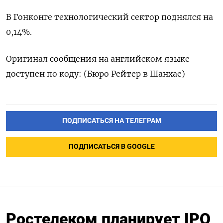
В Гонконге технологический сектор поднялся на
0,14%.
Оригинал сообщения на английском языке
доступен по коду: (Бюро Рейтер в Шанхае)
ПОДПИСАТЬСЯ НА ТЕЛЕГРАМ
ПОДПИСАТЬСЯ В GOOGLE
Ростелеком планирует IPO