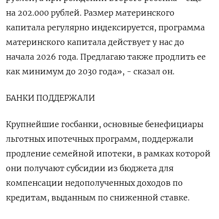
на 202.000 рублей. Размер материнского
капитала регулярно индексируется, программа
материнского капитала действует у нас до
начала 2026 года. Предлагаю также продлить ее
как минимум до 2030 года», - сказал он.
БАНКИ ПОДДЕРЖАЛИ
Крупнейшие госбанки, основные бенефициары
льготных ипотечных программ, поддержали
продление семейной ипотеки, в рамках которой
они получают субсидии из бюджета для
компенсации недополученных доходов по
кредитам, выданным по сниженной ставке.