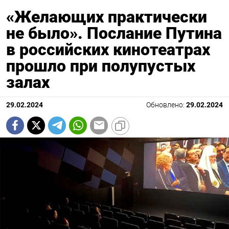
«Желающих практически
не было». Послание Путина
в российских кинотеатрах
прошло при полупустых
залах
29.02.2024
Обновлено:
29.02.2024