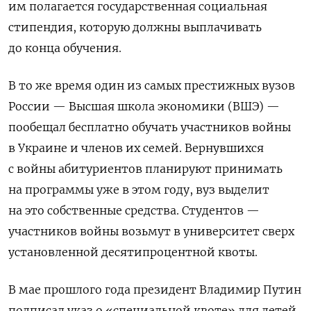
им полагается государственная социальная
стипендия, которую должны выплачивать
до конца обучения.
В то же время один из самых престижных вузов
России — Высшая школа экономики (ВШЭ) —
пообещал бесплатно обучать участников войны
в Украине и членов их семей. Вернувшихся
с войны абитуриентов планируют принимать
на программы уже в этом году, вуз выделит
на это собственные средства. Студентов —
участников войны возьмут в университет сверх
установленной десятипроцентной квоты.
В мае прошлого года президент Владимир Путин
подписал указ о «специальной квоте» для детей