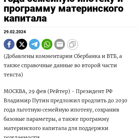
программу материнского
капитала
29.02.2024
(Добавлены комментарии Сбербанка и ВТБ, а
также справочные данные во второй части
текста)
МОСКВА, 29 фев (Рейтер) - Президент РФ
Владимир Путин предложил продлить до 2030
года льготную семейную ипотеку, сохранив
базовые параметры, а также программу
материнского капитала для поддержки
рождаемости.