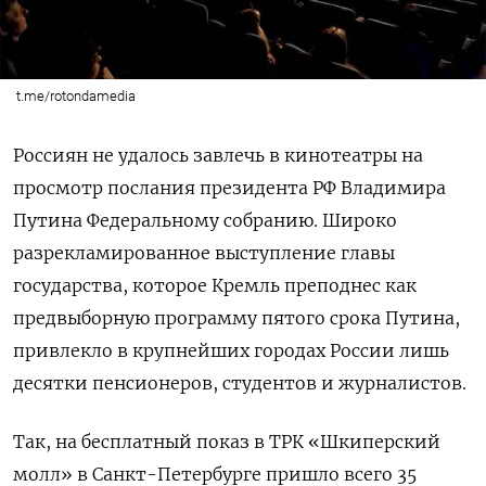
t.me/rotondamedia
Россиян не удалось завлечь в кинотеатры на
просмотр послания президента РФ Владимира
Путина Федеральному собранию. Широко
разрекламированное выступление главы
государства, которое Кремль преподнес как
предвыборную программу пятого срока Путина,
привлекло в крупнейших городах России лишь
десятки пенсионеров, студентов и журналистов.
Так, на бесплатный показ в ТРК «Шкиперский
молл» в Санкт-Петербурге пришло всего 35