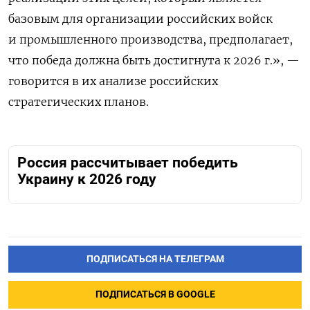
базовым для организации российских войск
и промышленного производства, предполагает,
что победа должна быть достигнута к 2026 г.», —
говорится в их анализе российских
стратегических планов.
Россия рассчитывает победить
Украину к 2026 году
ПОДПИСАТЬСЯ НА ТЕЛЕГРАМ
ПОДПИСАТЬСЯ В GOOGLE