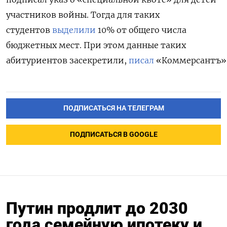
участников войны. Тогда для таких
студентов
выделили
10% от общего числа
бюджетных мест. При этом данные таких
абитуриентов засекретили,
писал
«Коммерсантъ»
ПОДПИСАТЬСЯ НА ТЕЛЕГРАМ
ПОДПИСАТЬСЯ В GOOGLE
Путин продлит до 2030
года семейную ипотеку и