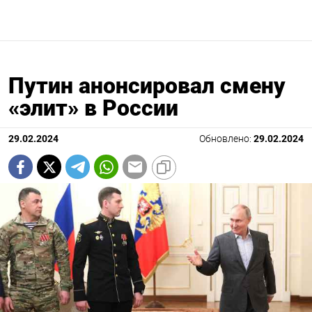
Путин анонсировал смену
«элит» в России
29.02.2024
Обновлено:
29.02.2024