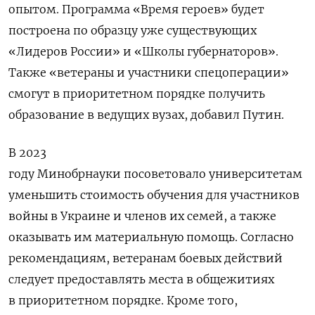
опытом. Программа «Время героев» будет
построена по образцу уже существующих
«Лидеров России» и «Школы губернаторов».
Также «ветераны и участники спецоперации»
смогут в приоритетном порядке получить
образование в ведущих вузах, добавил Путин.
В 2023
году
Минобрнауки посоветовало университетам
уменьшить стоимость обучения для участников
войны в Украине и членов их семей, а также
оказывать им материальную помощь. Согласно
рекомендациям, ветеранам боевых действий
следует предоставлять места в общежитиях
в приоритетном порядке. Кроме того,