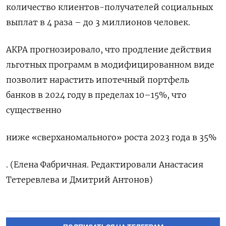
количество клиентов-получателей социальных
выплат в 4 раза – до 3 миллионов человек.
АКРА прогнозировало, что продление действия
льготных программ в модифицированном виде
позволит нарастить ипотечный портфель
банков в 2024 году в пределах 10–15%, что
существенно
ниже «сверханомального» роста 2023 года в 35%
. (Елена Фабричная. Редактировали Анастасия
Тетеревлева и Дмитрий Антонов)