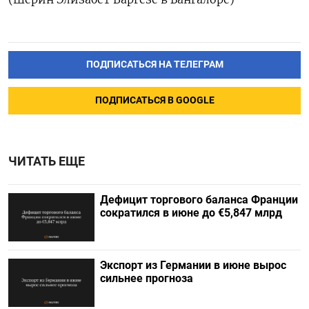
ПОДПИСАТЬСЯ НА ТЕЛЕГРАМ
ПОДПИСАТЬСЯ В GOOGLE
ЧИТАТЬ ЕЩЕ
Дефицит торгового баланса Франции
сократился в июне до €5,847 млрд
Экспорт из Германии в июне вырос
сильнее прогноза