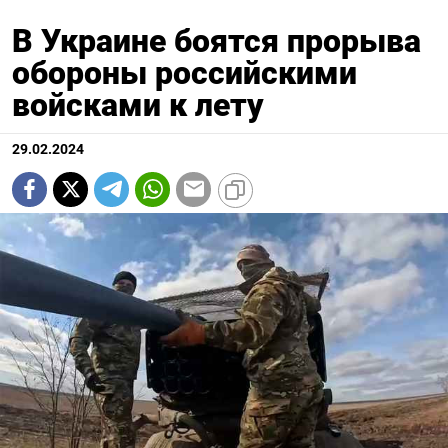
В Украине боятся прорыва
обороны российскими
войсками к лету
29.02.2024