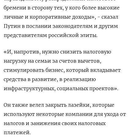
бремени в сторону тех, у кого более высокие
личные и корпоративные доходы», - сказал
Путин в послании законодателям и другим
представителям российской элиты.
«И, напротив, нужно снизить налоговую
нагрузку на семьи за счетов вычетов,
стимулировать бизнес, который вкладывает
средства в развитие, в реализацию
инфраструктурных, социальных проектов».
Он также велел закрыть лазейки, которые
используют некоторые компании для ухода от
налогов и занижения своих налоговых
платежей.