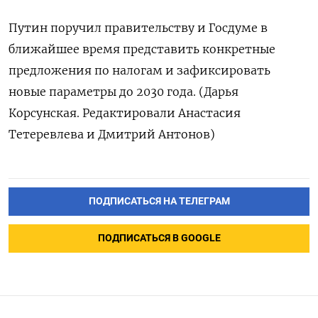
Путин поручил правительству и Госдуме в
ближайшее время представить конкретные
предложения по налогам и зафиксировать
новые параметры до 2030 года. (Дарья
Корсунская. Редактировали Анастасия
Тетеревлева и Дмитрий Антонов)
ПОДПИСАТЬСЯ НА ТЕЛЕГРАМ
ПОДПИСАТЬСЯ В GOOGLE