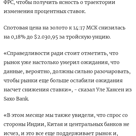
ФРС, чтобы получить ясность о траектории
изменения процентных ставок.
Спотовая цена на золото к 14:17 МСК снизилась
на 0,18% до $2.030,95​ за тройскую унцию.
«Справедливости ради стоит отметить, что
рынок уже настолько умерил ожидания, что
данные, вероятно, должны сильно разочаровать,
чтобы рынки еще больше ослабили ожидания
насчет снижения ставки», - сказал Уле Хансен из
Saxo Bank.
«В этом месяце мы также увидели, что спрос со
стороны Индии, Китая и центральных банков не
исчез, и это все еще поддерживает рынок и,