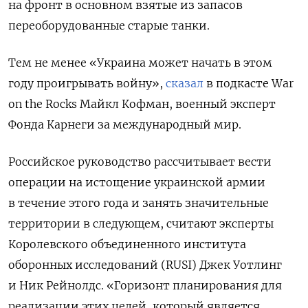
на фронт в основном взятые из запасов
переоборудованные старые танки.
Тем не менее «Украина может начать в этом
году проигрывать войну»,
сказал
в подкасте War
on the Rocks Майкл Кофман, военный эксперт
Фонда Карнеги за международный мир.
Российское руководство рассчитывает вести
операции на истощение украинской армии
в течение этого года и занять значительные
территории в следующем, считают эксперты
Королевского объединенного института
оборонных исследований (RUSI) Джек Уотлинг
и Ник Рейнолдс. «Горизонт планирования для
реализации этих целей, который является