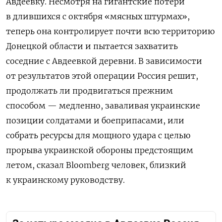
Авдеевку. Несмотря на гигантские потери
в длившихся с октября «мясных штурмах»,
теперь она контролирует почти всю территорию
Донецкой области и пытается захватить
соседние с Авдеевкой деревни. В зависимости
от результатов этой операции Россия решит,
продолжать ли продвигаться прежним
способом — медленно, заваливая украинские
позиции солдатами и боеприпасами, или
собрать ресурсы для мощного удара с целью
прорыва украинской обороны предстоящим
летом, сказал Bloomberg человек, близкий
к украинскому руководству.