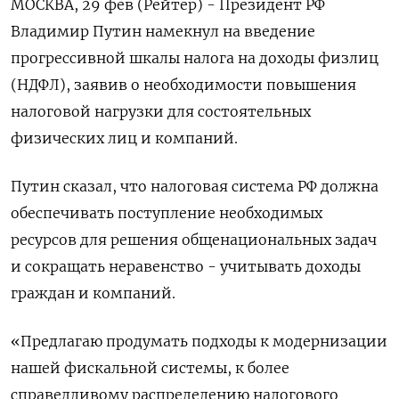
МОСКВА, 29 фев (Рейтер) - Президент РФ
Владимир Путин намекнул на введение
прогрессивной шкалы налога на доходы физлиц
(НДФЛ), заявив о необходимости повышения
налоговой нагрузки для состоятельных
физических лиц и компаний.
Путин сказал, что налоговая система РФ должна
обеспечивать поступление необходимых
ресурсов для решения общенациональных задач
и сокращать неравенство - учитывать доходы
граждан и компаний.
«Предлагаю продумать подходы к модернизации
нашей фискальной системы, к более
справедливому распределению налогового