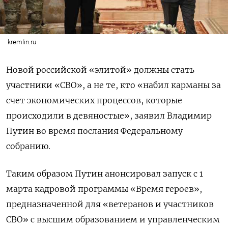
kremlin.ru
Новой российской «элитой» должны стать
участники «СВО», а не те, кто «набил карманы за
счет экономических процессов, которые
происходили в девяностые», заявил Владимир
Путин во время послания Федеральному
собранию.
Таким образом Путин анонсировал запуск с 1
марта кадровой программы «Время героев»,
предназначенной для «ветеранов и участников
СВО» с высшим образованием и управленческим