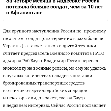
За четыре месяца в Авдеевке Россия
потеряла больше солдат, чем за 10 лет
в Афганистане
Для крупного наступления России по-прежнему
не хватает солдат (она теряет их в разы больше
Украины), а также танков и другой техники,
считает председатель Военного комитета НАТО
адмирал Роб Бауэр. Владимир Путин перевел
экономику на военные рельсы, но ему не удалось
в нужных количествах наладить поставки
бронированных транспортных средств —
в отличие от артиллерийских снарядов
и некоторых видов ракет, сказал Бауэр
в недавнем интервью. Сейчас Россия поставляет