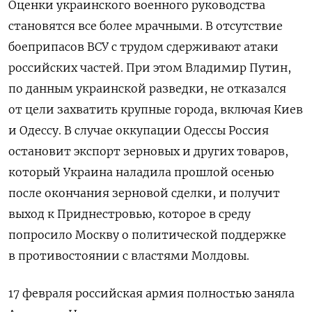
Оценки украинского военного руководства
становятся все более мрачными. В отсутствие
боеприпасов ВСУ с трудом сдерживают атаки
российских частей. При этом Владимир Путин,
по данным украинской разведки, не отказался
от цели захватить крупные города, включая Киев
и Одессу. В случае оккупации Одессы Россия
остановит экспорт зерновых и других товаров,
который Украина наладила прошлой осенью
после окончания зерновой сделки, и получит
выход к Приднестровью, которое в среду
попросило Москву о политической поддержке
в противостоянии с властями Молдовы.
17 февраля российская армия полностью заняла