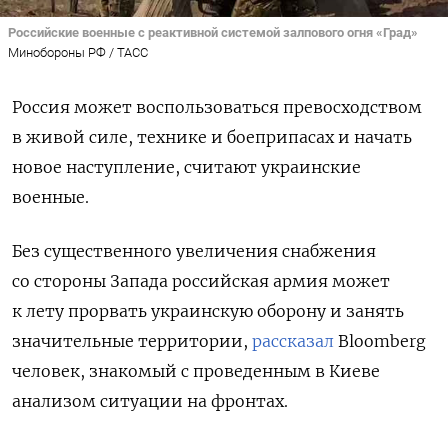
Российские военные с реактивной системой залпового огня «Град»
Минобороны РФ / ТАСС
Россия может воспользоваться превосходством
в живой силе, технике и боеприпасах и начать
новое наступление, считают украинские
военные.
Без существенного увеличения снабжения
со стороны Запада российская армия может
к лету прорвать украинскую оборону и занять
значительные территории,
рассказал
Bloomberg
человек, знакомый с проведенным в Киеве
анализом ситуации на фронтах.