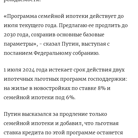
«Программа семейной ипотеки действует до
июля текущего года​​​. Предлагаю ее продлить до
2030 года, сохранив основные базовые
параметры», - сказал Путин, выступая с
посланием Федеральному собранию.
1 июля 2024 года истекает срок действия двух
ипотечных льготных программ господдержки:
на жилье в новостройках по ставке 8% и
семейной ипотеки под 6%.
Путин высказался за продление только
семейной ипотеки и добавил, что льготная
ставка кредита по этой программе останется