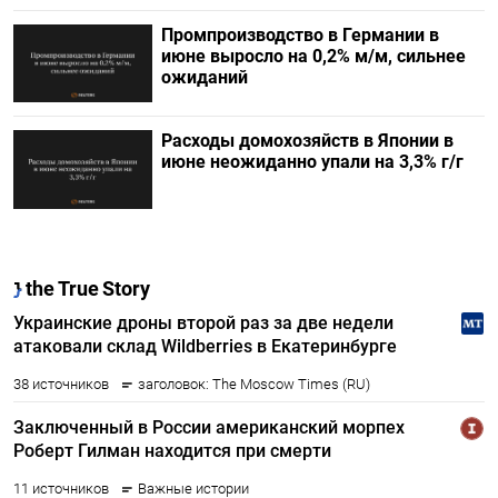
Промпроизводство в Германии в
июне выросло на 0,2%​​​ м/м, сильнее
ожиданий
Расходы домохозяйств в Японии в
июне неожиданно упали на 3,3% г/г