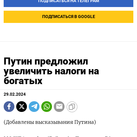
ПОДПИСАТЬСЯ НА ТЕЛЕГРАМ
ПОДПИСАТЬСЯ В GOOGLE
Путин предложил
увеличить налоги на
богатых
29.02.2024
(Добавлены высказывания Путина)