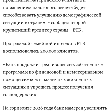
продлением материнского капитала и
повышением налогового вычета будет
способствовать улучшению демографической
ситуации в стране», - сообщил второй
крупнейший кредитор страны - ВТБ .
Программой семейной ипотеки в ВТБ
воспользовались 200.000 клиентов.
«Банк продолжит реализовывать собственные
программы по финансовой и нематериальной
помощи семьям в различных жизненных
ситуациях и упрощать процесс получения
господдержки».
На горизонте 2026 года банк намерен увеличить