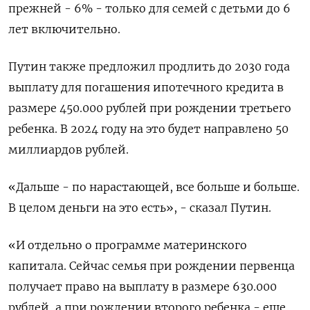
прежней - 6% - только для семей с детьми до 6
лет включительно.
Путин также предложил продлить до 2030 года
выплату для погашения ипотечного кредита в
размере 450.000 рублей при рождении третьего
ребенка. В 2024 году на это будет направлено 50
миллиардов рублей.
«Дальше - по нарастающей, все больше и больше.
В целом деньги на это есть», - сказал Путин.
«И отдельно о программе материнского
капитала. Сейчас семья при рождении первенца
получает право на выплату в размере 630.000
рублей, а при рождении второго ребенка - еще