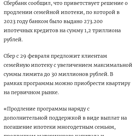
Сбербанк сообщил, что приветствует решение о
продлении семейной ипотеки, по которой в
2023 году банком было выдано 273.200
ипотечных кредитов на сумму 1,2 триллиона
рублей.
Сбер с 29 февраля предложит клиентам
семейную ипотеку с увеличением максимальной
суммы лимита до 30 миллионов рублей. В
рамках программы можно приобрести квартиру
на первичном рынке.
«Продление программы наряду с
дополнительной поддержкой в виде выплат на
погашение ипотеки многодетным семьям,