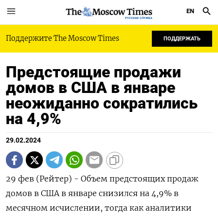
EN
РУССКАЯ СЛУЖБА
Поддержите The Moscow Times
ПОДДЕРЖАТЬ
Предстоящие продажи
домов в США в январе
неожиданно сократились
на 4,9%
29.02.2024
29 фев (Рейтер) - Объем предстоящих продаж
домов в США в январе снизился на 4,9% в
месячном исчислении, тогда как аналитики