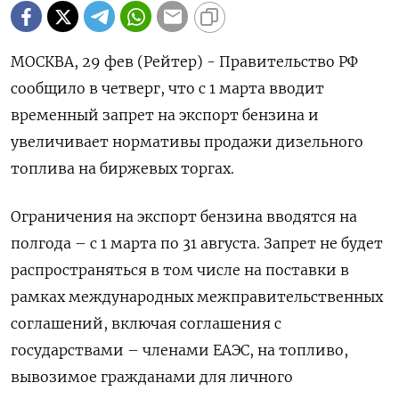
МОСКВА, 29 фев (Рейтер) - Правительство РФ
сообщило в четверг, что с 1 марта вводит
временный запрет на экспорт бензина и
увеличивает нормативы продажи дизельного
топлива на биржевых торгах.
Ограничения на экспорт бензина вводятся на
полгода – с 1 марта по 31 августа. Запрет не будет
распространяться в том числе на поставки в
рамках международных межправительственных
соглашений, включая соглашения с
государствами – членами ЕАЭС, на топливо,
вывозимое гражданами для личного