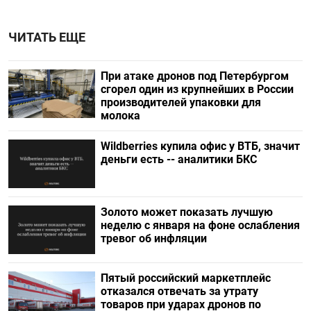
ЧИТАТЬ ЕЩЕ
При атаке дронов под Петербургом
сгорел один из крупнейших в России
производителей упаковки для
молока
Wildberries купила офис у ВТБ, значит
деньги есть -- аналитики БКС
Золото может показать лучшую
неделю с января на фоне ослабления
тревог об инфляции
Пятый российский маркетплейс
отказался отвечать за утрату
товаров при ударах дронов по