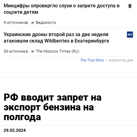
РФ вводит запрет на
экспорт бензина на
полгода
29.02.2024