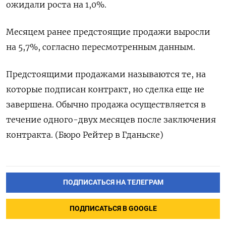
ожидали роста на 1,0%.
Месяцем ранее предстоящие продажи выросли
на 5,7%, согласно пересмотренным данным.
Предстоящими продажами называются те, на
которые подписан контракт, но сделка еще не
завершена. Обычно продажа осуществляется в
течение одного-двух месяцев после заключения
контракта. (Бюро Рейтер в Гданьске)
ПОДПИСАТЬСЯ НА ТЕЛЕГРАМ
ПОДПИСАТЬСЯ В GOOGLE