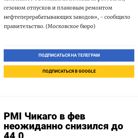
сезоном отпусков и плановым ремонтом
нефтеперерабатывающих заводов», - сообщило
правительство. (Московское бюро)
ПОДПИСАТЬСЯ НА ТЕЛЕГРАМ
ПОДПИСАТЬСЯ В GOOGLE
PMI Чикаго в фев
неожиданно снизился до
44,0