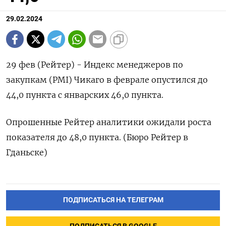
29.02.2024
29 фев (Рейтер) - Индекс менеджеров по
закупкам (PMI) Чикаго в феврале опустился до
44,0 пункта c январских 46,0 пункта.
Опрошенные Рейтер аналитики ожидали роста
показателя до 48,0 пункта. (Бюро Рейтер в
Гданьске)
ПОДПИСАТЬСЯ НА ТЕЛЕГРАМ