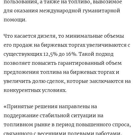
пользования, а также на топливо, вывозимое
для оказания международной гуманитарной
помощи.
Что касается дизеля, то минимальные объемы
его продаж на биржевых торгах увеличиваются с
существующих 12,5% до 16%. Такой подход
позволяет повысить гарантированный объем
предложения топлива на биржевых торгах и
увеличить долю сделок, которые заключаются на
конкурентных условиях.
«Принятые решения направлены на
поддержание стабильной ситуации на
топливном рынке в период повышенного спроса,
связанного с весенними полевыми работами,