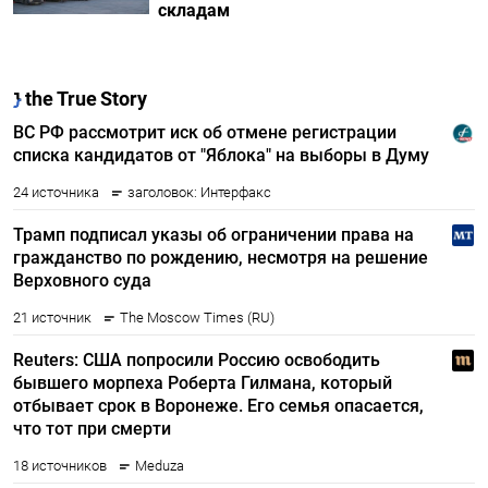
складам