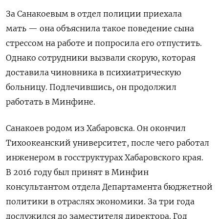
За Санакоевым в отдел полиции приехала
мать — она объяснила такое поведение сына
стрессом на работе и попросила его отпустить.
Однако сотрудники вызвали скорую, которая
доставила чиновника в психиатрическую
больницу. Подлечившись,
он продолжил
работать в Минфине.
Санакоев родом из Хабаровска. Он окончил
Тихоокеанский университет, после чего работал
инженером в госструктурах Хабаровского края.
В 2016 году был принят в Минфин
консультантом отдела Департамента бюджетной
политики в отраслях экономики. За три года
дослужился до заместителя директора. Год