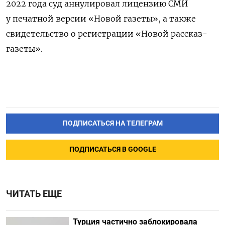
2022 года суд аннулировал лицензию СМИ
у печатной версии «Новой газеты», а также
свидетельство о регистрации «Новой рассказ-
газеты».
ПОДПИСАТЬСЯ НА ТЕЛЕГРАМ
ПОДПИСАТЬСЯ В GOOGLE
ЧИТАТЬ ЕЩЕ
Турция частично заблокировала