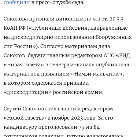
сообщили
в пресс-службе суда.
Соколова признали виновным по ч. 1 ст. 20.3.3
КоАП РФ («Публичные действия, направленные
на дискредитацию использования Вооруженных
сил России»). Согласно материалам дела,
Соколов, будучи главным редактором АНО «РИД
«Новая газета» в телеграм-канале опубликовал
материал под названием «Ничьи мальчики»,
в котором содержатся признаки
«дискредитации» российской армии.
Сергей Соколов стал главным редактором
«Новой газеты» в ноябре 2023 года. За его
кандидатуру проголосовали 79 из 84
сотрудников редакции, пятеро воздержались.