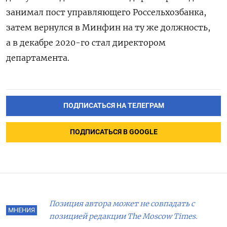
занимал пост управляющего Россельхозбанка,
затем вернулся в Минфин на ту же должность,
а в декабре 2020-го стал директором
департамента.
ПОДПИСАТЬСЯ НА ТЕЛЕГРАМ
ПОДПИСАТЬСЯ В GOOGLE
Позиция автора может не совпадать с
МНЕНИЯ
позицией редакции The Moscow Times.