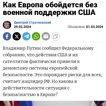
Как Европа обойдется без
военной поддержки США
Дмитрий Стратиевский
29.02.2024
Обновлено:
01.03.2024
Владимир Путин сообщил Федеральному
собранию, что действия США и их
сателлитов фактически привели к
демонтажу системы европейской
безопасности. Это порождает риски для всех,
считает нацлидер РФ. Но какова в
действительности ситуация с
безопасностью в Европе?