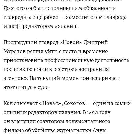
До этого он был исполняющим обязанности
главреда, а еще ранее — заместителем главреда
и шеф-редактором издания.
Предыдущий главред «Новой» Дмитрий
Муратов решил уйти с поста и временно
приостановить профессиональную деятельность
после включения в реестр «иностранных
агентов». На текущий момент он оспаривает
этот статус в суде.
Как отмечает «Новая», Соколов — один из самых
опытных редакторов издания. В 2021 году
он выступил соавтором документального
фильма об убийстве журналистки Анны