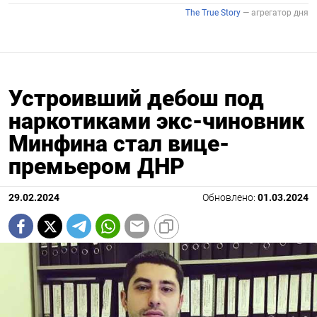
Устроивший дебош под
наркотиками экс-чиновник
Минфина стал вице-
премьером ДНР
29.02.2024
Обновлено:
01.03.2024