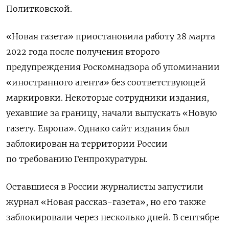
Политковской.
«Новая газета» приостановила работу 28 марта
2022 года после получения второго
предупреждения Роскомнадзора об упоминании
«иностранного агента» без соответствующей
маркировки. Некоторые сотрудники издания,
уехавшие за границу, начали выпускать «Новую
газету. Европа». Однако сайт издания был
заблокирован на территории России
по требованию Генпрокуратуры.
Оставшиеся в России журналисты запустили
журнал «Новая рассказ-газета», но его также
заблокировали через несколько дней. В сентябре