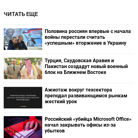
ЧИТАТЬ ЕЩЕ
Половина россиян впервые с начала
войны перестали считать
«успешным» вторжение в Украину
Турция, Саудовская Аравия и
Пакистан создадут новый военный
блок на Ближнем Востоке
Ажиотаж вокруг техсектора
преподал развивающимся рынкам
жесткий урок
Российский «убийца Microsoft Office»
начал закрывать офисы из-за
убытков