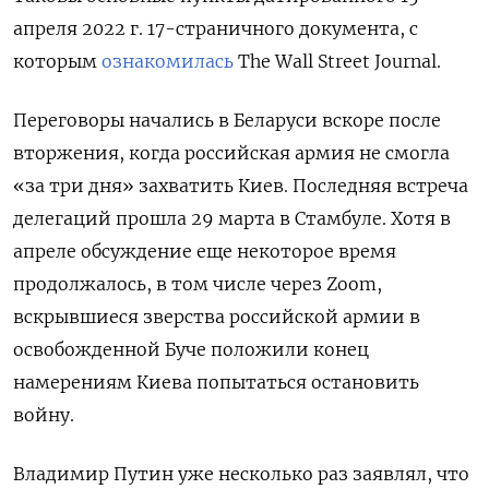
апреля 2022 г. 17-страничного документа, с
которым
ознакомилась
The Wall Street Journal.
Переговоры начались в Беларуси вскоре после
вторжения, когда российская армия не смогла
«за три дня» захватить Киев. Последняя встреча
делегаций прошла 29 марта в Стамбуле. Хотя в
апреле обсуждение еще некоторое время
продолжалось, в том числе через Zoom,
вскрывшиеся зверства российской армии в
освобожденной Буче положили конец
намерениям Киева попытаться остановить
войну.
Владимир Путин уже несколько раз заявлял, что