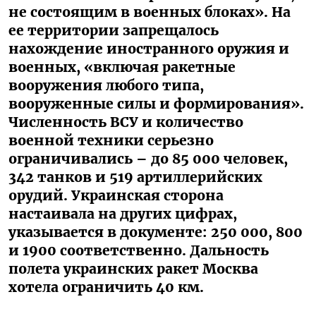
не состоящим в военных блоках». На
ее территории запрещалось
нахождение иностранного оружия и
военных, «включая ракетные
вооружения любого типа,
вооруженные силы и формирования».
Численность ВСУ и количество
военной техники серьезно
ограничивались – до 85 000 человек,
342 танков и 519 артиллерийских
орудий. Украинская сторона
настаивала на других цифрах,
указывается в документе: 250 000, 800
и 1900 соответственно. Дальность
полета украинских ракет Москва
хотела ограничить 40 км.