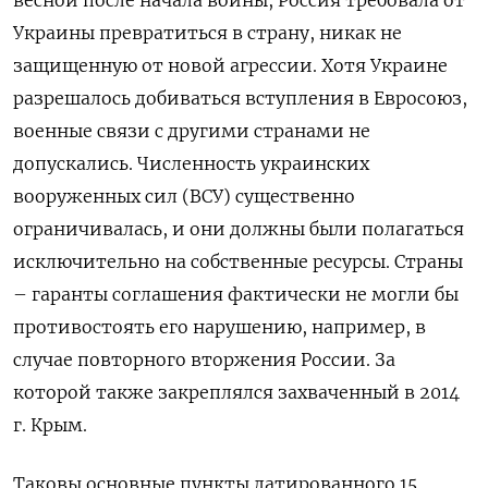
Украины превратиться в страну, никак не
защищенную от новой агрессии. Хотя Украине
разрешалось добиваться вступления в Евросоюз,
военные связи с другими странами не
допускались. Численность украинских
вооруженных сил (ВСУ) существенно
ограничивалась, и они должны были полагаться
исключительно на собственные ресурсы. Страны
– гаранты соглашения фактически не могли бы
противостоять его нарушению, например, в
случае повторного вторжения России. За
которой также закреплялся захваченный в 2014
г. Крым.
Таковы основные пункты датированного 15