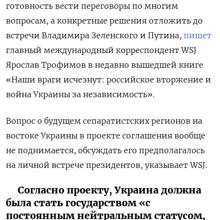
готовность вести переговоры по многим
вопросам, а конкретные решения отложить до
встречи Владимира Зеленского и Путина,
пишет
главный международный корреспондент WSJ
Ярослав Трофимов в недавно вышедшей книге
«Наши враги исчезнут: российское вторжение и
война Украины за независимость».
Вопрос о будущем сепаратистских регионов на
востоке Украины в проекте соглашения вообще
не поднимается, обсуждать его предполагалось
на личной встрече президентов, указывает WSJ.
Согласно проекту, Украина должна
была стать государством «с
постоянным нейтральным статусом,