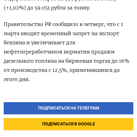
(+1,02%) до 59.051 рубля за тонну.
Правительство РФ сообщило в четверг, что с 1
марта вводит временный запрет на экспорт
бензина и увеличивает для
нефтепереработчиков норматив продажи
дизельного топлива на биржевых торгах до 16%
от производства с 12,5%, применявшихся до
этого дня.
ПОДПИСАТЬСЯ НА ТЕЛЕГРАМ
ПОДПИСАТЬСЯ В GOOGLE