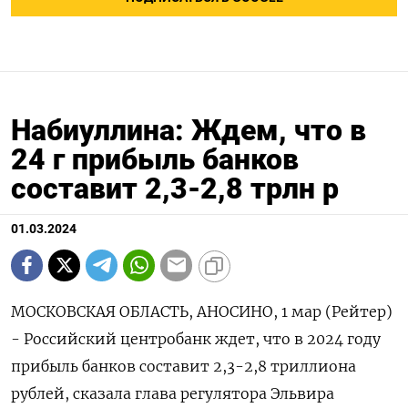
Набиуллина: Ждем, что в
24 г прибыль банков
составит 2,3-2,8 трлн р
01.03.2024
МОСКОВСКАЯ ОБЛАСТЬ, АНОСИНО, 1 мар (Рейтер)
- Российский центробанк ждет, что в 2024 году
прибыль банков составит 2,3-2,8 триллиона
рублей, сказала глава регулятора Эльвира