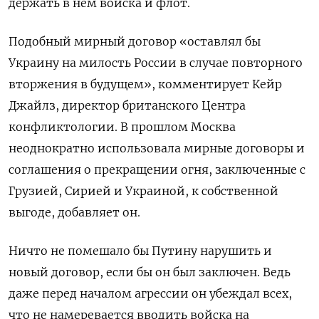
держать в нем войска и флот.
Подобный мирный договор «оставлял бы
Украину на милость России в случае повторного
вторжения в будущем», комментирует Кейр
Джайлз, директор британского Центра
конфликтологии. В прошлом Москва
неоднократно использовала мирные договоры и
соглашения о прекращении огня, заключенные с
Грузией, Сирией и Украиной, к собственной
выгоде, добавляет он.
Ничто не помешало бы Путину нарушить и
новый договор, если бы он был заключен. Ведь
даже перед началом агрессии он убеждал всех,
что не намеревается вводить войска на