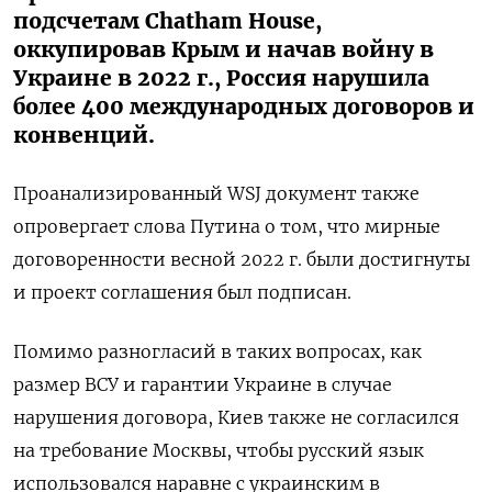
подсчетам Chatham House,
оккупировав Крым и начав войну в
Украине в 2022 г., Россия нарушила
более 400 международных договоров и
конвенций.
Проанализированный WSJ документ также
опровергает слова Путина о том, что мирные
договоренности весной 2022 г. были достигнуты
и проект соглашения был подписан.
Помимо разногласий в таких вопросах, как
размер ВСУ и гарантии Украине в случае
нарушения договора, Киев также не согласился
на требование Москвы, чтобы русский язык
использовался наравне с украинским в