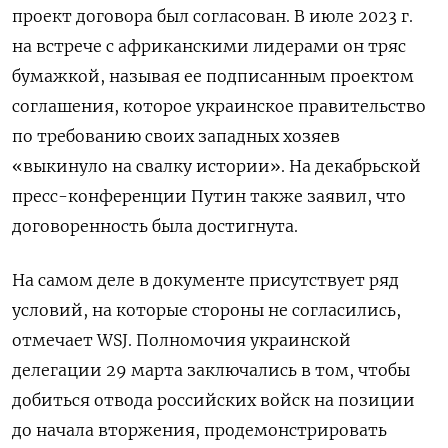
проект договора был согласован. В июле 2023 г.
на встрече с африканскими лидерами он тряс
бумажкой, называя ее подписанным проектом
соглашения, которое украинское правительство
по требованию своих западных хозяев
«выкинуло на свалку истории». На декабрьской
пресс-конференции Путин также заявил, что
договоренность была достигнута.
На самом деле в документе присутствует ряд
условий, на которые стороны не согласились,
отмечает WSJ. Полномочия украинской
делегации 29 марта заключались в том, чтобы
добиться отвода российских войск на позиции
до начала вторжения, продемонстрировать