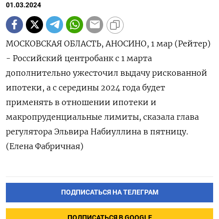
01.03.2024
МОСКОВСКАЯ ОБЛАСТЬ, АНОСИНО, 1 мар (Рейтер)
- Российский центробанк с 1 марта
дополнительно ужесточил выдачу рискованной
ипотеки, а с середины 2024 года будет
применять в отношении ипотеки и
макропруденциальные лимиты, сказала глава
регулятора Эльвира Набиуллина в пятницу.
(Елена Фабричная)
ПОДПИСАТЬСЯ НА ТЕЛЕГРАМ
ПОДПИСАТЬСЯ В GOOGLE