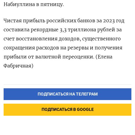
Набиуллина в пятницу.
Чистая прибыль российских банков за 2023 год
составила рекордные 3,3 триллиона рублей за
счет восстановления доходов, существенного
сокращения расходов на резервы и получения
прибыли от валютной переоценки. (Елена
Фабричная)
ПОДПИСАТЬСЯ НА ТЕЛЕГРАМ
ПОДПИСАТЬСЯ В GOOGLE