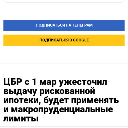
ПОДПИСАТЬСЯ НА ТЕЛЕГРАМ
ПОДПИСАТЬСЯ В GOOGLE
ЦБР с 1 мар ужесточил
выдачу рискованной
ипотеки, будет применять
и макропруденциальные
лимиты