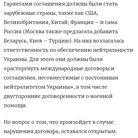
Гарантами соглашения должны были стать
зарубежные страны, такие как США,
Великобритания, Китай, Франция – и сама
Россия (Москва также предлагала добавить
Беларусь, Киев – Турцию). На них возлагалась
ответственность по обеспечению нейтральности
Украины. Для этого они должны были
«расторгнуть международные договоры и
соглашения, несовместимые с постоянным
нейтралитетом Украины», в том числе
двусторонние договоренности о военной
помощи.
Но вопрос о том, что произойдет в случае
нарушения договора, оставался открытым.