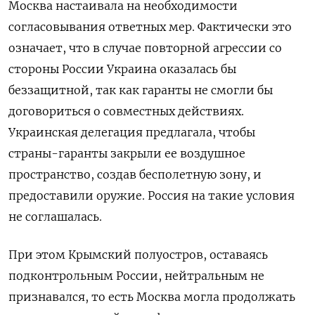
Москва настаивала на необходимости
согласовывания ответных мер. Фактически это
означает, что в случае повторной агрессии со
стороны России Украина оказалась бы
беззащитной, так как гаранты не смогли бы
договориться о совместных действиях.
Украинская делегация предлагала, чтобы
страны-гаранты закрыли ее воздушное
пространство, создав бесполетную зону, и
предоставили оружие. Россия на такие условия
не соглашалась.
При этом Крымский полуостров, оставаясь
подконтрольным России, нейтральным не
признавался, то есть Москва могла продолжать