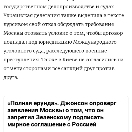
государственном делопроизводстве и судах.
Украинская делегация также выделила в тексте
курсивом свой отказ обсуждать требование
Москвы отозвать условие о том, чтобы договор
подпадал под юрисдикцию Международного
уголовного суда, расследующего военные
преступления. Также в Киеве не согласились на
отмену сторонами все санкций друг против
друга.
«Полная ерунда». Джонсон опроверг
заявления Москвы о том, что он
запретил Зеленскому подписать
мирное соглашение с Россией