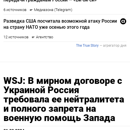
WSJ: В мирном договоре с
Украиной Россия
требовала ее нейтралитета
и полного запрета на
военную помощь Запада