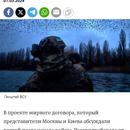
01.03.2024
Генштаб ВСУ
В проекте мирного договора, который
представители Москвы и Киева обсуждали
весной после начала войны, Россия требовала от