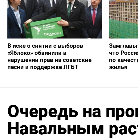
В иске о снятии с выборов
Замглавы
«Яблоко» обвинили в
что Росси
нарушении прав на советские
по качест
песни и поддержке ЛГБТ
жилья
Очередь на про
Навальным рас