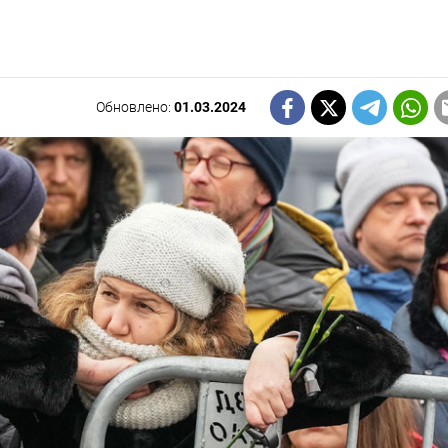
Обновлено:
01.03.2024