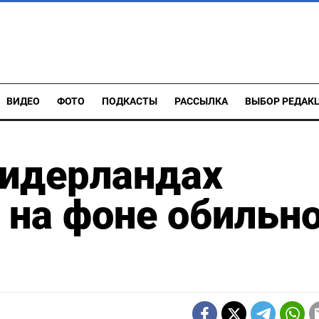
ВИДЕО
ФОТО
ПОДКАСТЫ
РАССЫЛКА
ВЫБОР РЕДАК
Нидерландах
на фоне обильно