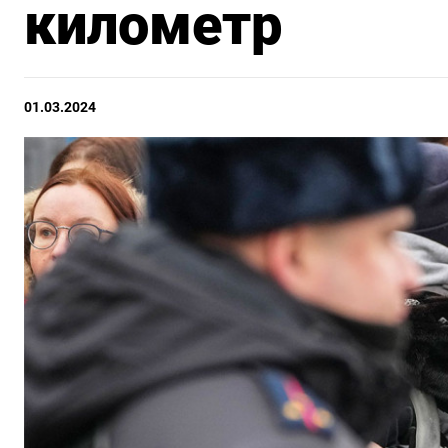
километр
01.03.2024