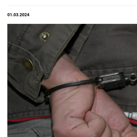
01.03.2024