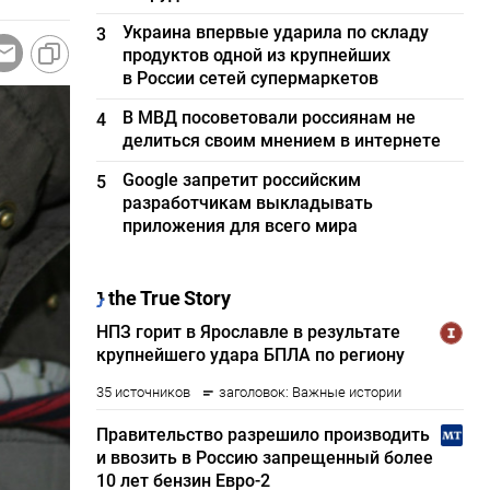
Украина впервые ударила по складу
3
продуктов одной из крупнейших
в России сетей супермаркетов
В МВД посоветовали россиянам не
4
делиться своим мнением в интернете
Google запретит российским
5
разработчикам выкладывать
приложения для всего мира