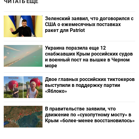
ЧИТАТЬ ЕЩЕ
Зеленский заявил, что договорился с
США о ежемесячных поставках
ракет для Patriot
Украина поразила еще 12
снабжавших Крым российских судов
и военный пост на вышке в Черном
море
Двое главных российских тиктокеров
выступили в поддержку партии
«Яблоко»
В правительстве заявили, что
движение по «сухопутному мосту» в
Крым «более-менее восстановилось»