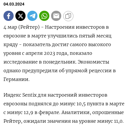
04.03.2024
4 мар (Рейтер) - Настроения инвесторов в
еврозоне в марте улучшились пятый месяц
кряду - показатель достиг самого высокого
уровня с апреля 2023 года, показало
исследование в понедельник. Экономисты
однако предупредили об упрямой рецессии в
Германии.
Индекс Sentix для настроений инвесторов
еврозоны поднялся до минус 10,5 пункта в марте
с минус 12,9 в феврале. Аналитики, опрошенные
Рейтер, ожидали значения на уровне минус 11,0.