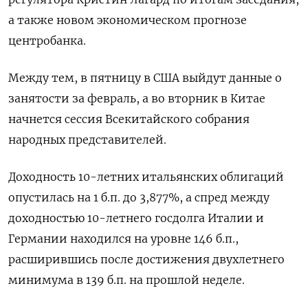
а также новом экономическом прогнозе
центробанка.
Между тем, в пятницу в США выйдут данные о
занятости за февраль, а во вторник в Китае
начнется сессия Всекитайского собрания
народных представителей.
Доходность 10-летних итальянских облигаций
опустилась на 1 б.п. до 3,877%, а спред между
доходностью 10-летнего госдолга Италии и
Германии находился на уровне 146 б.п.,
расширившись после достижения двухлетнего
минимума в 139 б.п. на прошлой неделе.