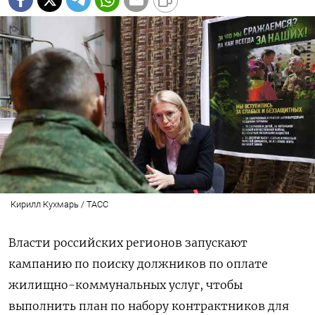
Кирилл Кухмарь / ТАСС
Власти российских регионов запускают
кампанию по поиску должников по оплате
жилищно-коммунальных услуг, чтобы
выполнить план по набору контрактников для