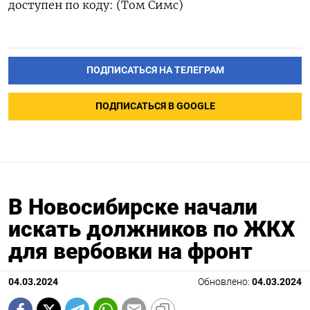
доступен по коду: (Том Симс)
ПОДПИСАТЬСЯ НА ТЕЛЕГРАМ
ПОДПИСАТЬСЯ В GOOGLE
В Новосибирске начали
искать должников по ЖКХ
для вербовки на фронт
04.03.2024
Обновлено:
04.03.2024