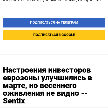
ПОДПИСАТЬСЯ НА ТЕЛЕГРАМ
ПОДПИСАТЬСЯ В GOOGLE
Настроения инвесторов
еврозоны улучшились в
марте, но весеннего
оживления не видно --
Sentix