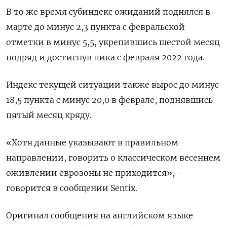
В то же время субиндекс ожиданий поднялся в
марте до минус 2,3 пункта с февральской
отметки в минус 5,5, укрепившись шестой месяц
подряд и достигнув пика с февраля 2022 года.
Индекс текущей ситуации также вырос до минус
18,5 пункта с минус 20,0 в феврале, поднявшись
пятый месяц кряду.
«Хотя данные указывают в правильном
направлении, говорить о классическом весеннем
оживлении еврозоны не приходится», -
говорится в сообщении Sentix.
Оригинал сообщения на английском языке