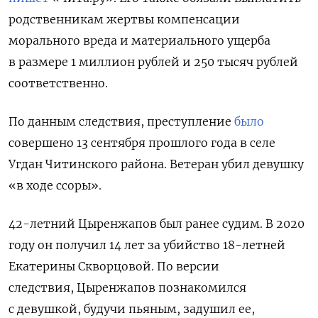
родственникам жертвы компенсации
морального вреда и материального ущерба
в размере 1 миллион рублей и 250 тысяч рублей
соответственно.
По данным следствия, преступление
было
совершено
13 сентября прошлого года в селе
Угдан Читинского района. Ветеран убил девушку
«в ходе ссоры».
42-летний Цыренжапов был ранее судим. В 2020
году он получил 14 лет за убийство 18-летней
Екатерины Скворцовой. По версии
следствия, Цыренжапов познакомился
с девушкой, будучи пьяным, задушил ее,