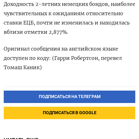
Доходность 2-летних немецких бондов, наиболее
чувствительных к ожиданиям относительно
ставки ЕЦБ, почти не изменилась и находилась
вблизи отметки 2,877%.
Оригинал сообщения на английском языке
доступен по коду: (Гарри Робертсон, перевел
Томаш Каник)
ПОДПИСАТЬСЯ НА ТЕЛЕГРАМ
ПОДПИСАТЬСЯ В GOOGLE