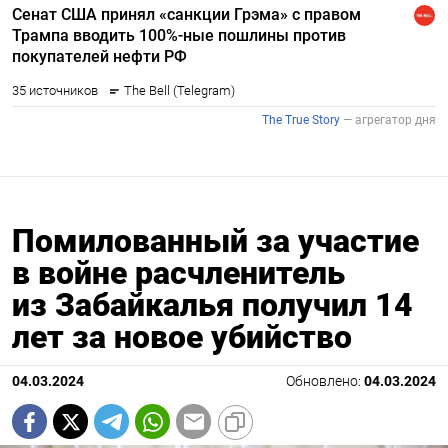
Помилованный за участие
в войне расчленитель
из Забайкалья получил 14
лет за новое убийство
04.03.2024
Обновлено:
04.03.2024