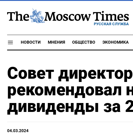
РУССКАЯ СЛУЖБА
НОВОСТИ
МНЕНИЯ
ОБЩЕСТВО
ЭКОНОМИКА
Совет директор
рекомендовал н
дивиденды за 2
04.03.2024