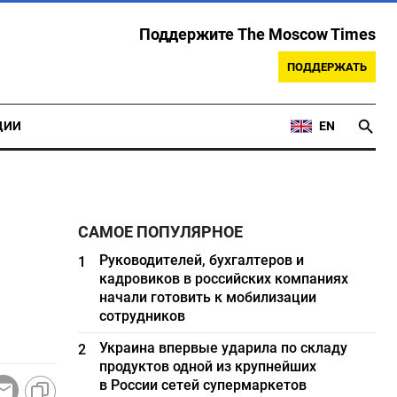
Поддержите The Moscow Times
ПОДДЕРЖАТЬ
ЦИИ
EN
САМОЕ ПОПУЛЯРНОЕ
Руководителей, бухгалтеров и
1
кадровиков в российских компаниях
начали готовить к мобилизации
сотрудников
Украина впервые ударила по складу
2
продуктов одной из крупнейших
в России сетей супермаркетов