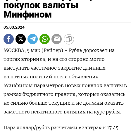
покупок валюты
Минфином
05.03.2024
МОСКВА, 5 мар (Рейтер) - Рубль дорожает на
торгах вторника, и на его стороне могло
выступать частичное закрытие длинных
валютных позиций после объявления
Минфином параметров новых покупок валюты в
рамках бюджетного правила, которые оказались
не сильно больше текущих и не должны оказать
заметного негативного влияния на курс рубля.
Пара доллар/рубль расчетами «завтра» к 17.45