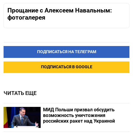
Прощание с Алексеем Навальным:
фотогалерея
ПОДПИСАТЬСЯ НА ТЕЛЕГРАМ
ПОДПИСАТЬСЯ В GOOGLE
ЧИТАТЬ ЕЩЕ
МИД Польши призвал обсудить
возможность уничтожения
российских ракет над Украиной