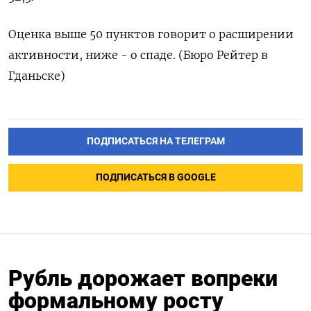
Оценка выше 50 пунктов говорит о расширении
активности, ниже - о спаде. (Бюро Рейтер в
Гданьске)
ПОДПИСАТЬСЯ НА ТЕЛЕГРАМ
ПОДПИСАТЬСЯ В GOOGLE
Рубль дорожает вопреки
формальному росту