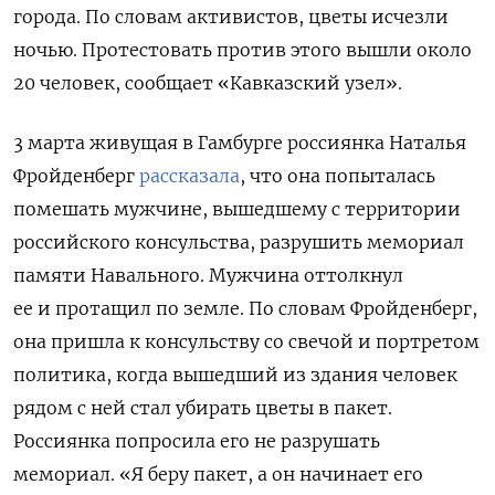
города. По словам активистов, цветы исчезли
ночью. Протестовать против этого вышли около
20 человек, сообщает «Кавказский узел».
3 марта живущая в Гамбурге россиянка Наталья
Фройденберг
рассказала
, что она попыталась
помешать мужчине, вышедшему с территории
российского консульства, разрушить мемориал
памяти Навального. Мужчина оттолкнул
ее и протащил по земле. По словам Фройденберг,
она пришла к консульству со свечой и портретом
политика, когда вышедший из здания человек
рядом с ней стал убирать цветы в пакет.
Россиянка попросила его не разрушать
мемориал. «Я беру пакет, а он начинает его