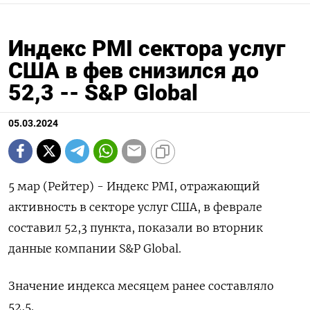
Индекс PMI сектора услуг
США в фев снизился до
52,3 -- S&P Global
05.03.2024
5 мар (Рейтер) - Индекс PMI, отражающий
активность в секторе услуг США, в феврале
составил 52,3 пункта, показали во вторник
данные компании S&P Global.
Значение индекса месяцем ранее составляло
52,5.