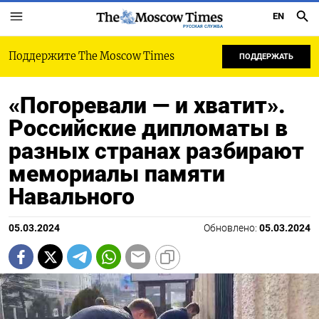
EN
РУССКАЯ СЛУЖБА
Поддержите The Moscow Times
ПОДДЕРЖАТЬ
«Погоревали — и хватит».
Российские дипломаты в
разных странах разбирают
мемориалы памяти
Навального
05.03.2024
Обновлено:
05.03.2024