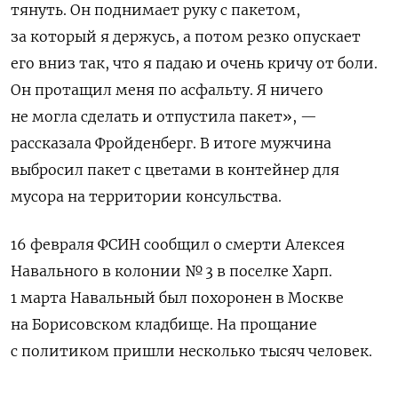
тянуть. Он поднимает руку с пакетом,
за который я держусь, а потом резко опускает
его вниз так, что я падаю и очень кричу от боли.
Он протащил меня по асфальту. Я ничего
не могла сделать и отпустила пакет», —
рассказала Фройденберг. В итоге мужчина
выбросил пакет с цветами в контейнер для
мусора на территории консульства.
16 февраля ФСИН сообщил о смерти Алексея
Навального в колонии № 3 в поселке Харп.
1 марта Навальный был похоронен в Москве
на Борисовском кладбище. На прощание
с политиком пришли несколько тысяч человек.