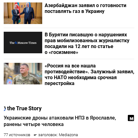
Азербайджан заявил о готовности
поставлять газ в Украину
В Бурятии писавшую о нарушениях
прав мобилизованных журналистку
посадили на 12 лет по статье
о «госизмене»
«Россия на все нашла
противодействие». Залужный заявил,
что НАТО необходима срочная
перестройка