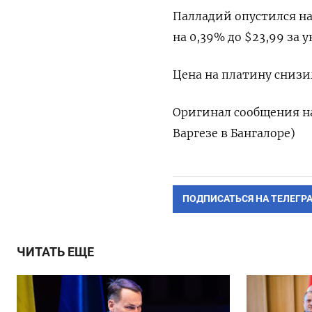
Палладий опустился на 
на 0,39% до $23,99 за 
Цена на платину снизил
Оригинал сообщения на
Варгезе в Бангалоре)
ПОДПИСАТЬСЯ НА ТЕЛЕГР
ЧИТАТЬ ЕЩЕ