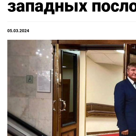
западных посл
05.03.2024