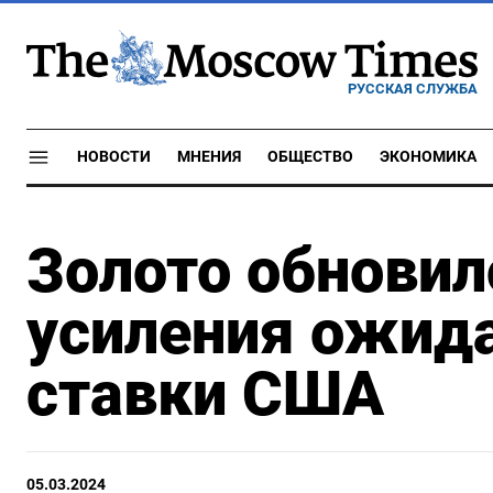
РУССКАЯ СЛУЖБА
НОВОСТИ
МНЕНИЯ
ОБЩЕСТВО
ЭКОНОМИКА
Золото обновил
усиления ожид
ставки США
05.03.2024