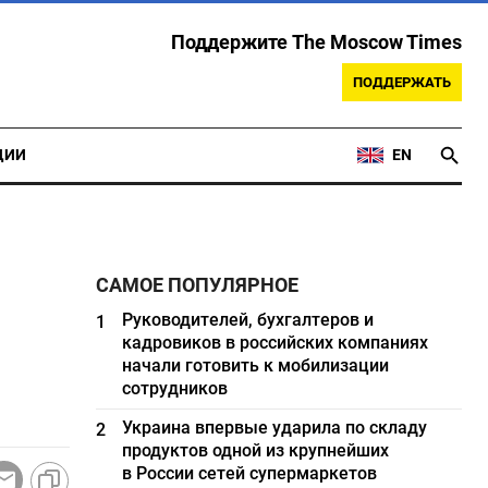
Поддержите The Moscow Times
ПОДДЕРЖАТЬ
ЦИИ
EN
САМОЕ ПОПУЛЯРНОЕ
Руководителей, бухгалтеров и
1
кадровиков в российских компаниях
начали готовить к мобилизации
сотрудников
Украина впервые ударила по складу
2
продуктов одной из крупнейших
в России сетей супермаркетов