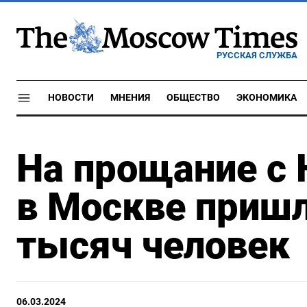
РУССКАЯ СЛУЖБА
НОВОСТИ
МНЕНИЯ
ОБЩЕСТВО
ЭКОНОМИКА
На прощание с
в Москве пришл
тысяч человек
06.03.2024