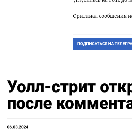
Оригинал сообщения на
ПОДПИСАТЬСЯ НА ТЕЛЕГР
Уолл-стрит отк
после коммент
06.03.2024