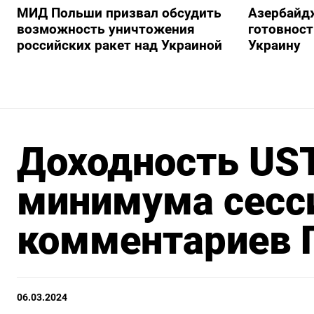
МИД Польши призвал обсудить
Азербайд
возможность уничтожения
готовност
российских ракет над Украиной
Украину
Доходность UST
минимума сесс
комментариев 
06.03.2024