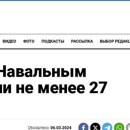
ВИДЕО
ФОТО
ПОДКАСТЫ
РАССЫЛКА
ВЫБОР РЕДАК
 Навальным
и не менее 27
Обновлено:
06.03.2024