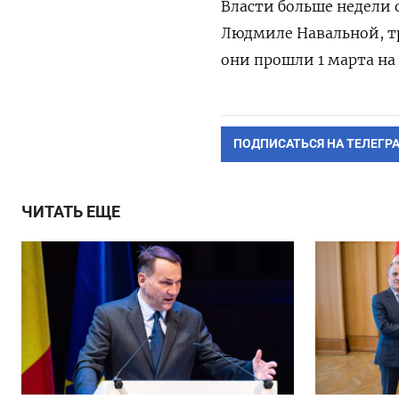
Власти больше недели 
Людмиле Навальной, тр
они прошли 1 марта на
ПОДПИСАТЬСЯ НА ТЕЛЕГР
ЧИТАТЬ ЕЩЕ