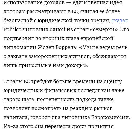
Использование доходов — единственная идея,
которую рассматривают в ЕС, считая ее более
безопасной с юридической точки зрения,
сказал
Politico чиновник одной из стран «семерки». Это
подтвердил во вторник глава европейской
дипломатии Жозеп Боррель: «Мы не ведем речь
о захвате замороженных активов, обсуждаются
лишь приносимые ими доходы».
Страны ЕС требуют больше времени на оценку
юридических и финансовых последствий даже
такого шага, постепенность подхода также
позволяет посмотреть на реакцию рынков
капитала, говорят два чиновника Еврокомиссии.
Из-за этого она перенесла сроки принятия