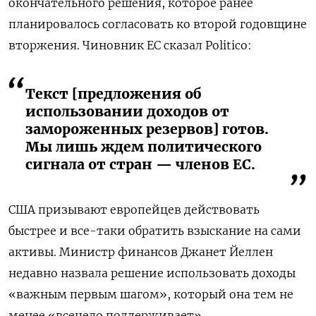
окончательного решения, которое ранее
планировалось согласовать ко второй годовщине
вторжения. Чиновник ЕС сказал Politico:
Текст [предложения об
использовании доходов от
замороженных резервов] готов.
Мы лишь ждем политического
сигнала от стран — членов ЕС.
США призывают европейцев действовать
быстрее и все-таки обратить взыскание на сами
активы. Министр финансов Джанет Йеллен
недавно назвала решение использовать доходы
«важным первым шагом», который она тем не
менее «всецело поддерживает».