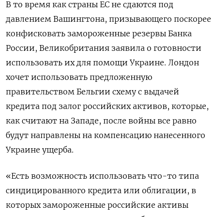
В то время как страны ЕС не сдаются под
давлением Вашингтона, призывающего поскорее
конфисковать замороженные резервы Банка
России, Великобритания заявила о готовности
использовать их для помощи Украине. Лондон
хочет использовать предложенную
правительством Бельгии схему с выдачей
кредита под залог российских активов, которые,
как считают на Западе, после войны все равно
будут направлены на компенсацию нанесенного
Украине ущерба.
«Есть возможность использовать что-то типа
синдицированного кредита или облигации, в
которых замороженные российские активы