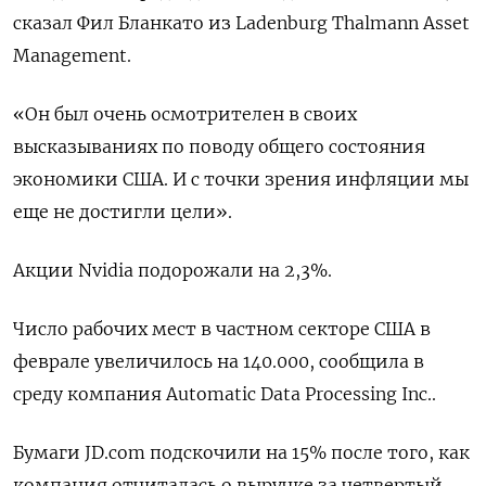
сказал Фил Бланкато из Ladenburg Thalmann Asset
Management.
«Он был очень осмотрителен в своих
высказываниях по поводу общего состояния
экономики США. И с точки зрения инфляции мы
еще не достигли цели».
Акции Nvidia подорожали на 2,3%.
Число рабочих мест в частном секторе США в
феврале увеличилось на 140.000, сообщила в
среду компания Automatic Data Processing Inc..
Бумаги JD.com подскочили на 15% после того, как
компания отчиталась о выручке за четвертый