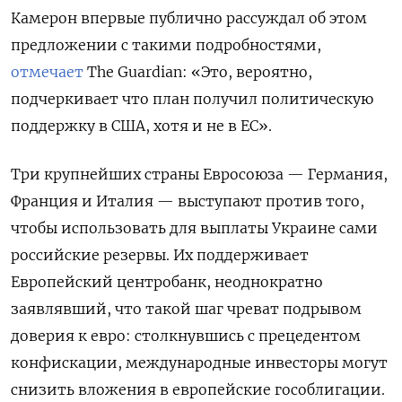
Камерон впервые публично рассуждал об этом
предложении с такими подробностями,
отмечает
The Guardian: «Это, вероятно,
подчеркивает что план получил политическую
поддержку в США, хотя и не в ЕС».
Три крупнейших страны Евросоюза — Германия,
Франция и Италия — выступают против того,
чтобы использовать для выплаты Украине сами
российские резервы. Их поддерживает
Европейский центробанк, неоднократно
заявлявший, что такой шаг чреват подрывом
доверия к евро: столкнувшись с прецедентом
конфискации, международные инвесторы могут
снизить вложения в европейские гособлигации.