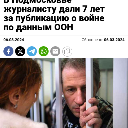
журналисту дали 7 лет
за публикацию о войне
по данным ООН
06.03.2024
Обновлено:
06.03.2024