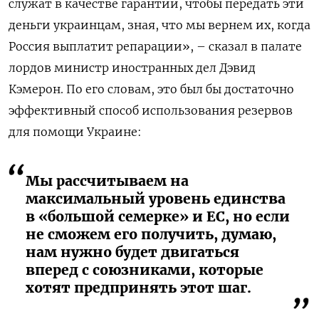
служат в качестве гарантии, чтобы передать эти
деньги украинцам, зная, что мы вернем их, когда
Россия выплатит репарации», – сказал в палате
лордов министр иностранных дел Дэвид
Кэмерон. По его словам, это был бы достаточно
эффективный способ использования резервов
для помощи Украине:
Мы рассчитываем на
максимальный уровень единства
в «большой семерке» и ЕС, но если
не сможем его получить, думаю,
нам нужно будет двигаться
вперед с союзниками, которые
хотят предпринять этот шаг.