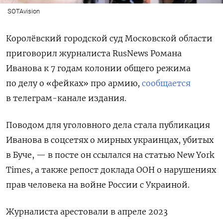
SOTAvision
Королёвский городской суд Московской области
приговорил журналиста RusNews Романа
Иванова к 7 годам колонии общего режима
по делу о «фейках» про армию,
сообщается
в телеграм-канале издания.
Поводом для уголовного дела стала публикация
Иванова в соцсетях о мирных украинцах, убитых
в Буче, — в посте он ссылался на статью New York
Times, а также репост доклада ООН о нарушениях
прав человека на войне России с Украиной.
Журналиста арестовали в апреле 2023