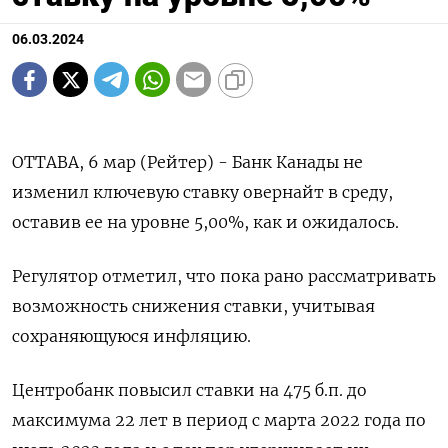
06.03.2024
ОТТАВА, 6 мар (Рейтер) - Банк Канады не
изменил ключевую ставку овернайт в среду,
оставив ее на уровне 5,00%, как и ожидалось.
Регулятор отметил, что пока рано рассматривать
возможность снижения ставки, учитывая
сохраняющуюся инфляцию.
Центробанк повысил ставки на 475 б.п. до
максимума 22 лет в период с марта 2022 года по