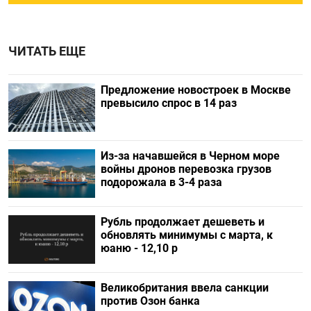
ЧИТАТЬ ЕЩЕ
Предложение новостроек в Москве
превысило спрос в 14 раз
Из-за начавшейся в Черном море
войны дронов перевозка грузов
подорожала в 3-4 раза
Рубль продолжает дешеветь и
обновлять минимумы с марта, к
юаню - 12,10 р
Великобритания ввела санкции
против Озон банка