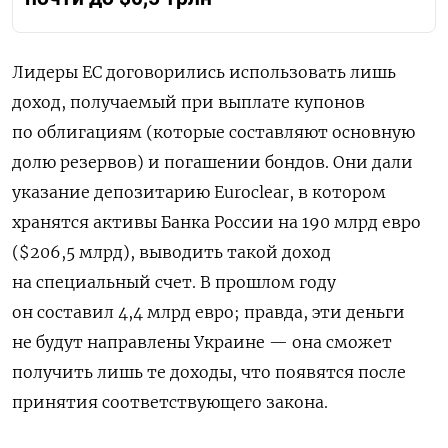
Лидеры ЕС договорились использовать лишь
доход, получаемый при выплате купонов
по облигациям (которые составляют основную
долю резервов) и погашении бондов. Они дали
указание депозитарию Euroclear, в котором
хранятся активы Банка России на 190 млрд евро
($206,5 млрд), выводить такой доход
на специальный счет. В прошлом году
он составил 4,4 млрд евро; правда, эти деньги
не будут направлены Украине — она сможет
получить лишь те доходы, что появятся после
принятия соответствующего закона.