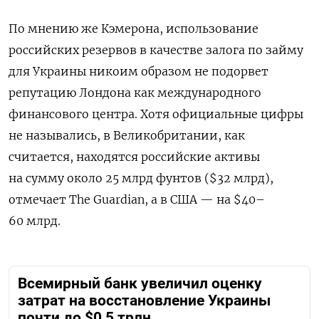
По мнению же Кэмерона, использование
российских резервов в качестве залога по займу
для Украины никоим образом не подорвет
репутацию Лондона как международного
финансового центра. Хотя официальные цифры
не назывались, в Великобритании, как
считается, находятся российские активы
на сумму около 25 млрд фунтов ($32 млрд),
отмечает The Guardian, а в США — на $40–
60 млрд.
Всемирный банк увеличил оценку
затрат на восстановление Украины
почти до $0,5 трлн