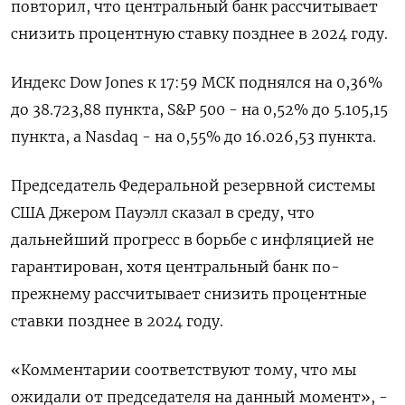
повторил, что центральный банк рассчитывает
снизить процентную ставку позднее в 2024 году.
Индекс Dow Jones к 17:59 МСК поднялся на 0,36%
до 38.723,88 пункта, S&P 500 - на 0,52% до 5.105,15​
пункта, а Nasdaq - на 0,55% до 16.026,53 пункта.
Председатель Федеральной резервной системы
США Джером Пауэлл сказал в среду, что
дальнейший прогресс в борьбе с инфляцией не
гарантирован, хотя центральный банк по-
прежнему рассчитывает снизить процентные
ставки позднее в 2024 году.
«Комментарии соответствуют тому, что мы
ожидали от председателя на данный момент», -