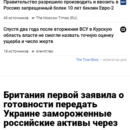
Британия первой заявила о
готовности передать
Украине замороженные
российские активы через