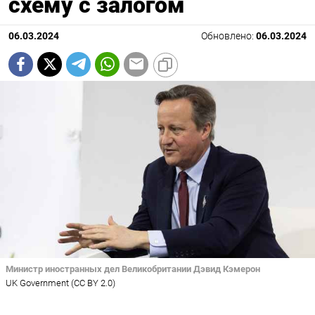
схему с залогом
06.03.2024
Обновлено:
06.03.2024
Министр иностранных дел Великобритании Дэвид Кэмерон
UK Government (CC BY 2.0)