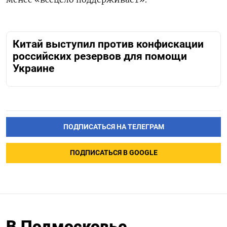
Китай выступил против конфискации
российских резервов для помощи
Украине
ПОДПИСАТЬСЯ НА ТЕЛЕГРАМ
ПОДПИСАТЬСЯ В GOOGLE
В Подмосковье