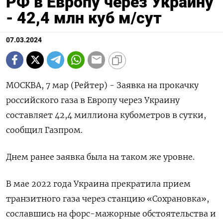
РФ в Европу через Украину
- 42,4 млн куб м/сут
07.03.2024
МОСКВА, 7 мар (Рейтер) - Заявка на прокачку
российского газа в Европу через Украину
составляет 42,4 миллиона кубометров в сутки,
сообщил Газпром.
Днем ранее заявка была на таком же уровне.
В мае 2022 года Украина прекратила прием
транзитного газа через станцию «Сохрановка»,
сославшись на форс-мажорные обстоятельства и