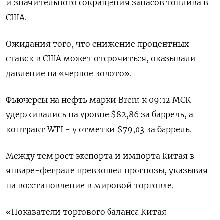
и значительного сокращения запасов топлива в
США.
Ожидания того, что снижение процентных
ставок в США может отсрочиться, оказывали
давление на «черное золото».
Фьючерсы на нефть марки Brent к 09:12 МСК
удерживались на уровне $82,86 за баррель, а
контракт WTI - у отметки $79,03 за баррель.
Между тем рост экспорта и импорта Китая в
январе-феврале превзошел прогнозы, указывая
на восстановление в мировой торговле.
«Показатели торгового баланса Китая -