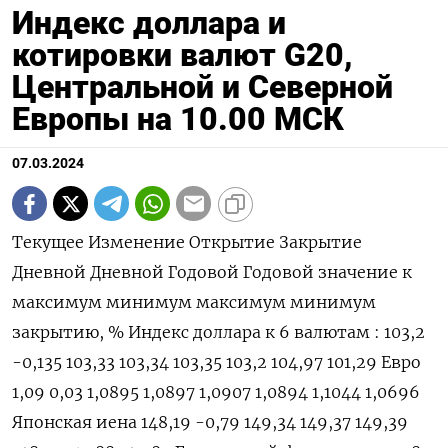
Индекс доллара и
котировки валют G20,
Центральной и Северной
Европы на 10.00 МСК
07.03.2024
Текущее Изменение Открытие Закрытие
Дневной Дневной Годовой Годовой значение к
максимум минимум максимум минимум
закрытию, % Индекс доллара к 6 валютам : 103,2
-0,135 103,33 103,34 103,35 103,2 104,97 101,29 Евро
1,09 0,03 1,0895 1,0897 1,0907 1,0894 1,1044 1,0696
Японская иена 148,19 -0,79 149,34 149,37 149,39