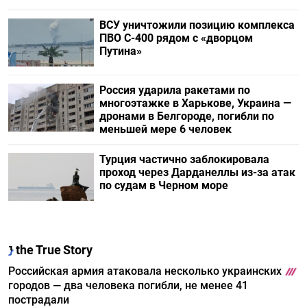
ВСУ уничтожили позицию комплекса
ПВО С-400 рядом с «дворцом
Путина»
Россия ударила ракетами по
многоэтажке в Харькове, Украина —
дронами в Белгороде, погибли по
меньшей мере 6 человек
Турция частично заблокировала
проход через Дарданеллы из-за атак
по судам в Черном море