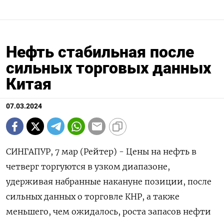
Нефть стабильная после
сильных торговых данных
Китая
07.03.2024
СИНГАПУР, 7 мар (Рейтер) - Цены на нефть в
четверг торгуются в узком диапазоне,
удерживая набранные накануне позиции, после
сильных данных о торговле КНР, а также
меньшего, чем ожидалось, роста запасов нефти