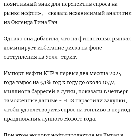
позитивный знак для перспектив спроса на
рынке нефти», - сказала независимый аналитик
из Окленда Тина Тэн.
Однако она добавила, что на финансовых рынках
доминирует избегание риска на фоне
отступления на Уолл-стрит.
Импорт нефти КНР в первые два месяца 2024
года вырос на 5,1% год к году до около 10,74
миллиона баррелей в сутки, показали в четверг
таможенные данные - НПЗ нарастили закупки,
чтобы удовлетворить спрос на топливо в период
празднования лунного Нового года.
При этом экспорт нефтепродуктов из Китая в