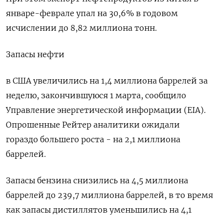
январе-феврале упал на 30,6% в годовом
исчислении до 8,82 миллиона тонн.
Запасы нефти
в США увеличились на 1,4 миллиона баррелей за
неделю, закончившуюся 1 марта, сообщило
Управление энергетической информации (EIA).
Опрошенные Рейтер аналитики ожидали
гораздо большего роста - на 2,1 миллиона
баррелей.
Запасы бензина снизились на 4,5 миллиона
баррелей до 239,7 миллиона баррелей, в то время
как запасы дистиллятов уменьшились на 4,1