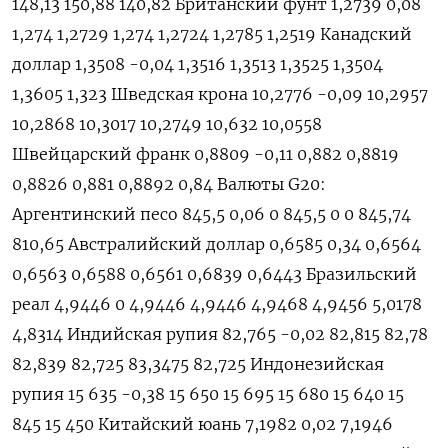
148,13 150,88 140,82 Британский фунт 1,2739 0,08
1,274 1,2729 1,274 1,2724 1,2785 1,2519 Канадский
доллар 1,3508 -0,04 1,3516 1,3513 1,3525 1,3504
1,3605 1,323 Шведская крона 10,2776 -0,09 10,2957
10,2868 10,3017 10,2749 10,632 10,0558
Швейцарский франк 0,8809 -0,11 0,882 0,8819
0,8826 0,881 0,8892 0,84 Валюты G20:
Аргентинский песо 845,5 0,06 0 845,5 0 0 845,74
810,65 Австралийский доллар 0,6585 0,34 0,6564
0,6563 0,6588 0,6561 0,6839 0,6443 Бразильский
реал 4,9446 0 4,9446 4,9446 4,9468 4,9456 5,0178
4,8314 Индийская рупия 82,765 -0,02 82,815 82,78
82,839 82,725 83,3475 82,725 Индонезийская
рупия 15 635 -0,38 15 650 15 695 15 680 15 640 15
845 15 450 Китайский юань 7,1982 0,02 7,1946