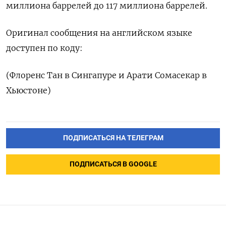
миллиона баррелей до 117 миллиона баррелей.
Оригинал сообщения на английском языке
доступен по коду:
(Флоренс Тан в Сингапуре и Арати Сомасекар в
Хьюстоне)
ПОДПИСАТЬСЯ НА ТЕЛЕГРАМ
ПОДПИСАТЬСЯ В GOOGLE