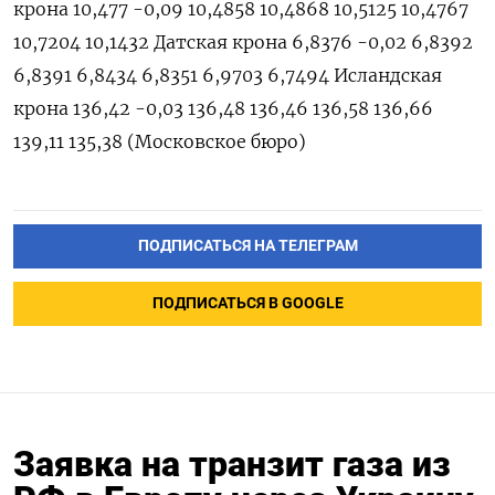
крона 10,477 -0,09 10,4858 10,4868 10,5125 10,4767
10,7204 10,1432 Датская крона 6,8376 -0,02 6,8392
6,8391 6,8434 6,8351 6,9703 6,7494 Исландская
крона 136,42 -0,03 136,48 136,46 136,58 136,66
139,11 135,38 (Московское бюро)
ПОДПИСАТЬСЯ НА ТЕЛЕГРАМ
ПОДПИСАТЬСЯ В GOOGLE
Заявка на транзит газа из