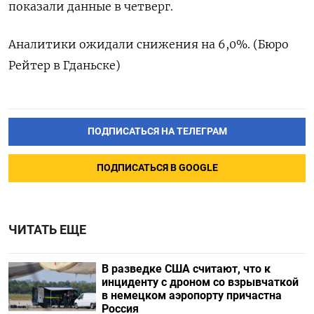
показали данные в четверг.
Аналитики ожидали снижения на 6,0%. (Бюро
Рейтер в Гданьске)
ПОДПИСАТЬСЯ НА ТЕЛЕГРАМ
ПОДПИСАТЬСЯ В GOOGLE
ЧИТАТЬ ЕЩЕ
В разведке США считают, что к
инциденту с дроном со взрывчаткой
в немецком аэропорту причастна
Россия