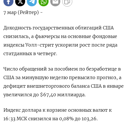
7 мар (Рейтер) -
Доходность государственных облигаций США
снизилась, а фьючерсы на основные фондовые
индексы Уолл-стрит ускорили рост после ряда
статданных в четверг.
Число обращений за пособием по безработице в
США за минувшую неделю превысило прогноз, а
дефицит внешнеторгового баланса США в январе
увеличился до $67,40 миллиарда.
Индекс доллара к корзине основных валют к
16:33 МСК снизился на 0,08% до 103,26​.