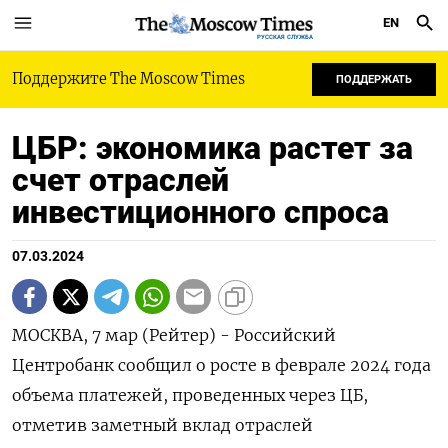
EN
РУССКАЯ СЛУЖБА
Поддержите The Moscow Times
ПОДДЕРЖАТЬ
ЦБР: экономика растет за
счет отраслей
инвестиционного спроса
07.03.2024
МОСКВА, 7 мар (Рейтер) - Российский
Центробанк сообщил о росте в феврале 2024 года
объема платежей, проведенных через ЦБ,
отметив заметный вклад отраслей