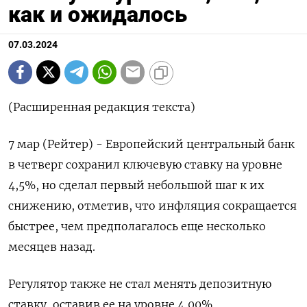
как и ожидалось
07.03.2024
(Расширенная редакция текста)
7 мар (Рейтер) - Европейский центральный банк
в четверг сохранил ключевую ставку на уровне
4,5%, но сделал первый небольшой шаг к их
снижению, отметив, что инфляция сокращается
быстрее, чем предполагалось еще несколько
месяцев назад.
Регулятор также не стал менять депозитную
ставку, оставив ее на уровне 4,00%.