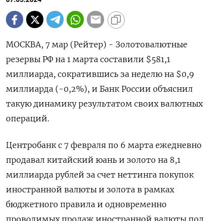
МОСКВА, 7 мар (Рейтер) - Золотовалютные
резервы РФ на 1 марта составили $581,1
миллиарда, сократившись за неделю на $0,9
миллиарда (-0,2%), и Банк России объяснил
такую динамику результатом своих валютных
операций.
Центробанк с 7 февраля по 6 марта ежедневно
продавал китайский юань и золото на 8,1
миллиарда рублей за счет неттинга покупок
иностранной валюты и золота в рамках
бюджетного правила и одновременно
проводимых продаж иностранной валюты под