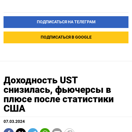
ПОДПИСАТЬСЯ НА ТЕЛЕГРАМ
ПОДПИСАТЬСЯ В GOOGLE
Доходность UST
снизилась, фьючерсы в
плюсе после статистики
США
07.03.2024