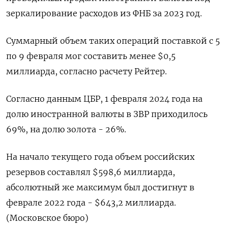
зеркалирование расходов из ФНБ за 2023 год.
Суммарный объем таких операций поставкой с 5
по 9 февраля мог составить менее $0,5
миллиарда, согласно расчету Рейтер.
Согласно данным ЦБР, 1 февраля 2024 года на
долю иностранной валюты в ЗВР приходилось
69%, на долю золота - 26%.
На начало текущего года объем российских
резервов составлял $598,6 миллиарда,
абсолютный же максимум был достигнут в
феврале 2022 года - $643,2 миллиарда.
(Московское бюро)