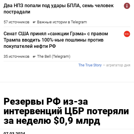
Резервы РФ из-за
интервенций ЦБР потеряли
за неделю $0,9 млрд
07.03.2024