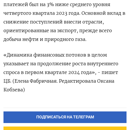
платежей был на 3% ниже среднего уровня
четвертого квартала 2023 года. Основной вклад в
снижение поступлений внесли отрасли,
ориентированные на экспорт, прежде всего
добыча нефти и природного газа.
«Динамика финансовых потоков в целом
указывает на продолжение роста внутреннего
спроса в первом квартале 2024 года», - пишет
ЦБ. (Елена Фабричная. Редактировала Оксана
Кобзева)
ПОДПИСАТЬСЯ НА ТЕЛЕГРАМ