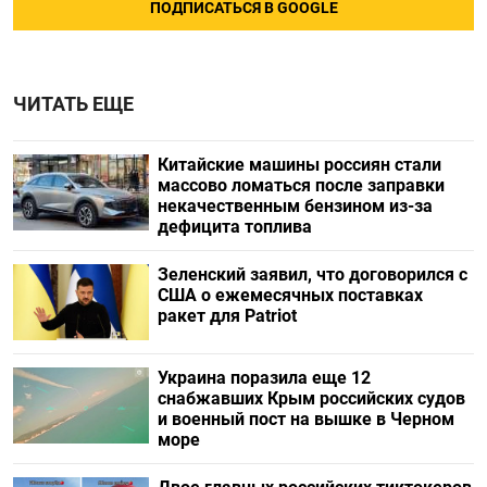
ПОДПИСАТЬСЯ В GOOGLE
ЧИТАТЬ ЕЩЕ
Китайские машины россиян стали
массово ломаться после заправки
некачественным бензином из-за
дефицита топлива
Зеленский заявил, что договорился с
США о ежемесячных поставках
ракет для Patriot
Украина поразила еще 12
снабжавших Крым российских судов
и военный пост на вышке в Черном
море