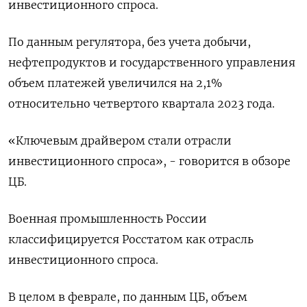
инвестиционного спроса.
По данным регулятора, без учета добычи,
нефтепродуктов и государственного управления
объем платежей увеличился на 2,1%
относительно четвертого квартала 2023 года.
«Ключевым драйвером стали отрасли
инвестиционного спроса», - говорится в обзоре
ЦБ.
Военная промышленность России
классифицируется Росстатом как отрасль
инвестиционного спроса.
В целом в феврале, по данным ЦБ, объем