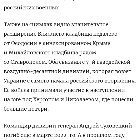
российских военных.
Также на снимках видно значительное
расширение Ближнего кладбища недалеко
от Феодосии в аннексированном Крыму
и Михайловского кладбища рядом
со Ставрополем. Оба связаны с 7-й гвардейской
воздушно-десантной дивизией, которая воюет
Украине с самого начала российского вторжения.
Ее войска принимали участие в наступлении
на юге под Херсоном и Николаевом, где понесли
большие потери.
Командир дивизии генерал Андрей Суховецкий
погиб еще в марте 2022-го. А в прошлом году