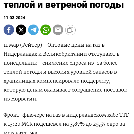
теплой и ветреной погоды
11.03.2024
11 мар (Рейтер) - Оптовые цены на газ в
Нидерландах и Великобритании отступают в
понедельник - снижение спроса из-за более
теплой погоды и высоких уровней запасов в
хранилищах компенсировало поддержку,
которую ценам оказывает сокращение поставок
из Норвегии.
Фронт-фьючерс на газ в нидерландском хабе TTF
к 13:20 МСК подешевел на 3,87% до 25,57 евро за
мегаватт-час.