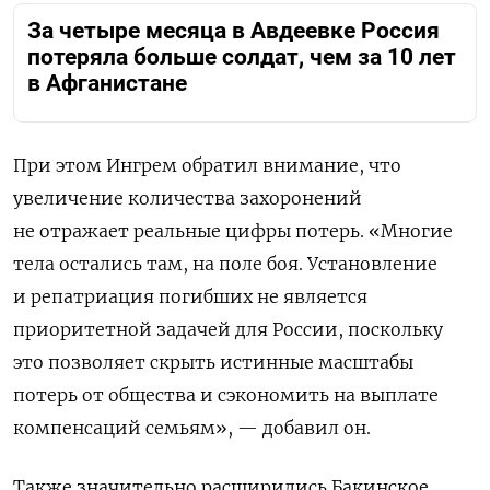
За четыре месяца в Авдеевке Россия
потеряла больше солдат, чем за 10 лет
в Афганистане
При этом Ингрем обратил внимание, что
увеличение количества захоронений
не отражает реальные цифры потерь. «Многие
тела остались там, на поле боя. Установление
и репатриация погибших не является
приоритетной задачей для России, поскольку
это позволяет скрыть истинные масштабы
потерь от общества и сэкономить на выплате
компенсаций семьям», — добавил он.
Также значительно расширились Бакинское