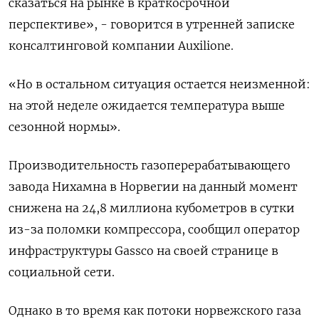
сказаться на рынке в краткосрочной
перспективе», - говорится в утренней записке
консалтинговой компании Auxilione.
«Но в остальном ситуация остается неизменной:
на этой неделе ожидается температура выше
сезонной нормы».
Производительность газоперерабатывающего
завода Нихамна в Норвегии на данный момент
снижена на 24,8 миллиона кубометров в сутки
из-за поломки компрессора, сообщил оператор
инфраструктуры Gassco на своей странице в
социальной сети.
Однако в то время как потоки норвежского газа