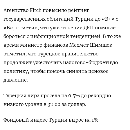
Агентство Fitch повысило рейтинг
государственных облигаций Турции до «B+» с
«B», отметив, что ужесточение ДКП помогает
бороться с инфляционной тенденцией. В то же
время министр финансов Мехмет Шимшек
отметил, что турецкое правительство
продолжит ужесточать налогово-бюджетную
политику, чтобы помочь снизить ценовое
давление.
Турецкая лира просела на 0,5% до рекордно
низкого уровня в 32,00 за доллар.
Фондовый индекс Турции вырос на 1%.