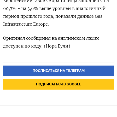
Европейские газовые хранилища заполнены на
60,7% - на 3,6% выше уровней в аналогичный
период прошлого года, показали данные Gas
Infrastructure Europe.
Оригинал сообщения на английском языке
доступен по коду: (Нора Були)
ПОДПИСАТЬСЯ НА ТЕЛЕГРАМ
ПОДПИСАТЬСЯ В GOOGLE