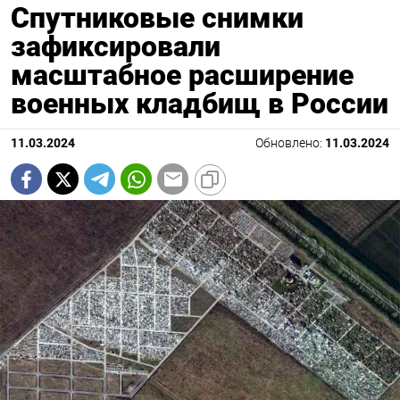
Спутниковые снимки
зафиксировали
масштабное расширение
военных кладбищ в России
11.03.2024
Обновлено:
11.03.2024