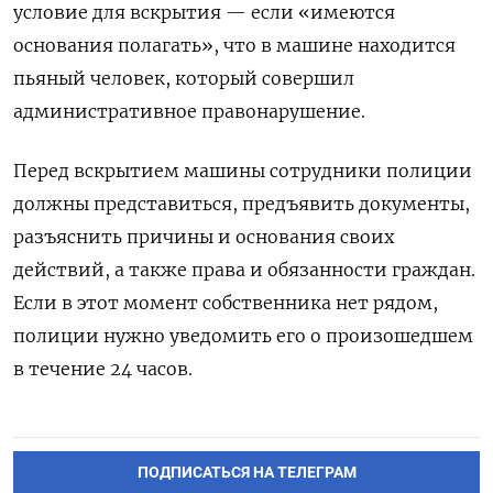
условие для вскрытия — если «имеются
основания полагать», что в машине находится
пьяный человек, который совершил
административное правонарушение.
Перед вскрытием машины сотрудники полиции
должны представиться, предъявить документы,
разъяснить причины и основания своих
действий, а также права и обязанности граждан.
Если в этот момент собственника нет рядом,
полиции нужно уведомить его о произошедшем
в течение 24 часов.
ПОДПИСАТЬСЯ НА ТЕЛЕГРАМ