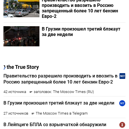
производить и ввозить в Россию
запрещенный более 10 лет бензин
Евро-2
В Грузии произошел третий блэкаут
за две недели