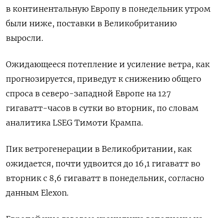
в континентальную Европу в понедельник утром
были ниже, поставки в Великобританию
выросли.
Ожидающееся потепление и усиление ветра, как
прогнозируется, приведут к снижению общего
спроса в северо-западной Европе на 127
гигаватт-часов в сутки во вторник, по словам
аналитика LSEG Тимоти Крампа.
Пик ветрогенерации в Великобритании, как
ожидается, почти удвоится до 16,1 гигаватт во
вторник с 8,6 гигаватт в понедельник, согласно
данным Elexon.