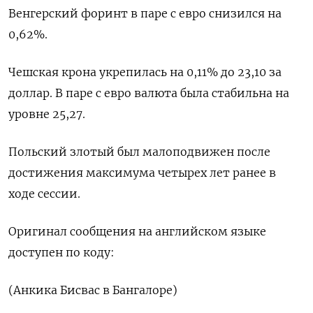
Венгерский форинт в паре с евро снизился на
0,62%.
Чешская крона укрепилась на 0,11% до 23,10 за
доллар. В паре с евро валюта была стабильна на
уровне 25,27.
Польский злотый был малоподвижен после
достижения максимума четырех лет ранее в
ходе сессии.
Оригинал сообщения на английском языке
доступен по коду:
(Анкика Бисвас в Бангалоре)