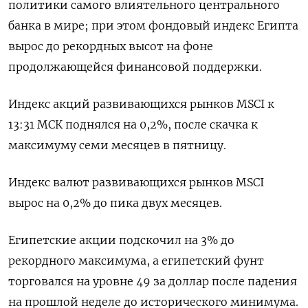
политики самого влиятельного центрального
банка в мире; при этом фондовый индекс Египта
вырос до рекордных высот на фоне
продолжающейся финансовой поддержки.
Индекс акций развивающихся рынков MSCI к
13:31 МСК поднялся на 0,2%, после скачка к
максимуму семи месяцев в пятницу.
Индекс валют развивающихся рынков MSCI
вырос на 0,2% до пика двух месяцев.
Египетские акции подскочил на 3% до
рекордного максимума, а египетский фунт
торговался на уровне 49 за доллар после падения
на прошлой неделе до исторического минимума.