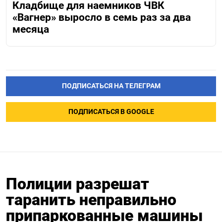
Кладбище для наемников ЧВК
«Вагнер» выросло в семь раз за два
месяца
ПОДПИСАТЬСЯ НА ТЕЛЕГРАМ
ПОДПИСАТЬСЯ В GOOGLE
Полиции разрешат
таранить неправильно
припаркованные машины