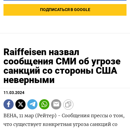
ПОДПИСАТЬСЯ В GOOGLE
Raiffeisen назвал
сообщения СМИ об угрозе
санкций со стороны США
неверными
11.03.2024
ВЕНА, 11 мар (Рейтер) - Сообщения прессы о том,
что существует конкретная угроза санкций со