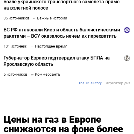
Цены на газ в Европе
снижаются на фоне более