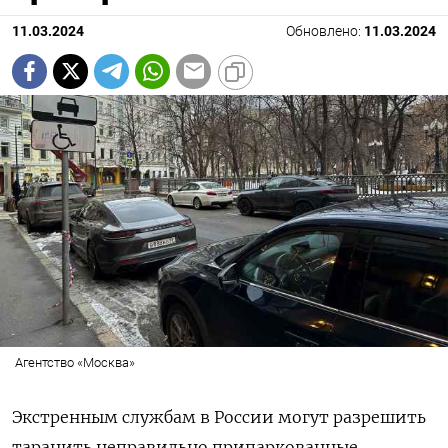
11.03.2024
Обновлено:
11.03.2024
Агентство «Москва»
Экстренным службам в России могут разрешить
таранить неправильно припаркованные