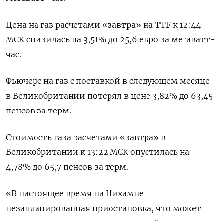
Цена на газ расчетами «завтра» на TTF к 12:44
МСК снизилась на 3,51% до 25,6 евро за мегаватт-
час.
Фьючерс на газ с поставкой в следующем месяце
в Великобритании потерял в цене 3,82% до 63,45
пенсов за терм.
Стоимость газа расчетами «завтра» в
Великобритании к 13:22 МСК опустилась на
4,78% до 65,7 пенсов за терм.
«В настоящее время на Нихамне
незапланированная приостановка, что может