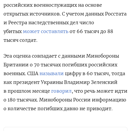
российских военнослужащих на основе
открытых источников. С учетом данных Росстата
и Реестра наследственных дел число
убитых
может составлять
от 66 тысяч до 88
тысяч солдат.
Эта оценка совпадает с данными Минобороны
Британии о 70 тысячах погибших российских
военных. США
называли
цифру в 60 тысяч, тогда
как президент Украины Владимир Зеленский
в прошлом месяце
говорил
, что речь может идти
о 180 тысячах. Минобороны России информацию
о количестве погибших давно не приводит.