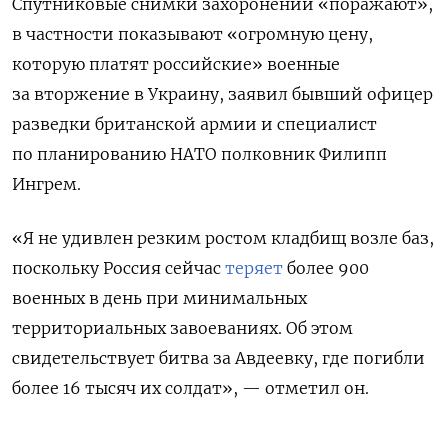
Спутниковые снимки захоронений «поражают»,
в частности показывают «огромную цену,
которую платят российские» военные
за вторжение в Украину, заявил бывший офицер
разведки британской армии и специалист
по планированию НАТО полковник Филипп
Ингрем.
«Я не удивлен резким ростом кладбищ возле баз,
поскольку Россия сейчас
теряет
более 900
военных в день при минимальных
территориальных завоеваниях. Об этом
свидетельствует битва за Авдеевку, где погибли
более 16 тысяч их солдат», — отметил он.