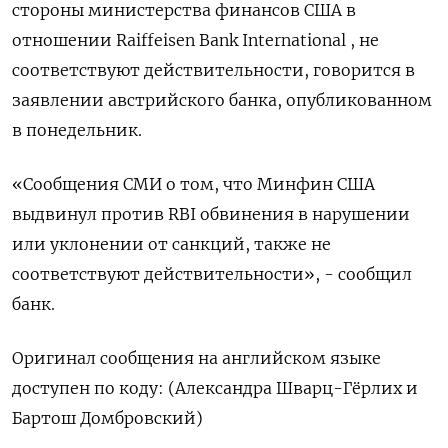
стороны министерства финансов США в
отношении Raiffeisen Bank International , не
соответствуют действительности, говорится в
заявлении австрийского банка, опубликованном
в понедельник.
«Сообщения СМИ о том, что Минфин США
выдвинул против RBI обвинения в нарушении
или уклонении от санкций, также не
соответствуют действительности», - сообщил
банк.
Оригинал сообщения на английском языке
доступен по коду: (Александра Шварц-Гёрлих и
Бартош Домбровский)