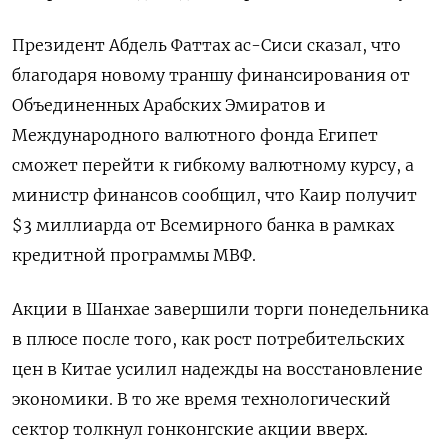
Президент Абдель Фаттах ас-Сиси сказал, что
благодаря новому траншу финансирования от
Объединенных Арабских Эмиратов и
Международного валютного фонда Египет
сможет перейти к гибкому валютному курсу, а
министр финансов сообщил, что Каир получит
$3 миллиарда от Всемирного банка в рамках
кредитной программы МВФ.
Акции в Шанхае завершили торги понедельника
в плюсе после того, как рост потребительских
цен в Китае усилил надежды на восстановление
экономики. В то же время технологический
сектор толкнул гонконгские акции вверх.