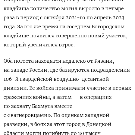
кладбища количество могил выросло в четыре
раза в период с октября 2021-го по апрель 2023
года.
За это же время на соседнем Богородском
кладбище появился совершенно новый участок,
который увеличился втрое.
Оба погоста находятся недалеко от Рязани,
на западе России, где базируются подразделения
106-й гвардейской воздушно-десантной
дивизии. Ее войска
принимали участие в первых
сражениях войны, а затем — в операциях
по захвату Бахмута вместе
с «вагнеровцами». По оценкам западной
разведки, в боях за этот город в Донецкой
области могли погибнуть до 20 тысяч