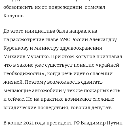
обезопасить их от повреждений, отмечал
Колунов.
До этого инициатива была направлена
на рассмотрение главе МЧС России Александру
Куренкову и министру здравоохранения
Михаилу Мурашко. При этом Колунов признавал,
что в законе уже существует понятие «крайней
необходимости», когда речь идет о спасении
жизней. Поэтому возможность сдвигать
мешающие автомобили у тех же пожарных есть
и сейчас. Но на практике возникают сложные
юридические последствия, говорил депутат.
В конце 2021 года президент РФ Владимир Путин