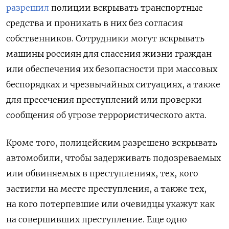
разрешил
полиции вскрывать транспортные
средства и проникать в них без согласия
собственников. Сотрудники могут вскрывать
машины россиян для спасения жизни граждан
или обеспечения их безопасности при массовых
беспорядках и чрезвычайных ситуациях, а также
для пресечения преступлений или проверки
сообщения об угрозе террористического акта.
Кроме того, полицейским разрешено вскрывать
автомобили, чтобы задерживать подозреваемых
или обвиняемых в преступлениях, тех, кого
застигли на месте преступления, а также тех,
на кого потерпевшие или очевидцы укажут как
на совершивших преступление. Еще одно