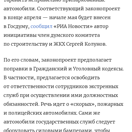
автомобили. Соответствующий законопроект
в конце апреля — начале мая будет внесен
в Госдуму,
сообщил
«РИА Новости» автор
инициативы член думского комитета
по строительству и ЖКХ Сергей Колунов.
По его словам, законопроект предполагает
поправки в Гражданский и Уголовный кодексы.
В частности, предлагается освободить
от ответственности сотрудников экстренных
служб при осуществлении ими должностных
обязанностей. Речь идет о «скорых», пожарных
и полицейских автомобилях. Сами же
автомобили государственных служб следует
оборудовать силовыми бамперами, чтобы