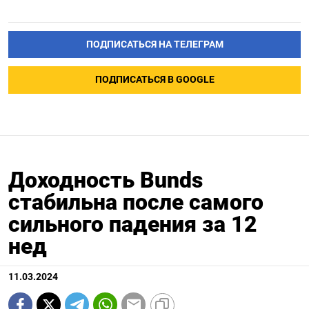
ПОДПИСАТЬСЯ НА ТЕЛЕГРАМ
ПОДПИСАТЬСЯ В GOOGLE
Доходность Bunds
стабильна после самого
сильного падения за 12
нед
11.03.2024