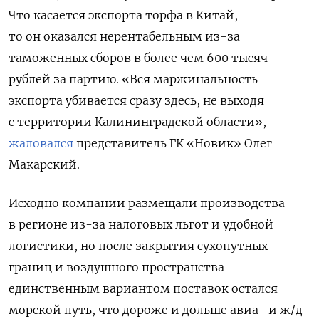
Что касается экспорта торфа в Китай,
то он оказался нерентабельным из-за
таможенных сборов в более чем 600 тысяч
рублей за партию. «Вся маржинальность
экспорта убивается сразу здесь, не выходя
с территории Калининградской области», —
жаловался
представитель ГК «Новик» Олег
Макарский.
Исходно компании размещали производства
в регионе из-за налоговых льгот и удобной
логистики, но после закрытия сухопутных
границ и воздушного пространства
единственным вариантом поставок остался
морской путь, что дороже и дольше авиа- и ж/д