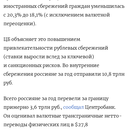
иностранных сбережений граждан уменьшилась
с 20,3% до 18,1% (с исключением валютной
переоценки).
ЦБ объясняет это повышением
привлекательности рублевых сбережений
(ставки выросли вслед за ключевой)
и санкционных рисков. Во внутренние
сбережения россияне за год отправили 10,8 трлн
руб.
Всего россияне за год перевели за границу
примерно 3,6 трлн руб.,
сообщал
Центробанк.
Он оценивал валютные трансграничные нетто-
переводы физических лиц в $27,8