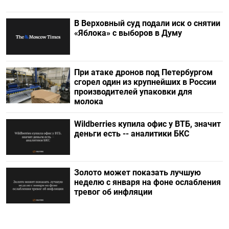
В Верховный суд подали иск о снятии
«Яблока» с выборов в Думу
При атаке дронов под Петербургом
сгорел один из крупнейших в России
производителей упаковки для
молока
Wildberries купила офис у ВТБ, значит
деньги есть -- аналитики БКС
Золото может показать лучшую
неделю с января на фоне ослабления
тревог об инфляции