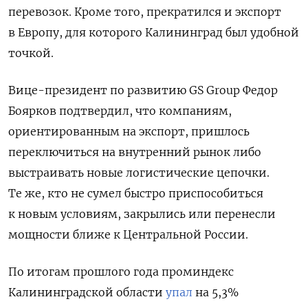
перевозок.
Кроме того, прекратился и экспорт
в Европу, для которого Калининград был удобной
точкой.
Вице-президент по развитию GS Group Федор
Боярков подтвердил, что компаниям,
ориентированным на экспорт, пришлось
переключиться на внутренний рынок либо
выстраивать новые логистические цепочки.
Те же, кто не сумел быстро приспособиться
к новым условиям, закрылись или перенесли
мощности ближе к Центральной России.
По итогам прошлого года проминдекс
Калининградской области
упал
на 5,3%