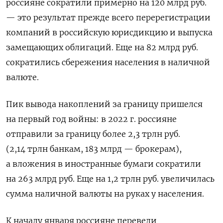
россияне сократили примерно на 120 млрд руб.
— это результат прежде всего перерегистрации
компаний в российскую юрисдикцию и выпуска
замещающих облигаций. Еще на 82 млрд руб.
сократились сбережения населения в наличной
валюте.
Пик вывода накоплений за границу пришелся
на первый год войны: в 2022 г. россияне
отправили за границу более 2,3 трлн руб.
(2,14 трлн банкам, 183 млрд — брокерам),
а вложения в иностранные бумаги сократили
на 263 млрд руб. Еще на 1,2 трлн руб. увеличилась
сумма наличной валюты на руках у населения.
К началу января россияне перевели