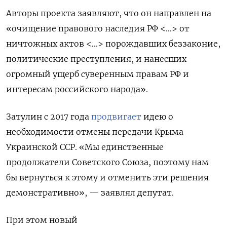
Авторы проекта заявляют, что он направлен на
«
очищение правового наследия РФ <...>
от
ничтожных актов
<...>
порождавших беззаконие,
политические преступления, и нанесших
огромный ущерб суверенным правам РФ и
интересам российского народа».
Затулин с 2017 года
продвигает
идею о
необходимости отмены передачи Крыма
Украинской ССР.
«Мы единственные
продолжатели Советского Союза, поэтому нам
бы вернуться к этому и отменить эти решения
демонстративно», — заявлял депутат.
При этом новый