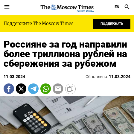
EN
РУССКАЯ СЛУЖБА
Поддержите The Moscow Times
ПОДДЕРЖАТЬ
Россияне за год направили
более триллиона рублей на
сбережения за рубежом
11.03.2024
Обновлено:
11.03.2024