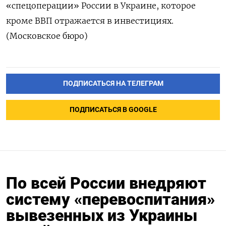
«спецоперации» России в Украине, которое
кроме ВВП отражается в инвестициях.
(Московское бюро)
ПОДПИСАТЬСЯ НА ТЕЛЕГРАМ
ПОДПИСАТЬСЯ В GOOGLE
По всей России внедряют
систему «перевоспитания»
вывезенных из Украины