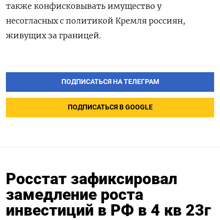
также конфисковывать имущество у
несогласных с политикой Кремля россиян,
живущих за границей.
ПОДПИСАТЬСЯ НА ТЕЛЕГРАМ
ПОДПИСАТЬСЯ В GOOGLE
Росстат зафиксировал
замедление роста
инвестиций в РФ в 4 кв 23г