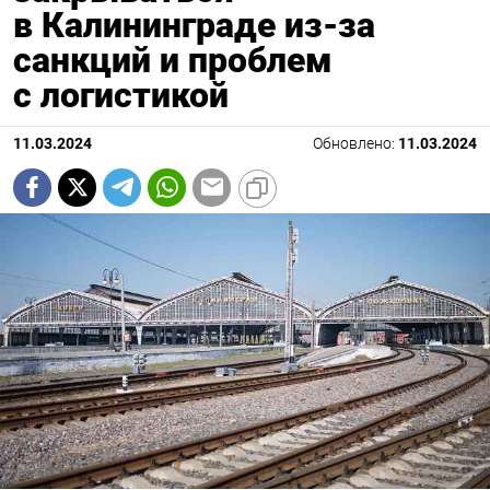
в Калининграде из-за
санкций и проблем
с логистикой
11.03.2024
Обновлено:
11.03.2024