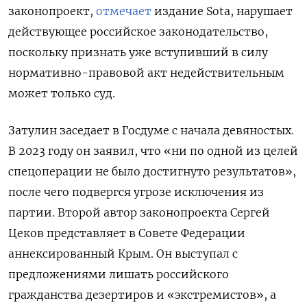
законопроект,
отмечает
издание Sota, нарушает
действующее российское законодательство,
поскольку признать уже вступивший в силу
нормативно-правовой акт недействительным
может только суд.
Затулин заседает в Госдуме с начала девяностых.
В 2023 году он заявил, что «ни по одной из целей
спецоперации не было достигнуто результатов»,
после чего подвергся угрозе исключения из
партии. Второй автор законопроекта Сергей
Цеков представляет в Совете Федерации
аннексированный Крым. Он выступал с
предложениями
лишать
российского
гражданства дезертиров и «экстремистов», а