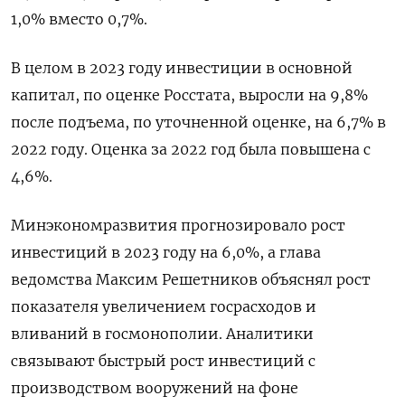
1,0% вместо 0,7%.
В целом в 2023 году инвестиции в основной
капитал, по оценке Росстата, выросли на 9,8%
после подъема, по уточненной оценке, на 6,7% в
2022 году. Оценка за 2022 год была повышена с
4,6%.
Минэкономразвития прогнозировало рост
инвестиций в 2023 году на 6,0%, а глава
ведомства Максим Решетников объяснял рост
показателя увеличением госрасходов и
вливаний в госмонополии. Аналитики
связывают быстрый рост инвестиций с
производством вооружений на фоне