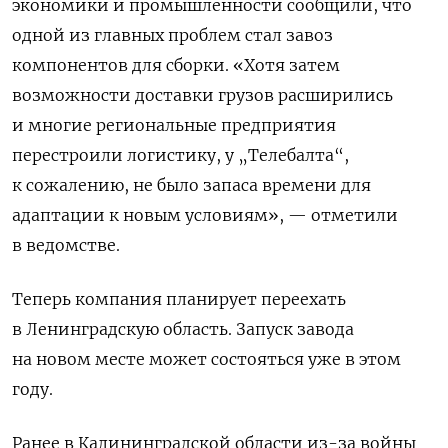
экономики и промышленности сообщили, что
одной из главных проблем стал завоз
компонентов для сборки. «Хотя затем
возможности доставки грузов расширились
и многие региональные предприятия
перестроили логистику, у „Телебалта“,
к сожалению, не было запаса времени для
адаптации к новым условиям», — отметили
в ведомстве.
Теперь к
омпания планирует переехать
в Ленинградскую область. Запуск завода
на новом месте может состояться уже в этом
году.
Ранее в Калининградской области из-за войны