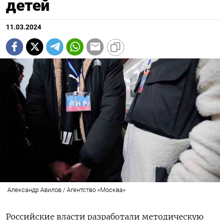
детей
11.03.2024
Александр Авилов / Агентство «Москва»
Российские власти разработали методическую