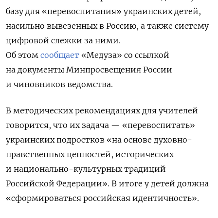
базу для «перевоспитания» украинских детей,
насильно вывезенных в Россию, а также систему
цифровой слежки за ними.
Об этом
сообщает
«Медуза» со ссылкой
на документы Минпросвещения России
и чиновников ведомства.
В методических рекомендациях для учителей
говорится, что их задача — «перевоспитать»
украинских подростков «на основе духовно-
нравственных ценностей, исторических
и национально-культурных традиций
Российской Федерации». В итоге у детей должна
«сформироваться российская идентичность».