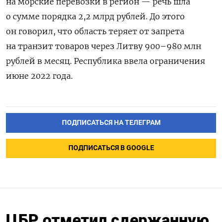
на морские перевозки в регион — речь шла
о сумме порядка 2,2 млрд рублей. До этого
он говорил, что область теряет от запрета
на транзит товаров через Литву 900–980 млн
рублей в месяц. Республика ввела ограничения
июне 2022 года.
ПОДПИСАТЬСЯ НА ТЕЛЕГРАМ
ПОДПИСАТЬСЯ В GOOGLE
ЦБР отметил сдержанную