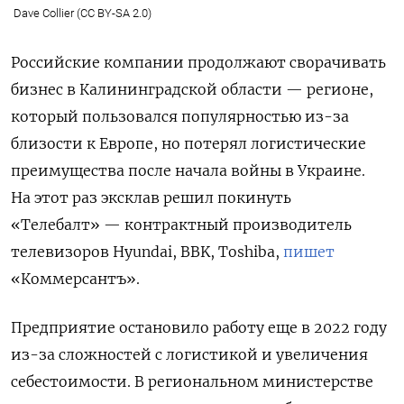
Dave Collier (CC BY-SA 2.0)
Российские компании продолжают сворачивать
бизнес в Калининградской области — регионе,
который пользовался популярностью из-за
близости к Европе, но потерял логистические
преимущества после начала войны в Украине.
На этот раз эксклав решил покинуть
«Телебалт» — контрактный производитель
телевизоров Hyundai, BBK, Toshiba,
пишет
«Коммерсантъ».
Предприятие остановило работу еще в 2022 году
из-за сложностей с логистикой и увеличения
себестоимости. В региональном министерстве