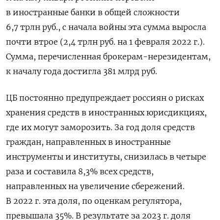
в иностранные банки в общей сложности
6,7 трлн руб., с начала войны эта сумма выросла
почти втрое (2,4 трлн руб. на 1 февраля 2022 г.).
Сумма, перечисленная брокерам-нерезидентам,
к началу года достигла 381 млрд руб.
ЦБ постоянно предупреждает россиян о рисках
хранения средств в иностранных юрисдикциях,
где их могут заморозить. За год доля средств
граждан, направленных в иностранные
инструменты и институты, снизилась в четыре
раза и составила 8,3% всех средств,
направленных на увеличение сбережений.
В 2022 г. эта доля, по оценкам регулятора,
превышала 35%. В результате за 2023 г. доля