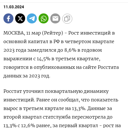
11.03.2024
МОСКВА, 11 мар (Рейтер) - Рост инвестиций в
основной капитал в РФ в четвертом квартале
2023 года замедлился до 8,6% в годовом
выражении с 14,5% в третьем квартале,
говорится в опубликованных на сайте Росстата
данных за 2023 год.
Росстат уточнил поквартальную динамику
инвестиций. Ранее он сообщал, что показатель
вырос в третьем квртале на 13,3%. Данные за
второй квартал статслужба пересмотрела до
13,3% с 12,6% ранее, за первый квартал - рост на