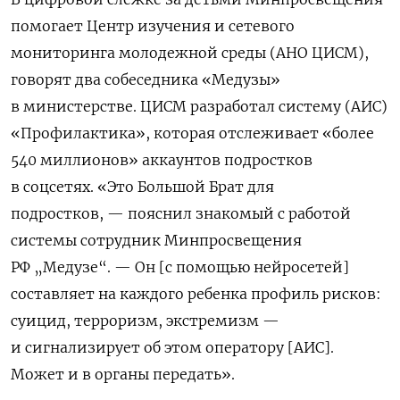
помогает Центр изучения и сетевого
мониторинга молодежной среды (АНО ЦИСМ),
говорят два собеседника «Медузы»
в министерстве.
ЦИСМ разработал систему (АИС)
«Профилактика», которая отслеживает «более
540 миллионов» аккаунтов подростков
в соцсетях. «Это Большой Брат для
подростков, — пояснил знакомый с работой
системы сотрудник Минпросвещения
РФ „Медузе“. — Он [с помощью нейросетей]
составляет на каждого ребенка профиль рисков:
суицид, терроризм, экстремизм —
и сигнализирует об этом оператору [АИС].
Может и в органы передать».