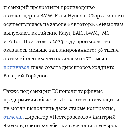
и санкций прекратили производство
автоконцерны BMW, Kia и Hyundai. Сборка машин
осуществлялась на заводе «Автотор». Сейчас там
выпускают китайские Kaiyi, BAIC, SWM, JMC
и Foton. При этом в 2023 году производство
оказалось меньше запланированного: 38 тысяч
автомобилей вместо ожидаемых 70 тысяч,
признавал
глава совета директоров холдинга
Валерий Горбунов.
Также под санкции ЕС попали торфяные
предприятия области. Из-за этого поставщики
не могли выполнить даже старые контракты,
отмечал
директор «Нестеровского» Дмитрий
Чмыхов, оценивая убытки в «миллионы евро».