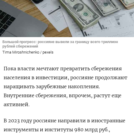
Большой прогресс: россияне вывели за границу всего триллион
рублей сбережений
Tima Miroshnichenko / pexels
Пока власти мечтают превратить сбережения
населения в инвестиции, россияне продолжают
наращивать зарубежные накопления.
Внутренние сбережения, впрочем, растут еще
активней.
В 2023 году россияне направили в иностранные
инструменты и институты 980 млрд руб.,