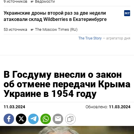
В Госдуму внесли о закон
об отмене передачи Крыма
Украине в 1954 году
11.03.2024
Обновлено:
11.03.2024