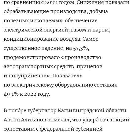
по сравнению с 2022 годом.
Снижение показали
обрабатывающие производства, добыча
полезных ископаемых, обеспечение
электрической энергией, газом и паром,
кондиционирование воздуха. Самое
существенное падение, на 57,3%,
продемонстрировало «производство
автотранспортных средств, прицепов
и полуприцепов». Показатель
по электрическому оборудованию составил
49,1% к 2022 году.
В ноябре губернатор Калининградской области
Антон Алиханов отмечал, что ущерб от санкций
сопоставим с федеральной субсидией