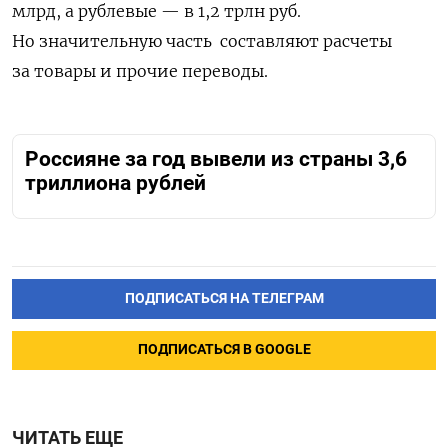
млрд, а рублевые — в 1,2 трлн руб.
Но значительную часть составляют расчеты
за товары и прочие переводы.
Россияне за год вывели из страны 3,6
триллиона рублей
ПОДПИСАТЬСЯ НА ТЕЛЕГРАМ
ПОДПИСАТЬСЯ В GOOGLE
ЧИТАТЬ ЕЩЕ