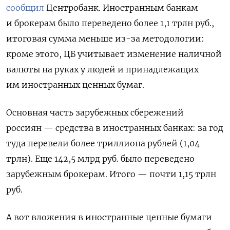
сообщил
Центробанк. Иностранным банкам
и брокерам было переведено более 1,1 трлн руб.,
итоговая сумма меньше из-за методологии:
кроме этого, ЦБ учитывает изменение наличной
валюты на руках у людей и принадлежащих
им иностранных ценных бумаг.
Основная часть зарубежных сбережений
россиян — средства в иностранных банках: за год
туда перевели более триллиона рублей (1,04
трлн). Еще 142,5 млрд руб. было переведено
зарубежным брокерам. Итого — почти 1,15 трлн
руб.
А вот вложения в иностранные ценные бумаги