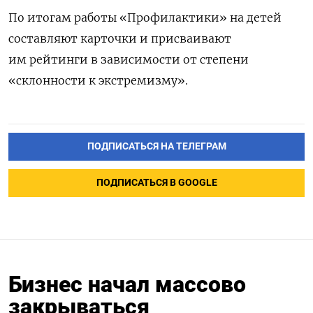
По итогам работы «Профилактики» на детей
составляют карточки и присваивают
им рейтинги в зависимости от степени
«склонности к экстремизму».
ПОДПИСАТЬСЯ НА ТЕЛЕГРАМ
ПОДПИСАТЬСЯ В GOOGLE
Бизнес начал массово
закрываться