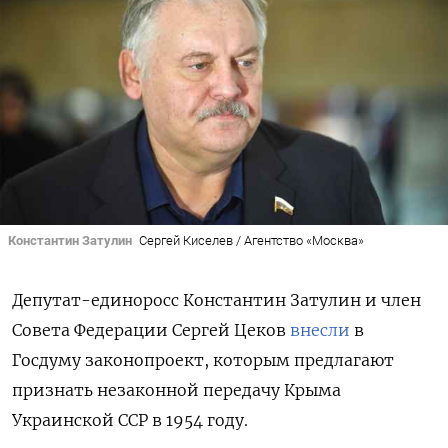
Константин Затулин
Сергей Киселев / Агентство «Москва»
Депутат-единоросс Константин Затулин и член
Совета Федерации Сергей Цеков
внесли
в
Госдуму законопроект, которым предлагают
признать незаконной передачу Крыма
Украинской ССР в 1954 году.