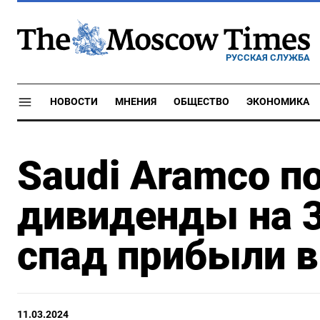
РУССКАЯ СЛУЖБА
НОВОСТИ
МНЕНИЯ
ОБЩЕСТВО
ЭКОНОМИКА
Saudi Aramco п
дивиденды на 3
спад прибыли в
11.03.2024