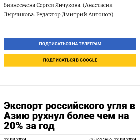
бизнесмена Сергея Янчукова. (Анастасия
Лырчикова. Редактор Дмитрий Антонов)
ПОДПИСАТЬСЯ НА ТЕЛЕГРАМ
ПОДПИСАТЬСЯ В GOOGLE
Экспорт российского угля в
Азию рухнул более чем на
20% за год
12.03.2024
Обновлено:
12.03.2024