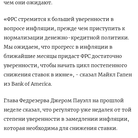
чем они ожидают.
«ФРС стремится к большей уверенности в
вопросе инфляции, прежде чем приступить к
нормализации денежно-кредитной политики.
Мы ожидаем, что прогресс в инфляции в
ближайшие месяцы придаст ФРС достаточно
уверенности, чтобы начать цикл постепенного
снижения ставок в июне», - сказал Майкл Гапен
из Bank of America.
Глава Федрезерва Джером Пауэлл на прошлой
неделе сказал, что регулятор уже недалек от той
степени уверенности в замедлении инфляции,
которая необходима для снижения ставки.