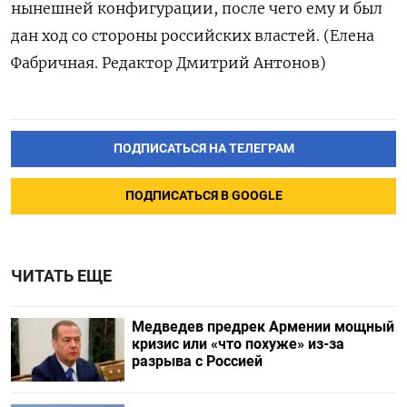
нынешней конфигурации, после чего ему и был
дан ход со стороны российских властей. (Елена
Фабричная. Редактор Дмитрий Антонов)
ПОДПИСАТЬСЯ НА ТЕЛЕГРАМ
ПОДПИСАТЬСЯ В GOOGLE
ЧИТАТЬ ЕЩЕ
Медведев предрек Армении мощный
кризис или «что похуже» из-за
разрыва с Россией