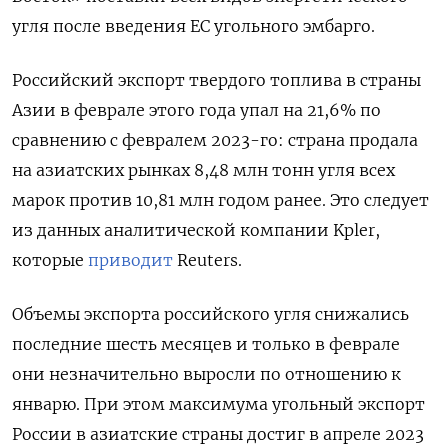
угля после введения ЕС угольного эмбарго.
Российский экспорт твердого топлива в страны
Азии в феврале этого года упал на 21,6% по
сравнению с февралем 2023-го: страна продала
на азиатских рынках 8,48 млн тонн угля всех
марок против 10,81 млн годом ранее. Это следует
из данных аналитической компании Kpler,
которые
приводит
Reuters.
Объемы экспорта российского угля снижались
последние шесть месяцев и только в феврале
они незначительно выросли по отношению к
январю. При этом максимума угольный экспорт
России в азиатские страны достиг в апреле 2023