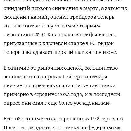
ожиданий первого снижения в марте, а затем их
смещения на май, оценки трейдеров теперь
больше соответствуют комментариям
чиновников ФРС. Как показывают фьючерсы,
привязанные к ключевой ставке ФРС, рынок
теперь закладывает первый шаг вниз в июне.
В отличие от рыночных оценок, большинство
экономистов в опросах Рейтер с сентября
неизменно предсказывали снижение ставки
примерно в середине 2024 года, и в последнем
опросе они стали еще более убежденными.
Все 108 экономистов, опрошенных Рейтер с 5 по
11 марта, ожидают, что ставка по федеральным