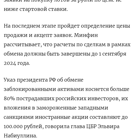
ниже стартовой ставки.
На последнем этапе пройдет определение цены
продажи и акцепт заявок. Минфин
рассчитывает, что расчеты по сделкам в рамках
обмена должны быть завершены до 1 сентября
2024 года.
Указ президента РФ об обмене
заблокированными активами коснется больше
80% пострадавших российских инвесторов, их
вложения в замороженные западными
санкциями иностранные акции составляют до
100.000 рублей, говорила глава ЦБР Эльвира
Набиуллина.