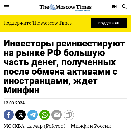
EN
РУССКАЯ СЛУЖБА
Поддержите The Moscow Times
ПОДДЕРЖАТЬ
Инвесторы реинвестируют
на рынке РФ большую
часть денег, полученных
после обмена активами с
иностранцами, ждет
Минфин
12.03.2024
МОСКВА, 12 мар (Рейтер) - Минфин России