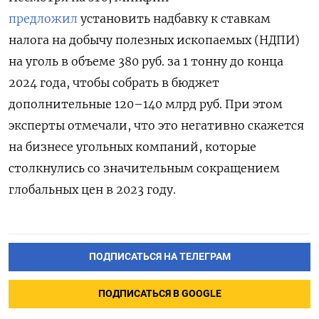
предложил
установить надбавку к ставкам
налога на добычу полезных ископаемых (НДПИ)
на уголь в объеме 380 руб. за 1 тонну до конца
2024 года, чтобы собрать в бюджет
дополнительные 120–140 млрд руб. При этом
эксперты отмечали, что это негативно скажется
на бизнесе угольных компаний, которые
столкнулись со значительным сокращением
глобальных цен в 2023 году.
ПОДПИСАТЬСЯ НА ТЕЛЕГРАМ
ПОДПИСАТЬСЯ В GOOGLE