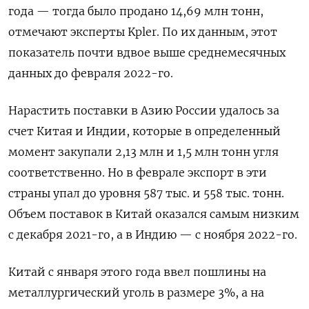
года — тогда было продано 14,69 млн тонн,
отмечают эксперты Kpler. По их данным, этот
показатель почти вдвое выше среднемесячных
данных до февраля 2022-го.
Нарастить поставки в Азию России удалось за
счет Китая и Индии, которые в определенный
момент закупали 2,13 млн и 1,5 млн тонн угля
соответственно. Но в феврале экспорт в эти
страны упал до уровня 587 тыс. и 558 тыс. тонн.
Объем поставок в Китай оказался самым низким
с декабря 2021-го, а в Индию — с ноября 2022-го.
Китай с января этого года ввел пошлины на
металлургический уголь в размере 3%, а на