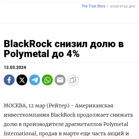
BlackRock снизил долю в
Polymetal до 4%
12.03.2024
МОСКВА, 12 мар (Рейтер) - Американская
инвесткомпания BlackRock продолжает снижать
долю в производителе драгметаллов Polymetal
International, продав в марте еще часть акций и