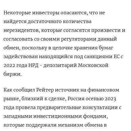
Некоторые инвесторы опасаются, что не
найдется достаточного количества
нерезидентов, которые согласятся произвести и
согласовать со своими регуляторами данный
обмен, поскольку в цепочке хранения бумаг
задействован находящийся под санкциями ЕС с
2022 года НРД - депозитарий Московской
биржи.
Как сообщил Рейтер источник на финансовом
рынке, близкий к сделке, Россия осенью 2023
года провела предварительные консультации с
западными инвестиционными фондами,
которые поддержали механизм обмена в