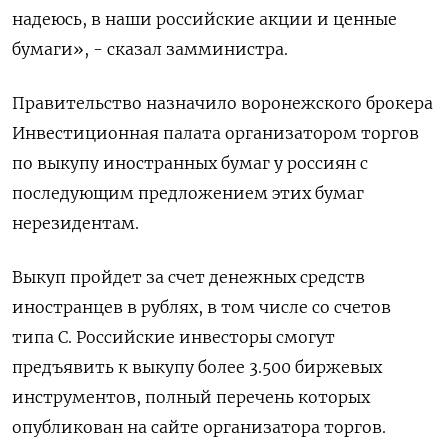
надеюсь, в наши российские акции и ценные
бумаги», - сказал замминистра.
Правительство назначило воронежского брокера
Инвестиционная палата организатором торгов
по выкупу иностранных бумаг у россиян с
последующим предложением этих бумаг
нерезидентам.
Выкуп пройдет за счет денежных средств
иностранцев в рублях, в том числе со счетов
типа С. Российские инвесторы смогут
предъявить к выкупу более 3.500 биржевых
инструментов, полный перечень которых
опубликован на сайте организатора торгов.