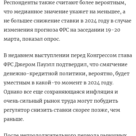
Респонденты также считают более вероятным,
что медианное значение укажет на меньшее, а
не большее снижение ставки в 2024 году в случае
изменения прогноза ФРС на заседании 19-20
марта, показал опрос.
В недавнем выступлении перед Конгрессом глава
ФРС Джером Пауэлл подтвердил, что смягчение
денежно-кредитной политики, вероятно, будет
уместным в какой-то момент в 2024 году.
Однако все еще сохраняющаяся инфляция и
очень сильный рынок труда могут побудить
регулятор снизить ставки скорее позже, чем
раньше.
После непродолжительного периода рыночных