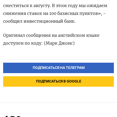
сместиться к августу. В этом году мы ожидаем
снижения ставок на 100 базисных пунктов», -
сообщил инвестиционный банк.
Оригинал сообщения на английском языке
доступен по коду: (Марк Джонс)
ПОДПИСАТЬСЯ НА ТЕЛЕГРАМ
ПОДПИСАТЬСЯ В GOOGLE