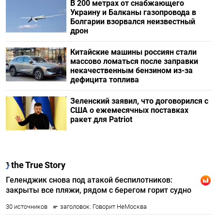
В 200 метрах от снабжающего
Украину и Балканы газопровода в
Болгарии взорвался неизвестный
дрон
Китайские машины россиян стали
массово ломаться после заправки
некачественным бензином из-за
дефицита топлива
Зеленский заявил, что договорился с
США о ежемесячных поставках
ракет для Patriot