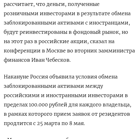
рассчитает, что деньги, полученные
розничными инвесторами в результате обмена
заблокированными активами с иностранцами,
будут реинвестированы в фондовый рынок, но
на этот раз в российские акции, сказал на
конференции в Москве во вторник замминистра
финансов Иван Чебесков.
Накануне Россия объявила условия обмена
заблокированными активами между
российскими и иностранными инвесторами в
пределах 100.000 рублей для каждого владельца,
в рамках которого прием заявок от резидентов
продлится с 25 марта по 8 мая.