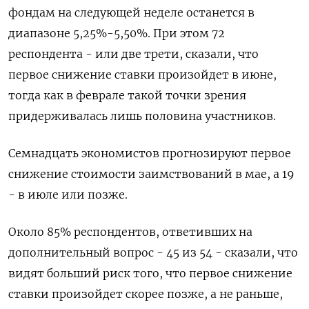
фондам на следующей неделе останется в
диапазоне 5,25%-5,50%. При этом 72
респондента - или две трети, сказали, что
первое снижение ставки произойдет в июне,
тогда как в феврале такой точки зрения
придерживалась лишь половина участников.
Семнадцать экономистов прогнозируют первое
снижение стоимости заимствований в мае, а 19
- в июле или позже.
Около 85% респондентов, ответивших на
дополнительный вопрос - 45 из 54 - сказали, что
видят больший риск того, что первое снижение
ставки произойдет скорее позже, а не раньше,