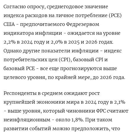
Согласно опросу, среднегодовое значение
индекса расходов на личное потребление (PCE)
США - предпочитаемого Федрезервом
индикатора инфляции - ожидается на уровне
2,2% в 2024 году и 2,0% в 2025 и 2026 годах.
Однако другие показатели инфляции - индекс
потребительских цен (CPI), базовый CPI и
базовый PCE - все еще прогнозируются выше
целевого уровня, по крайней мере, до 2026 года.
Респонденты в среднем ожидают рост
крупнейшей экономики мира в 2024 году в 2,1%
- выше уровня, который чиновники ФРС считают
неинфляционным - около 1,8%. При таком
развитии событий можно предположить, что