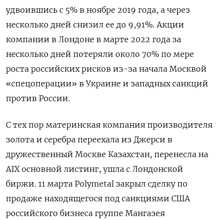
удвоившись с 5% в ноябре 2019 года, а через
несколько дней снизил ее до 9,91%. Акции
компании в Лондоне в марте 2022 года за
несколько дней потеряли около 70% по мере
роста российских рисков из-за начала Москвой
«спецоперации» в Украине и западных санкций
против России.
С тех пор материнская компания производителя
золота и серебра переехала из Джерси в
дружественный Москве Казахстан, перенесла на
AIX основной листинг, ушла с Лондонской
биржи. 11 марта Polymetal закрыл сделку по
продаже находящегося под санкциями США
российского бизнеса группе Мангазея