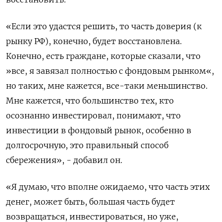
«Если это удастся решить, то часть доверия (к
рынку РФ), конечно, будет восстановлена.
Конечно, есть граждане, которые сказали, что
»все, я завязал полностью с фондовым рынком«,
но таких, мне кажется, все-таки меньшинство.
Мне кажется, что большинство тех, кто
осознанно инвестировал, понимают, что
инвестиции в фондовый рынок, особенно в
долгосрочную, это правильный способ
сбережения», - добавил он.
«Я думаю, что вполне ожидаемо, что часть этих
денег, может быть, большая часть будет
возвращаться, инвестироваться, но уже,