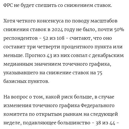
ФРС не будет спешить со снижением ставок.
Хотя четкого консенсуса по поводу масштабов
снижения ставок в 2024 году не было, почти 50%
респондентов - 52 из 108 - считают, что оно
составит три четверти процентного пункта или
меньше. Прогноз 43 из них совпал с декабрьским
медианным значением точечного графика,
указывавшего на снижение ставок на 75
базисных пунктов.
На вопрос о том, какой риск больше, в случае
изменения точечного графика Федерального
комитета по открытым рынкам на следующей
неделе, подавляющее большинство - 38 из 44 -