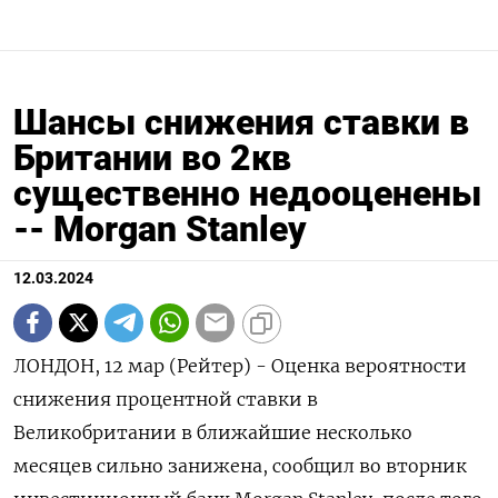
Шансы снижения ставки в
Британии во 2кв
существенно недооценены
-- Morgan Stanleу
12.03.2024
ЛОНДОН, 12 мар (Рейтер) - Оценка вероятности
снижения процентной ставки в
Великобритании в ближайшие несколько
месяцев сильно занижена, сообщил во вторник