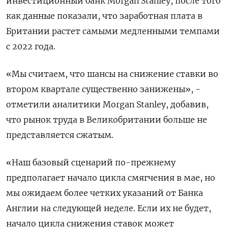
инвестиционный банк Morgan Stanley, после того
как данные показали, что заработная плата в
Британии растет самыми медленными темпами
с 2022 года.
«Мы считаем, что шансы на снижение ставки во
втором квартале существенно занижены», -
отметили аналитики Morgan Stanley, добавив,
что рынок труда в Великобритании больше не
представляется сжатым.
«Наш базовый сценарий по-прежнему
предполагает начало цикла смягчения в мае, но
мы ожидаем более четких указаний от Банка
Англии на следующей неделе. Если их не будет,
начало цикла снижения ставок может