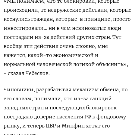
«Мы понимаем, что те блокировки, которые
происходили, те недружеские действия, которые
коснулись граждан, которые, в принципе, просто
инвестировали... ни в чем невиноватые люди
пострадали из-за действий других стран. Тут
вообще эти действия очень сложно, мне
кажется, какой-то экономической и
нормальной человеческой логикой объяснить»,
- сказал Чебесков.
Чиновники, разрабатывая механизм обмена, по
его словам, понимали, что из-за санкций
западных стран и последующих блокировок
пострадало доверие населения РФ к фондовому
рынку, и теперь ЦБР и Минфин хотят его
восстановить.