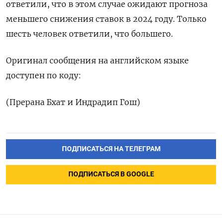
ответили, что в этом случае ожидают прогноза
меньшего снижения ставок в 2024 году. Только
шесть человек ответили, что большего.
Оригинал сообщения на английском языке
доступен по коду:
(Прерана Бхат и Индрадип Гош)
ПОДПИСАТЬСЯ НА ТЕЛЕГРАМ
ПОДПИСАТЬСЯ В GOOGLE