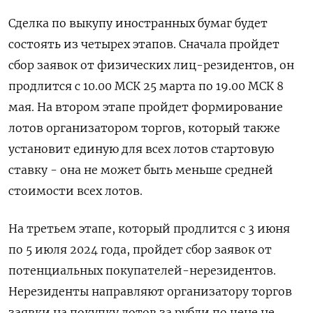
Сделка по выкупу иностранных бумаг будет
состоять из четырех этапов. Сначала пройдет
сбор заявок от физических лиц-резидентов, он
продлится с 10.00 МСК 25 марта по 19.00 МСК 8
мая. На втором этапе пройдет формирование
лотов организатором торгов, который также
установит единую для всех лотов стартовую
ставку - она не может быть меньше средней
стоимости всех лотов.
На третьем этапе, который продлится с 3 июня
по 5 июля 2024 года, пройдет сбор заявок от
потенциальных покупателей-нерезидентов.
Нерезиденты направляют организатору торгов
заявки на покупку лотов за рубли по цене не