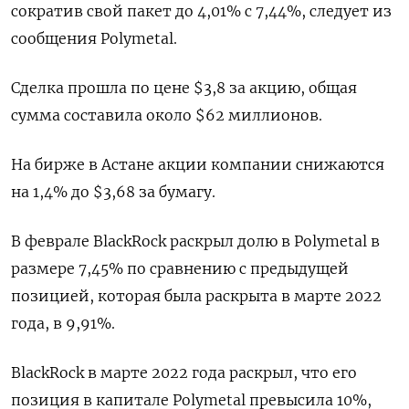
сократив свой пакет до 4,01% с 7,44%, следует из
сообщения Polymetal.
Сделка прошла по цене $3,8 за акцию, общая
сумма составила около $62 миллионов.
На бирже в Астане акции компании снижаются
на 1,4% до $3,68 за бумагу.
В феврале BlackRock раскрыл долю в Polymetal в
размере 7,45% по сравнению с предыдущей
позицией, которая была раскрыта в марте 2022
года, в 9,91%.
BlackRock в марте 2022 года раскрыл, что его
позиция в капитале Polymetal превысила 10%,