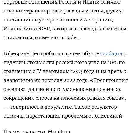
торговые отношения России и Индии влияют
высокие транспортные расходы и цены других
поставщиков угля, в частности Австралии,
Индонезии и ЮАР, которые в последние месяцы
снижаются, отмечают в Kpler.
В феврале Центробанк в своем обзоре
сообщил
о
падении стоимости российского угля на 10% по
сравнению с IV
кварталом 2023 года и на треть к
аналогичному периоду 2022 года. «Предприятия
ожидают дальнейшего уменьшения цен из-за
сокращения спроса на ключевых рынках сбыта»,
— говорилось в документе. Также регулятор
отмечал нарастающие проблемы с логистикой.
Несмотря на это, Минфин