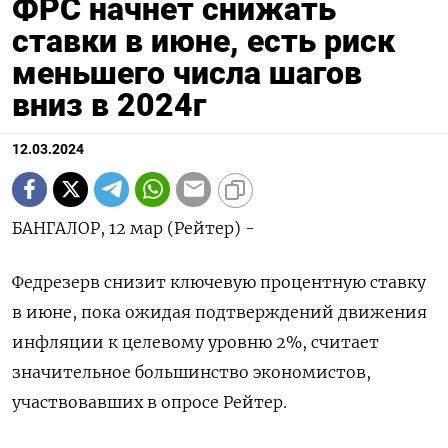
ФРС начнет снижать
ставки в июне, есть риск
меньшего числа шагов
вниз в 2024г
12.03.2024
БАНГАЛОР, 12 мар (Рейтер) -
Федрезерв снизит ключевую процентную ставку
в июне, пока ожидая подтверждений движения
инфляции к целевому уровню 2%, считает
значительное большинство экономистов,
участвовавших в опросе Рейтер.