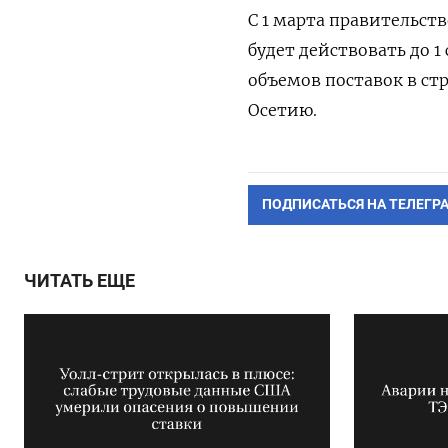
С 1 марта правительств
будет действовать до 1
объемов поставок в ст
Осетию.
ПОДПИСАТЬСЯ НА ТЕЛЕГР
ЧИТАТЬ ЕЩЕ