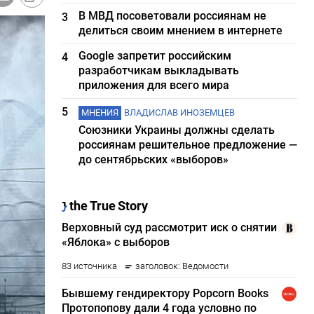
В МВД посоветовали россиянам не
3
делиться своим мнением в интернете
Google запретит российским
4
разработчикам выкладывать
приложения для всего мира
5
МНЕНИЯ
ВЛАДИСЛАВ ИНОЗЕМЦЕВ
Союзники Украины должны сделать
россиянам решительное предложение —
до сентябрьских «выборов»