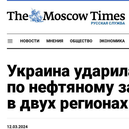
РУССКАЯ СЛУЖБА
НОВОСТИ
МНЕНИЯ
ОБЩЕСТВО
ЭКОНОМИКА
Украина ударил
по нефтяному з
в двух региона
12.03.2024