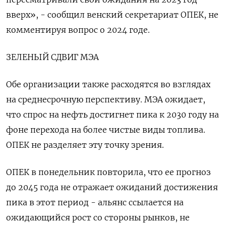
вверх», - сообщил венский секретариат ОПЕК, не
комментируя вопрос о 2024 годе.
ЗЕЛЕНЫЙ СДВИГ МЭА
Обе организации также расходятся во взглядах
на среднесрочную перспективу. МЭА ожидает,
что спрос на нефть достигнет пика к 2030 году на
фоне перехода на более чистые виды топлива.
ОПЕК не разделяет эту точку зрения.
ОПЕК в понедельник повторила, что ее прогноз
до 2045 года не отражает ожиданий достижения
пика в этот период - альянс ссылается на
ожидающийся рост со стороны рынков, не