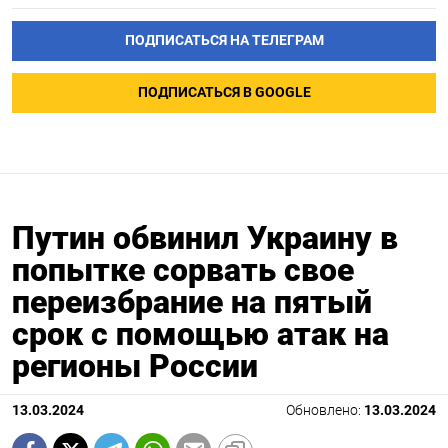
ПОДПИСАТЬСЯ НА ТЕЛЕГРАМ
ПОДПИСАТЬСЯ В GOOGLE
Путин обвинил Украину в
попытке сорвать свое
переизбрание на пятый
срок с помощью атак на
регионы России
13.03.2024
Обновлено:
13.03.2024