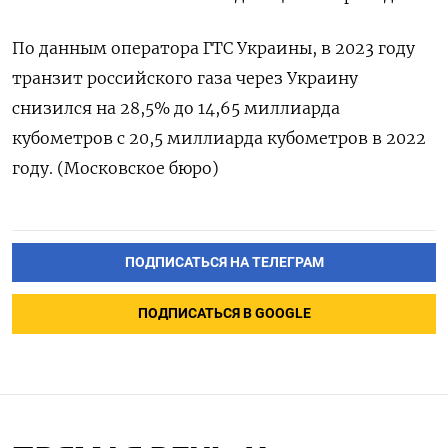
По данным оператора ГТС Украины, в 2023 году
транзит российского газа через Украину
снизился на 28,5% до 14,65 миллиарда
кубометров с 20,5 миллиарда кубометров в 2022
году. (Московское бюро)
ПОДПИСАТЬСЯ НА ТЕЛЕГРАМ
ПОДПИСАТЬСЯ В GOOGLE