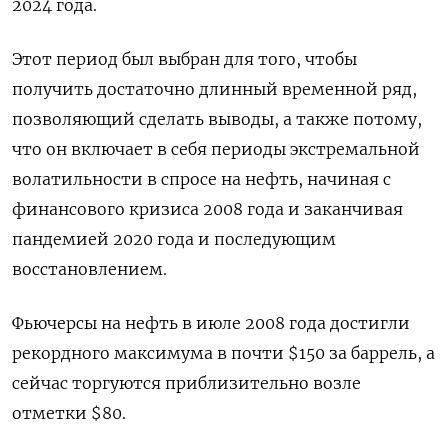
2024 года.
Этот период был выбран для того, чтобы
получить достаточно длинный временной ряд,
позволяющий сделать выводы, а также потому,
что он включает в себя периоды экстремальной
волатильности в спросе на нефть, начиная с
финансового кризиса 2008 года и заканчивая
пандемией 2020 года и последующим
восстановлением.
Фьючерсы на нефть в июле 2008 года достигли
рекордного максимума в почти $150 за баррель, а
сейчас торгуются приблизительно возле
отметки $80.