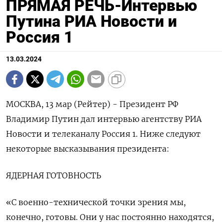
ПРЯМАЯ РЕЧЬ-Интервью
Путина РИА Новости и
Россия 1
13.03.2024
МОСКВА, 13 мар (Рейтер) - Президент РФ
Владимир Путин дал интервью агентству РИА
Новости и телеканалу Россия 1. Ниже следуют
некоторые высказывания президента:
ЯДЕРНАЯ ГОТОВНОСТЬ
«С военно-технической точки зрения мы,
конечно, готовы​​​. Они у нас постоянно находятся,