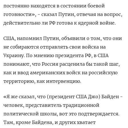
постоянно находятся в состоянии боевой
готовности», - сказал Путин, отвечая на вопрос,
действительно ли РФ готова к ядерной войне.
США, напомнил Путин, объявили о том, что они
не собираются отправлять свои войска на
Украину. По мнению президента РФ, в США
понимают, что Россия расценила бы такой шаг,
как и ввод американских войск на российскую
территорию, как интервенцию.
«Я же сказал, что (президент США Джо) Байден -
человек, представитель традиционной
политической школы, вот это подтверждается.
Там, кроме Байдена, и других хватает