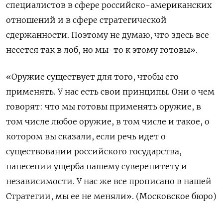
специалистов в сфере российско-американских
отношений и в сфере стратегической
сдержанности. Поэтому не думаю, что здесь все
несется так в лоб, но мы-то к этому готовы».
«Оружие существует для того, чтобы его
применять​​​. У нас есть свои принципы. Они о чем
говорят: что мы готовы применять оружие, в
том числе любое оружие, в том числе и такое, о
котором вы сказали, если речь идет о
существовании российского государства,
нанесении ущерба нашему суверенитету и
независимости. У нас же все прописано в нашей
Стратегии, мы ее не меняли». (Московское бюро)