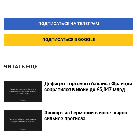
ПОДПИСАТЬСЯ НА ТЕЛЕГРАМ
ПОДПИСАТЬСЯ В GOOGLE
ЧИТАТЬ ЕЩЕ
Дефицит торгового баланса Франции
сократился в июне до €5,847 млрд
Экспорт из Германии в июне вырос
сильнее прогноза