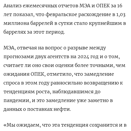
Анализ ежемесячных отчетов МЭА и ОПЕК за 16
лет показал, что февральское расхождение в 1,03
миллиона баррелей в сутки стало крупнейшим в
баррелях за этот период.
МЭА, отвечая на вопрос о разрыве между
прогнозами двух агентств на 2024 год и о том,
считает ли оно свои оценки более точными, чем
ожидания ОПЕК, отметило, что замедление
спроса в этом году равносильно возвращению к
тенденциям роста, наблюдавшимся до
пандемии, и это замедление уже заметно в
данных о поставках нефти.
«Мы ожидаем, что эта тенденция сохранится и в