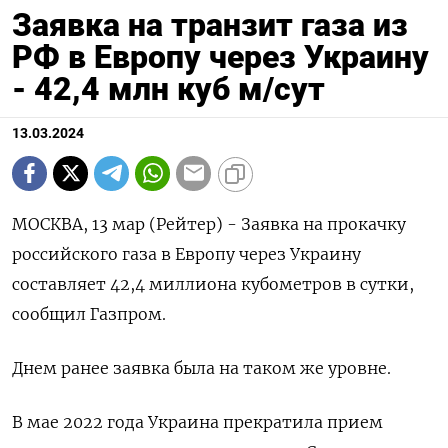
Заявка на транзит газа из
РФ в Европу через Украину
- 42,4 млн куб м/сут
13.03.2024
МОСКВА, 13 мар (Рейтер) - Заявка на прокачку
российского газа в Европу через Украину
составляет 42,4 миллиона кубометров в сутки,
сообщил Газпром.
Днем ранее заявка была на таком же уровне.
В мае 2022 года Украина прекратила прием