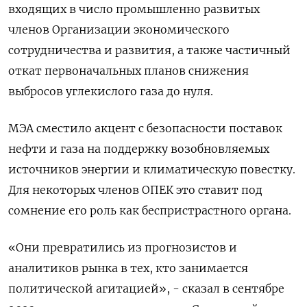
входящих в число промышленно развитых
членов Организации экономического
сотрудничества и развития, а также частичный
откат первоначальных планов снижения
выбросов углекислого газа до нуля.
МЭА сместило акцент с безопасности поставок
нефти и газа на поддержку возобновляемых
источников энергии и климатическую повестку.
Для некоторых членов ОПЕК это ставит под
сомнение его роль как беспристрастного органа.
«Они превратились из прогнозистов и
аналитиков рынка в тех, кто занимается
политической агитацией», - сказал в сентябре