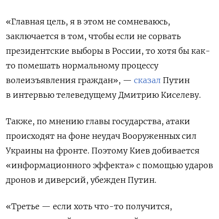
«Главная цель, я в этом не сомневаюсь,
заключается в том, чтобы если не сорвать
президентские выборы в России, то хотя бы как-
то помешать нормальному процессу
волеизъявления граждан», —
сказал
Путин
в интервью телеведущему Дмитрию Киселеву.
Также, по мнению главы государства, атаки
происходят на фоне неудач Вооруженных сил
Украины на фронте. Поэтому Киев добивается
«информационного эффекта» с помощью ударов
дронов и диверсий, убежден Путин.
«Третье — если хоть что-то получится,