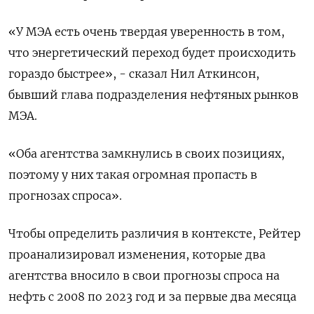
«У МЭА есть очень твердая уверенность в том,
что энергетический переход будет происходить
гораздо быстрее», - сказал Нил Аткинсон,
бывший глава подразделения нефтяных рынков
МЭА.
«Оба агентства замкнулись в своих позициях,
поэтому у них такая огромная пропасть в
прогнозах спроса».
Чтобы определить различия в контексте, Рейтер
проанализировал изменения, которые два
агентства вносило в свои прогнозы спроса на
нефть с 2008 по 2023 год и за первые два месяца