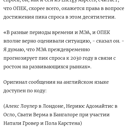
что ОПЕК, скорее всего, окажется права в вопросе
достижения пика спроса в этом десятилетии.
«В разные периоды времени и МЭА, и ОПЕК
вполне верно оценивали ситуацию, - сказал он. -
Я думаю, что МЭА преждевременно
прогнозирует пик спроса к 2030 году в связи с
ростом на развивающихся рынках».
Оригинал сообщения на английском языке
доступен по коду:
(Алекс Лоулер в Лондоне, Нериюс Адомайтис в
Осло, Свати Верма в Бангалоре при участии
Натали Гровер и Пола Карстена)