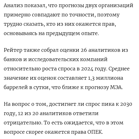
Анализ показал, что прогнозы двух организаций
примерно совпадают по точности, поэтому
трудно сказать, кто из них окажется прав,
основываясь на предыдущем опыте.
Рейтер также собрал оценки 26 аналитиков из
банков и исследовательских компаний
относительно роста спроса в 2024 году. Среднее
значение их оценок составляет 1,3 миллиона
баррелей в сутки, что ближе к прогнозу МЭА.
На вопрос о том, достигнет ли спрос пика к 2030
году, 12 из 20 аналитиков ответили
отрицательно. То есть ожидается, что в этом
вопросе скорее окажется права ОПЕК.