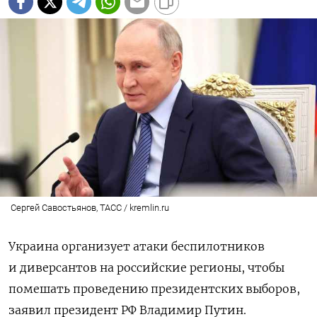
Сергей Савостьянов, ТАСС / kremlin.ru
Украина организует атаки беспилотников
и диверсантов на российские регионы, чтобы
помешать проведению президентских выборов,
заявил президент РФ Владимир Путин.