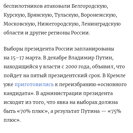
беспилотников атаковали Белгородскую,
Курскую, Брянскую, Тульскую, Воронежскую,
Московскую, Нижегородскую, Ленинградскую
области и другие регионы России.
Выборы президента России запланированы
на 15–17 марта. В декабре Владимир Путин,
находящийся у власти с 2000 года, объявил, что
пойдет на пятый президентский срок. В Кремле
уже
приготовились
к переизбранию «основного
кандидата». В администрации президента
исходят из того, что явка на выборах должна
быть «70% плюс», а результат Путина — «75%
плюс».