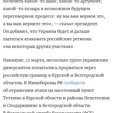
получить какой-то шанс, какой-то аргумент,
какой-то козырь в возможном будущем
переговорном процессе: ну мы вам вернем это,
а вы нам верните это», — сказал президент.
Он добавил, что Украина будет и дальше
пытаться атаковать российские регионы
«на некоторых других участках».
Накануне, 12 марта, несколько групп украинских
диверсантов попытались прорваться через
российскую границу в Курской и Белгородской
областях. В Минобороны РФ
сообщили
об отражении атаки на населенный пункт
Теткино в Курской области и районы Нехотеевки
и Сподарюшино в Белгородской области.