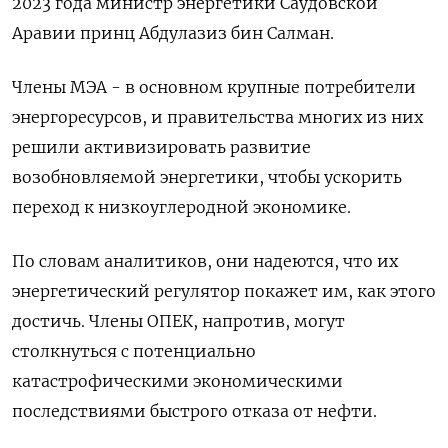
2023 года министр энергетики Саудовской
Аравии принц Абдулазиз бин Салман.
Члены МЭА - в основном крупные потребители
энергоресурсов, и правительства многих из них
решили активизировать развитие
возобновляемой энергетики, чтобы ускорить
переход к низкоуглеродной экономике.
По словам аналитиков, они надеются, что их
энергетический регулятор покажет им, как этого
достичь. Члены ОПЕК, напротив, могут
столкнуться с потенциально
катастрофическими экономическими
последствиями быстрого отказа от нефти.