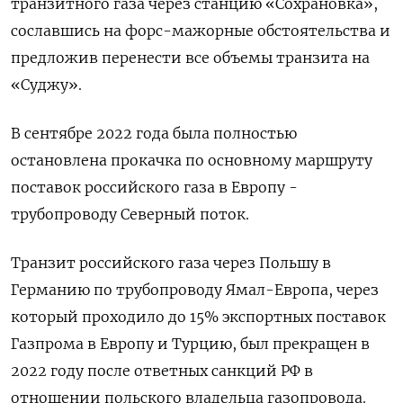
транзитного газа через станцию «Сохрановка»,
сославшись на форс-мажорные обстоятельства и
предложив перенести все объемы транзита на
«Суджу».
В сентябре 2022 года была полностью
остановлена прокачка по основному маршруту
поставок российского газа в Европу -
трубопроводу Северный поток.
Транзит российского газа через Польшу в
Германию по трубопроводу Ямал-Европа, через
который проходило до 15% экспортных поставок
Газпрома в Европу и Турцию, был прекращен в
2022 году после ответных санкций РФ в
отношении польского владельца газопровода.