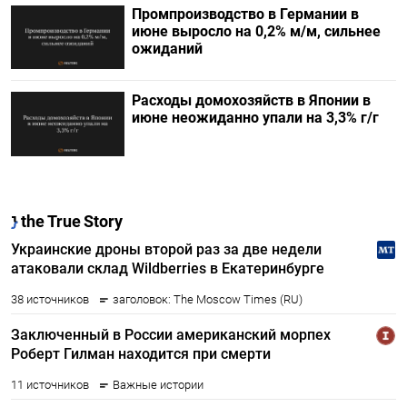
Промпроизводство в Германии в
июне выросло на 0,2%​​​ м/м, сильнее
ожиданий
Расходы домохозяйств в Японии в
июне неожиданно упали на 3,3% г/г