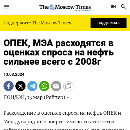
EN
РУССКАЯ СЛУЖБА
Поддержите The Moscow Times
ПОДДЕРЖАТЬ
ОПЕК, МЭА расходятся в
оценках спроса на нефть
сильнее всего с 2008г
13.03.2024
ЛОНДОН, 13 мар (Рейтер) -
Расхождение в оценках спроса на нефть ОПЕК и
Международного энергетического агентства