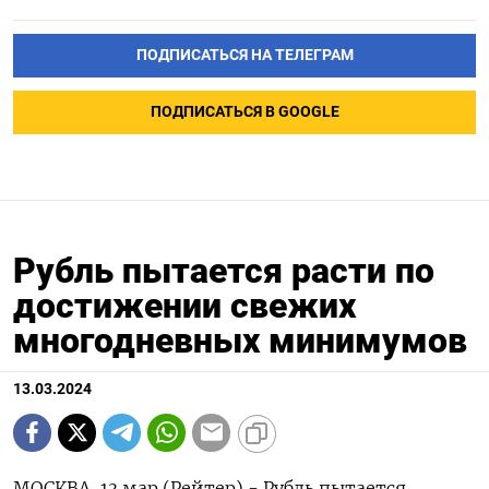
ПОДПИСАТЬСЯ НА ТЕЛЕГРАМ
ПОДПИСАТЬСЯ В GOOGLE
Рубль пытается расти по
достижении свежих
многодневных минимумов
13.03.2024
МОСКВА, 13 мар (Рейтер) - Рубль пытается