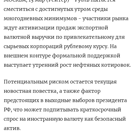
сместиться с достигнутых утром среды
многодневных минимумов - участники рынка
ждут активизации продаж экспортной
валютной выручки по привлекательному для
сырьевых корпораций рублевому курсу. На
внешнем контуре формальной поддержкой
выступает утренний рост нефтяных котировок.
Потенциальным риском остается текущая
новостная повестка, а также фактор
предстоящих в выходные выборов президента
РФ, что может подпитывать краткосрочный
спрос на иностранную валюту как безопасный
актив.