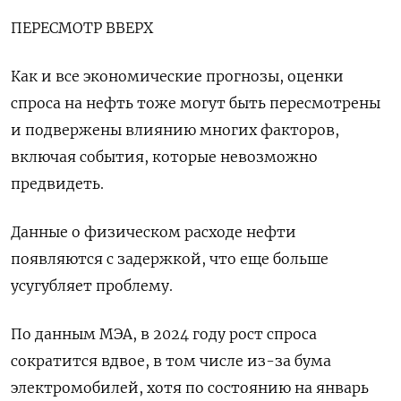
ПЕРЕСМОТР ВВЕРХ
Как и все экономические прогнозы, оценки
спроса на нефть тоже могут быть пересмотрены
и подвержены влиянию многих факторов,
включая события, которые невозможно
предвидеть.
Данные о физическом расходе нефти
появляются с задержкой, что еще больше
усугубляет проблему.
По данным МЭА, в 2024 году рост спроса
сократится вдвое, в том числе из-за бума
электромобилей, хотя по состоянию на январь