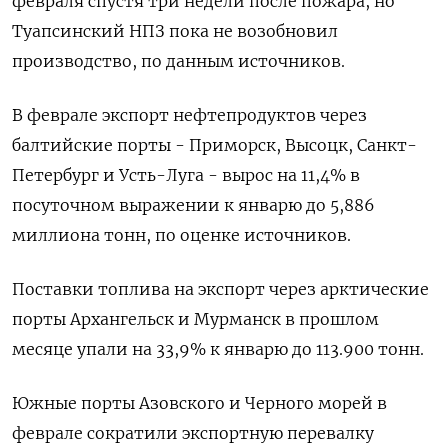
февраля спустя три недели после пожара, но
Туапсинский НПЗ пока не возобновил
производство, по данным источников.
В феврале экспорт нефтепродуктов через
балтийские порты - Приморск, Высоцк, Санкт-
Петербург и Усть-Луга - вырос на 11,4% в
посуточном выражении к январю до 5,886
миллиона тонн, по оценке источников.
Поставки топлива на экспорт через арктические
порты Архангельск и Мурманск в прошлом
месяце упали на 33,9% к январю до 113.900 тонн.
Южные порты Азовского и Черного морей в
феврале сократили экспортную перевалку