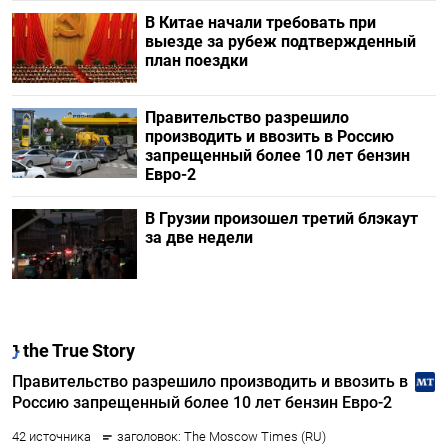
В Китае начали требовать при
выезде за рубеж подтвержденный
план поездки
Правительство разрешило
производить и ввозить в Россию
запрещенный более 10 лет бензин
Евро-2
В Грузии произошел третий блэкаут
за две недели