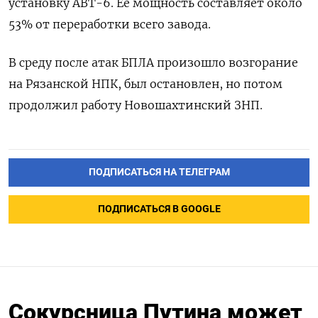
установку АВТ-6. Её мощность составляет около
53% от переработки всего завода.
В среду после атак БПЛА произошло возгорание
на Рязанской НПК, был остановлен, но потом
продолжил работу Новошахтинский ЗНП.
ПОДПИСАТЬСЯ НА ТЕЛЕГРАМ
ПОДПИСАТЬСЯ В GOOGLE
Сокурсница Путина может