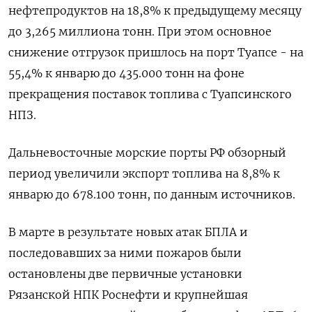
нефтепродуктов на 18,8% к предыдущему месяцу
до 3,265 миллиона тонн. При этом основное
снижение отгрузок пришлось на порт Туапсе - на
55,4% к январю до 435.000 тонн на фоне
прекращения поставок топлива с Туапсинского
НПЗ.
Дальневосточные морские порты РФ обзорный
период увеличили экспорт топлива на 8,8% к
январю до 678.100 тонн, по данным источников.
В марте в результате новых атак БПЛА и
последовавших за ними пожаров были
остановлены две первичные установки
Рязанской НПК Роснефти и крупнейшая