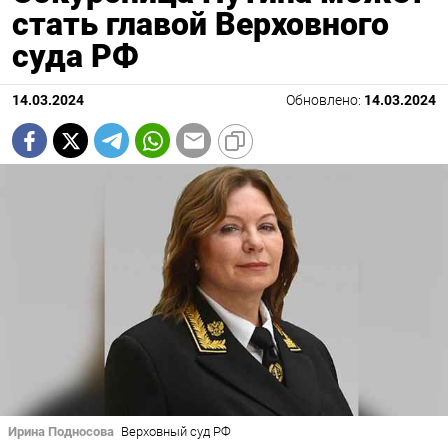
стать главой Верховного
суда РФ
14.03.2024
Обновлено:
14.03.2024
Ирина Подносова
Верховный суд РФ