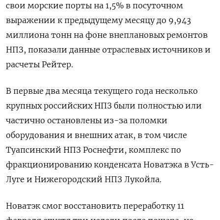
свои морские порты на 1,5% в посуточном
выражении к предыдущему месяцу до 9,943
миллиона тонн на фоне внеплановых ремонтов
НПЗ, показали данные отраслевых источников и
расчеты Рейтер.
В первые два месяца текущего года несколько
крупных российских НПЗ были полностью или
частично остановлены из-за поломки
оборудования и внешних атак, в том числе
Туапсинский НПЗ Роснефти, комплекс по
фракционированию конденсата Новатэка в Усть-
Луге и Нижегородский НПЗ Лукойла.
Новатэк смог восстановить переработку 11