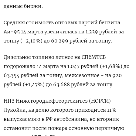
данные биржи.
Средняя стоимость оптовых партий бензина
Аи-95 14 марта увеличилась на 1.239 рублей за
тонну (+2,10%) до 60.299 рублей за тонну.
Дизельное топливо летнее на СПбМТСБ
подорожало 14 марта на 1.047 рублей (+1,68%) до
63.354 рублей за тонну, межсезонное - на 920
рублей (+1,47%) до 63.688 рублей за тонну.
НПЗ Нижегороднефтеоргсинтез (НОРСИ)
Лукойла, на долю которого приходится 11%
выпускаемого в РФ автобензина, во вторник
остановил после пожара основную первичную