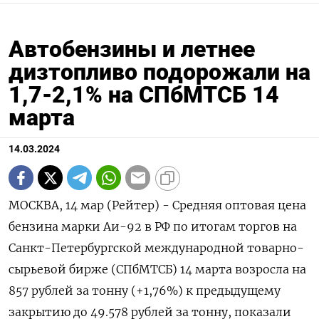
Автобензины и летнее
дизтопливо подорожали на
1,7-2,1% на СПбМТСБ 14
марта
14.03.2024
МОСКВА, 14 мар (Рейтер) - Средняя оптовая цена
бензина марки Аи-92 в РФ по итогам торгов на
Санкт-Петербургской международной товарно-
сырьевой бирже (СПбМТСБ) 14 марта возросла на
857 рублей за тонну (+1,76%) к предыдущему
закрытию до 49.578 рублей за тонну, показали