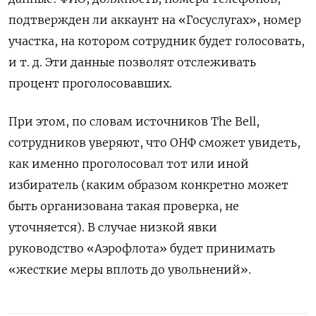
подтвержден ли аккаунт на «Госуслугах», номер
участка, на котором сотрудник будет голосовать,
и т. д. Эти данные позволят отслеживать
процент проголосовавших.
При этом, по словам источников The Bell,
сотрудников уверяют, что ОНФ сможет увидеть,
как именно проголосовал тот или иной
избиратель (каким образом конкретно может
быть организована такая проверка, не
уточняется). В случае низкой явки
руководство
«Аэрофлота»
будет принимать
«жесткие меры вплоть до увольнений».