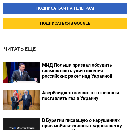
ПОДПИСАТЬСЯ НА ТЕЛЕГРАМ
ПОДПИСАТЬСЯ В GOOGLE
ЧИТАТЬ ЕЩЕ
МИД Польши призвал обсудить
возможность уничтожения
российских ракет над Украиной
Азербайджан заявил о готовности
поставлять газ в Украину
В Бурятии писавшую о нарушениях
прав мобилизованных журналистку