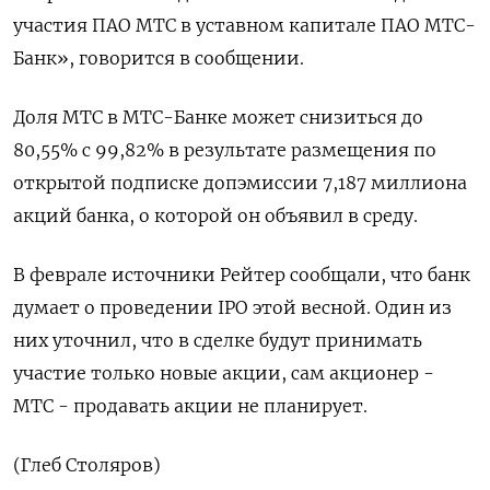
участия ПАО МТС в уставном капитале ПАО МТС-
Банк», говорится в сообщении.
Доля МТС в МТС-Банке может снизиться до
80,55% с 99,82% в результате размещения по
открытой подписке допэмиссии 7,187 миллиона
акций банка, о которой он объявил в среду.
В феврале источники Рейтер сообщали, что банк
думает о проведении IPO этой весной. Один из
них уточнил, что в сделке будут принимать
участие только новые акции, сам акционер -
МТС - продавать акции не планирует.
(Глеб Столяров)