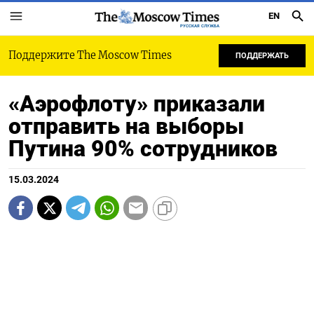
EN
РУССКАЯ СЛУЖБА
Поддержите The Moscow Times
ПОДДЕРЖАТЬ
«Аэрофлоту» приказали
отправить на выборы
Путина 90% сотрудников
15.03.2024