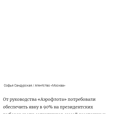
Софья Сандурская / Агентство «Москва»
От руководства «Аэрофлота» потребовали
обеспечить явку в 90% на президентских