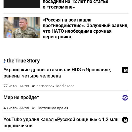
посадили на 12 лет по статье
о «госизмене»
«Россия на все нашла
противодействие». Залужный заявил,
что НАТО необходима срочная
перестройка