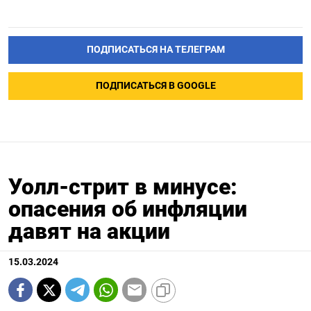
ПОДПИСАТЬСЯ НА ТЕЛЕГРАМ
ПОДПИСАТЬСЯ В GOOGLE
Уолл-стрит в минусе:
опасения об инфляции
давят на акции
15.03.2024