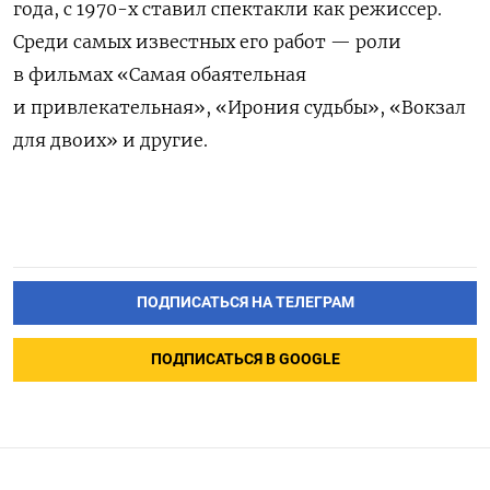
года, с 1970-х ставил спектакли как режиссер.
Среди самых известных его работ — роли
в фильмах «Самая обаятельная
и привлекательная», «Ирония судьбы», «Вокзал
для двоих» и другие.
ПОДПИСАТЬСЯ НА ТЕЛЕГРАМ
ПОДПИСАТЬСЯ В GOOGLE