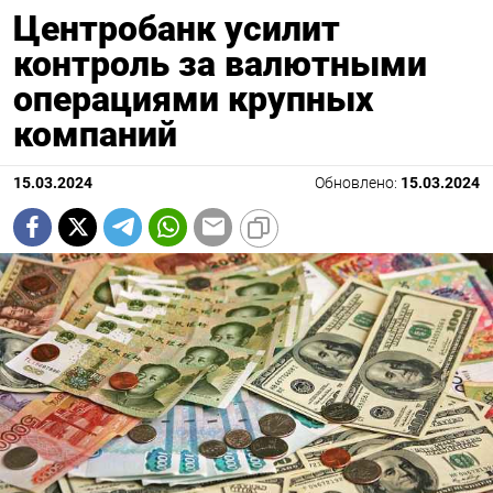
Центробанк усилит
контроль за валютными
операциями крупных
компаний
15.03.2024
Обновлено:
15.03.2024