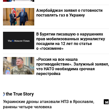
Азербайджан заявил о готовности
поставлять газ в Украину
В Бурятии писавшую о нарушениях
прав мобилизованных журналистку
посадили на 12 лет по статье
о «госизмене»
«Россия на все нашла
противодействие». Залужный заявил,
что НАТО необходима срочная
перестройка