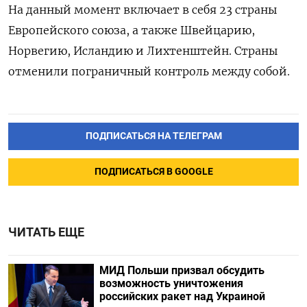
На данный момент включает в себя 23 страны
Европейского союза, а также Швейцарию,
Норвегию, Исландию и Лихтенштейн. Страны
отменили пограничный контроль между собой.
ПОДПИСАТЬСЯ НА ТЕЛЕГРАМ
ПОДПИСАТЬСЯ В GOOGLE
ЧИТАТЬ ЕЩЕ
МИД Польши призвал обсудить
возможность уничтожения
российских ракет над Украиной