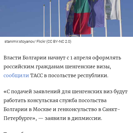
stanimir.stoyanov/ Flickr (CC BY-NC 2.0)
Власти Болгарии начнут с 1 апреля оформлять
российским гражданам шенгенские визы,
сообщили
ТАСС в посольстве республики.
«С подачей заявлений для шенгенских виз будут
работать консульская служба посольства
Болгарии в Москве и генконсульство в Санкт-
Петербурге», — заявили в дипмиссии.