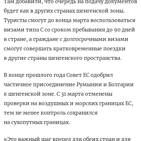
Там добавили, что очередь на подачу документов
будет как в других странах шенгенской зоны.
Туристы смогут до конца марта воспользоваться
визами типа С со сроком пребывания до 90 дней
в стране, а граждане с долгосрочными визами
смогут совершать кратковременные поездки
в другие страны шенгенского пространства.
В конце прошлого года Совет ЕС одобрил
частичное присоединение Румынии и Болгарии
к шенгенской зоне. С 31 марта отменены
проверки на воздушных и морских границах ЕС,
тем не менее контроль сохранился
на сухопутных границах.
«Это важный шаг вперед для обеих стран и для