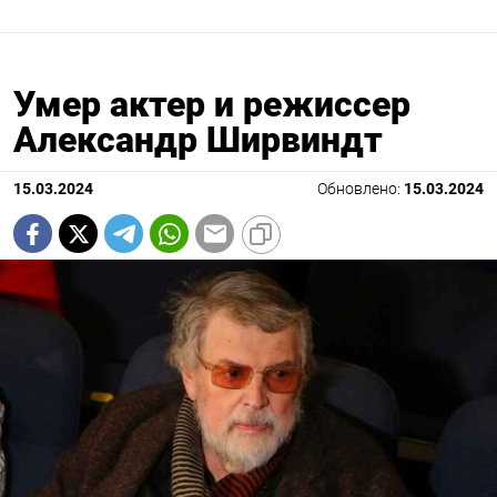
Умер актер и режиссер
Александр Ширвиндт
15.03.2024
Обновлено:
15.03.2024