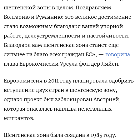
шенгенской зоны в целом. Поздравляем
Болгарию и Румынию: это великое достижение
стало возможным благодаря вашей упорной
работе, целеустремленности и настойчивости.
Благодаря вам шенгенская зона станет еще
сильнее на благо всех граждан ЕС», —
говорила
глава Еврокомиссии Урсула фон дер Ляйен.
Еврокомиссия в 2011 году планировала одобрить
вступление двух стран в шенгенскую зону,
однако проект был заблокирован Австрией,
которая опасалась наплыва нелегальных
мигрантов.
Шенгенская зона была создана в 1985 году.