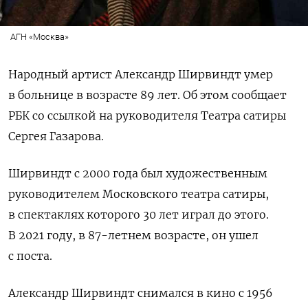
АГН «Москва»
Народный артист Александр Ширвиндт умер
в больнице в возрасте 89 лет. Об этом сообщает
РБК со ссылкой на руководителя Театра сатиры
Сергея Газарова.
Ширвиндт с 2000 года был художественным
руководителем Московского театра сатиры,
в спектаклях которого 30 лет играл до этого.
В 2021 году, в 87-летнем возрасте, он ушел
с поста.
Александр Ширвиндт снимался в кино с 1956