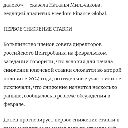
далеко», - сказала Наталья Мильчакова,
ведущий аналитик Freedom Finance Global.
ПЕРВОЕ СНИЖЕНИЕ СТАВКИ
Большинство членов совета директоров
российского Центробанка на февральском
заседании говорили, что условия для начала
снижения ключевой ставки сложатся во второй
половине 2024 года, но отдельные участники не
исключали, что снижение начнется несколько
раньше, сообщалось в резюме обсуждения в
феврале.
Донец прогнозирует первое снижение ставки в