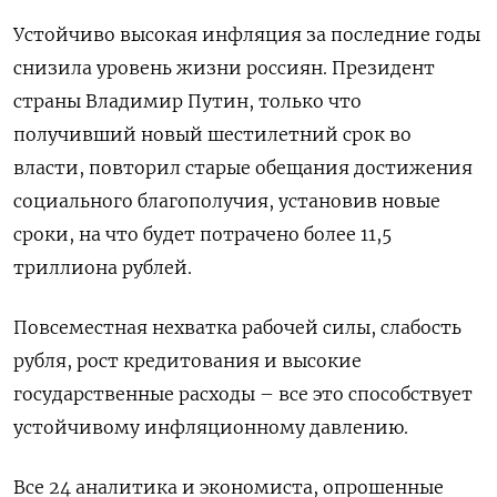
Устойчиво высокая инфляция за последние годы
снизила уровень жизни россиян. Президент
страны Владимир Путин, только что
получивший новый шестилетний срок во
власти, повторил старые обещания достижения
социального благополучия, установив новые
сроки, на что будет потрачено более 11,5
триллиона рублей.
Повсеместная нехватка рабочей силы, слабость
рубля, рост кредитования и высокие
государственные расходы – все это способствует
устойчивому инфляционному давлению.
Все 24 аналитика и экономиста, опрошенные