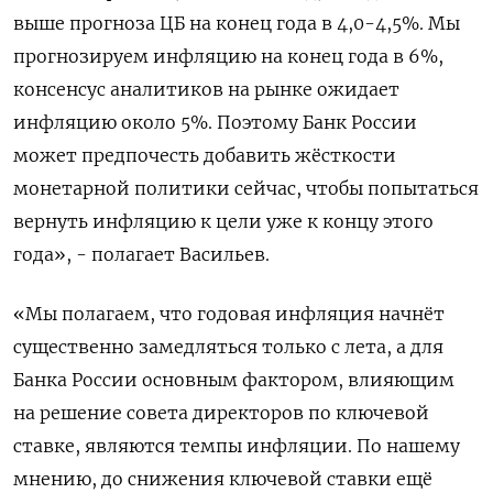
выше прогноза ЦБ на конец года в 4,0-4,5%. Мы
прогнозируем инфляцию на конец года в 6%,
консенсус аналитиков на рынке ожидает
инфляцию около 5%. Поэтому Банк России
может предпочесть добавить жёсткости
монетарной политики сейчас, чтобы попытаться
вернуть инфляцию к цели уже к концу этого
года», - полагает Васильев.
«Мы полагаем, что годовая инфляция начнёт
существенно замедляться только с лета, а для
Банка России основным фактором, влияющим
на решение совета директоров по ключевой
ставке, являются темпы инфляции. По нашему
мнению, до снижения ключевой ставки ещё