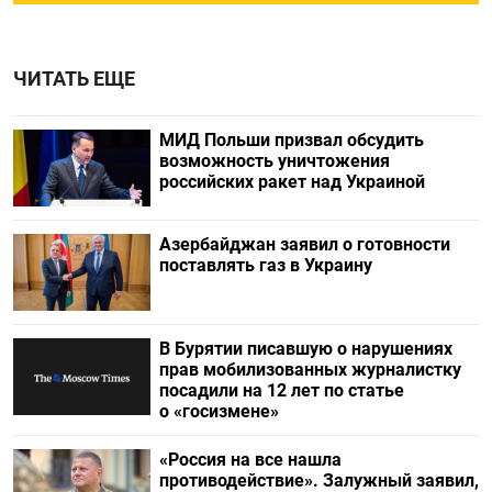
ЧИТАТЬ ЕЩЕ
МИД Польши призвал обсудить
возможность уничтожения
российских ракет над Украиной
Азербайджан заявил о готовности
поставлять газ в Украину
В Бурятии писавшую о нарушениях
прав мобилизованных журналистку
посадили на 12 лет по статье
о «госизмене»
«Россия на все нашла
противодействие». Залужный заявил,