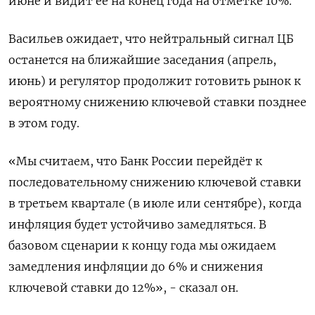
июне и видит ее на конец года на отметке 10%.
Васильев ожидает, что нейтральный сигнал ЦБ
останется на ближайшие заседания (апрель,
июнь) и регулятор продолжит готовить рынок к
вероятному снижению ключевой ставки позднее
в этом году.
«Мы считаем, что Банк России перейдёт к
последовательному снижению ключевой ставки
в третьем квартале (в июле или сентябре), когда
инфляция будет устойчиво замедляться. В
базовом сценарии к концу года мы ожидаем
замедления инфляции до 6% и снижения
ключевой ставки до 12%», - сказал он.