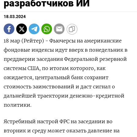
разработчиков ИИ
18.03.2024
18 мар (Рейтер) - Фьючерсы на американские
фондовые индексы идут вверх в понедельник в
преддверии заседания Федеральной резервной
системы США, по итогам которого, как
ожидается, центральный банк сохранит
стоимость заимствований и даст сигнал о
дальнейшей траектории денежно-кредитной
политики.
Ястребиный настрой ФРС на заседании во
вторник и среду может оказать давление на