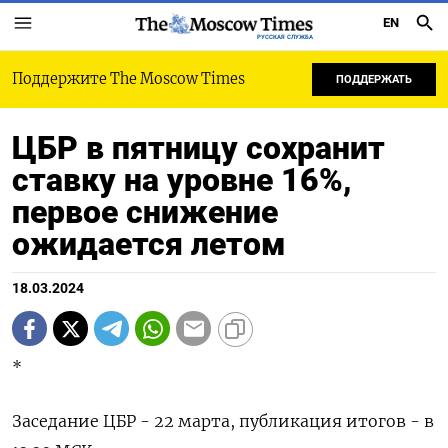
EN
РУССКАЯ СЛУЖБА
Поддержите The Moscow Times
ПОДДЕРЖАТЬ
ЦБР в пятницу сохранит
ставку на уровне 16%,
первое снижение
ожидается летом
18.03.2024
*
Заседание ЦБР - 22 марта, публикация итогов - в