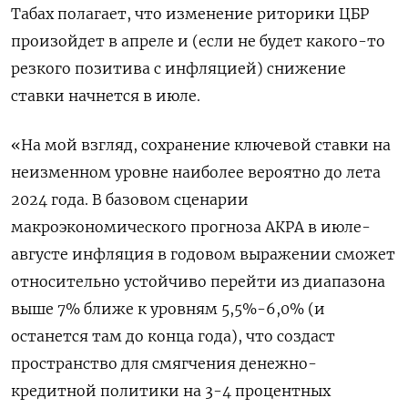
Табах полагает, что изменение риторики ЦБР
произойдет в апреле и (если не будет какого-то
резкого позитива с инфляцией) снижение
ставки начнется в июле.
«На мой взгляд, сохранение ключевой ставки на
неизменном уровне наиболее вероятно до лета
2024 года. В базовом сценарии
макроэкономического прогноза АКРА в июле-
августе инфляция в годовом выражении сможет
относительно устойчиво перейти из диапазона
выше 7% ближе к уровням 5,5%-6,0% (и
останется там до конца года), что создаст
пространство для смягчения денежно-
кредитной политики на 3-4 процентных