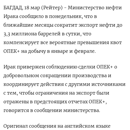
БАГДАД, 18 мар (Рейтер) - Министерство нефти
Ирака сообщило в понедельник, что в
ближайшие месяцы сократит экспорт нефти до
3,3 миллиона баррелей в сутки, что
компенсирует все вероятные превышения квот
ОПЕК+ на добычу в январе и феврале.
Ирак привержен соблюдению сделки ОПЕК+ о
добровольном сокращении производства и
координирует действия с другими источниками
с тем, чтобы ограничения на экспорт были
отражены в предстоящих отчетах ОПЕК+,
говорится в сообщении министерства.
Оригинал сообщения на английском языке