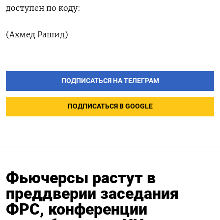
доступен по коду:
(Ахмед Рашид)
ПОДПИСАТЬСЯ НА ТЕЛЕГРАМ
ПОДПИСАТЬСЯ В GOOGLE
Фьючерсы растут в
преддверии заседания
ФРС, конференции