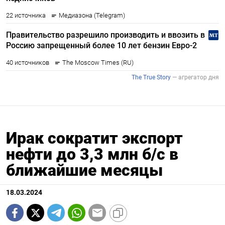
Ирак сократит экспорт
нефти до 3,3 млн б/c в
ближайшие месяцы
18.03.2024