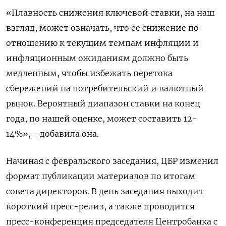
«Плавность снижения ключевой ставки, на наш
взгляд, может означать, что ее снижение по
отношению к текущим темпам инфляции и
инфляционным ожиданиям должно быть
медленным, чтобы избежать перетока
сбережений на потребительский и валютный
рынок. Вероятный диапазон ставки на конец
года, по нашей оценке, может составить 12-
14%», - добавила она.
Начиная с февральского заседания, ЦБР изменил
формат публикации материалов по итогам
совета директоров. В день заседания выходит
короткий пресс-релиз, а также проводится
пресс-конференция председателя Центробанка с