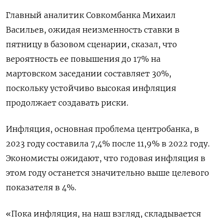
Главный аналитик Совкомбанка Михаил
Васильев, ожидая неизменность ставки в
пятницу в базовом сценарии, сказал, что
вероятность ее повышения до 17% на
мартовском заседании составляет 30%,
поскольку устойчиво высокая инфляция
продолжает создавать риски.
Инфляция, основная проблема центробанка, в
2023 году составила 7,4% после 11,9% в 2022 году.
Экономисты ожидают, что годовая инфляция в
этом году останется значительно выше целевого
показателя в 4%.
«Пока инфляция, на наш взгляд, складывается