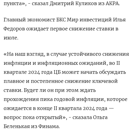
пункта», - сказал Дмитрий Куликов из АКРА.
Главный экономист БКС Мир инвестиций Илья
Федоров ожидает первое снижение ставки в
июле.
«На наш взгляд, в случае устойчивого снижения
инфляции и инфляционных ожиданий, во II
квартале 2024 года ЦБ может начать обсуждать
плавное и постепенное снижение ключевой
ставки. Будет ли он при этом ждать
прохождения пика годовой инфляции, которое
ожидается в конце II квартала 2024 года —
вопрос пока открытый», - сказала Ольга
Беленькая из Финама.