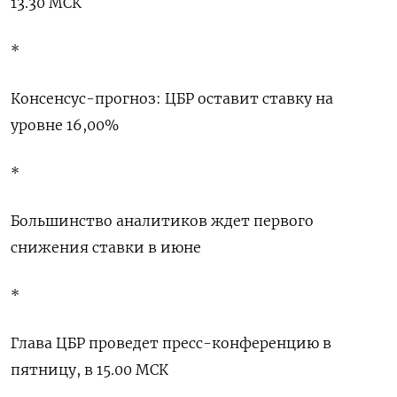
13.30 МСК
*
Консенсус-прогноз: ЦБР оставит ставку на
уровне 16,00%
*
Большинство аналитиков ждет первого
снижения ставки в июне
*
Глава ЦБР проведет пресс-конференцию в
пятницу, в 15.00 МСК