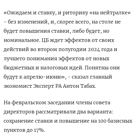
«Ожидаем и ставку, и риторику »на нейтралке«
- без изменений, и, скорее всего, на столе не
будет повышения ставки, либо будет, но
номинальное. ЦБ ждет эффектов от своих
действий во втором полугодии 2024 года и
лучшего понимания эффектов от новых
бюджетных и налоговых идей. Понятны они
будут к апрелю-июню», - сказал главный
экономист Эксперт РА Антон Табах.
На февральском заседании члены совета
директоров рассматривали два варианта:
сохранение ставки и повышение на 100 базисных
пунктов до 17%.