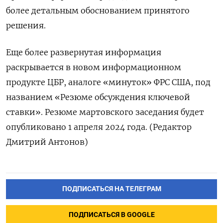
более детальным обоснованием принятого
решения.
Еще более развернутая информация
раскрывается в новом информационном
продукте ЦБР, аналоге «минуток» ФРС США, под
названием «Резюме обсуждения ключевой
ставки». Резюме мартовского заседания будет
опубликовано 1 апреля 2024 года. (Редактор
Дмитрий Антонов)
ПОДПИСАТЬСЯ НА ТЕЛЕГРАМ
ПОДПИСАТЬСЯ В GOOGLE