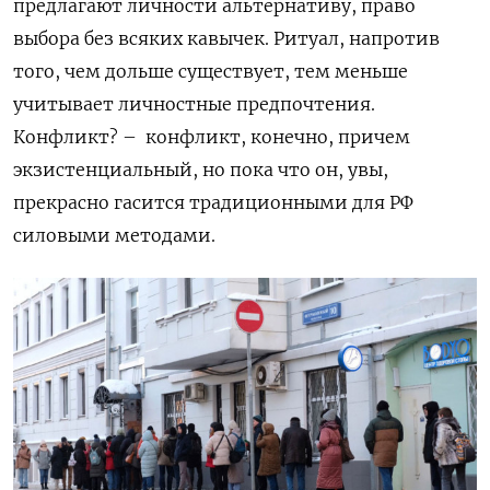
предлагают личности альтернативу, право
выбора без всяких кавычек. Ритуал, напротив
того, чем дольше существует, тем меньше
учитывает личностные предпочтения.
Конфликт? – конфликт, конечно, причем
экзистенциальный, но пока что он, увы,
прекрасно гасится традиционными для РФ
силовыми методами.