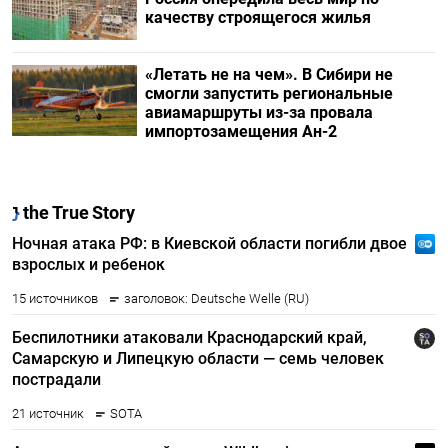
качеству строящегося жилья
«Летать не на чем». В Сибири не
смогли запустить региональные
авиамаршруты из-за провала
импортозамещения Ан-2