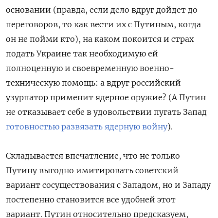
основании (правда, если дело вдруг дойдет до
переговоров, то как вести их с Путиным, когда
он не пойми кто), на каком покоится и страх
подать Украине так необходимую ей
полноценную и своевременную военно-
техническую помощь: а вдруг российский
узурпатор применит ядерное оружие? (А Путин
не отказывает себе в удовольствии пугать Запад
готовностью развязать ядерную войну
).
Складывается впечатление, что не только
Путину выгодно имитировать советский
вариант сосуществования с Западом, но и Западу
постепенно становится все удобней этот
вариант. Путин относительно предсказуем,