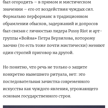
был огородить – в прямом и мистическом
значении – его от воздействия чуждых сил.
Формально перформанс в традиционном
обрамлении обысков, задержаний и допросов
был связан с личностью лидера Pussy Riot и арт-
группы «Война» Петра Верзилова, которому
заочно (то есть тоже почти мистически) меняют
один строгий приговор на другой.
Но понятно, что речь не только о защите
конкретно нынешнего ритуала, нет: это
последовательная зачистка современного
искусства как чуждого явления, угрожающего
основам государственного строя.