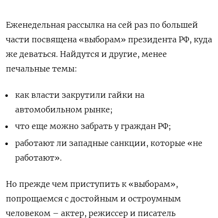
Еженедельная рассылка на сей раз по большей
части посвящена «выборам» президента РФ, куда
же деваться. Найдутся и другие, менее
печальные темы:
как власти закрутили гайки на
автомобильном рынке;
что еще можно забрать у граждан РФ;
работают ли западные санкции, которые «не
работают».
Но прежде чем приступить к «выборам»,
попрощаемся с достойным и остроумным
человеком – актер, режиссер и писатель