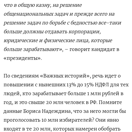
что в общую казну, на решение
общенациональных задач и прежде всего на
решение задач по борьбе с бедностью все-таки
больше должны отдавать корпорации,
юридические и физические лица, которые
больше зарабатывают»
, – говорит кандидат в
«президенты».
По сведениям «Важных историй», речь идет о
повышении с нынешних 13% до 15% НДФЛ для тех
людей, кто зарабатывает больше 1 млн рублей в
год, и это свыше 20 млн человек в РФ. Помните
данные Бориса Надеждина, что за него могли бы
проголосовать 10 млн избирателей? Они явно
входят в те 20 млн, которых намерен обобрать