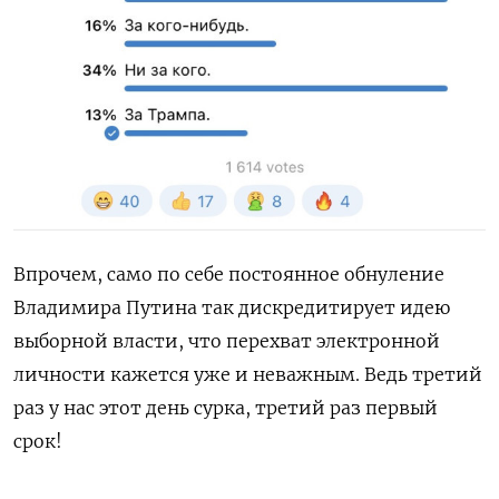
Впрочем, само по себе постоянное обнуление
Владимира Путина так дискредитирует идею
выборной власти, что перехват электронной
личности кажется уже и неважным. Ведь третий
раз у нас этот день сурка, третий раз первый
срок!