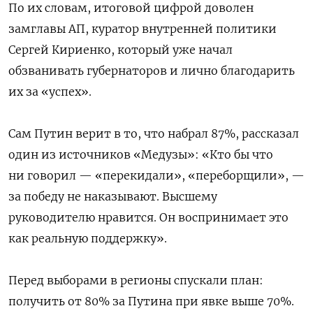
По их словам, итоговой цифрой доволен
замглавы АП, куратор внутренней политики
Сергей Кириенко, который уже начал
обзванивать губернаторов и лично благодарить
их за «успех».
Сам Путин верит в то, что набрал 87%, рассказал
один из источников «Медузы»: «Кто бы что
ни говорил — «перекидали», «переборщили», —
за победу не наказывают. Высшему
руководителю нравится. Он воспринимает это
как реальную поддержку».
Перед выборами в регионы спускали план:
получить от 80% за Путина при явке выше 70%.