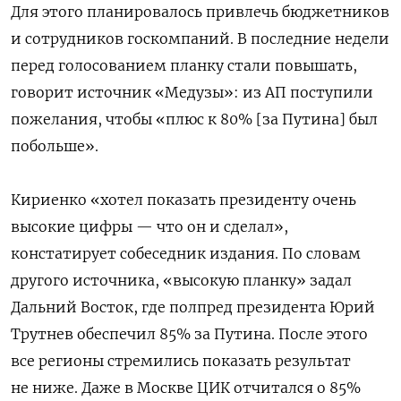
Для этого планировалось привлечь бюджетников
и сотрудников госкомпаний. В последние недели
перед голосованием планку стали повышать,
говорит источник «Медузы»: из АП поступили
пожелания, чтобы «плюс к 80% [за Путина] был
побольше».
Кириенко «хотел показать президенту очень
высокие цифры — что он и сделал»,
констатирует собеседник издания. По словам
другого источника, «высокую планку» задал
Дальний Восток, где полпред президента Юрий
Трутнев обеспечил 85% за Путина. После этого
все регионы стремились показать результат
не ниже. Даже в Москве ЦИК отчитался о 85%