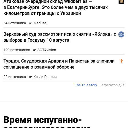
Время испуганно-