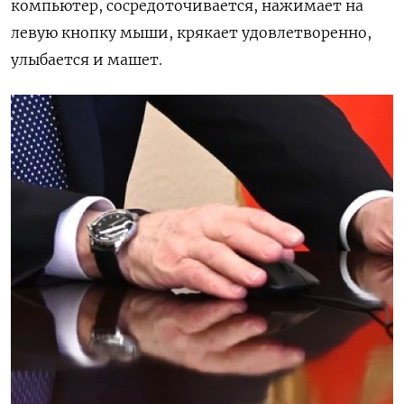
компьютер, сосредоточивается, нажимает на
левую кнопку мыши, крякает удовлетворенно,
улыбается и машет.