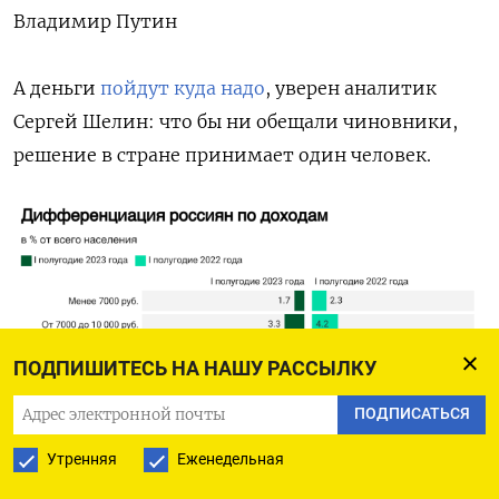
Владимир Путин
А деньги
пойдут куда надо
, уверен аналитик
Сергей Шелин: что бы ни обещали чиновники,
решение в стране принимает один человек.
ПОДПИШИТЕСЬ НА НАШУ РАССЫЛКУ
ПОДПИСАТЬСЯ
Утренняя
Еженедельная