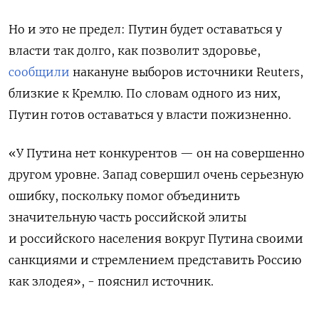
Но и это не предел: Путин будет оставаться у
власти так долго, как позволит здоровье,
сообщили
накануне выборов источники Reuters,
близкие к Кремлю. По словам одного из них,
Путин готов оставаться у власти пожизненно.
«У Путина нет конкурентов — он на совершенно
другом уровне. Запад совершил очень серьезную
ошибку, поскольку помог объединить
значительную часть российской элиты
и российского населения вокруг Путина своими
санкциями и стремлением представить Россию
как злодея», - пояснил источник.