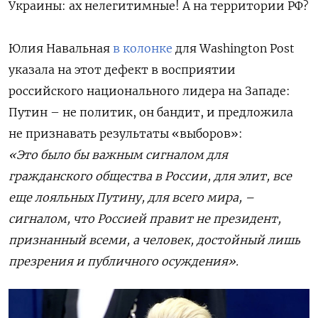
Украины: ах нелегитимные! А на территории РФ?
Юлия Навальная
в колонке
для Washington Post
указала на этот дефект в восприятии
российского национального лидера на Западе:
Путин – не политик, он бандит, и предложила
не признавать результаты «выборов»:
«Это было бы важным сигналом для
гражданского общества в России, для элит, все
еще лояльных Путину, для всего мира, –
сигналом, что Россией правит не президент,
признанный всеми, а человек, достойный лишь
презрения и публичного осуждения».