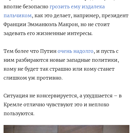
вполне безопасно
грозить ему издалека
пальчиком
, как это делает, например, президент
Франции Эмманюэль Макрон, но не стоит
задевать его жизненные интересы.
Тем более что Путин
очень надолго
, и пусть с
ним разбираются новые западные политики,
кому не будет так страшно или кому станет
слишком уж противно.
Ситуация не консервируется, а ухудшается – в
Кремле отлично чувствуют это и неплохо
пользуются.