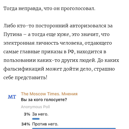
Тогда неправда, что он проголосовал.
Либо кто-то посторонний авторизовался за
Путина – а тогда еще хуже, это значит, что
электронная личность человека, отдающего
самые главные приказы в РФ, находится в
пользовании каких-то других людей. До каких
фальсификаций может дойти дело, страшно
себе представить!