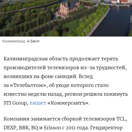
Калининград
A.Savin
Калининградская область продолжает терять
производителей телевизоров из-за трудностей,
возникших на фоне санкций. Вслед
за «Телебалтом», об уходе которого стало
известно неделю назад, регион решила покинуть
STI Group,
пишет
«Коммерсантъ».
Компания занимается сборкой телевизоров
TCL,
DEXP, BBK, BQ и Erisson с 2011 года. Гендиректор