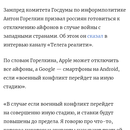
Зампред комитета Госдумы по информполитике
Антон Горелкин призвал россиян готовиться к
отключению айфонов в случае войны с
западными странами. Об этом он
сказал
в
интервью каналу «Телега реалити».
По словам Горелкина, Apple может отключить
все айфоны, а Google — смартфоны на Android,
если «военный конфликт перейдет на иную
стадию».
«В случае если военный конфликт перейдет
на совершенно иную стадию, и ставки будут
повышены до предела. Я говорю про что-то,
которое некоторые эксперты называют третьей