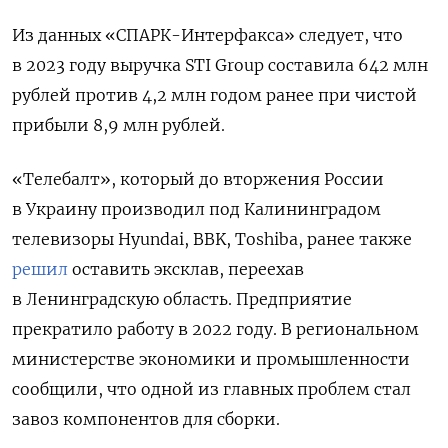
Из данных «СПАРК-Интерфакса» следует, что
в 2023 году выручка STI Group составила 642 млн
рублей против 4,2 млн годом ранее при чистой
прибыли 8,9 млн рублей.
«Телебалт», который до вторжения России
в Украину производил под Калининградом
телевизоры Hyundai, BBK, Toshiba, ранее также
решил
оставить эксклав, переехав
в Ленинградскую область. Предприятие
прекратило работу в 2022 году. В региональном
министерстве экономики и промышленности
сообщили, что одной из главных проблем стал
завоз компонентов для сборки.