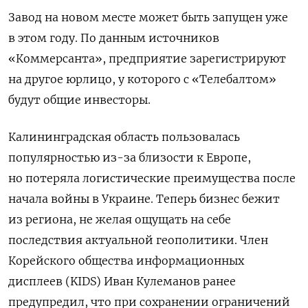
Завод на новом месте может быть запущен уже
в этом году. По данным источников
«Коммерсанта», предприятие зарегистрируют
на другое юрлицо, у которого с «Телебалтом»
будут общие инвесторы.
Калининградская область пользовалась
популярностью из-за близости к Европе,
но потеряла логистические преимущества после
начала войны в Украине. Теперь бизнес бежит
из региона, не желая ощущать на себе
последствия актуальной геополитики. Член
Корейского общества информационных
дисплеев (KIDS) Иван Кулеманов ранее
предупредил, что при сохранении ограничений