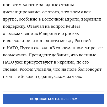
при этом многие западные страны
дистанцировались от этого, в то время как
другие, особенно в Восточной Европе, выразили
поддержку. Отвечая на вопрос Reuters
о высказываниях Макрона и о рисках
и возможности конфликта между Россией
и НАТО, Путин сказал: «В современном мире все
возможно». Президент добавил, что военные
НАТО уже присутствуют в Украине; по его
словам, Россия уловила, что на поле боя говорят
на английском и французском языках.
ПОДПИСАТЬСЯ НА ТЕЛЕГРАМ