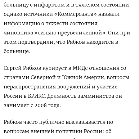
больницу с инфарктом и в тяжелом состоянии,
однако источники «Коммерсанта» назвали
информацию о тяжести состояния
чиновника «сильно преувеличенной». Они при
этом подтвердили, что Рябков находится в
больнице.
Сергей Рябков курирует в МИДе отношения со
странами Северной и Южной Америк, вопросы
нераспространения вооружений и участие
России в БРИКС. Должность замминистра он
занимает с 2008 года.
Рябков часто публично высказывается по
вопросам внешней политики России: об