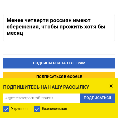
Менее четверти россиян имеют
сбережения, чтобы прожить хотя бы
месяц
ПОДПИСАТЬСЯ НА ТЕЛЕГРАМ
ПОДПИСАТЬСЯ В GOOGLE
ПОДПИШИТЕСЬ НА НАШУ РАССЫЛКУ
ПОДПИСАТЬСЯ
Утренняя
Еженедельная
Спутниковые компании