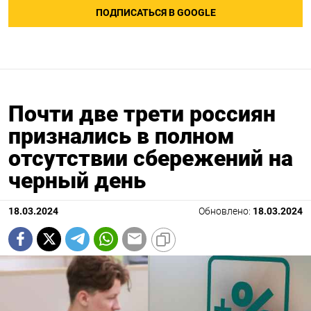
ПОДПИСАТЬСЯ В GOOGLE
Почти две трети россиян
признались в полном
отсутствии сбережений на
черный день
18.03.2024
Обновлено:
18.03.2024