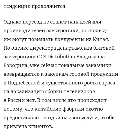
тенденция продолжится.
Однако переезд не станет панацеей для
производителей электроники, поскольку
им могут помешать конкуренты из Китая.
По оценке директора департамента бытовой
электроники OCS Distribution Владислава
Бородина, уже сейчас локальные заказчики
возвращаются к закупкам готовой продукции
в Поднебесной и существенного роста спроса
на локализацию сборки телевизоров
в России нет. В том числе это происходит
потому, что китайские фабрики охотно
предоставляют скидки на свои услуги, чтобы
привлечь клиентов.