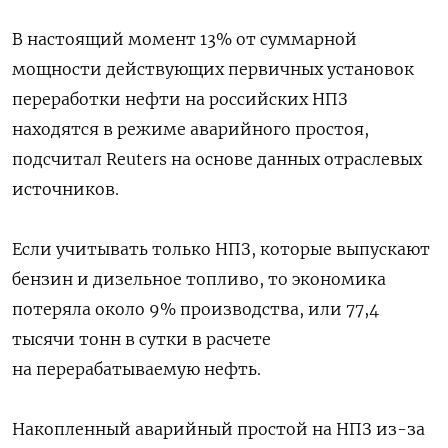
В настоящий момент 13% от суммарной
мощности действующих первичных установок
переработки нефти на российских НПЗ
находятся в режиме аварийного простоя,
подсчитал Reuters на основе данных отраслевых
источников.
Если учитывать только НПЗ, которые выпускают
бензин и дизельное топливо, то экономика
потеряла около 9% производства, или 77,4
тысячи тонн в сутки в расчете
на перерабатываемую нефть.
Накопленный аварийный простой на НПЗ из-за