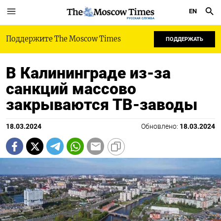
EN
РУССКАЯ СЛУЖБА
Поддержите The Moscow Times
ПОДДЕРЖАТЬ
В Калининграде из-за
санкций массово
закрываются ТВ-заводы
18.03.2024
Обновлено:
18.03.2024