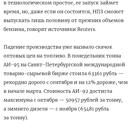
в технологическом простое, ее запуск займет
время, но, даже если он состоится, НПЗ сможет
выпускать лишь половину от прежних объемов
бензина, говорят источники Reuters.
Падение производства уже вызвало скачок
оптовых цен на топливо. В понедельник тонна
АИ-95 на Санкт-Петербургской международной
товарно-сырьевой бирже стоила 63361 рубль —
рекордно дорого с сентября и на 12% дороже, чем
в начале марта. Стоимость АИ-92 достигла
максимума с октября — 50957 рублей за тонну,
а зимнего дизеля — с ноября (65481 рубль
за тонну).