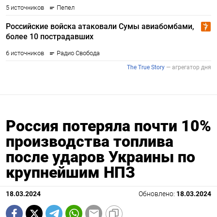
Россия потеряла почти 10%
производства топлива
после ударов Украины по
крупнейшим НПЗ
18.03.2024
Обновлено:
18.03.2024