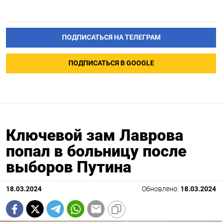
ПОДПИСАТЬСЯ НА ТЕЛЕГРАМ
ПОДПИСАТЬСЯ В GOOGLE
Ключевой зам Лаврова
попал в больницу после
выборов Путина
18.03.2024
Обновлено:
18.03.2024