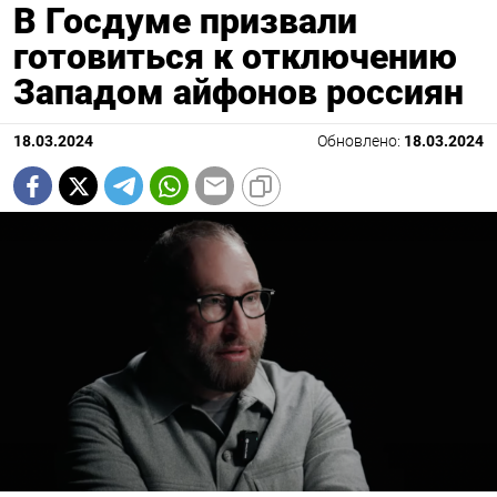
В Госдуме призвали
готовиться к отключению
Западом айфонов россиян
18.03.2024
Обновлено:
18.03.2024