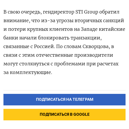
В свою очередь, гендиректор STI Group обратил
внимание, что из-за угрозы вторичных санкций
и потери крупных клиентов на Западе китайские
банки начали блокировать транзакции,
связанные с Россией. По словам Скворцова, в
связи с этим отечественные производители
могут столкнуться с проблемами при расчетах
за комплектующие.
ПОДПИСАТЬСЯ НА ТЕЛЕГРАМ
ПОДПИСАТЬСЯ В GOOGLE