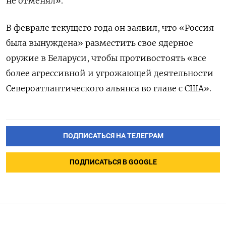
не отменял».
В феврале текущего года он заявил, что «Россия
была вынуждена» разместить свое ядерное
оружие в Беларуси, чтобы противостоять «все
более агрессивной и угрожающей деятельности
Североатлантического альянса во главе с США».
ПОДПИСАТЬСЯ НА ТЕЛЕГРАМ
ПОДПИСАТЬСЯ В GOOGLE