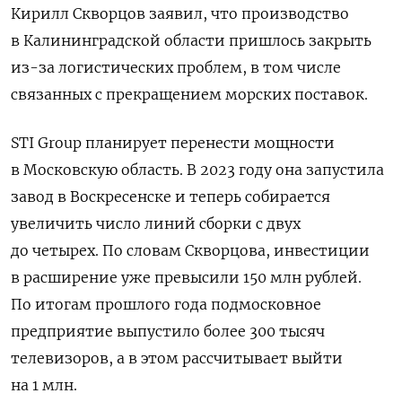
Кирилл Скворцов заявил, что производство
в Калининградской области пришлось закрыть
из-за логистических проблем, в том числе
связанных с прекращением морских поставок.
STI Group планирует перенести мощности
в Московскую область. В 2023 году она запустила
завод в Воскресенске и теперь собирается
увеличить число линий сборки с двух
до четырех. По словам Скворцова, инвестиции
в расширение уже превысили 150 млн рублей.
П
о итогам прошлого года подмосковное
предприятие выпустило более 300 тысяч
телевизоров, а в этом рассчитывает выйти
на 1 млн.