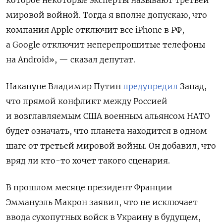
мировой войной. Тогда я вполне допускаю, что
компания Apple отключит все iPhone в РФ,
а Google отключит неперепрошитые телефоны
на Android», — сказал депутат.
Накануне Владимир Путин
предупредил
Запад,
что прямой конфликт между Россией
и возглавляемым США военным альянсом НАТО
будет означать, что планета находится в одном
шаге от третьей мировой войны. Он добавил, что
вряд ли кто-то хочет такого сценария.
В прошлом месяце президент Франции
Эммануэль Макрон заявил, что не исключает
ввода сухопутных войск в Украину в будущем,