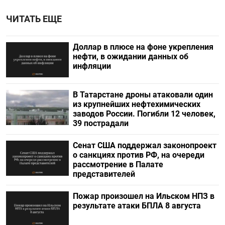
ЧИТАТЬ ЕЩЕ
Доллар в плюсе на фоне укрепления
нефти, в ожидании данных об
инфляции
В Татарстане дроны атаковали один
из крупнейших нефтехимических
заводов России. Погибли 12 человек,
39 пострадали
Сенат США поддержал законопроект
о санкциях против РФ, на очереди
рассмотрение в Палате
представителей
Пожар произошел на Ильском НПЗ в
результате атаки БПЛА 8 августа