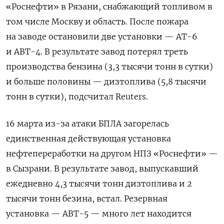
«Роснефти» в Рязани, снабжающий топливом в
том числе Москву и область. После пожара
на заводе остановили две установки — АТ-6
и АВТ-4. В результате завод потерял треть
производства бензина (3,3 тысячи тонн в сутки)
и больше половины — дизтоплива (5,8 тысячи
тонн в сутки), подсчитал Reuters.
16 марта из-за атаки БПЛА загорелась
единственная действующая установка
нефтепереработки на другом НПЗ «Роснефти» —
в Сызрани. В результате завод, выпускавший
ежедневно 4,3 тысячи тонн дизтоплива и 2
тысячи тонн безина, встал. Резервная
установка — АВТ-5 — много лет находится