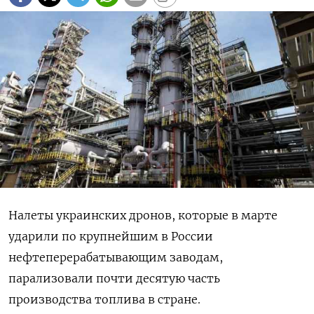
Налеты украинских дронов, которые в марте
ударили по крупнейшим в России
нефтеперерабатывающим заводам,
парализовали почти десятую часть
производства топлива в стране.