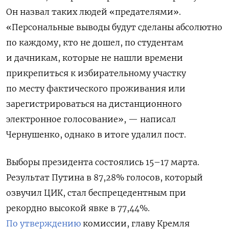
Он назвал таких людей «предателями».
«Персональные выводы будут сделаны абсолютно
по каждому, кто не дошел, по студентам
и дачникам, которые не нашли времени
прикрепиться к избирательному участку
по месту фактического проживания или
зарегистрироваться на дистанционного
электронное голосование», — написал
Чернушенко, однако в итоге
удалил пост.
Выборы президента состоялись 15–17 марта.
Результат Путина в 87,28% голосов, который
озвучил ЦИК, стал беспрецедентным при
рекордно высокой явке в 77,44%.
По утверждению
комиссии, главу Кремля