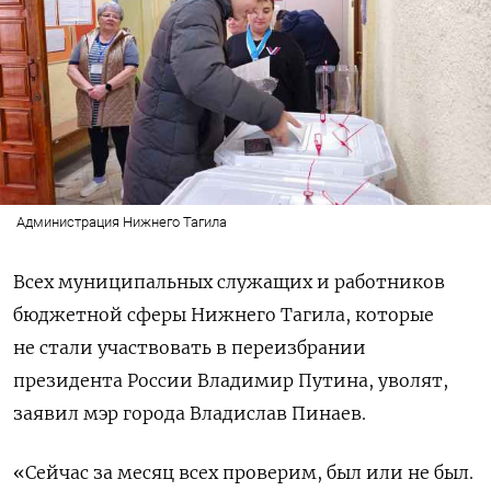
Администрация Нижнего Тагила
Всех
муниципальных служащих и работников
бюджетной сферы Нижнего Тагила, которые
не стали участвовать в переизбрании
президента России Владимир Путина, уволят,
заявил мэр города Владислав Пинаев.
«Сейчас за месяц всех проверим, был или не был.