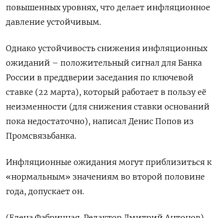
повышенных уровнях, что делает инфляционное
давление устойчивым.
Однако устойчивость снижения инфляционных
ожиданий – положительный сигнал для Банка
России в преддверии заседания по ключевой
ставке (22 марта), который работает в пользу её
неизменности (для снижения ставки оснований
пока недостаточно), написал Денис Попов из
Промсвязьбанка.
Инфляционные ожидания могут приблизиться к
«нормальным» значениям во второй половине
года, допускает он.
(Елена Фабричная. Редактор Дмитрий Антонов)