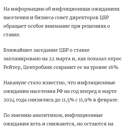
На информацию об инфляционных ожиданиях
населения и бизнеса совет директоров ЦБР
обращает особое внимание при решениях о
ставке.
Ближайшее заседание ЦБР о ставке
запланировано на 22 марта и, как показал опрос
Рейтер, Центробанк сохранит ее на уровне 16%.
Накануне стало известно, что инфляционные
ожидания населения РФ на год вперед в марте
2024 года снизились до 11,5% с 11,9% в феврале.
По мнению аналитиков, инфляционные
ожидания хоть и снижаются, но остаются на