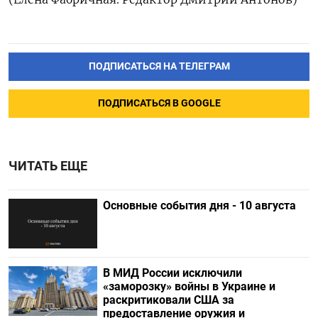
ПОДПИСАТЬСЯ НА ТЕЛЕГРАМ
ПОДПИСАТЬСЯ В GOOGLE
ЧИТАТЬ ЕЩЕ
Основные события дня - 10 августа
В МИД России исключили
«заморозку» войны в Украине и
раскритиковали США за
предоставление оружия и