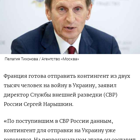
Пелагия Тихонова / Агентство «Москва»
Франция готова отправить контингент из двух
тысяч человек на войну в Украину, заявил
директор Службы внешней разведки (СВР)
России Сергей Нарышкин.
«По поступившим в СВР России данным,
контингент для отправки на Украину уже
готовится. На первоначальном этапе он составит