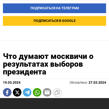
ПОДПИСАТЬСЯ НА ТЕЛЕГРАМ
ПОДПИСАТЬСЯ В GOOGLE
Что думают москвичи о
результатах выборов
президента
19.03.2024
Обновлено:
27.03.2024