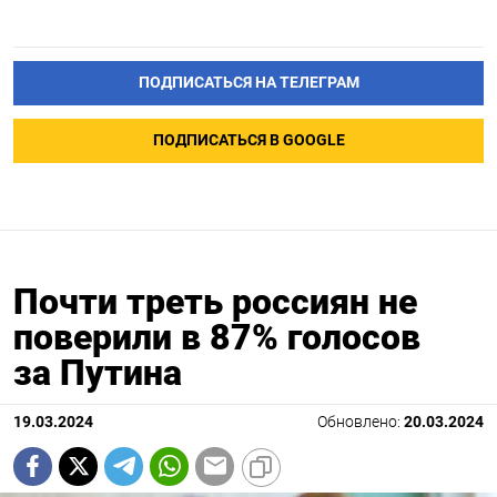
ПОДПИСАТЬСЯ НА ТЕЛЕГРАМ
ПОДПИСАТЬСЯ В GOOGLE
Почти треть россиян не
поверили в 87% голосов
за Путина
19.03.2024
Обновлено:
20.03.2024