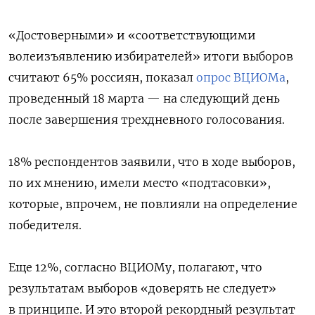
«Достоверными» и «соответствующими
волеизъявлению избирателей» итоги выборов
считают 65% россиян, показал
опрос ВЦИОМа
,
проведенный 18 марта — на следующий день
после завершения трехдневного голосования.
18% респондентов заявили, что в ходе выборов,
по их мнению, имели место «подтасовки»,
которые, впрочем, не повлияли на определение
победителя.
Еще 12%, согласно ВЦИОМу, полагают, что
результатам выборов «доверять не следует»
в принципе. И это второй рекордный результат