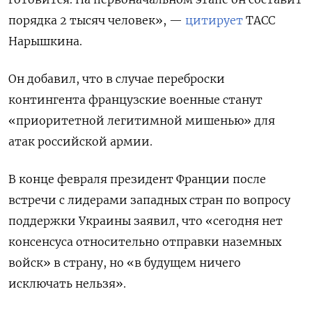
порядка 2 тысяч человек», —
цитирует
ТАСС
Нарышкина.
Он добавил, что в случае переброски
контингента французские военные станут
«приоритетной легитимной мишенью» для
атак российской армии.
В конце февраля президент Франции после
встречи с лидерами западных стран по вопросу
поддержки Украины заявил, что «сегодня нет
консенсуса относительно отправки наземных
войск» в страну, но «в будущем ничего
исключать нельзя».