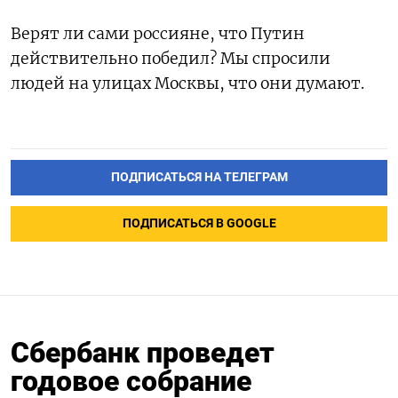
Верят ли сами россияне, что Путин
действительно победил? Мы спросили
людей на улицах Москвы, что они думают.
ПОДПИСАТЬСЯ НА ТЕЛЕГРАМ
ПОДПИСАТЬСЯ В GOOGLE
Сбербанк проведет
годовое собрание