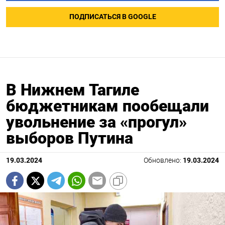
ПОДПИСАТЬСЯ В GOOGLE
В Нижнем Тагиле
бюджетникам пообещали
увольнение за «прогул»
выборов Путина
19.03.2024
Обновлено:
19.03.2024