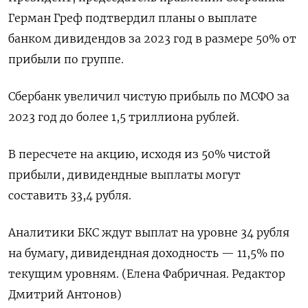
Герман Греф подтвердил планы о выплате
банком дивидендов за 2023 год в размере 50% от
прибыли по группе.
Сбербанк увеличил чистую прибыль по МСФО за
2023 год до более 1,5 триллиона рублей.
В пересчете на акцию, исходя из 50% чистой
прибыли, дивидендные выплаты могут
составить 33,4 рубля.
Аналитики БКС ждут выплат на уровне 34 рубля
на бумагу, дивидендная доходность — 11,5% по
текущим уровням. (Елена Фабричная. Редактор
Дмитрий Антонов)