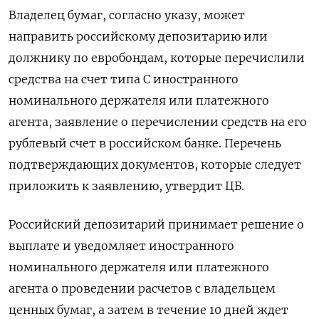
Владелец бумаг, согласно указу, может
направить российскому депозитарию или
должнику по евробондам, которые перечислили
средства на счет типа С иностранного
номинального держателя или платежного
агента, заявление о перечислении средств на его
рублевый счет в российском банке. Перечень
подтверждающих документов, которые следует
приложить к заявлению, утвердит ЦБ.
Российский депозитарий принимает решение о
выплате и уведомляет иностранного
номинального держателя или платежного
агента о проведении расчетов с владельцем
ценных бумаг, а затем в течение 10 дней ждет