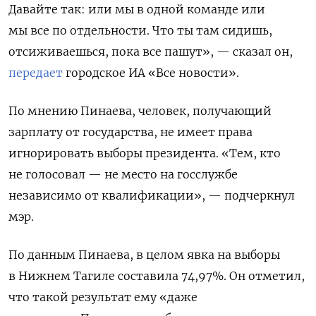
Давайте так: или мы в одной команде или
мы все по отдельности. Что ты там сидишь,
отсиживаешься, пока все пашут», — сказал он,
передает
городское ИА «Все новости».
По мнению Пинаева, человек, получающий
зарплату от государства, не имеет права
игнорировать выборы президента. «Тем, кто
не голосовал — не место на госслужбе
независимо от квалификации», — подчеркнул
мэр.
По данным Пинаева, в целом явка на выборы
в Нижнем Тагиле составила 74,97%. Он отметил,
что такой результат ему «даже