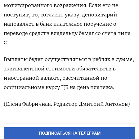
мотивированного возражения. Если его не
поступит, то, согласно указу, депозитарий
направляет в банк платежное поручение о
переводе средств владельцу бумаг со счета типа
С.
Выплаты будут осуществляться в рублях в сумме,
эквивалентной стоимости обязательств в
иностранной валюте, рассчитанной по
официальному курсу ЦБ на день платежа.
(Елена Фабричная. Редактор Дмитрий Антонов)
ПОДПИСАТЬСЯ НА ТЕЛЕГРАМ