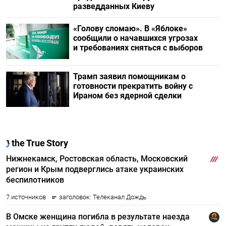
разведданных Киеву
«Голову сломаю». В «Яблоке»
сообщили о начавшихся угрозах
и требованиях сняться с выборов
Трамп заявил помощникам о
готовности прекратить войну с
Ираном без ядерной сделки