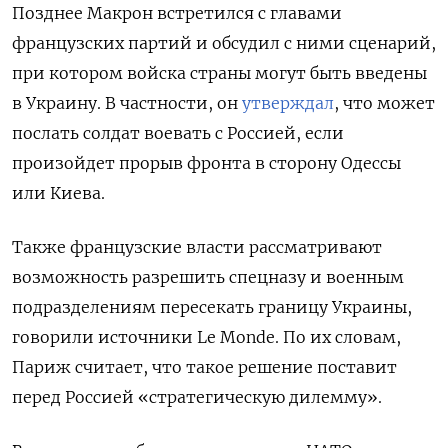
Позднее Макрон встретился с главами
французских партий и обсудил с ними сценарий,
при котором войска страны могут быть введены
в Украину. В частности, он
утверждал
, что может
послать солдат воевать с Россией, если
произойдет прорыв фронта в сторону Одессы
или Киева.
Также французские власти рассматривают
возможность разрешить спецназу и военным
подразделениям пересекать границу Украины,
говорили источники Le Monde. По их словам,
Париж считает, что такое решение поставит
перед Россией «стратегическую дилемму».