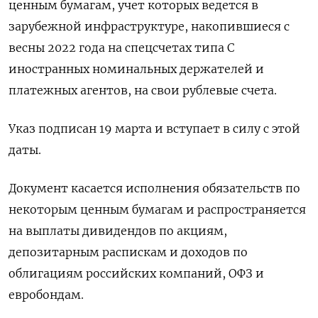
ценным бумагам, учет которых ведется в
зарубежной инфраструктуре, накопившиеся с
весны 2022 года на спецсчетах типа С
иностранных номинальных держателей и
платежных агентов, на свои рублевые счета.
Указ подписан 19 марта и вступает в силу с этой
даты.
Документ касается исполнения обязательств по
некоторым ценным бумагам и распространяется
на выплаты дивидендов по акциям,
депозитарным распискам и доходов по
облигациям российских компаний, ОФЗ и
евробондам.