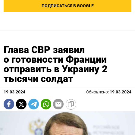
ПОДПИСАТЬСЯ В GOOGLE
Глава СВР заявил
о готовности Франции
отправить в Украину 2
тысячи солдат
19.03.2024
Обновлено:
19.03.2024