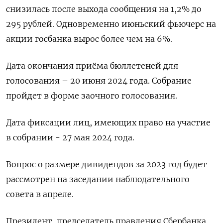
снизилась после выхода сообщения на 1,2% до
295 рублей. Одновременно июньский фьючерс на
акции госбанка вырос более чем на 6%.
Дата окончания приёма бюллетеней для
голосования – 20 июня 2024 года. Собрание
пройдет в форме заочного голосования.
Дата фиксации лиц, имеющих право на участие
в собрании - 27 мая 2024 года.
Вопрос о размере дивидендов за 2023 год будет
рассмотрен на заседании наблюдательного
совета в апреле.
Президент, председатель правления Сбербанка