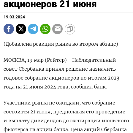
акционеров 21 июня
19.03.2024
(Добавлена реакция рынка во втором абзаце)
МОСКВА, 19 мар (Рейтер) - Наблюдательный
совет Сбербанка принял решение назначить
годовое собрание акционеров по итогам 2023
года на 21 июня 2024 года, сообщил банк.
Участники рынка не ожидали, что собрание
состоится 21 июня, предполагая его проведение
и выплату дивидендов до экспирации июньского
фьючерса на акции банка. Цена акций Сбербанка