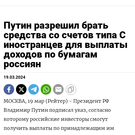
Путин разрешил брать
средства со счетов типа С
иностранцев для выплаты
доходов по бумагам
россиян
19.03.2024
МОСКВА, 19 мар (Рейтер) - Президент РФ
Владимир Путин подписал указ, согласно
которому российские инвесторы смогут
получить выплаты по принадлежащим им