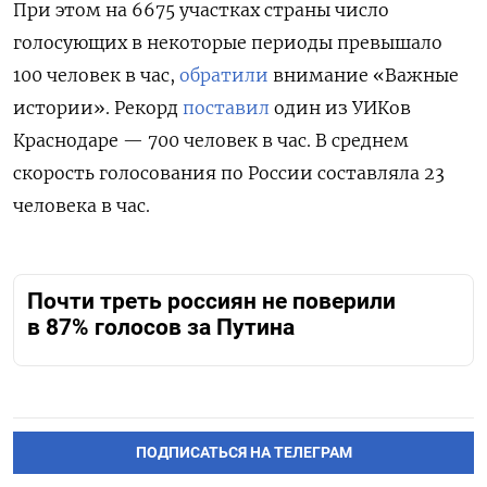
При этом на 6675 участках страны число
голосующих в некоторые периоды превышало
100 человек в час,
обратили
внимание «Важные
истории». Рекорд
поставил
один из УИКов
Краснодаре — 700 человек в час. В среднем
скорость голосования по России составляла 23
человека в час.
Почти треть россиян не поверили
в 87% голосов за Путина
ПОДПИСАТЬСЯ НА ТЕЛЕГРАМ