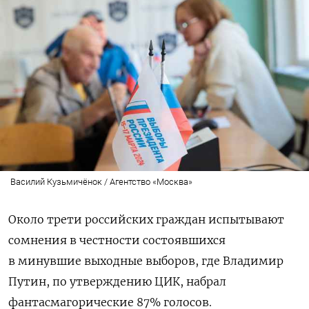
Василий Кузьмичёнок / Агентство «Москва»
Около трети российских граждан испытывают
сомнения в честности состоявшихся
в минувшие выходные выборов, где Владимир
Путин, по утверждению ЦИК, набрал
фантасмагорические 87% голосов.