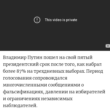
Владимир Путин пошел на свой пятый
президентский срок после того, как набрал
более 87% на трехдневных выборах. Период
голосования сопровождался
многочисленными сообщениями о
фальсификациях, давлении на избирателей
и ограничениях независимых
наблюдателей.