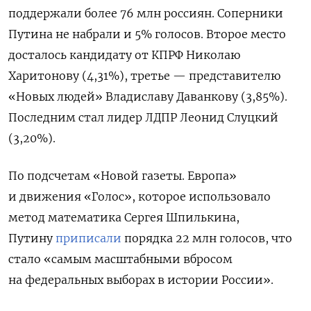
поддержали более 76 млн россиян. Соперники
Путина не набрали и 5% голосов. Второе место
досталось кандидату от КПРФ Николаю
Харитонову (4,31%), третье — представителю
«Новых людей» Владиславу Даванкову (3,85%).
Последним стал лидер ЛДПР Леонид Слуцкий
(3,20%).
По подсчетам «Новой газеты. Европа»
и движения «Голос», которое использовало
метод математика Сергея Шпилькина,
Путину
приписали
порядка 22 млн голосов, что
стало «самым масштабными вбросом
на федеральных выборах в истории России».