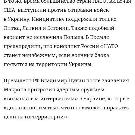
В то же время большинство стран НАТО, включая
США, выступили против отправки войск
в Украину. Инициативу поддержали только
Литва, Латвия и Эстония. Также подобный
вариант не исключила Польша. В Кремле
предупредили, что конфликт России с НАТО
станет неизбежным, если военные блока
появятся на территории Украины.
Президент РФ Владимир Путин после заявления
Макрона пригрозил ядерным оружием
«возможным интервентам» в Украине, которые
«должны понимать», что оно «может поражать
цели на их территории».