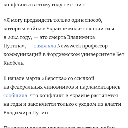
конфликта в этому году не стоит.
«Я могу предвидеть только один способ,
которым война в Украине может окончиться
в 2024 году, — это смерть Владимира
Путина», —
заявляла
Newsweek профессор
коммуникаций в Фордхемском университете Бет
Кнобель.
В начале марта «Верстка» со ссылкой
на федеральных чиновников и парламентариев
сообщила
, что конфликт в Украине растянется
на годы и закончится только с уходом из власти
Владимира Путин.