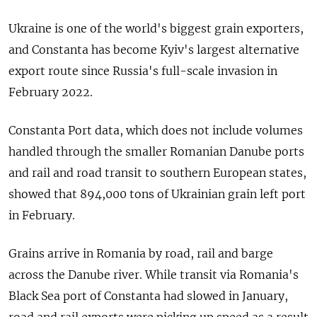
Ukraine is one of the world's biggest grain exporters,
and Constanta has become Kyiv's largest alternative
export route since Russia's full-scale invasion in
February 2022.
Constanta Port data, which does not include volumes
handled through the smaller Romanian Danube ports
and rail and road transit to southern European states,
showed that 894,000 tons of Ukrainian grain left port
in February.
Grains arrive in Romania by road, rail and barge
across the Danube river. While transit via Romania's
Black Sea port of Constanta had slowed in January,