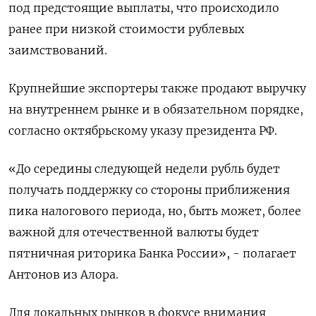
под предстоящие выплаты, что происходило
ранее при низкой стоимости рублевых
заимствований.
Крупнейшие экспортеры также продают выручку
на внутреннем рынке и в обязательном порядке,
согласно октябрьскому указу президента РФ.
«До середины следующей недели рубль будет
получать поддержку со стороны приближения
пика налогового периода, но, быть может, более
важной для отечественной валюты будет
пятничная риторика Банка России», - полагает
Антонов из Алора.
Для локальных рынков в фокусе внимания