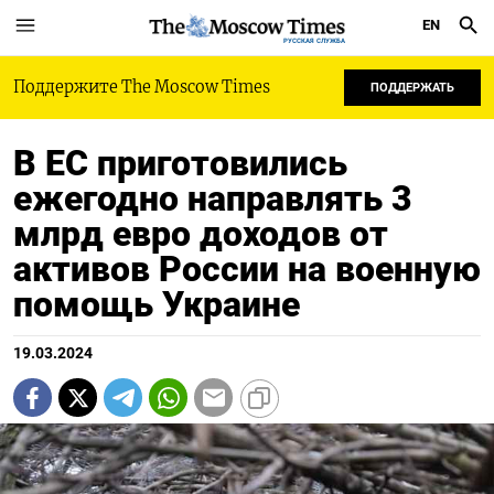
EN
РУССКАЯ СЛУЖБА
Поддержите The Moscow Times
ПОДДЕРЖАТЬ
В ЕС приготовились
ежегодно направлять 3
млрд евро доходов от
активов России на военную
помощь Украине
19.03.2024