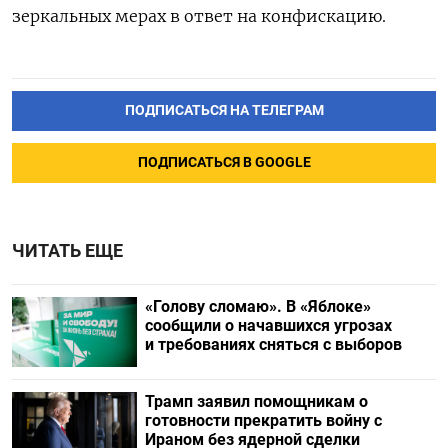
зеркальных мерах в ответ на конфискацию.
ПОДПИСАТЬСЯ НА ТЕЛЕГРАМ
ПОДПИСАТЬСЯ В GOOGLE
ЧИТАТЬ ЕЩЕ
«Голову сломаю». В «Яблоке»
сообщили о начавшихся угрозах
и требованиях сняться с выборов
Трамп заявил помощникам о
готовности прекратить войну с
Ираном без ядерной сделки