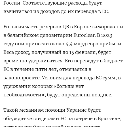
России. Соответствующие расходы будут
вычитаться из доходов до их перевода в ЕС.
Большая часть резервов ЦБ в Европе заморожены
в бельгийском депозитарии Euroclear. В 2023
году они принесли около 4,4 млрд евро прибыли.
Весь доход, полученный до 15 февраля, будет
временно удерживаться. Его переведут в бюджет
ЕС в течение пяти лет, отмечается в
законопроекте. Условия для перевода ЕС сумм, в
удержании которых «больше нет
необходимости», будут определены позднее.
Такой механизм помощи Украине будет
обсуждаться лидерами ЕС на встрече в Брюсселе,
которая пройдет на этой неделе, пишет