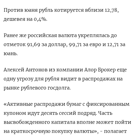
Против юаня рубль котируется вблизи 12,78,
дешевея на 0,4%.
Ранее же российская валюта укреплялась до
отметок 91,69 за доллар, 99,71 за евро и 12,71 за
юань.
Алексей Антонов из компании Алор Брокер еще
одну угрозу для рубля видит в распродажах на
рынке рублевого госдолга.
«Активные распродажи бумаг с фиксированным
купоном идут десять сессий подряд. Часть
высвобожденного капитала вполне может пойти
на краткосрочную покупку валюты», - полагает