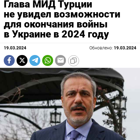
Глава МИД Турции
не увидел возможности
для окончания войны
в Украине в 2024 году
19.03.2024
Обновлено:
19.03.2024