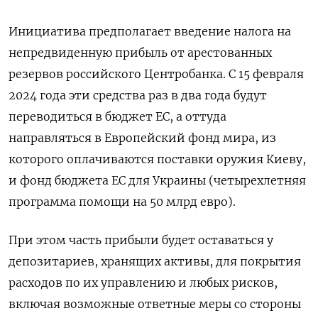
Инициатива предполагает введение налога на
непредвиденную прибыль от арестованных
резервов российского Центробанка. С 15 февраля
2024 года эти средства раз в два года будут
переводиться в бюджет ЕС, а оттуда
направляться в Европейский фонд мира, из
которого оплачиваются поставки оружия Киеву,
и фонд бюджета ЕС для Украины (четырехлетняя
программа помощи на 50 млрд евро).
При этом часть прибыли будет оставаться у
депозитариев, хранящих активы, для покрытия
расходов по их управлению и любых рисков,
включая возможные ответные меры со стороны