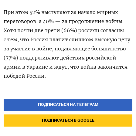
При этом 52% выступают за начало мирных
переговоров, а 40% — за продолжение войны.
Хотя почти две трети (66%) россиян согласны
с тем, что Россия платит слишком высокую цену
за участие в войне, подавляющее большинство
(77%) поддерживают действия российской
армии в Украине и ждут, что война закончится
победой России.
ПОДПИСАТЬСЯ НА ТЕЛЕГРАМ
ПОДПИСАТЬСЯ В GOOGLE