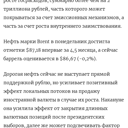
росте госрасходов, суммарно более чем на 2
триллиона рублей, часть которого может
покрываться за счет эмиссионных механизмов, а
часть за счет роста внутреннего заимствования.
Нефть марки Brent в понедельник достигла
отметки $87,18 впервые за 4,5 месяца, а сейчас
баррель оценивается в $86,67 (-0,2%).
Дорогая нефть сейчас не выступает прямой
поддержкой рублю, но усиливает позитивный
эффект локальных потоков на продажу
иностранной валюты в случае их роста. Накануне
она усилила эффект от закрытия длинных
валютных позиций после президентских
выборов, далее же может подсвечивать фактор