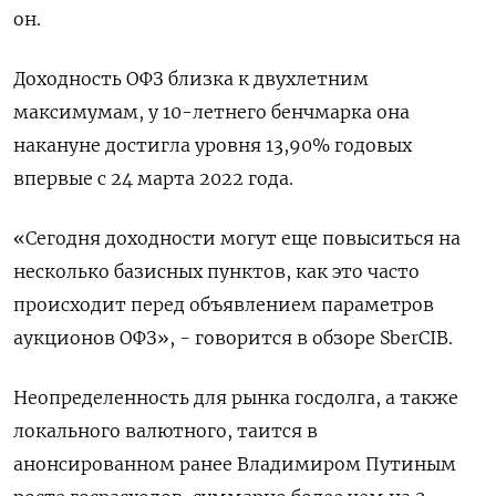
он.
Доходность ОФЗ близка к двухлетним
максимумам, у 10-летнего бенчмарка она
накануне достигла уровня 13,90% годовых
впервые с 24 марта 2022 года.
«Сегодня доходности могут еще повыситься на
несколько базисных пунктов, как это часто
происходит перед объявлением параметров
аукционов ОФЗ», - говорится в обзоре SberCIB.
Неопределенность для рынка госдолга, а также
локального валютного, таится в
анонсированном ранее Владимиром Путиным