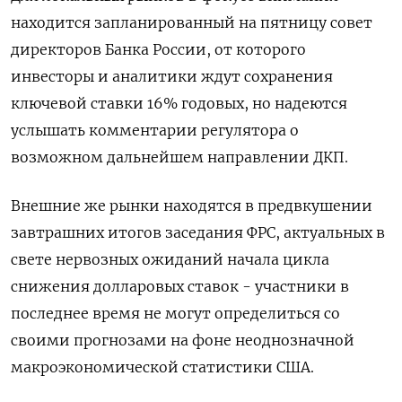
находится запланированный на пятницу совет
директоров Банка России, от которого
инвесторы и аналитики ждут сохранения
ключевой ставки 16% годовых, но надеются
услышать комментарии регулятора о
возможном дальнейшем направлении ДКП.
Внешние же рынки находятся в предвкушении
завтрашних итогов заседания ФРС, актуальных в
свете нервозных ожиданий начала цикла
снижения долларовых ставок - участники в
последнее время не могут определиться со
своими прогнозами на фоне неоднозначной
макроэкономической статистики США.