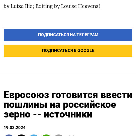
by Luiza Ilie; Editing by Louise Heavens)
ПОДПИСАТЬСЯ НА ТЕЛЕГРАМ
ПОДПИСАТЬСЯ В GOOGLE
Евросоюз готовится ввести
пошлины на российское
зерно -- источники
19.03.2024