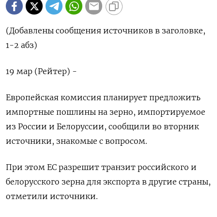
(Добавлены сообщения источников в заголовке,
1-2 абз)
19 мар (Рейтер) -
Европейская комиссия планирует предложить
импортные пошлины на зерно, импортируемое
из России и Белоруссии, сообщили во вторник
источники, знакомые с вопросом.
При этом ЕС разрешит транзит российского и
белорусского зерна для экспорта в другие страны,
отметили источники.