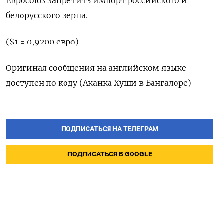
Евросоюз запретить импорт российского и
белорусского зерна.
($1 = 0,9200 евро)
Оригинал сообщения на английском языке
доступен по коду (Аканка Хуши в Бангалоре)
ПОДПИСАТЬСЯ НА ТЕЛЕГРАМ
ПОДПИСАТЬСЯ В GOOGLE