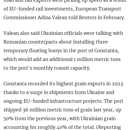
road and rail exports were picking up speed as a result
of EU-funded rail investments, European Transport
Commissioner Adina Valean told Reuters in February.
Valean also said Ukrainian officials were talking with
Romanian counterparts about installing three
temporary floating buoys in the port of Constanta,
which would add an additional 1 million metric tons
to the port's monthly transit capacity.
Constanta recorded its highest grain exports in 2023
thanks to a surge in shipments from Ukraine and
ongoing EU-funded infrastructure projects. The port
shipped 36 million metric tons of grain last year, up
50% from the previous year, with Ukrainian grain
accounting for roughly 40% of the total. (Reporting