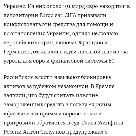
Украине. Из них около 191 млрд евро находятся в
депозитарии Euroclear. США призывали
конфисковать эти средства для помощи и
восстановления Украины, однако несколько
европейских стран, включая Францию и
Германию, отказались идти на такой шаг из-за
угрозы для евро и финансовой системы ЕС.
Российские власти называют блокировку
активов за рубежом незаконной. В Кремле
заявили, что будут считать изъятие
замороженных средств в пользу Украины
«фактически прямым воровством» и
пригрозили обратиться в суд. Глава Минфина
России Антон Силуанов предупреждал о