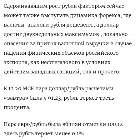
Сдерживающим рост рубля фактором сейчас
может также выступать динамика форекса, где
валюты-аналоги рубля дешевеют, а доллар
достиг двухнедельных максимумов , локально -
опасения за приток валютной выручки в случае
падения физических объемов российского
экспорта, как нефтегазового в условиях
действия западных санкций, так и прочего.
К 12.20 МСК пара доллар/рубль расчетами
«завтра» была у 91,23, рубль теряет треть
процента.
Пара евро/рубль была вблизи отметки 100,12 ,
здесь рубль теряет менее 0,1%.