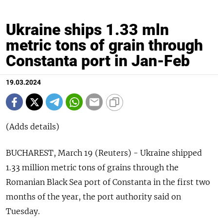
Ukraine ships 1.33 mln
metric tons of grain through
Constanta port in Jan-Feb
19.03.2024
(Adds details)
BUCHAREST, March 19 (Reuters) - Ukraine shipped
1.33 million metric tons of grains through the
Romanian Black Sea port of Constanta in the first two
months of the year, the port authority said on
Tuesday.