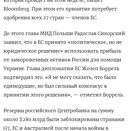
Bloomberg. При этом его принятие потребует
одобрения всех 27 стран — членов ЕС.
До этого глава МИД Польши Радослав Сикорский
заявил, что в ЕС принято «политическое, но не
юридическое решение» использовать прибыль
от замороженных активов России для помощи
Украине. Глава дипломатии ЕС Жозеп Боррель
подтвердил это. «Я не могу сказать, что было
единодушие, но был сильный консенсус в
принятии этого решения», — отметил Боррель.
Резервы российского Центробанка на сумму
около $280 млрд были заблокированы странами
G7, ЕС и Австралией после начала войны в