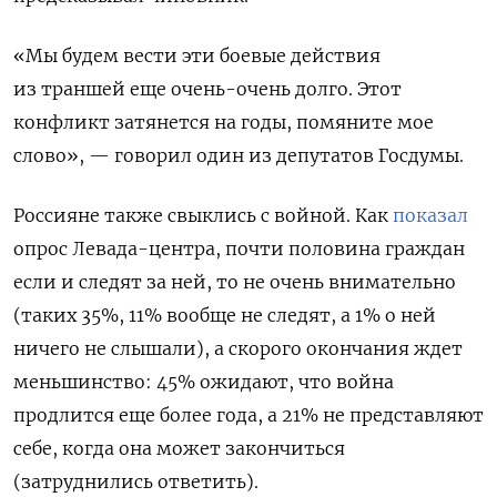
«Мы будем вести эти боевые действия
из траншей еще очень-очень долго. Этот
конфликт затянется на годы, помяните мое
слово», — говорил один из депутатов Госдумы.
Россияне также свыклись с войной. Как
показал
опрос Левада-центра, почти половина граждан
если и следят за ней, то не очень внимательно
(таких 35%, 11% вообще не следят, а 1% о ней
ничего не слышали), а скорого окончания ждет
меньшинство: 45% ожидают, что война
продлится еще более года, а 21% не представляют
себе, когда она может закончиться
(затруднились ответить).