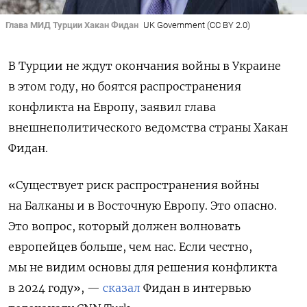
Глава МИД Турции Хакан Фидан
UK Government (CC BY 2.0)
В Турции не ждут окончания войны в Украине
в этом году, но боятся распространения
конфликта на Европу, заявил глава
внешнеполитического ведомства страны Хакан
Фидан.
«Существует риск распространения войны
на Балканы и в Восточную Европу. Это опасно.
Это вопрос, который должен волновать
европейцев больше, чем нас. Если честно,
мы не видим основы для решения конфликта
в 2024 году», —
сказал
Фидан в интервью