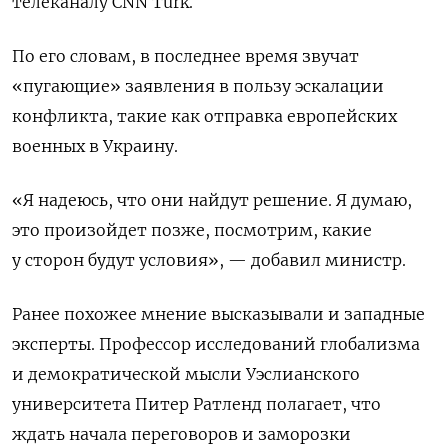
телеканалу CNN Turk.
По его словам, в последнее время звучат
«пугающие» заявления в пользу эскалации
конфликта, такие как отправка европейских
военных в Украину.
«Я надеюсь, что они найдут решение. Я думаю,
это произойдет позже, посмотрим, какие
у сторон будут условия», — добавил министр.
Ранее похожее мнение высказывали и западные
эксперты. Профессор исследований глобализма
и демократической мысли Уэслианского
университета Питер Ратленд полагает, что
ждать начала переговоров и заморозки