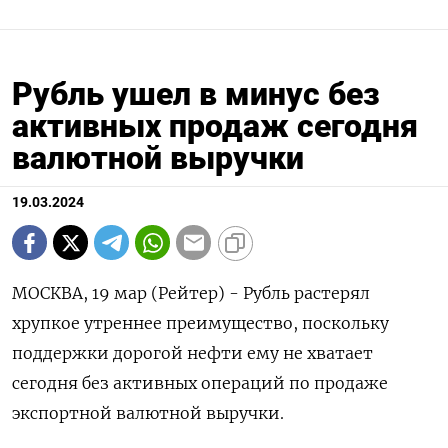
Рубль ушел в минус без
активных продаж сегодня
валютной выручки
19.03.2024
МОСКВА, 19 мар (Рейтер) - Рубль растерял
хрупкое утреннее преимущество, поскольку
поддержки дорогой нефти ему не хватает
сегодня без активных операций по продаже
экспортной валютной выручки.