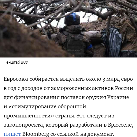
Генштаб ВСУ
Евросоюз собирается выделять около 3 млрд евро
в год с доходов от замороженных активов России
для финансирования поставок оружия Украине
и «стимулирование оборонной
промышленности» страны. Это следует из
законопроекта, который разработали в Брюсселе,
пишет
Bloomberg
со ссылкой на документ.