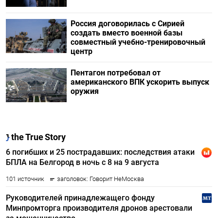
Россия договорилась с Сирией
создать вместо военной базы
совместный учебно-тренировочный
центр
Пентагон потребовал от
американского ВПК ускорить выпуск
оружия