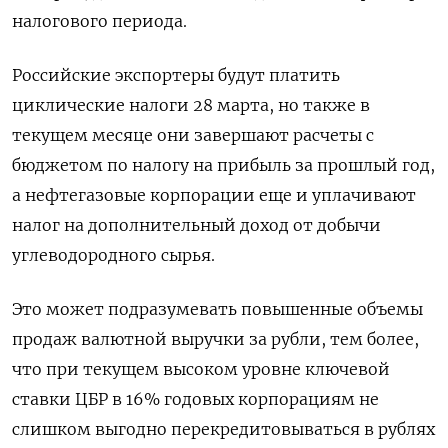
налогового периода.
Российские экспортеры будут платить
циклические налоги 28 марта, но также в
текущем месяце они завершают расчеты с
бюджетом по налогу на прибыль за прошлый год,
а нефтегазовые корпорации еще и уплачивают
налог на дополнительный доход от добычи
углеводородного сырья.
Это может подразумевать повышенные объемы
продаж валютной выручки за рубли, тем более,
что при текущем высоком уровне ключевой
ставки ЦБР в 16% годовых корпорациям не
слишком выгодно перекредитовываться в рублях