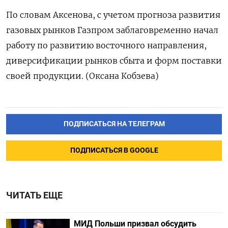
По словам Аксенова, с учетом прогноза развития
газовых рынков Газпром заблаговременно начал
работу по развитию восточного направления,
диверсификации рынков сбыта и форм поставки
своей продукции. (Оксана Кобзева)
ПОДПИСАТЬСЯ НА ТЕЛЕГРАМ
ПОДПИСАТЬСЯ В GOOGLE
ЧИТАТЬ ЕЩЕ
МИД Польши призвал обсудить