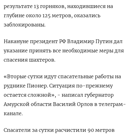
результате 13 горняков, находившиеся на
глубине около 125 метров, оказались
заблокированы.
Накануне президент РФ Владимир Путин дал
указание принять все необходимые меры для
спасения шахтеров.
«Вторые сутки идут спасательные работы на
руднике Пионер. Ситуация по-прежнему
остается сложной», - написал губернатор
Амурской области Василий Орлов в телеграм-
канале.
Спасатели за сутки расчистили 90 метров