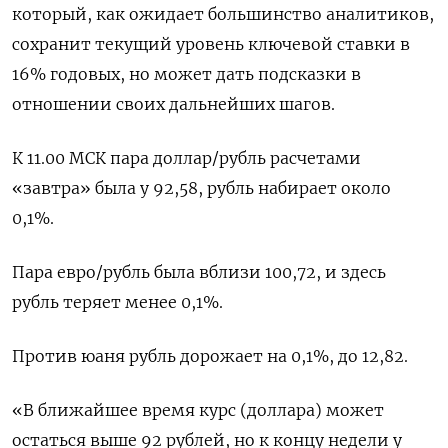
который, как ожидает большинство аналитиков,
сохранит текущий уровень ключевой ставки в
16% годовых, но может дать подсказки в
отношении своих дальнейших шагов.
К 11.00 МСК пара доллар/рубль расчетами
«завтра» была у 92,58, рубль набирает около
0,1%.
Пара евро/рубль была вблизи 100,72, и здесь
рубль теряет менее 0,1%.
Против юаня рубль дорожает на 0,1%, до 12,82.
«В ближайшее время курс (доллара) может
остаться выше 92 рублей, но к концу недели у