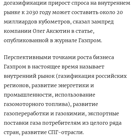
догазификации прирост спроса на внутреннем
рынке к 2030 году может составить около 20
миллиардов кубометров, сказал зампред
компании Олег Аксютин в статье,
опубликованной в журнале Газпром.
Перспективными точками роста бизнеса
Газпром в настоящее время называет
внутренний рынок (газификация российских
регионов, развитие энергетики и
промышленности, использование
газомоторного топлива), развитие
газопереработки и газохимии, экспортные
поставки газа потребителям из целого ряда
стран, развитие СПГ-отрасли.