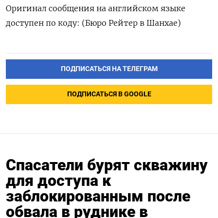
Оригинал сообщения на английском языке
доступен по коду: (Бюро Рейтер в Шанхае)
ПОДПИСАТЬСЯ НА ТЕЛЕГРАМ
ПОДПИСАТЬСЯ В GOOGLE
Спасатели бурят скважину
для доступа к
заблокированным после
обвала в руднике в