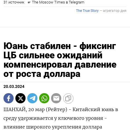
Юань стабилен - фиксинг
ЦБ сильнее ожиданий
компенсировал давление
от роста доллара
20.03.2024
ШАНХАЙ, 20 мар (Рейтер) - Китайский юань в
среду удерживается у ключевого уровня -
влияние широкого укрепления доллара