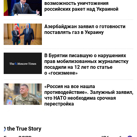
возможность уничтожения
российских ракет над Украиной
Азербайджан заявил о готовности
поставлять газ в Украину
В Бурятии писавшую о нарушениях
прав мобилизованных журналистку
посадили на 12 лет по статье
о «госизмене»
«Россия на все нашла
противодействие». Залужный заявил,
что НАТО необходима срочная
перестройка