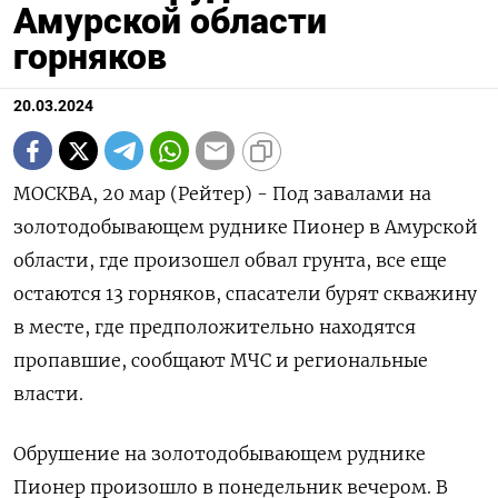
Амурской области
горняков
20.03.2024
МОСКВА, 20 мар (Рейтер) - Под завалами на
золотодобывающем руднике Пионер в Амурской
области, где произошел обвал грунта, все еще
остаются 13 горняков, спасатели бурят скважину
в месте, где предположительно находятся
пропавшие, сообщают МЧС и региональные
власти.
Обрушение на золотодобывающем руднике
Пионер произошло в понедельник вечером. В