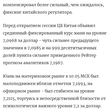
компенсировал более сильный, чем ожидалось,
фиксинг китайского регулятора.
Перед открытием сессии ЦБ Китая объявил
срединный фиксированный курс юаня на уровне
7,0968 за доллар - чуть сильнее предыдущего
значения в 7,0985 и на 999 десятитысячных
долей пункта сильнее приведенного Рейтер
прогноза аналитиков 7,1967.
Юань на материковом рынке к 10:05 МСК был
малоподвижен вблизи отметки 7,1993​, на
офшорном рынке - был стабилен на уровне
7,2115, торгуясь в непосредственной близости от
психологически важного уровня 7,2 за доллар.