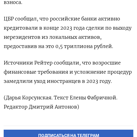
взноса.
ЦБР сообщал, что российские банки активно
кредитовали в конце 2023 года сделки по выходу
нерезидентов из локальных активов,
предоставив на это 0,5 триллиона рублей.
Источники Рейтер сообщали, что возросшие
финансовые требования и усложнение процедур
замедлили уход иностранцев в 2023 году.
(Дарья Корсунская. Текст Елены Фабричной.
Редактор Дмитрий Антонов)
ПОДПИСАТЬСЯ НА ТЕЛЕГРАМ