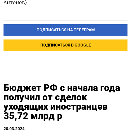
Антонов)
ПОДПИСАТЬСЯ НА ТЕЛЕГРАМ
ПОДПИСАТЬСЯ В GOOGLE
Бюджет РФ с начала года
получил от сделок
уходящих иностранцев
35,72 млрд р
20.03.2024