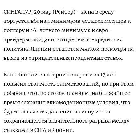
СИНГАПУР, 20 мар (Рейтер) - Иена в среду
торгуется вблизи минимума четырех месяцев к
доллару и 16-летнего минимума к евро -
трейдеры ожидают, что денежно-кредитная
политика Японии останется мягкой несмотря на
выход из отрицательных процентных ставок.
Банк Японии во вторник впервые за 17 лет
повысил стоимость заимствований, но при этом
добавил, что, по его ожиданиям, на ближайшее
время сохранит аккомодационные условия, что
будет оказывать давление на иену из-за
сохраняющегося значительного разрыва между
ставками в США и Японии.