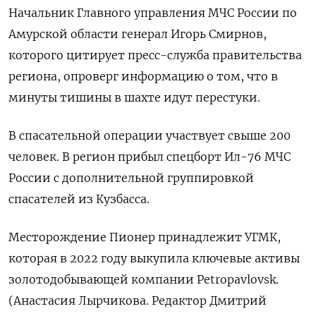
Начальник Главного управления МЧС России по
Амурской области генерал Игорь Смирнов,
которого цитирует пресс-служба правительства
региона, опроверг информацию о том, что в
минуты тишины в шахте идут перестуки.
В спасательной операции участвует свыше 200
человек. В регион прибыл спецборт Ил-76 МЧС
России с дополнительной группировкой
спасателей из Кузбасса.
Месторождение Пионер принадлежит УГМК,
которая в 2022 году выкупила ключевые активы
золотодобывающей компании Petropavlovsk.
(Анастасия Лырчикова. Редактор Дмитрий