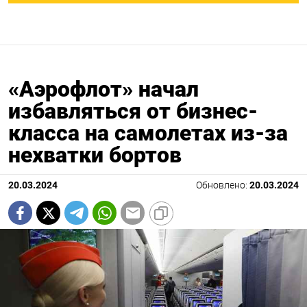
«Аэрофлот» начал
избавляться от бизнес-
класса на самолетах из-за
нехватки бортов
20.03.2024
Обновлено:
20.03.2024