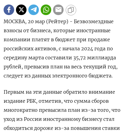
МОСКВА, 20 мар (Рейтер) - Безвозмездные
взносы от бизнеса, которые иностранные
компании платят в бюджет при продаже
российских активов, с начала 2024 года по
середину марта составили 35,72 миллиарда
рублей, превысив план на весь текущий год,
следует из данных электронного бюджета.
Первым на эти данные обратило внимание
издание РБК, отметив, что сумма сборов
многократно превысила план из-за того, что
уход из России иностранному бизнесу стал
обходиться дороже из-за повышения ставки