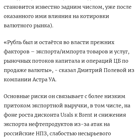
становится известно задним числом, уже после
оказанного ими влияния на котировки
валютного рынка).
«Рубль был и остаётся во власти прежних
факторов – экспорта/импорта товаров и услуг,
рыночных потоков капитала и операций ЦБ по
продаже валюты», - сказал Дмитрий Полевой из
компании Астра УА.
Основные риски он связывает с более низким
притоком экспортной выручки, в том числе, на
фоне роста дисконта Urals к Brent и снижения
экспорта нефтепродуктов из-за атак на
российские НПЗ, слабостью несырьевого