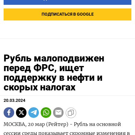
ПОДПИСАТЬСЯ В GOOGLE
Рубль малоподвижен
перед ФРС, ищет
поддержку в нефти и
скорых налогах
20.03.2024
МОСКВА, 20 мар (Рейтер) - Рубль на основной
сессии среды показывает скромные изменения в