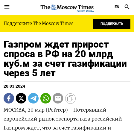
EN
РУССКАЯ СЛУЖБА
Поддержите The Moscow Times
ПОДДЕРЖАТЬ
Газпром ждет прирост
спроса в РФ на 20 млрд
куб.м за счет газификации
через 5 лет
20.03.2024
МОСКВА, 20 мар (Рейтер) - Потерявший
европейский рынок экспорта газа российский
Газпром ждет, что за счет газификации и