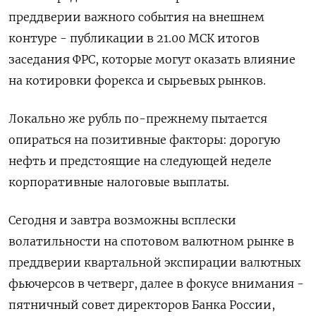
преддверии важного события на внешнем
контуре - публикации в 21.00 МСК итогов
заседания ФРС, которые могут оказать влияние
на котировки форекса и сырьевых рынков.
Локально же рубль по-прежнему пытается
опираться на позитивные факторы: дорогую
нефть и предстоящие на следующей неделе
корпоративные налоговые выплаты.
Сегодня и завтра возможны всплески
волатильности на спотовом валютном рынке в
преддверии квартальной экспирации валютных
фьючерсов в четверг, далее в фокусе внимания -
пятничный совет директоров Банка России,