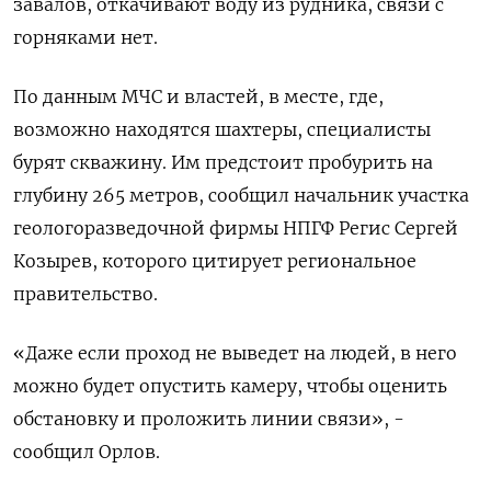
завалов, откачивают воду из рудника, связи с
горняками нет.
По данным МЧС и властей, в месте, где,
возможно находятся шахтеры, специалисты
бурят скважину. Им предстоит пробурить на
глубину 265 метров, сообщил начальник участка
геологоразведочной фирмы НПГФ Регис Сергей
Козырев, которого цитирует региональное
правительство.
«Даже если проход не выведет на людей, в него
можно будет опустить камеру, чтобы оценить
обстановку и проложить линии связи», -
сообщил Орлов.