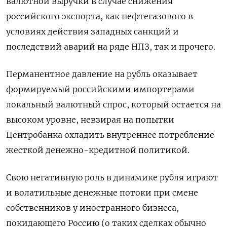
валютной выручки в случае снижения
российского экспорта, как нефтегазового в
условиях действия западных санкций и
последствий аварий на ряде НПЗ, так и прочего.
Перманентное давление на рубль оказывает
формируемый российскими импортерами
локальный валютный спрос, который остается на
высоком уровне, невзирая на попытки
Центробанка охладить внутреннее потребление
жесткой денежно-кредитной политикой.
Свою негативную роль в динамике рубля играют
и волатильные денежные потоки при смене
собственников у иностранного бизнеса,
покидающего Россию (о таких сделках обычно