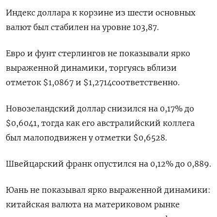
Индекс доллара к корзине из шести основных
валют был стабилен на уровне 103,87​.
Евро и фунт стерлингов не показывали ярко
выраженной динамики, торгуясь вблизи
отметок $1,0867​ и $1,2714 ​соответственно.
Новозеландский доллар снизился на 0,17% до
$0,6041​, тогда как его австралийский коллега
был малоподвижен у отметки $0,6528​.
Швейцарский франк опустился на 0,12% до 0,889​.
Юань не показывал ярко выраженной динамики:
китайская валюта на материковом рынке