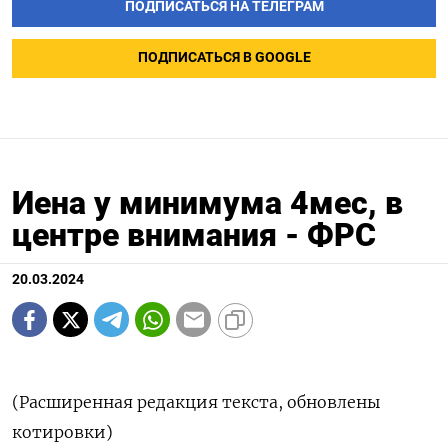
ПОДПИСАТЬСЯ НА ТЕЛЕГРАМ
ПОДПИСАТЬСЯ В GOOGLE
Иена у минимума 4мес, в
центре внимания - ФРС
20.03.2024
(Расширенная редакция текста, обновлены
котировки)