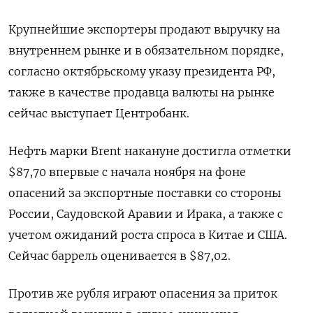
Крупнейшие экспортеры продают выручку на
внутреннем рынке и в обязательном порядке,
согласно октябрьскому указу президента РФ,
также в качестве продавца валюты на рынке
сейчас выступает Центробанк.
Нефть марки Brent накануне достигла отметки
$87,70 впервые с начала ноября на фоне
опасений за экспортные поставки со стороны
России, Саудовской Аравии и Ирака, а также с
учетом ожиданий роста спроса в Китае и США.
Сейчас баррель оценивается в $87,02.
Против же рубля играют опасения за приток