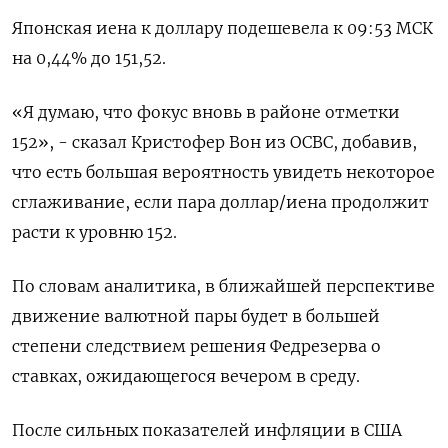
Японская иена к доллару подешевела к 09:53 МСК
на 0,44%​ до 151,52.
«Я думаю, что фокус вновь в районе отметки
152», - сказал Кристофер Вон из OCBC, добавив,
что есть большая вероятность увидеть некоторое
сглаживание, если пара доллар/иена продолжит
расти к уровню 152.
По словам аналитика, в ближайшей перспективе
движение валютной пары будет в большей
степени следствием решения Федрезерва о
ставках, ожидающегося вечером в среду.
После сильных показателей инфляции в США