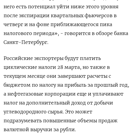
него есть потенциал уйти ниже этого уровня
после экспирации квартальных фьючерсов в
четверг и на фоне приближающегося пика
налогового периода», - говорится в обзоре банка
Санкт-Петербург.
Российские экспортеры будут платить
циклические налоги 28 марта, но также в
текущем месяце они завершают расчеты с
бюджетом по налогу на прибыль за прошлый год,
а нефтегазовые корпорации еще и уплачивают
налог на дополнительный доход от добычи
углеводородного сырья. Это может
подразумевать повышенные объемы продаж
валютной выручки за рубли.