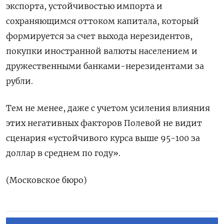
экспорта, устойчивостью импорта и
сохраняющимся оттоком капитала, который
формируется за счет выхода нерезидентов,
покупки иностранной валюты населением и
дружественными банками-нерезидентами за
рубли.
Тем не менее, даже с учетом усиления влияния
этих негативных факторов Полевой не видит
сценария «устойчивого курса выше 95-100 за
доллар в среднем по году».
(Московское бюро)