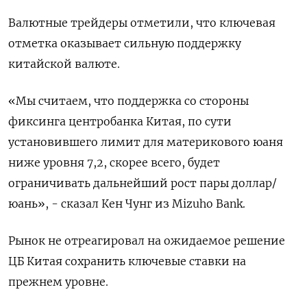
Валютные трейдеры отметили, что ключевая
отметка оказывает сильную поддержку
китайской валюте.
«Мы считаем, что поддержка со стороны
фиксинга центробанка Китая, по сути
установившего лимит для материкового юаня
ниже уровня 7,2, скорее всего, будет
ограничивать дальнейший рост пары доллар/
юань», - сказал Кен Чунг из Mizuho Bank.
Рынок не отреагировал на ожидаемое решение
ЦБ Китая сохранить ключевые ставки на
прежнем уровне.