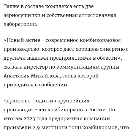
Также в составе комплекса есть две
зерносушилки и собственная аттестованная
лаборатория.
«Новый актив - современное комбикормовое
производство, которое даст хорошую синергию с
другими нашими предприятиями в области», -
сказала директор по коммуникациям группы
Анастасия Михайлова, слова которой
приводятся в сообщении.
Черкизово - один из крупнейших
производителей комбикормов в России. По
итогам 2023 года предприятия компании
произвели 2,9 миллиона тонн комбикормов, что