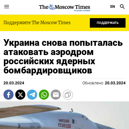
EN
РУССКАЯ СЛУЖБА
Поддержите The Moscow Times
ПОДДЕРЖАТЬ
Украина снова попыталась
атаковать аэродром
российских ядерных
бомбардировщиков
20.03.2024
Обновлено:
20.03.2024