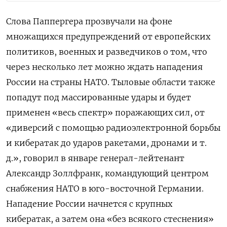
Слова Паппергера прозвучали на фоне
множащихся предупреждений от европейских
политиков, военных и разведчиков о том, что
через несколько лет можно ждать нападения
России на страны НАТО. Тыловые области также
попадут под массированные удары и будет
применен «весь спектр» поражающих сил, от
«диверсий с помощью радиоэлектронной борьбы
и кибератак до ударов ракетами, дронами и т.
д.», говорил в январе генерал-лейтенант
Александр Золлфранк, командующий центром
снабжения НАТО в юго-восточной Германии.
Нападение России начнется с крупных
кибератак, а затем она «без всякого стеснения»