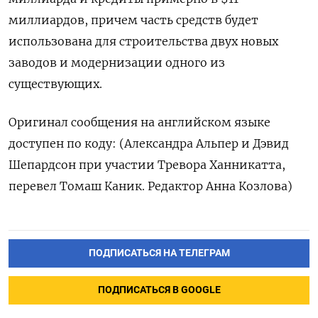
миллиардов, причем часть средств будет
использована для строительства двух новых
заводов и модернизации одного из
существующих.
Оригинал сообщения на английском языке
доступен по коду: (Александра Альпер и Дэвид
Шепардсон при участии Тревора Ханникатта,
перевел Томаш Каник. Редактор Анна Козлова)
ПОДПИСАТЬСЯ НА ТЕЛЕГРАМ
ПОДПИСАТЬСЯ В GOOGLE