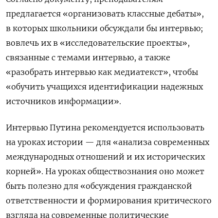
предлагается «организовать классные дебаты»,
в которых школьники обсуждали бы интервью;
вовлечь их в «исследовательские проекты»,
связанные с темами интервью, а также
«разобрать интервью как медиатекст», чтобы
«обучить учащихся идентификации надежных
источников информации».
Интервью Путина рекомендуется использовать
на уроках истории — для «анализа современных
международных отношений и их исторических
корней». На уроках обществознания оно может
быть полезно для «обсуждения гражданской
ответственности и формирования критического
взгляда на современные политические