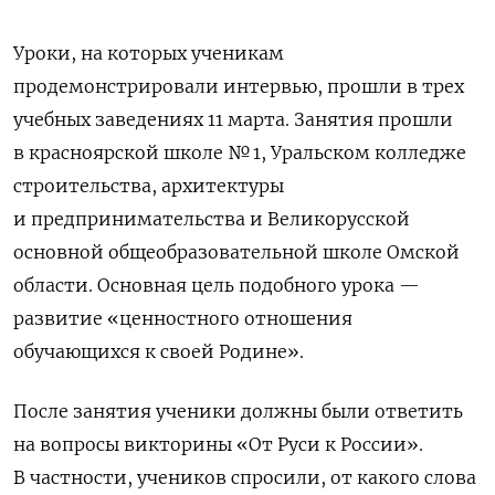
Уроки, на которых ученикам
продемонстрировали интервью, прошли в трех
учебных заведениях 11 марта. Занятия прошли
в красноярской школе № 1, Уральском колледже
строительства, архитектуры
и предпринимательства и Великорусской
основной общеобразовательной школе Омской
области. Основная цель подобного урока —
развитие «ценностного отношения
обучающихся к своей Родине».
После занятия ученики должны были ответить
на вопросы викторины «От Руси к России».
В частности, учеников спросили, от какого слова