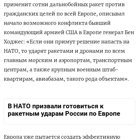
применит сотни дальнобойных ракет против
гражданских целей по всей Европе, описывал
начало возможного конфликта бывший
командующий армией США в Европе генерал Бен
Ходжес: «Если они примут решение напасть на
НАТО, то ударят ракетами и дронами по всем
главным морским и аэропортам, транспортным
центрам, а также крупным военным штаб-
квартирам, авиабазам, такого рода объектам».
В НАТО призвали готовиться к
ракетным ударам России по Европе
Европа уже пытается создать эффективную