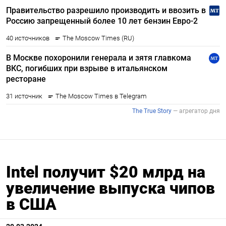
Intel получит $20 млрд на
увеличение выпуска чипов
в США