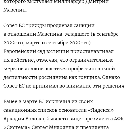
которого выступает миллиардер Дмитрий
Мазепин.
Совет ЕС трижды продлевал санкции
в отношении Мазепина-младшего (в сентябре
2022-го, марте и сентябре 2023-го).
Европейский суд юстиции приостанавливал
их действие, отмечая, что ограничительные
меры не должны касаться профессиональной
деятельности россиянина как гонщика. Однако
Совет ЕС не принимал во внимание эти решения.
Ранее в марте ЕС исключил из своих
санкционных списков основателя «Яндекса»
Аркадия Воложа, бывшего вице-президента АФК
«Система» Сергея Мндоянца и президента