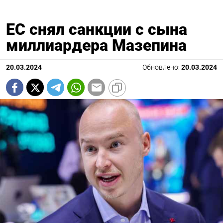
ЕС снял санкции с сына
миллиардера Мазепина
20.03.2024
Обновлено:
20.03.2024