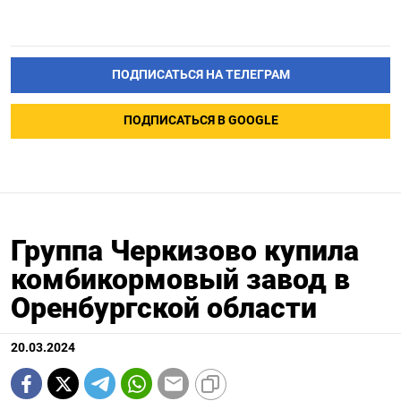
ПОДПИСАТЬСЯ НА ТЕЛЕГРАМ
ПОДПИСАТЬСЯ В GOOGLE
Группа Черкизово купила
комбикормовый завод в
Оренбургской области
20.03.2024