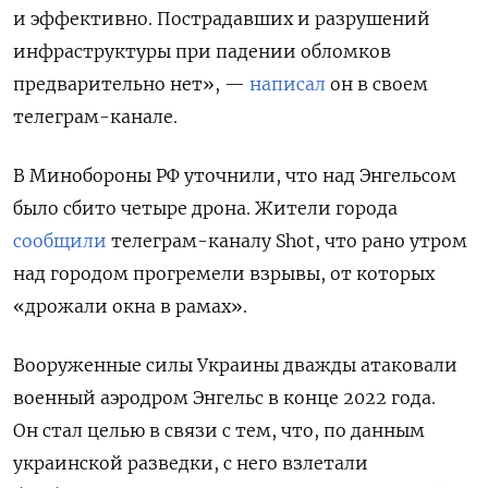
и эффективно. Пострадавших и разрушений
инфраструктуры при падении обломков
предварительно нет», —
написал
он в своем
телеграм-канале.
В Минобороны РФ уточнили, что над Энгельсом
было сбито четыре дрона. Жители города
сообщили
телеграм-каналу Shot, что рано утром
над городом прогремели взрывы, от которых
«дрожали окна в рамах».
Вооруженные силы Украины дважды атаковали
военный аэродром Энгельс в конце 2022 года.
Он стал целью в связи с тем, что, по данным
украинской разведки, с него взлетали