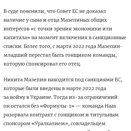
В суде пояснили, что Совет ЕС не доказал
наличие у сына и отца Мазепиных общих
интересов «с точки зрения экономики или
капитала» на момент включения в санкционные
списки. Более того, с марта 2022 года Мазепин-
младший перестал быть гонщиком команды,
которую спонсировал его отец.
Никита Мазепин находится под санкциями ЕС,
которые были введены в марте 2022 года
за войну в Украине. Тогда из-за ограничений
он остался без «Формулы-1» — команда Haas
разорвала контракт с гонщиком и титульным
спонсором «Уралкалием», совладельцем