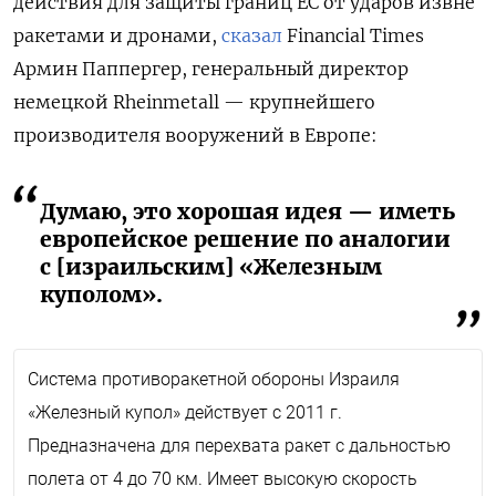
действия для защиты границ ЕС от ударов извне
ракетами и дронами,
сказал
Financial Times
Армин Паппергер, генеральный директор
немецкой Rheinmetall — крупнейшего
производителя вооружений в Европе:
Думаю, это хорошая идея — иметь
европейское решение по аналогии
с [израильским] «Железным
куполом».
Система противоракетной обороны Израиля
«Железный купол» действует с 2011 г.
Предназначена для перехвата ракет с дальностью
полета от 4 до 70 км. Имеет высокую скорость