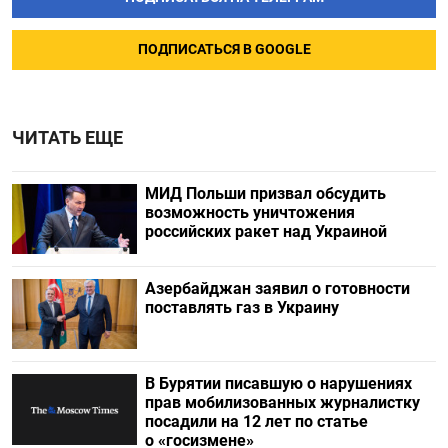
ПОДПИСАТЬСЯ В GOOGLE
ЧИТАТЬ ЕЩЕ
МИД Польши призвал обсудить
возможность уничтожения
российских ракет над Украиной
Азербайджан заявил о готовности
поставлять газ в Украину
В Бурятии писавшую о нарушениях
прав мобилизованных журналистку
посадили на 12 лет по статье
о «госизмене»