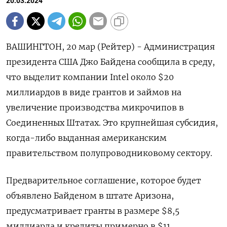
20.03.2024
ВАШИНГТОН, 20 мар (Рейтер) - Администрация
президента США Джо Байдена сообщила в среду,
что выделит компании Intel около $20
миллиардов в виде грантов и займов на
увеличение производства микрочипов в
Соединенных Штатах. Это крупнейшая субсидия,
когда-либо выданная американским
правительством полупроводниковому сектору.
Предварительное соглашение, которое будет
объявлено Байденом в штате Аризона,
предусматривает гранты в размере $8,5
миллиарда и кредиты примерно в $11