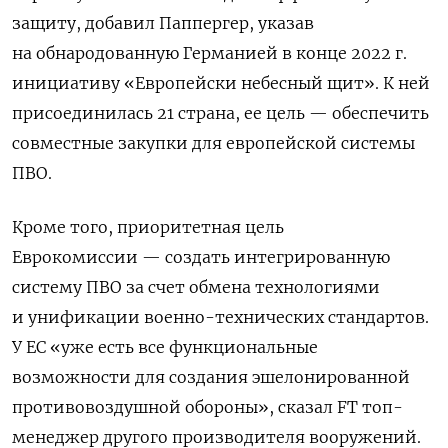
защиту, добавил Паппергер, указав
на обнародованную Германией в конце 2022 г.
инициативу «Европейски небесный щит». К ней
присоединилась 21 страна, ее цель — обеспечить
совместные закупки для европейской системы
ПВО.
Кроме того, приоритетная цель
Еврокомиссии — создать интегрированную
систему ПВО за счет обмена технологиями
и унификации военно-технических стандартов.
У ЕС «уже есть все функциональные
возможности для создания эшелонированной
противовоздушной обороны», сказал FT топ-
менеджер другого производителя вооружений.