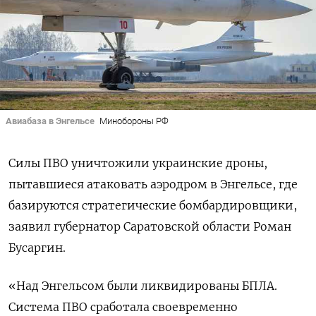
Авиабаза в Энгельсе
Минобороны РФ
Силы ПВО уничтожили украинские дроны,
пытавшиеся атаковать аэродром в Энгельсе, где
базируются стратегические бомбардировщики,
заявил губернатор Саратовской области Роман
Бусаргин.
«Над Энгельсом были ликвидированы БПЛА.
Система ПВО сработала своевременно