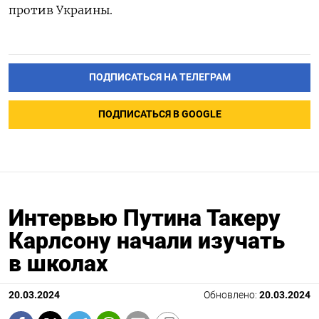
против Украины.
ПОДПИСАТЬСЯ НА ТЕЛЕГРАМ
ПОДПИСАТЬСЯ В GOOGLE
Интервью Путина Такеру
Карлсону начали изучать
в школах
20.03.2024
Обновлено:
20.03.2024