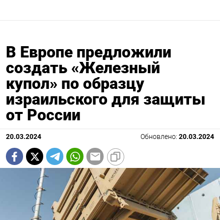
В Европе предложили
создать «Железный
купол» по образцу
израильского для защиты
от России
20.03.2024
Обновлено:
20.03.2024