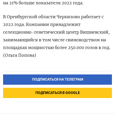
на 21% больше показателя 2022 года.
В Оренбургской области Черкизово работает с
2022 года. Компании принадлежит
селекционно-генетический центр Вишневский,
занимающийся в том числе свиноводством на
площадках мощностью более 250.000 голов в год.
(Ольга Попова)
ПОДПИСАТЬСЯ НА ТЕЛЕГРАМ
ПОДПИСАТЬСЯ В GOOGLE