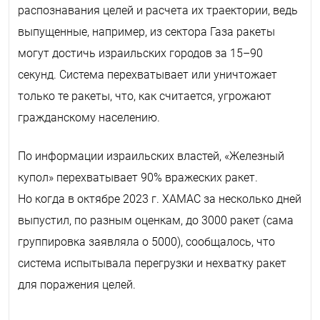
распознавания целей и расчета их траектории, ведь
выпущенные, например, из сектора Газа ракеты
могут достичь израильских городов за 15–90
секунд. Система перехватывает или уничтожает
только те ракеты, что, как считается, угрожают
гражданскому населению.
По информации израильских властей, «Железный
купол» перехватывает 90% вражеских ракет.
Но когда в октябре 2023 г. ХАМАС за несколько дней
выпустил, по разным оценкам, до 3000 ракет (сама
группировка заявляла о 5000), сообщалось, что
система испытывала перегрузки и нехватку ракет
для поражения целей.