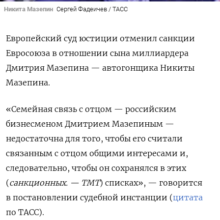
Никита Мазепин
Сергей Фадеичев / ТАСС
Европейский суд юстиции отменил санкции
Евросоюза в отношении сына миллиардера
Дмитрия Мазепина — автогонщика Никиты
Мазепина.
«Семейная связь с отцом — российским
бизнесменом Дмитрием Мазепиным —
недостаточна для того, чтобы его считали
связанным с отцом общими интересами и,
следовательно, чтобы он сохранялся в этих
(
санкционных. — ТМТ
) списках», — говорится
в постановлении судебной инстанции (
цитата
по ТАСС).