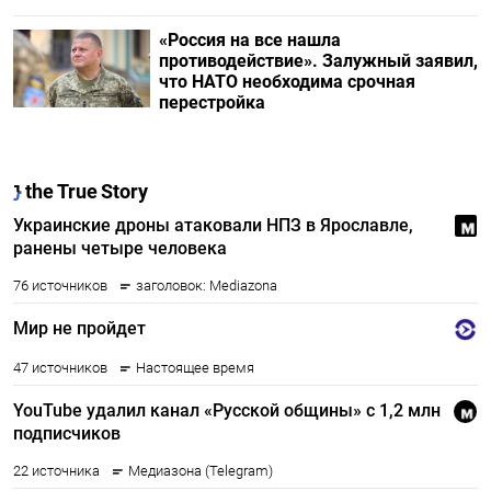
«Россия на все нашла
противодействие». Залужный заявил,
что НАТО необходима срочная
перестройка