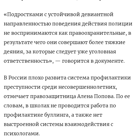
«Подростками с устойчивой девиантной
направленностью поведения действия полиции
не воспринимаются как правоохранительные, в
результате чего они совершают более тяжкие
деяния, за которые следует уже уголовная
ответственность», — говорится в документе.
В России плохо развита система профилактики
преступности среди несовершеннолетних,
отмечает правозащитница Алена Попова. По ее
словам, в школах не проводится работа по
профилактике буллинга, а также нет
выстроенной системы взаимодействия с
психологами.