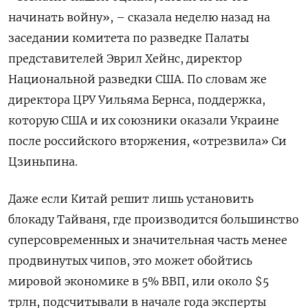
начинать войну», – сказала неделю назад на
заседании комитета по разведке Палаты
представителей Эврил Хейнс, директор
Национальной разведки США. По словам же
директора ЦРУ Уильяма Бернса, поддержка,
которую США и их союзники оказали Украине
после российского вторжения, «отрезвила» Си
Цзиньпина.
Даже если Китай решит лишь установить
блокаду Тайваня, где производится большинство
суперсовременных и значительная часть менее
продвинутых чипов, это может обойтись
мировой экономике в 5% ВВП, или около $5
трлн, подсчитывали в начале года эксперты