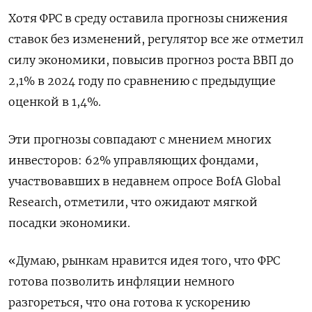
Хотя ФРС в среду оставила прогнозы снижения
ставок без изменений, регулятор все же отметил
силу экономики, повысив прогноз роста ВВП до
2,1% в 2024 году по сравнению с предыдущие
оценкой в 1,4%.
Эти прогнозы совпадают с мнением многих
инвесторов: 62% управляющих фондами,
участвовавших в недавнем опросе BofA Global
Research, отметили, что ожидают мягкой
посадки экономики.
«Думаю, рынкам нравится идея того, что ФРС
готова позволить инфляции немного
разгореться, что она готова к ускорению