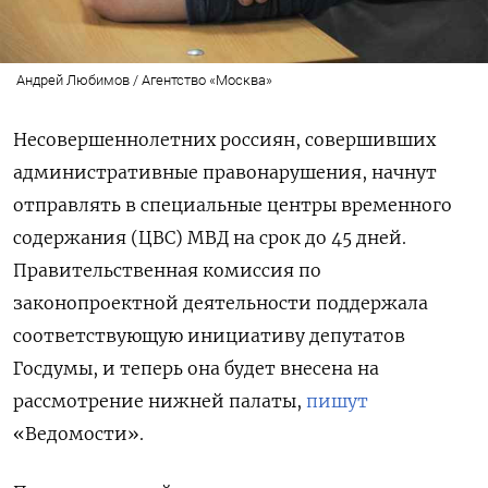
Андрей Любимов / Агентство «Москва»
Несовершеннолетних россиян, совершивших
административные правонарушения, начнут
отправлять в специальные центры временного
содержания (ЦВС) МВД на срок до 45 дней.
Правительственная комиссия по
законопроектной деятельности поддержала
соответствующую инициативу депутатов
Госдумы, и теперь она будет внесена на
рассмотрение нижней палаты,
пишут
«Ведомости».