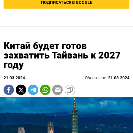
ПОДПИСАТЬСЯ В GOOGLE
Китай будет готов
захватить Тайвань к 2027
году
21.03.2024
Обновлено:
21.03.2024