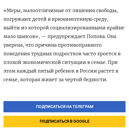
«Меры, малоотличимые от лишения свободы,
погружают детей в криминогенную среду,
выйти из которой социализированными крайне
мало шансов», — предупреждает Попова. Она
уверена, что причина противоправного
поведения трудных подростков часто кроется в
плохой экономической ситуации в семье. При
этом каждый пятый ребенок в России растет в
семье, которая живет за чертой бедности.
ПОДПИСАТЬСЯ НА ТЕЛЕГРАМ
ПОДПИСАТЬСЯ В GOOGLE