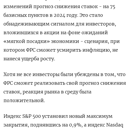
изменений прогноз снижения ставок - на 75
базисных пунктов в 2024 году. Это стало
обнадеживающим сигналом для инвесторов,
вложившихся в акции на фоне ожиданий
«мягкой посадки» экономики - сценария, при
котором ФРС сможет усмирить инфляцию, не
нанеся ущерба росту.
Хотя не все инвесторы были убеждены в том, что
ФРС сможет реализовать свой прогноз снижения
ставок, реакция рынка в среду была
положительной.
Индекс S&P 500 установил новый максимум
закрытия, поднявшись на 0,9%, а индекс Nasdaq