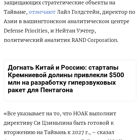
защищающих стратегические объекты на
Тайване,
отмечают
Лайл Голдстейн, директор по
Азии в вашингтонском аналитическом центре
Defense Priorities, и Нейтан Уэчтер,
политический аналитик RAND Corporation.
Догнать Китай и Россию: стартапы
Кремниевой долины привлекли $500
млн на разработку гиперзвуковых
ракет для Пентагона
«Все указывает на то, что НОАК выполнит
директиву Си Цзиньпина быть готовой к
вторжению на Тайвань к 2027 г., – сказал