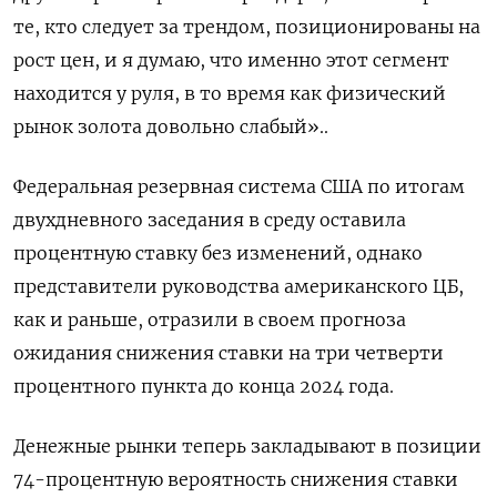
те, кто следует за трендом, позиционированы на
рост цен, и я думаю, что именно этот сегмент
находится у руля, в то время как физический
рынок золота довольно слабый»..
Федеральная резервная система США по итогам
двухдневного заседания в среду оставила
процентную ставку без изменений, однако
представители руководства американского ЦБ,
как и раньше, отразили в своем прогноза
ожидания снижения ставки на три четверти
процентного пункта до конца 2024 года.
Денежные рынки теперь закладывают в позиции
74-процентную вероятность снижения ставки