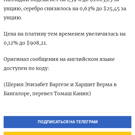
унцию, серебро снизилось на 0,63% до $25,45​ за
унцию.
Цена на платину тем временем увеличилась на
0,12% до $908,21.
Оригинал сообщения на английском языке
доступен по коду:
(Шерин Элизабет Варгезе и Харшит Верма в
Бангалоре, перевел Томаш Каник)
ПОДПИСАТЬСЯ НА ТЕЛЕГРАМ