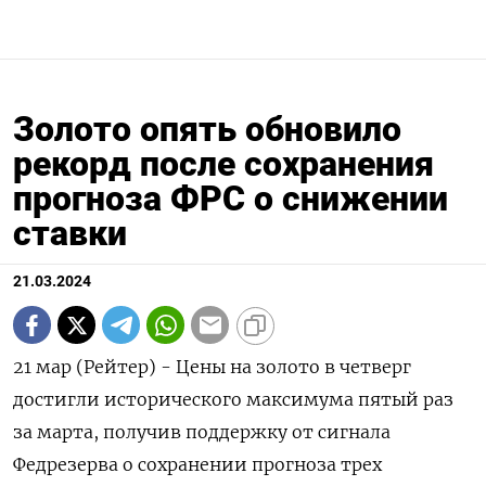
Золото опять обновило
рекорд после сохранения
прогноза ФРС о снижении
ставки
21.03.2024
21 мар (Рейтер) - Цены на золото в четверг
достигли исторического максимума пятый раз
за марта, получив поддержку от сигнала
Федрезерва о сохранении прогноза трех