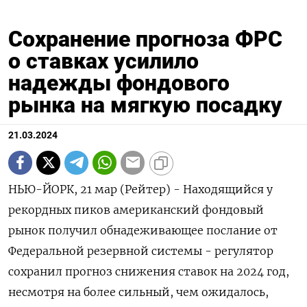
Сохранение прогноза ФРС
о ставках усилило
надежды фондового
рынка на мягкую посадку
21.03.2024
НЬЮ-ЙОРК, 21 мар (Рейтер) - Находящийся у
рекордных пиков американский фондовый
рынок получил обнадеживающее послание от
Федеральной резервной системы - регулятор
сохранил прогноз снижения ставок на 2024 год,
несмотря на более сильный, чем ожидалось,