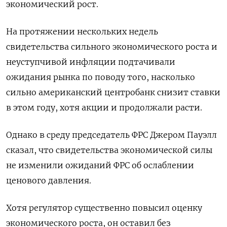
экономический рост.
На протяжении нескольких недель
свидетельства сильного экономического роста и
неуступчивой инфляции подтачивали
ожидания рынка по поводу того, насколько
сильно американский центробанк снизит ставки
в этом году, хотя акции и продолжали расти.
Однако в среду председатель ФРС Джером Пауэлл
сказал, что свидетельства экономической силы
не изменили ожиданий ФРС об ослаблении
ценового давления.
Хотя регулятор существенно повысил оценку
экономического роста, он оставил без