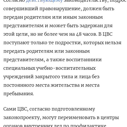
совершивший правонарушение, должен быть
передан родителям или иным законным
представителям и может быть задержан для
этой цели, но не более чем на 48 часов. В ЦВС
поступают только те подростки, которых нельзя
передать родителям или законным
представителям, а также воспитанники
специальных учебно-воспитательных
учреждений закрытого типа и лица без
постоянного места жительства и места
пребывания.
Сами ЦВС, согласно подготовленному
законопроекту, могут переименовать в центры
органов внутренних дел по профилактике