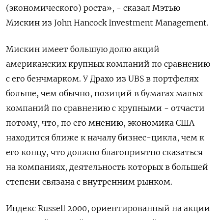
(экономического) роста», - сказал Мэтью
Мискин из John Hancock Investment Management.
Мискин имеет большую долю акций
американских крупных компаний по сравнению
с его бенчмарком. У Драхо из UBS в портфелях
больше, чем обычно, позиций в бумагах малых
компаний по сравнению с крупными - отчасти
потому, что, по его мнению, экономика США
находится ближе к началу бизнес-цикла, чем к
его концу, что должно благоприятно сказаться
на компаниях, деятельность которых в большей
степени связана с внутренним рынком.
Индекс Russell 2000, ориентированный на акции