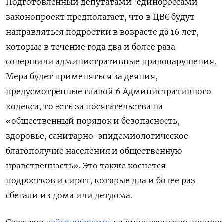
Подготовленный депутатами-единороссами
законопроект предполагает, что в ЦВС будут
направляться подростки в возрасте до 16 лет,
которые в течение года два и более раза
совершили административные правонарушения.
Мера будет применяться за деяния,
предусмотренные главой 6 Административного
кодекса, то есть за посягательства на
«общественный порядок и безопасность,
здоровье, санитарно-эпидемиологическое
благополучие населения и общественную
нравственность». Это также коснется
подростков и сирот, которые два и более раз
сбегали из дома или детдома.
Согласно
действующему
законодательству, подрос