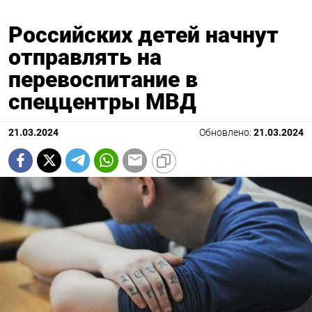
Российских детей начнут
отправлять на
перевоспитание в
спеццентры МВД
21.03.2024
Обновлено:
21.03.2024