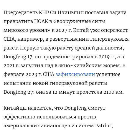
Председатель КНР Си Цзиньпин поставил задачу
превратить НОАК в «вооруженные силы
мирового уровня» к 2027 г. Китай уже опережает
США, например, в развертывании гиперзвуковых
ракет. Первую такую ракету средней дальности,
Dongfeng 17, он продемонстрировал в 2019 г., а в
2021 г. запустил над Южно-Китайским морем. В
феврале 2023 г. США
зафиксировали
успешное
испытание новой гиперзвуковой ракеты
Dongfeng 27: она за 12 минут пролетела 2100 км.
Китайцы надеются, что Dongfeng смогут
эффективно использоваться против
американских авианосцев и систем Patriot,