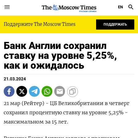
EN
РУССКАЯ СЛУЖБА
Поддержите The Moscow Times
ПОДДЕРЖАТЬ
Банк Англии сохранил
ставку на уровне 5,25%,
как и ожидалось
21.03.2024
21 мар (Рейтер) - ЦБ Великобритании в четверг
сохранил процентную ставку на уровне 5,25% -
максимальном за 15 лет.