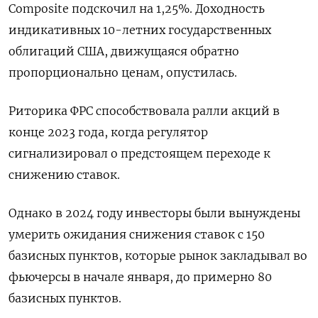
Composite подскочил на 1,25%. Доходность
индикативных 10-летних государственных
облигаций США, движущаяся обратно
пропорционально ценам, опустилась.
Риторика ФРС способствовала ралли акций в
конце 2023 года, когда регулятор
сигнализировал о предстоящем переходе к
снижению ставок.
Однако в 2024 году инвесторы были вынуждены
умерить ожидания снижения ставок с 150
базисных пунктов, которые рынок закладывал во
фьючерсы в начале января, до примерно 80
базисных пунктов.