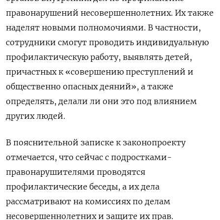
правонарушений несовершеннолетних. Их также
наделят новыми полномочиями. В частности,
сотрудники смогут проводить индивидуальную
профилактическую работу, выявлять детей,
причастных к «совершению преступлений и
общественно опасных деяний», а также
определять, делали ли они это под влиянием
других людей.
В пояснительной записке к законопроекту
отмечается, что сейчас с подростками-
правонарушителями проводятся
профилактические беседы, а их дела
рассматривают на комиссиях по делам
несовершеннолетних и защите их прав.