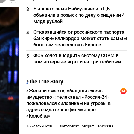
Бывшего зама Набиуллиной в ЦБ
3
объявили в розыск по делу о хищении 4
млрд рублей
Отказавшийся от российского паспорта
4
банкир-миллиардер может стать самым
богатым человеком в Европе
ФСБ хочет внедрить систему СОРМ в
5
комьютерные игры и на криптобиржи