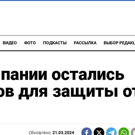
ВИДЕО
ФОТО
ПОДКАСТЫ
РАССЫЛКА
ВЫБОР РЕДАК
пании остались
ов для защиты о
Обновлено:
21.03.2024