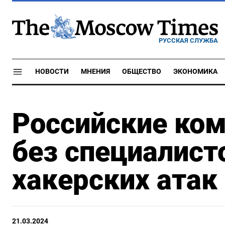
РУССКАЯ СЛУЖБА
НОВОСТИ
МНЕНИЯ
ОБЩЕСТВО
ЭКОНОМИКА
Российские ком
без специалист
хакерских атак
21.03.2024