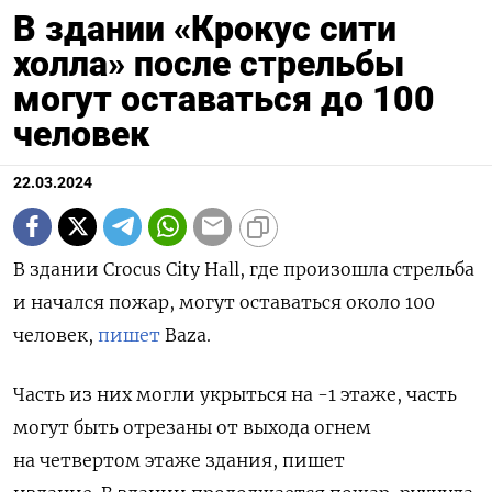
В здании «Крокус сити
холла» после стрельбы
могут оставаться до 100
человек
22.03.2024
В здании Crocus City Hall, где произошла стрельба
и начался пожар, могут оставаться около 100
человек,
пишет
Baza.
Часть из них могли укрыться на -1 этаже, часть
могут быть отрезаны от выхода огнем
на четвертом этаже здания, пишет