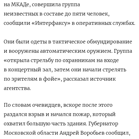
на МКАДе, совершила группа
неизвестных в составе до пяти человек,
сообщили «Интерфаксу» в оперативных службах.
Они были одеты в тактическое обмундирование
и вооружены автоматическим оружием. Группа
«открыла стрельбу по охранникам на входе
в концертный зал, затем они начали стрелять
по зрителям в фойе», рассказал источник
агентства.
По словам очевидцев, вскоре после этого
раздался взрыв и начался пожар, который
охватил большую часть здания. Губернатор
Московской области Андрей Воробьев сообщил,