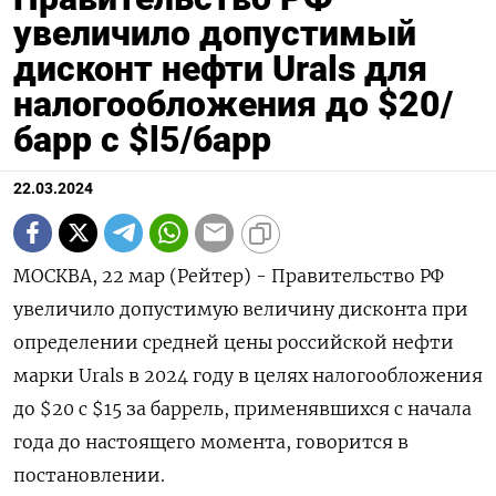
увеличило допустимый
дисконт нефти Urals для
налогообложения до $20/
барр с $l5/барр
22.03.2024
МОСКВА, 22 мар (Рейтер) - Правительство РФ
увеличило допустимую величину дисконта при
определении средней цены российской нефти
марки Urals в 2024 году в целях налогообложения
до $20 c $15 за баррель, применявшихся с начала
года до настоящего момента, говорится в
постановлении.