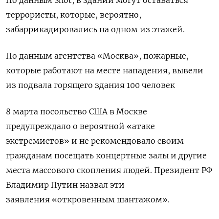
террористы, которые, вероятно,
забаррикадировались на одном из этажей.
По данным
агентства «Москва», пожарные,
которые работают на месте нападения, вывели
из подвала горящего здания 100 человек
8 марта посольство США в Москве
предупреждало о вероятной «атаке
экстремистов» и не рекомендовало своим
гражданам посещать концертные залы и другие
места массового скопления людей. Президент РФ
Владимир Путин назвал эти
заявления «откровенным шантажом».