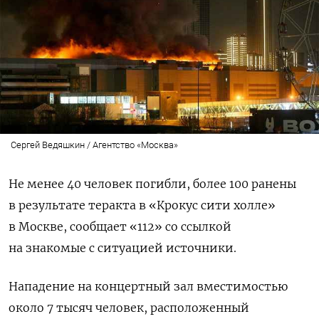
Сергей Ведяшкин / Агентство «Москва»
Не менее 40 человек погибли, более 100 ранены
в результате теракта в «Крокус сити холле»
в Москве, сообщает «112» со ссылкой
на знакомые с ситуацией источники.
Нападение на концертный зал вместимостью
около 7 тысяч человек, расположенный