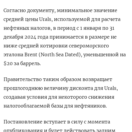
Согласно документу, минимальное значение
средней цены Urals, используемой для расчета
нефтяных налогов, в период с 1 января по 31
декабря 2024 года принимается в размере не
ниже средней котировки североморского
эталона Brent (North Sea Dated), уменьшенной на
$20 за баррель.
Правительство таким образом возвращает
прошлогоднюю величину дисконта для Urals,
создавая условия для некоторого снижения
налогооблагаемой базы для нефтяников.
Постановление вступает в силу с момента
опубликования и будет действовать задним