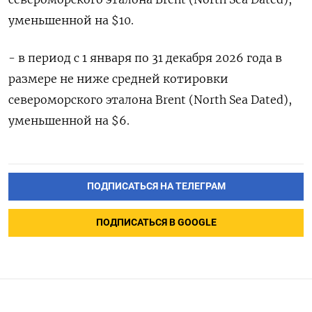
уменьшенной на $10.
- в период с 1 января по 31 декабря 2026 года в
размере не ниже средней котировки
североморского эталона Brent (North Sea Dated),
уменьшенной на $6.
ПОДПИСАТЬСЯ НА ТЕЛЕГРАМ
ПОДПИСАТЬСЯ В GOOGLE