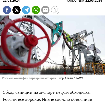
22.03.2024
Обновлено:
22.03.2024
Российской нефти перекрывают кран
Егор Алеев / ТАСС
Обход санкций на экспорт нефти обходится
России все дороже. Иначе сложно объяснить