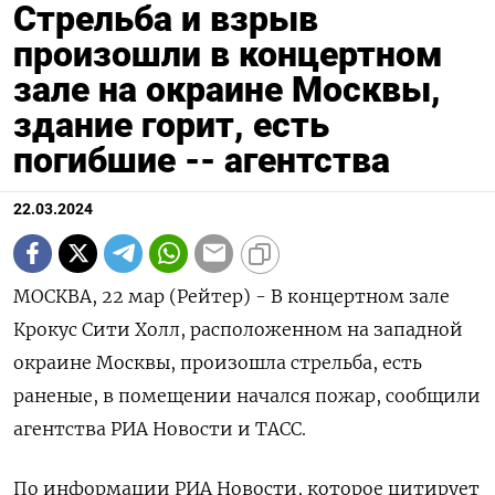
Стрельба и взрыв
произошли в концертном
зале на окраине Москвы,
здание горит, есть
погибшие -- агентства
22.03.2024
МОСКВА, 22 мар (Рейтер) - В концертном зале
Крокус Сити Холл, расположенном на западной
окраине Москвы, произошла стрельба, есть
раненые, в помещении начался пожар, сообщили
агентства РИА Новости и ТАСС.
По информации РИА Новости, которое цитирует