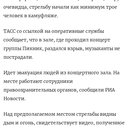
очевидца, стрельбу начали как минимум трое
человек в камуфляже.
ТАСС со ссылкой на оперативные службы
сообщает, что в зале, где проходил концерт
группы Пикник, раздался взрыв, музыканты не
пострадали.
Идет эвакуация людей из концертного зала. На
месте работают сотрудники
правоохранительных органов, сообщили РИА
Новости.
Над предполагаемом местом стрельбы видны
дым и огонь, свидетельствует видео, полученное