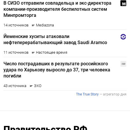
Правительство РФ