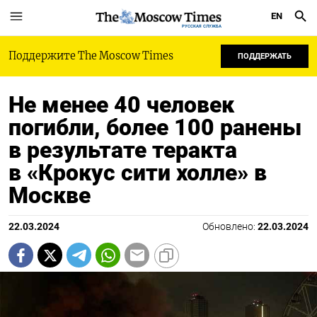
EN
РУССКАЯ СЛУЖБА
Поддержите The Moscow Times
ПОДДЕРЖАТЬ
Не менее 40 человек
погибли, более 100 ранены
в результате теракта
в «Крокус сити холле» в
Москве
22.03.2024
Обновлено:
22.03.2024