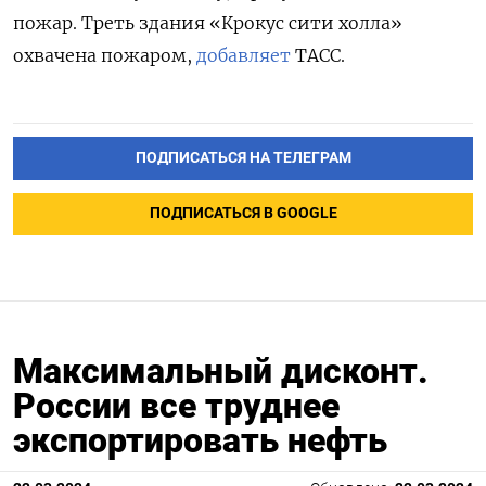
пожар. Треть здания «Крокус сити холла»
охвачена пожаром,
добавляет
ТАСС.
ПОДПИСАТЬСЯ НА ТЕЛЕГРАМ
ПОДПИСАТЬСЯ В GOOGLE
Максимальный дисконт.
России все труднее
экспортировать нефть