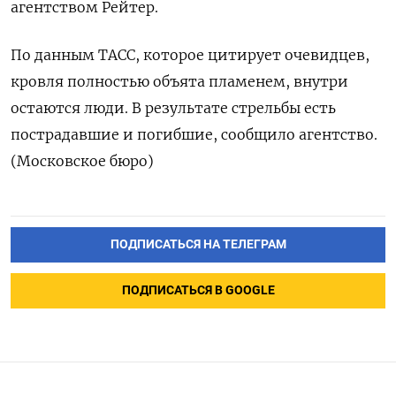
агентством Рейтер.
По данным ТАСС, которое цитирует очевидцев,
кровля полностью объята пламенем, внутри
остаются люди. В результате стрельбы есть
пострадавшие и погибшие, сообщило агентство.
(Московское бюро)
ПОДПИСАТЬСЯ НА ТЕЛЕГРАМ
ПОДПИСАТЬСЯ В GOOGLE