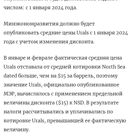
числом: с 1 января 2024 года.
Минэкономразвития должно будет
опубликовать средние цены Urals с 1 января 2024
года с учетом изменения дисконта.
В январе и феврале фактическая средняя цена
Urals отставала от средней котировки North Sea
dated больше, чем на $15 за баррель, поэтому
значение Urals, официально опубликованное
МЭР, вычислялось с применением предельной
величины дисконта ($15) к NSD. В результате
налоги рассчитывались и уплачивались по
котировке Urals, превышавшей ее фактическую
величину.