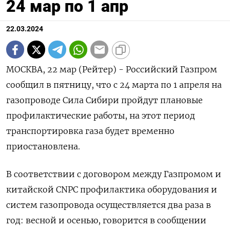
24 мар по 1 апр
22.03.2024
МОСКВА, 22 мар (Рейтер) - Российский Газпром
сообщил в пятницу, что с 24 марта по 1 апреля на
газопроводе Сила Сибири пройдут плановые
профилактические работы, на этот период
транспортировка газа будет временно
приостановлена.
В соответствии с договором между Газпромом и
китайской CNPC профилактика оборудования и
систем газопровода осуществляется два раза в
год: весной и осенью, говорится в сообщении