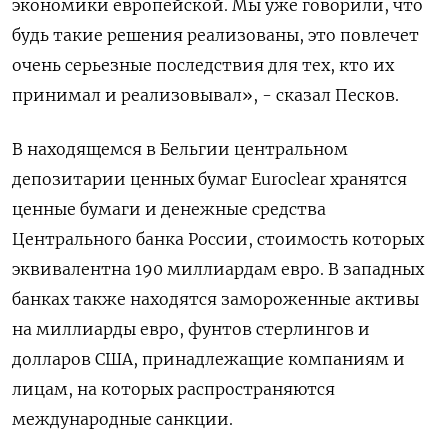
экономики европейской. Мы уже говорили, что
будь такие решения реализованы, это повлечет
очень серьезные последствия для тех, кто их
принимал и реализовывал», - сказал Песков.
В находящемся в Бельгии центральном
депозитарии ценных бумаг Euroclear хранятся
ценные бумаги и денежные средства
Центрального банка России, стоимость которых
эквивалентна 190 миллиардам евро. В западных
банках также находятся замороженные активы
на миллиарды евро, фунтов стерлингов и
долларов США, принадлежащие компаниям и
лицам, на которых распространяются
международные санкции.