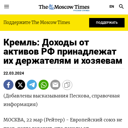
EN
РУССКАЯ СЛУЖБА
Поддержите The Moscow Times
ПОДДЕРЖАТЬ
Кремль: Доходы от
активов РФ принадлежат
их держателям и хозяевам
22.03.2024
(Добавлены высказывания Пескова, справочная
информация)
МОСКВА, 22 мар (Рейтер) - Европейский союз не