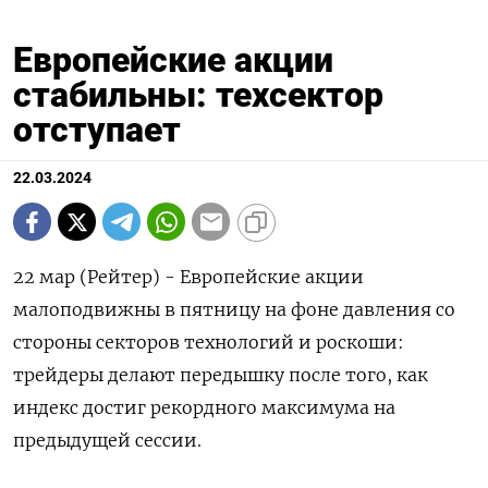
Европейские акции
стабильны: техсектор
отступает
22.03.2024
22 мар (Рейтер) - Европейские акции
малоподвижны в пятницу на фоне давления со
стороны секторов технологий и роскоши:
трейдеры делают передышку после того, как
индекс достиг рекордного максимума на
предыдущей сессии.