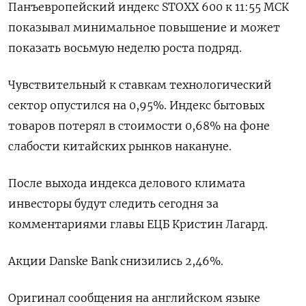
Панъевропейский индекс STOXX 600 к 11:55 МСК
показывал минимальное повышение и может
показать восьмую неделю роста подряд.
Чувствительный к ставкам технологический
сектор опустился на 0,95%. Индекс бытовых
товаров потерял в стоимости 0,68% на фоне
слабости китайских рынков накануне.
После выхода индекса делового климата
инвесторы будут следить сегодня за
комментариями главы ЕЦБ Кристин Лагард.
Акции Danske Bank снизились 2,46%.
Оригинал сообщения на английском языке