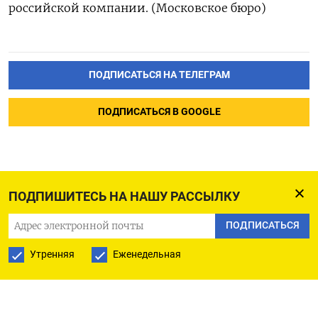
российской компании. (Московское бюро)
ПОДПИСАТЬСЯ НА ТЕЛЕГРАМ
ПОДПИСАТЬСЯ В GOOGLE
ПОДПИШИТЕСЬ НА НАШУ РАССЫЛКУ
ПОДПИСАТЬСЯ
Утренняя
Еженедельная
РУССКАЯ СЛУЖБА