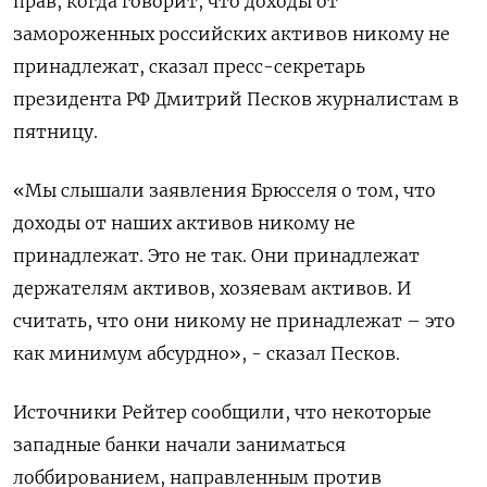
прав, когда говорит, что доходы от
замороженных российских активов никому не
принадлежат, сказал пресс-секретарь
президента РФ Дмитрий Песков журналистам в
пятницу.
«Мы слышали заявления Брюсселя о том, что
доходы от наших активов никому не
принадлежат. Это не так. Они принадлежат
держателям активов, хозяевам активов. И
считать, что они никому не принадлежат – это
как минимум абсурдно», - сказал Песков.
Источники Рейтер сообщили, что некоторые
западные банки начали заниматься
лоббированием, направленным против