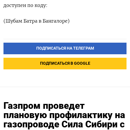
доступен по коду:
(Шубам Батра в Бангалоре)
ПОДПИСАТЬСЯ НА ТЕЛЕГРАМ
ПОДПИСАТЬСЯ В GOOGLE
Газпром проведет
плановую профилактику на
газопроводе Cила Сибири с