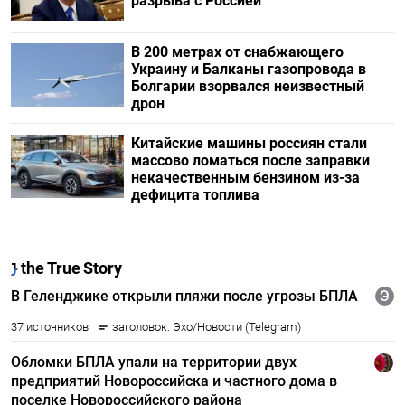
разрыва с Россией
В 200 метрах от снабжающего
Украину и Балканы газопровода в
Болгарии взорвался неизвестный
дрон
Китайские машины россиян стали
массово ломаться после заправки
некачественным бензином из-за
дефицита топлива