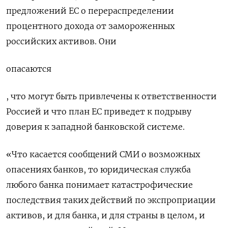
предложений ЕС о перераспределении
процентного дохода от замороженных
российских активов. Они
опасаются
, что могут быть привлечены к ответственности
Россией и что план ЕС приведет к подрыву
доверия к западной банковской системе.
«Что касается сообщений СМИ о возможных
опасениях банков, то юридическая служба
любого банка понимает катастрофические
последствия таких действий по экспроприации
активов, и для банка, и для страны в целом, и