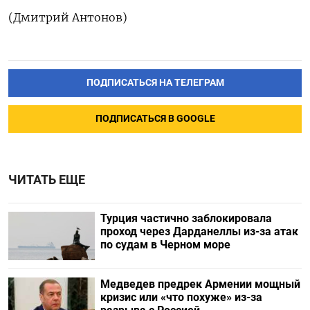
(Дмитрий Антонов)
ПОДПИСАТЬСЯ НА ТЕЛЕГРАМ
ПОДПИСАТЬСЯ В GOOGLE
ЧИТАТЬ ЕЩЕ
Турция частично заблокировала
проход через Дарданеллы из-за атак
по судам в Черном море
Медведев предрек Армении мощный
кризис или «что похуже» из-за