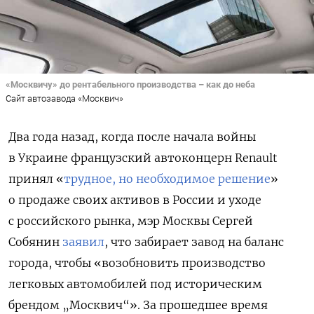
«Москвичу» до рентабельного производства – как до неба
Сайт автозавода «Москвич»
Два года назад, когда после начала войны
в Украине французский автоконцерн Renault
принял
«
трудное, но необходимое решение
»
о продаже своих активов в России и уходе
с российского рынка, мэр Москвы Сергей
Собянин
заявил
, что забирает завод на баланс
города, чтобы «возобновить производство
легковых автомобилей под историческим
брендом „Москвич“». За прошедшее время