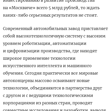
инвестированию в развитие производства
на «Москвиче» всего 5 млрд рублей, то ждать
каких-либо серьезных результатов не стоит.
Современный автомобильных завод приставляет
собой высокотехнологичную систему с высоким
уровнем роботизации, автоматизации
и цифровизации производства, где находят
широкое применение технологии
искусственного интеллекта и машинного
обучения. Сегодня практически все мировые
автоконцерны массово осваивают новые
технологии, объединяются в партнерства друг
с другом и с ведущими технологическими
корпорациями из разных стран, проводят
совместные исследования и разработки, выводя