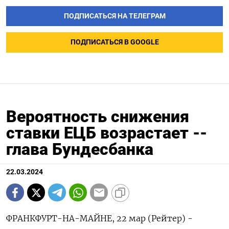
ПОДПИСАТЬСЯ НА ТЕЛЕГРАМ
ПОДПИСАТЬСЯ В GOOGLE
Вероятность снижения
ставки ЕЦБ возрастает --
глава Бундесбанка
22.03.2024
ФРАНКФУРТ-НА-МАЙНЕ, 22 мар (Рейтер) -