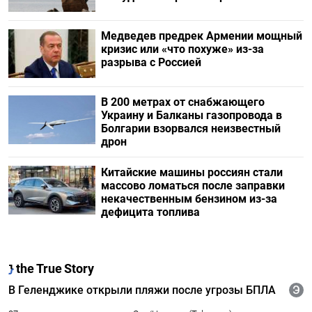
Медведев предрек Армении мощный
кризис или «что похуже» из-за
разрыва с Россией
В 200 метрах от снабжающего
Украину и Балканы газопровода в
Болгарии взорвался неизвестный
дрон
Китайские машины россиян стали
массово ломаться после заправки
некачественным бензином из-за
дефицита топлива