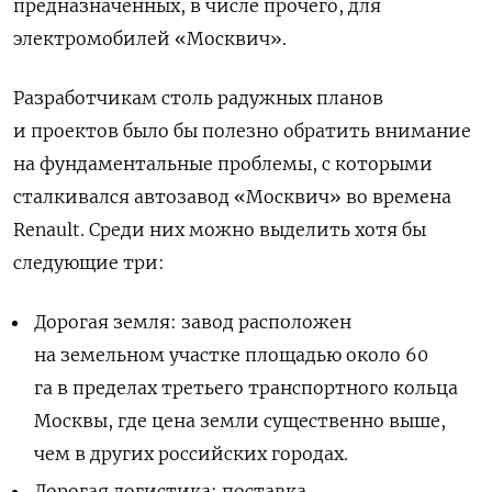
предназначенных, в числе прочего, для
электромобилей «Москвич».
Разработчикам столь радужных планов
и проектов было бы полезно обратить внимание
на фундаментальные проблемы, с которыми
сталкивался автозавод «Москвич» во времена
Renault. Среди них можно выделить хотя бы
следующие три:
Дорогая земля: завод расположен
на земельном участке площадью около 60
га в пределах третьего транспортного кольца
Москвы, где цена земли существенно выше,
чем в других российских городах.
Дорогая логистика: поставка