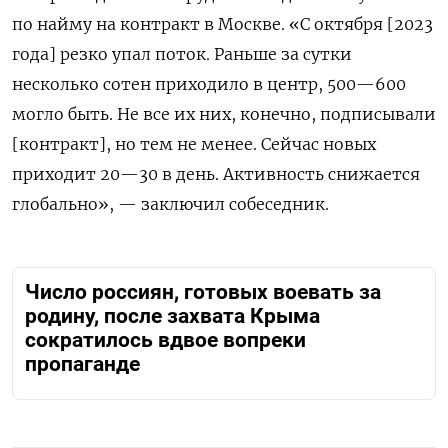
по найму на контракт в Москве. «С октября [2023
года] резко упал поток. Раньше за сутки
несколько сотен приходило в центр, 500—600
могло быть. Не все их них, конечно, подписывали
[контракт], но тем не менее. Сейчас новых
приходит 20—30 в день. Активность снижается
глобально», — заключил собеседник.
Число россиян, готовых воевать за
родину, после захвата Крыма
сократилось вдвое вопреки
пропаганде