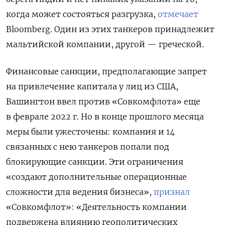
когда может состояться разгрузка,
отмечает
Bloomberg. Один из этих танкеров принадлежит
мальтийской компании, другой — греческой.
Финансовые санкции, предполагающие запрет
на привлечение капитала у лиц из США,
Вашингтон ввел против «Совкомфлота» еще
в феврале 2022 г. Но в конце прошлого месяца
меры были ужесточены: компания и 14
связанных с нею танкеров попали под
блокирующие санкции. Эти ограничения
«создают дополнительные операционные
сложности для ведения бизнеса»,
признал
«Совкомфлот»: «Деятельность компании
подвержена влиянию геополитических