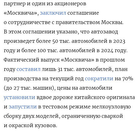
партнер и один из акционеров
«Москвича»,
заключил
соглашение
о сотрудничестве с правительством Москвы.
В этом соглашении указано, что автозавод
произведет более 50 тыс. автомобилей в 2023
году и более 100 тыс. автомобилей в 2024 году.
Фактический выпуск «Москвича» в прошлом
году
составил
лишь 31 тыс. автомобилей, план
производства на текущий год
сократили
на 70%
(до 27 тыс. машин), цены на автомобили
установили
вдвое дороже китайского оригинала
и
запустили
в тестовом режиме мелкоузловую
сборку двух моделей, ограниченную сваркой
и окраской кузовов.