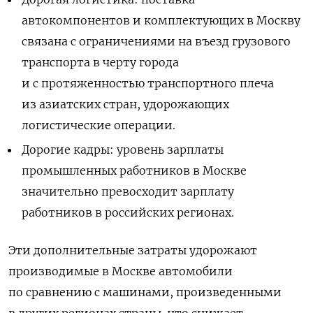
автокомпонентов и комплектующих в Москву
связана с ограничениями на въезд грузового
транспорта в черту города
и с протяженностью транспортного плеча
из азиатских стран, удорожающих
логистические операции.
Дорогие кадры: уровень зарплаты
промышленных работников в Москве
значительно превосходит зарплату
работников в российских регионах.
Эти дополнительные затраты удорожают
производимые в Москве автомобили
по сравнению с машинами, произведенными