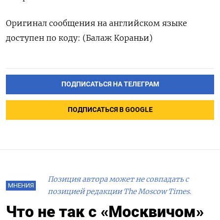
Оригинал сообщения на английском языке
доступен по коду: (Балаж Кораньи)
ПОДПИСАТЬСЯ НА ТЕЛЕГРАМ
ПОДПИСАТЬСЯ В GOOGLE
Позиция автора может не совпадать с
МНЕНИЯ
позицией редакции The Moscow Times.
Что не так с «Москвичом»