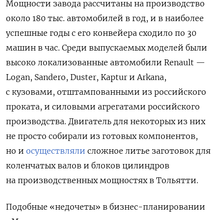
Мощности завода рассчитаны на производство
около 180 тыс. автомобилей в год, и в наиболее
успешные годы с его конвейера сходило по 30
машин в час. Среди выпускаемых моделей были
высоко локализованные автомобили Renault —
Logan, Sandero, Duster, Kaptur и Arkana,
с кузовами, отштампованными из российского
проката, и силовыми агрегатами российского
производства. Двигатель для некоторых из них
не просто собирали из готовых компонентов,
но и
осуществляли
сложное литье заготовок для
коленчатых валов и блоков цилиндров
на производственных мощностях в Тольятти.
Подобные «недочеты» в бизнес-планировании