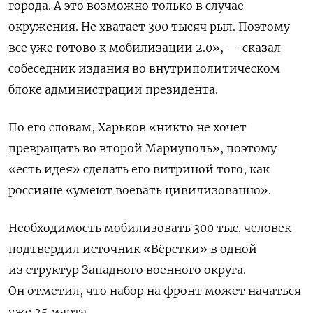
города. А это возможно только в случае
окружения. Не хватает 300 тысяч рыл. Поэтому
все уже готово к мобилизации 2.0», — сказал
собеседник издания во внутриполитическом
блоке администрации президента.
По его словам, Харьков «никто не хочет
превращать во второй Мариуполь», поэтому
«есть идея» сделать его витриной того, как
россияне «умеют воевать цивилизованно».
Необходимость мобилизовать 300 тыс. человек
подтвердил источник «Вёрстки» в одной
из структур Западного военного округа.
Он отметил, что набор на фронт может начаться
уже 25 марта.