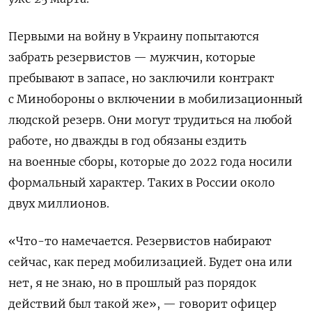
Первыми на войну в Украину попытаются
забрать резервистов — мужчин, которые
пребывают в запасе, но заключили контракт
с Минобороны о включении в мобилизационный
людской резерв. Они могут трудиться на любой
работе, но дважды в год обязаны ездить
на военные сборы, которые до 2022 года носили
формальный характер. Таких в России около
двух миллионов.
«Что-то намечается. Резервистов набирают
сейчас, как перед мобилизацией. Будет она или
нет, я не знаю, но в прошлый раз порядок
действий был такой же», — говорит офицер