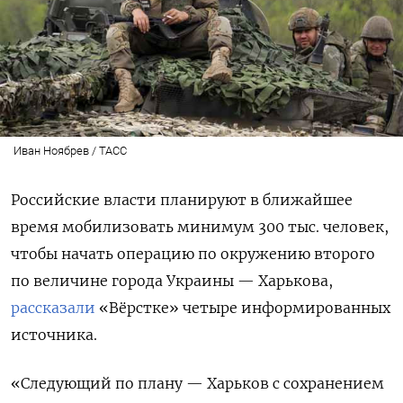
Иван Ноябрев / ТАСС
Российские власти планируют в ближайшее
время мобилизовать минимум 300 тыс. человек,
чтобы начать операцию по окружению второго
по величине города Украины — Харькова,
рассказали
«Вёрстке» четыре информированных
источника.
«Следующий по плану — Харьков с сохранением