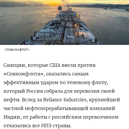
«Совкомфлот»
Санкции, которые США ввели против
«Совкомфлота», оказались самым
эффективным ударом по теневому флоту,
который Россия собрала для перевозки своей
нефти. Вслед за Reliance Industries, крупнейшей
частной нефтеперерабатывающей компаний
Индии, от работы с российским перевозчиком
отказались все НПЗ страны.