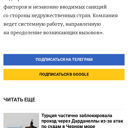
факторов и незаконно вводимых санкций
со стороны недружественных стран. Компания
ведет системную работу, направленную
на преодоление возникающих вызовов».
ПОДПИСАТЬСЯ НА ТЕЛЕГРАМ
ПОДПИСАТЬСЯ В GOOGLE
ЧИТАТЬ ЕЩЕ
Турция частично заблокировала
проход через Дарданеллы из-за атак
по судам в Черном море