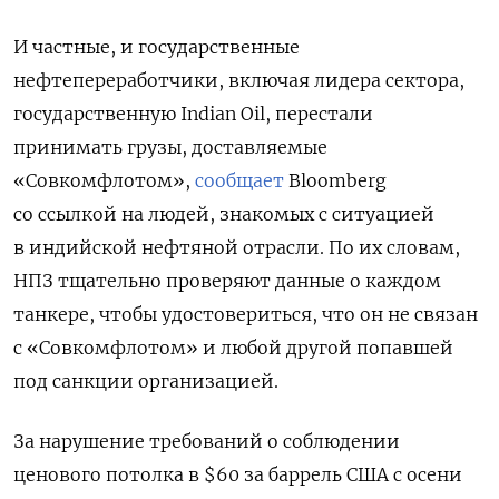
И частные, и государственные
нефтепереработчики, включая лидера сектора,
государственную Indian Oil, перестали
принимать грузы, доставляемые
«Совкомфлотом»,
сообщает
Bloomberg
со ссылкой на людей, знакомых с ситуацией
в индийской нефтяной отрасли. По их словам,
НПЗ тщательно проверяют данные о каждом
танкере, чтобы удостовериться, что он не связан
с «Совкомфлотом» и любой другой попавшей
под санкции организацией.
За нарушение требований о соблюдении
ценового потолка в $60 за баррель США с осени