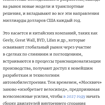
на рынок новые модели и транспортные
решения, и вкладывают во все эти направления
миллиарды долларов США каждый год.
Это касается и китайских компаний, таких как
Geely, Great Wall, BYD, Lifan и др., которые
осваивают глобальный рынок через участие
в сделках по слияниям и поглощениям,
встраиваются в процессы транснационализации
производства, получают доступ к новейшим
разработкам и технологиям
автомобилестроения. Тем временем, «Москвич»
заново «изобретает велосипед», предпринимая
всевозможные усилия, чтобы
в 2027 году
начать
сборку двигателей внутреннего сгорания