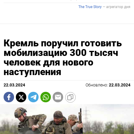
Кремль поручил готовить
мобилизацию 300 тысяч
человек для нового
наступления
22.03.2024
Обновлено:
22.03.2024