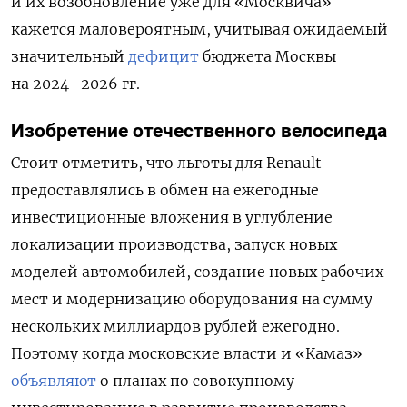
и их возобновление уже для «Москвича»
кажется маловероятным, учитывая ожидаемый
значительный
дефицит
бюджета Москвы
на 2024–2026 гг.
Изобретение отечественного велосипеда
Стоит отметить, что льготы для Renault
предоставлялись в обмен на ежегодные
инвестиционные вложения в углубление
локализации производства, запуск новых
моделей автомобилей, создание новых рабочих
мест и модернизацию оборудования на сумму
нескольких миллиардов рублей ежегодно.
Поэтому когда московские власти и «Камаз»
объявляют
о планах по совокупному