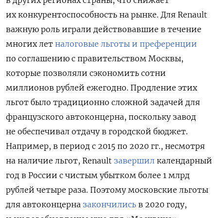
в других регионах страны, что снижает
их конкурентоспособность на рынке. Для Renault
важную роль играли действовавшие в течение
многих лет
налоговые льготы и преференции
по соглашению с правительством Москвы,
которые позволяли сэкономить сотни
миллионов рублей ежегодно. Продление этих
льгот было традиционно сложной задачей для
французского автоконцерна, поскольку завод
не обеспечивал отдачу в городской бюджет.
Например, в период с 2015 по 2020 гг., несмотря
на наличие льгот, Renault
завершил
календарный
год в России с чистым убытком более 1 млрд
рублей четыре раза. Поэтому московские льготы
для автоконцерна
закончились
в 2020 году,