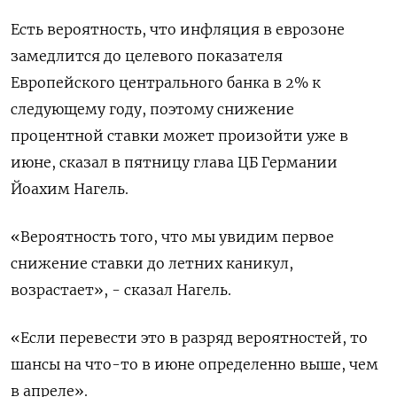
Есть вероятность, что инфляция в еврозоне
замедлится до целевого показателя
Европейского центрального банка в 2% к
следующему году, поэтому снижение
процентной ставки может произойти уже в
июне, сказал в пятницу глава ЦБ Германии
Йоахим Нагель.
«Вероятность того, что мы увидим первое
снижение ставки до летних каникул,
возрастает», - сказал Нагель.
«Если перевести это в разряд вероятностей, то
шансы на что-то в июне определенно выше, чем
в апреле».