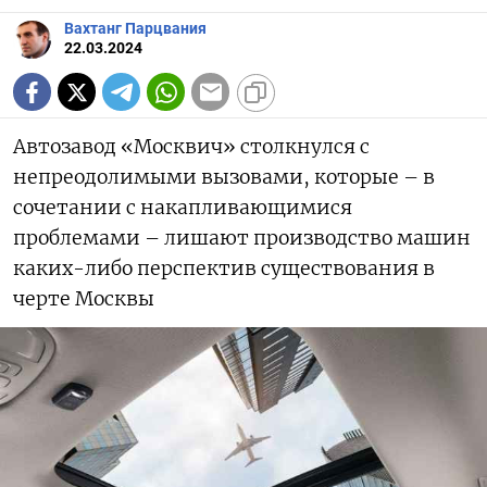
Вахтанг Парцвания
22.03.2024
Автозавод «Москвич» столкнулся с
непреодолимыми вызовами, которые – в
сочетании с накапливающимися
проблемами – лишают производство машин
каких-либо перспектив существования в
черте Москвы