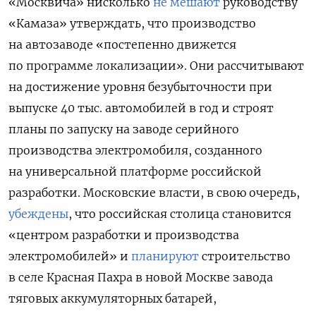
«Москвича» нисколько
не мешают
руководству
«Камаза» утверждать, что производство
на автозаводе «постепенно движется
по программе локализации». Они рассчитывают
на достижение уровня безубыточности при
выпуске 40 тыс. автомобилей в год и строят
планы по запуску на заводе серийного
производства электромобиля, созданного
на универсальной платформе российской
разработки. Московские власти, в свою очередь,
убеждены
, что российская столица становится
«центром разработки и производства
электромобилей» и
планируют
строительство
в селе Красная Пахра в новой Москве завода
тяговых аккумуляторных батарей,