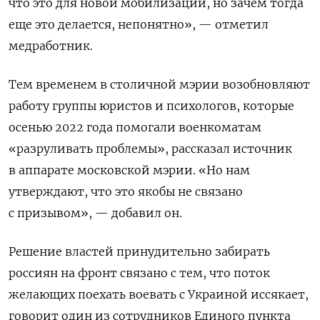
что это для новой мобилизации, но зачем тогда
еще это делается, непонятно», — отметил
медработник.
Тем временем в столичной мэрии возобновляют
работу группы юристов и психологов, которые
осенью 2022 года помогали военкоматам
«разруливать проблемы», рассказал источник
в аппарате московской мэрии. «Но нам
утверждают, что это якобы не связано
с призывом», — добавил он.
Решение властей принудительно забирать
россиян на фронт связано с тем, что поток
желающих поехать воевать с Украиной иссякает,
говорит один из сотрудников Единого пункта