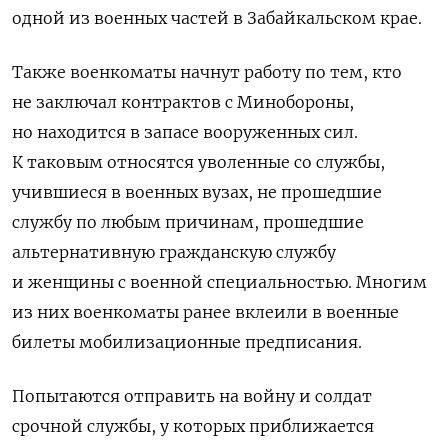
одной из военных частей в Забайкальском крае.
Также военкоматы начнут работу по тем, кто
не заключал контрактов с Минобороны,
но находится в запасе вооруженных сил.
К таковым относятся уволенные со службы,
учившиеся в военных вузах, не прошедшие
службу по любым причинам, прошедшие
альтернативную гражданскую службу
и женщины с военной специальностью. Многим
из них военкоматы ранее вклеили в военные
билеты мобилизационные предписания.
Попытаются отправить на войну и солдат
срочной службы, у которых приближается