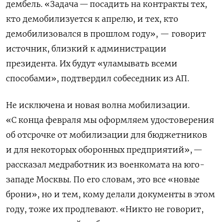
дембель. «Задача — посадить на контракты тех,
кто демобилизуется к апрелю, и тех, кто
демобилизовался в прошлом году», — говорит
источник, близкий к администрации
президента. Их будут «уламывать всеми
способами», подтвердил собеседник из АП.
Не исключена и новая волна мобилизации.
«С конца февраля мы оформляем удостоверения
об отсрочке от мобилизации для бюджетников
и для некоторых оборонных предприятий», —
рассказал медработник из военкомата на юго-
западе Москвы. По его словам, это все «новые
брони», но и тем, кому делали документы в этом
году, тоже их продлевают. «Никто не говорит,