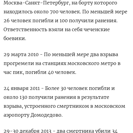
Москва-Санкт-Петербург, на борту которого
находилось около 700 человек. По меньшей мере
26 человек погибли и 100 получили ранения.
Ответственность взяли на себя чеченские
боевики.
29 марта 2010 - По меньшей мере два взрыва
прогремели на станциях московского метро в
час пик, погибли 40 человек.
24 января 2011 - Более 30 человек погибли и
около 130 получили ранения в результате
взрыва, устроенного смертником в московском
аэропорту Домодедово.
29-30 декабря 2013 - два смертника убили 34