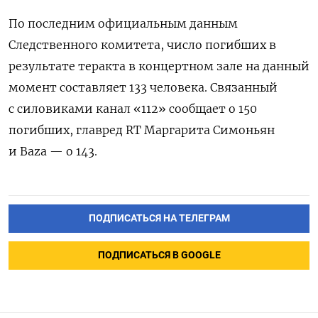
По последним официальным данным
Следственного комитета, число погибших в
результате теракта в концертном зале на данный
момент составляет 133 человека. Связанный
с силовиками канал «112» сообщает о 150
погибших, главред RT Маргарита Симоньян
и Baza — о 143.
ПОДПИСАТЬСЯ НА ТЕЛЕГРАМ
ПОДПИСАТЬСЯ В GOOGLE