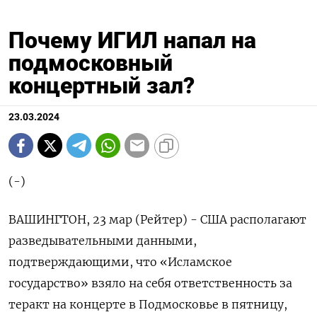
Почему ИГИЛ напал на
подмосковный
концертный зал?
23.03.2024
(-)
ВАШИНГТОН, 23 мар (Рейтер) - США располагают
разведывательными данными,
подтверждающими, что «Исламское
государство» взяло на себя ответственность за
теракт на концерте в Подмосковье в пятницу,