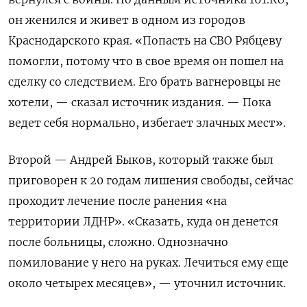
он женился и живет в одном из городов
Краснодарского края. «Попасть на СВО Рябцеву
помогли, потому что в свое время он пошел на
сделку со следствием. Его брать вагнеровцы не
хотели, — сказал источник издания. — Пока
ведет себя нормально, избегает злачных мест».
Второй — Андрей Быков, который также был
приговорен к 20 годам лишения свободы, сейчас
проходит лечение после ранения «на
территории ЛДНР». «Сказать, куда он денется
после больницы, сложно. Однозначно
помилование у него на руках. Лечиться ему еще
около четырех месяцев», — уточнил источник.