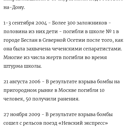
на-Дону.
1-3 сентября 2004 - Более 300 заложников -
половина из них дети - погибли в школе № 1 в
городе Беслан в Северной Осетии после того, как
она была захвачена чеченскими сепаратистами.
Многие из числа жертв погибли во время
штурма школы.
21 августа 2006 - В результате взрыва бомбы на
пригородном рынке в Москве погибли 10
человек, 50 получили ранения.
27 ноября 2009 - В результате взрыва бомбы
сошел с рельсов поезд «Невский экспресс»