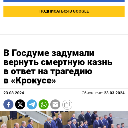
ПОДПИСАТЬСЯ В GOOGLE
В Госдуме задумали
вернуть смертную казнь
в ответ на трагедию
в «Крокусе»
23.03.2024
Обновлено:
23.03.2024