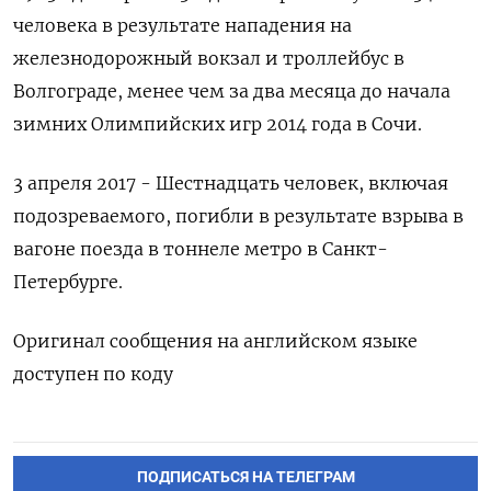
человека в результате нападения на
железнодорожный вокзал и троллейбус в
Волгограде, менее чем за два месяца до начала
зимних Олимпийских игр 2014 года в Сочи.
3 апреля 2017 - Шестнадцать человек, включая
подозреваемого, погибли в результате взрыва в
вагоне поезда в тоннеле метро в Санкт-
Петербурге.
Оригинал сообщения на английском языке
доступен по коду
ПОДПИСАТЬСЯ НА ТЕЛЕГРАМ