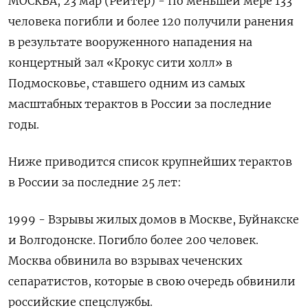
МОСКВА, 23 мар (Рейтер) - По меньшей мере 133
человека погибли и более 120 получили ранения
в результате вооруженного нападения на
концертный зал «Крокус сити холл» в
Подмосковье, ставшего одним из самых
масштабных терактов в России за последние
годы.
Ниже приводится список крупнейших терактов
в России за последние 25 лет:
1999 - Взрывы жилых домов в Москве, Буйнакске
и Волгодонске. Погибло более 200 человек.
Москва обвинила во взрывах чеченских
сепаратистов, которые в свою очередь обвинили
российские спецслужбы.