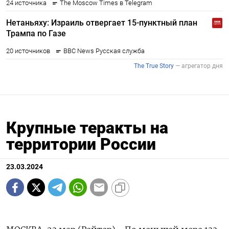
Крупные теракты на
территории России
23.03.2024