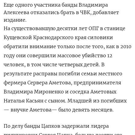
Еще одного участника банды Владимира
Алексеева отказались брать в ЧВК, добавляет
издание.
На существовавшую десятки лет ОПГ в станице
Кущевской Краснодарского края силовики
обратили внимание только после того, как в 2010
году они совершили массовое убийство 12
человек, в том числе четверых детей.
В
результате расправы погибли семьи местного
фермера Сервера Аметова, предпринимателя
Владимира Мироненко и соседка Аметовых
Наталья Касьян с сыном. Младшей из погибших
— внучке Аметова— было девять месяцев.
По делу банды Цапков задержали лидера