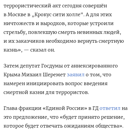
террористический акт сегодня совершён
в Москве в „Крокус сити холле“. А для этих
ничтожеств и выродков, которые устроили
стрельбу, повлекшую смерть невинных людей,
и их заказчиков необходимо вернуть смертную
казнь», — сказал он.
Затем депутат Госдумы от аннексированного
Крыма Михаил Шеремет
заявил
о том, что
намерен инициировать вопрос введения
смертной казни для террористов.
Глава фракции «Единой России» в ГД
ответил
на
это предложение, что «будет принято решение,
которое будет отвечать ожиданиям общества».