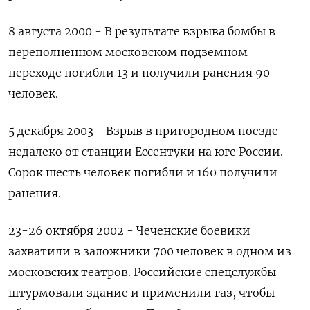
8 августа 2000 - В результате взрыва бомбы в
переполненном московском подземном
переходе погибли 13 и получили ранения 90
человек.
5 декабря 2003 - Взрыв в пригородном поезде
недалеко от станции Ессентуки на юге России.
Сорок шесть человек погибли и 160 получили
ранения.
23-26 октября 2002 - Чеченские боевики
захватили в заложники 700 человек в одном из
московских театров. Российские спецслужбы
штурмовали здание и применили газ, чтобы