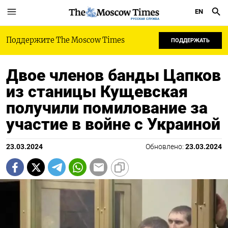
EN
РУССКАЯ СЛУЖБА
Поддержите The Moscow Times
ПОДДЕРЖАТЬ
Двое членов банды Цапков
из станицы Кущевская
получили помилование за
участие в войне с Украиной
23.03.2024
Обновлено:
23.03.2024