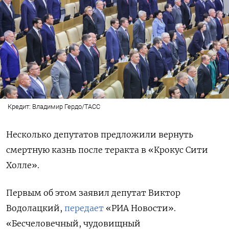
Кредит: Владимир Гердо/ТАСС
Несколько депутатов предложили вернуть
смертную казнь после теракта в «Крокус Сити
Холле».
Первым об этом заявил депутат Виктор
Водолацкий,
передает
«РИА Новости».
«Бесчеловечный, чудовищный