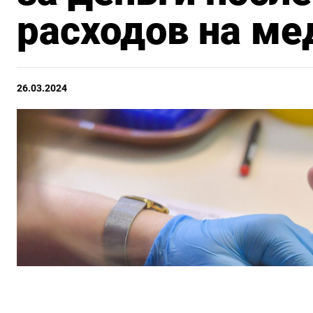
расходов на ме
26.03.2024
ПОДПИШИТЕСЬ НА 