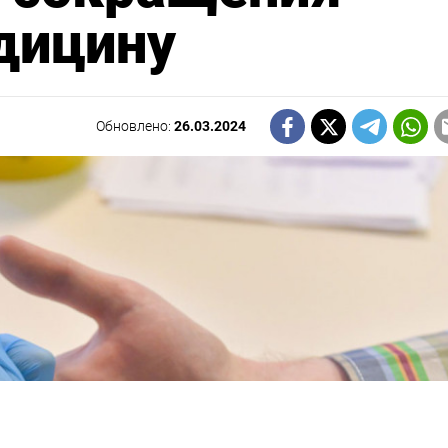
дицину
Обновлено:
26.03.2024
НАШУ РАССЫЛКУ