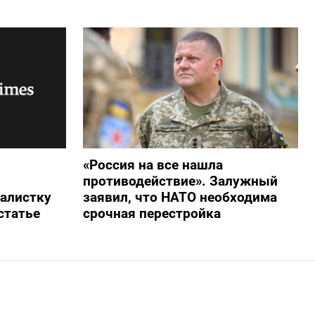
«Россия на все нашла
противодействие». Залужный
алистку
заявил, что НАТО необходима
статье
срочная перестройка