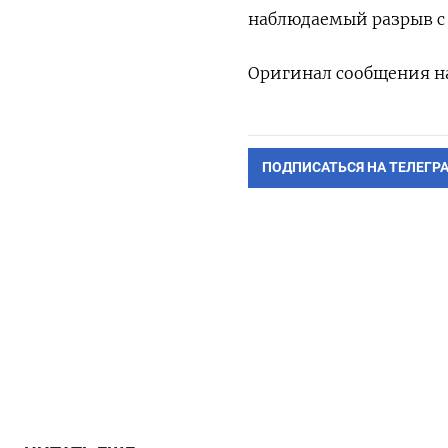
наблюдаемый разрыв с д
Оригинал сообщения на
ПОДПИСАТЬСЯ НА ТЕЛЕГР