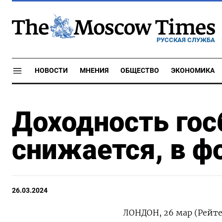
РУССКАЯ СЛУЖБА
НОВОСТИ
МНЕНИЯ
ОБЩЕСТВО
ЭКОНОМИКА
Доходность го
снижается, в ф
26.03.2024
ЛОНДОН, 26 мар (Рейте