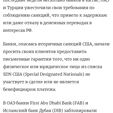
последние недели несколько банков в Китае, ОАЭ
и Турции ужесточили свои требования по
соблюдению санкций, что привело к задержкам
или даже отказу в денежных переводах в
интересах РФ.
Банки, опасаясь вторичных санкций США, начали
просить своих клиентов предоставить
письменные гарантии того, что ни одно
физическое или юридическое лицо из списка
SDN США (Special Designated Nationals) не
участвует в сделке или не является
бенефициаром платежа.
В ОАЭ банки First Abu Dhabi Bank (FAB) и
Исламский банк Дубая (DIB) заблокировали