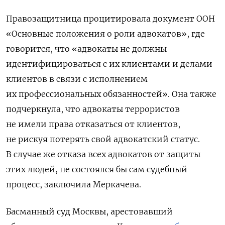
Правозащитница процитировала документ ООН
«Основные положения о роли адвокатов», где
говорится, что «адвокаты не должны
идентифицироваться с их клиентами и делами
клиентов в связи с исполнением
их профессиональных обязанностей». Она также
подчеркнула, что адвокаты террористов
не имели права отказаться от клиентов,
не рискуя потерять свой адвокатский статус.
В случае же отказа всех адвокатов от защиты
этих людей, не состоялся бы сам судебный
процесс, заключила Меркачева.
Басманный суд Москвы, арестовавший