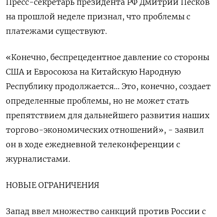
Пресс-секретарь президента РФ Дмитрий Песков
на прошлой неделе признал, что проблемы с
платежами существуют.
«Конечно, беспрецедентное давление со стороны
США и Евросоюза на Китайскую Народную
Республику продолжается... Это, конечно, создает
определенные проблемы, но не может стать
препятствием для дальнейшего развития наших
торгово-экономических отношений», - заявил
он в ходе ежедневной телеконференции с
журналистами.
НОВЫЕ ОГРАНИЧЕНИЯ
Запад ввел множество санкций против России с