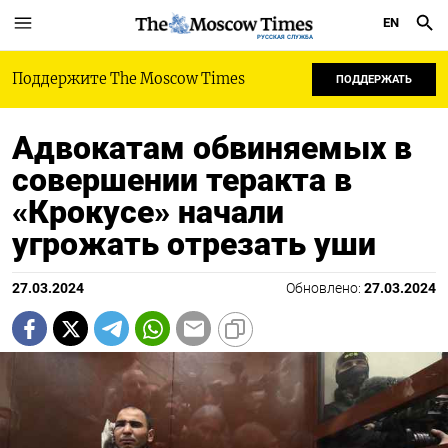
EN
РУССКАЯ СЛУЖБА
Поддержите The Moscow Times
ПОДДЕРЖАТЬ
Адвокатам обвиняемых в
совершении теракта в
«Крокусе» начали
угрожать отрезать уши
27.03.2024
Обновлено:
27.03.2024