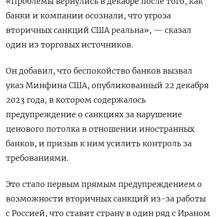
«Проблемы вернулись в декабре после того, как
банки и компании осознали, что угроза
вторичных санкций США реальна», — сказал
один из торговых источников.
Он добавил, что беспокойство банков вызвал
указ Минфина США, опубликованный 22 декабря
2023 года, в котором содержалось
предупреждение о санкциях за нарушение
ценового потолка в отношении иностранных
банков, и призыв к ним усилить контроль за
требованиями.
Это стало первым прямым предупреждением о
возможности вторичных санкций из-за работы
с Россией, что ставит страну в один ряд с Ираном