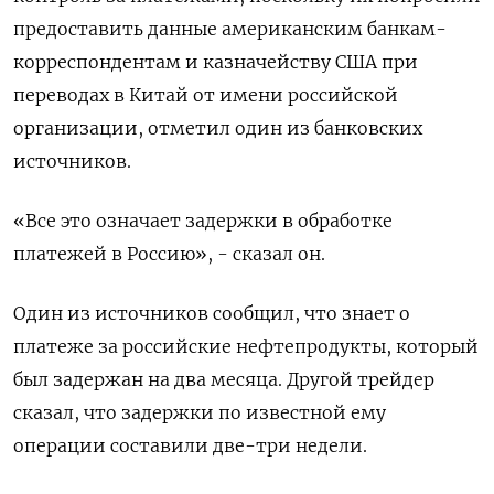
предоставить данные американским банкам-
корреспондентам и казначейству США при
переводах в Китай от имени российской
организации, отметил один из банковских
источников.
«Все это означает задержки в обработке
платежей в Россию», - сказал он.
Один из источников сообщил, что знает о
платеже за российские нефтепродукты, который
был задержан на два месяца. Другой трейдер
сказал, что задержки по известной ему
операции составили две-три недели.