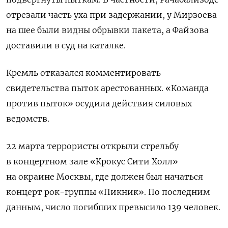
отрезали часть уха при задержании, у Мирзоева
на шее были видны обрывки пакета, а Файзова
доставили в суд на каталке.
Кремль отказался комментировать
свидетельства пыток арестованных. «Команда
против пыток» осудила действия силовых
ведомств.
22 марта террористы открыли стрельбу
в концертном зале «Крокус Сити Холл»
на окраине Москвы, где должен был начаться
концерт рок-группы «Пикник». По последним
данным, число погибших превысило 139 человек.