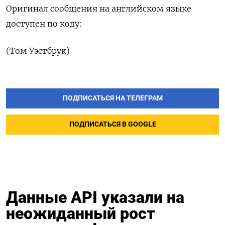
Оригинал сообщения на английском языке
доступен по коду:
(Том Уэстбрук)
ПОДПИСАТЬСЯ НА ТЕЛЕГРАМ
ПОДПИСАТЬСЯ В GOOGLE
Данные API указали на
неожиданный рост