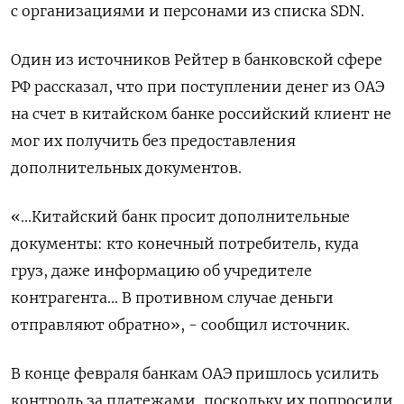
с организациями и персонами из списка SDN.
Один из источников Рейтер в банковской сфере
РФ рассказал, что при поступлении денег из ОАЭ
на счет в китайском банке российский клиент не
мог их получить без предоставления
дополнительных документов.
«...Китайский банк просит дополнительные
документы: кто конечный потребитель, куда
груз, даже информацию об учредителе
контрагента... В противном случае деньги
отправляют обратно», - сообщил источник.
В конце февраля банкам ОАЭ пришлось усилить
контроль за платежами, поскольку их попросили