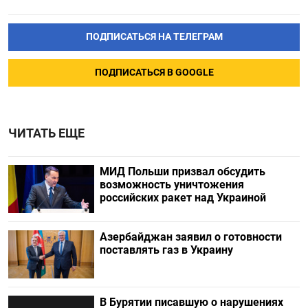
ПОДПИСАТЬСЯ НА ТЕЛЕГРАМ
ПОДПИСАТЬСЯ В GOOGLE
ЧИТАТЬ ЕЩЕ
МИД Польши призвал обсудить
возможность уничтожения
российских ракет над Украиной
Азербайджан заявил о готовности
поставлять газ в Украину
В Бурятии писавшую о нарушениях