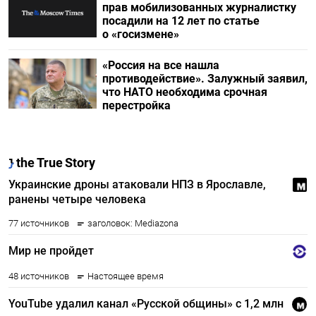
прав мобилизованных журналистку
посадили на 12 лет по статье
о «госизмене»
«Россия на все нашла
противодействие». Залужный заявил,
что НАТО необходима срочная
перестройка