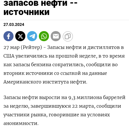
запасов нефти --
источники
27.03.2024
27 мар (Рейтер) - Запасы нефти и дистиллятов в
США увеличились на прошлой неделе, в то время
как запасы бензина сократились, сообщили во
вторник источники со ссылкой на данные
Американского института нефти.
Запасы нефти выросли на 9,3 миллиона баррелей
за неделю, завершившуюся 22 марта, сообщили
участники рынка, говорившие на условиях
анонимности.