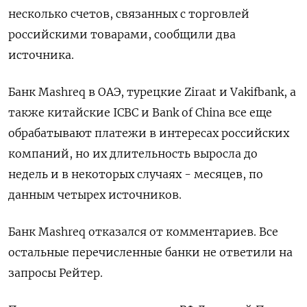
несколько счетов, связанных с торговлей
российскими товарами, сообщили два
источника.
Банк Mashreq в ОАЭ, турецкие Ziraat и Vakifbank, а
также китайские ICBC и Bank of China все еще
обрабатывают платежи в интересах российских
компаний, но их длительность выросла до
недель и в некоторых случаях - месяцев, по
данным четырех источников.
Банк Mashreq отказался от комментариев. Все
остальные перечисленные банки не ответили на
запросы Рейтер.