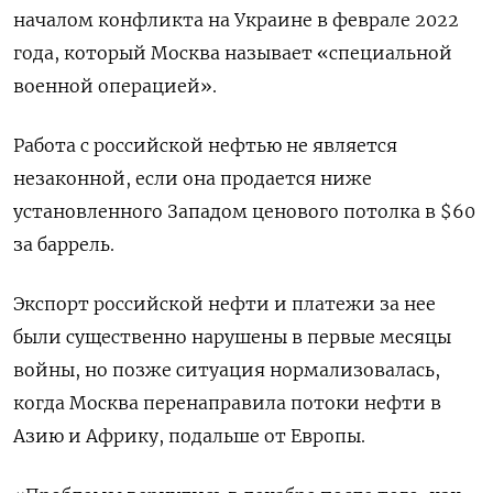
началом конфликта на Украине в феврале 2022
года, который Москва называет «специальной
военной операцией».
Работа с российской нефтью не является
незаконной, если она продается ниже
установленного Западом ценового потолка в $60
за баррель.
Экспорт российской нефти и платежи за нее
были существенно нарушены в первые месяцы
войны, но позже ситуация нормализовалась,
когда Москва перенаправила потоки нефти в
Азию и Африку, подальше от Европы.