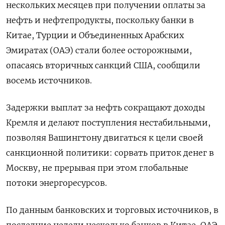
нескольких месяцев при получении оплаты за
нефть и нефтепродукты, поскольку банки в
Китае, Турции и Объединенных Арабских
Эмиратах (ОАЭ) стали более осторожными,
опасаясь вторичных санкций США, сообщили
восемь источников.
Задержки выплат за нефть сокращают доходы
Кремля и делают поступления нестабильными,
позволяя Вашингтону двигаться к цели своей
санкционной политики: сорвать приток денег в
Москву, не прерывая при этом глобальные
потоки энергоресурсов.
По данным банковских и торговых источников, в