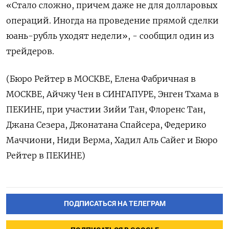
«Стало сложно, причем даже не для долларовых
операций. Иногда на проведение прямой сделки
юань-рубль уходят недели», - сообщил один из
трейдеров.
(Бюро Рейтер в МОСКВЕ, Елена Фабричная в
МОСКВЕ, Айчжу Чен в СИНГАПУРЕ, Энген Тхама в
ПЕКИНЕ, при участии Зийи Тан, Флоренс Тан,
Джана Сезера, Джонатана Спайсера, Федерико
Маччиони, Ниди Верма, Хадил Аль Сайег и Бюро
Рейтер в ПЕКИНЕ)
ПОДПИСАТЬСЯ НА ТЕЛЕГРАМ