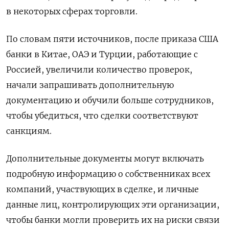
в некоторых сферах торговли.
По словам пяти источников, после приказа США
банки в Китае, ОАЭ и Турции, работающие с
Россией, увеличили количество проверок,
начали запрашивать дополнительную
документацию и обучили больше сотрудников,
чтобы убедиться, что сделки соответствуют
санкциям.
Дополнительные документы могут включать
подробную информацию о собственниках всех
компаний, участвующих в сделке, и личные
данные лиц, контролирующих эти организации,
чтобы банки могли проверить их на риски связи