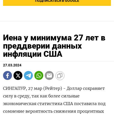
ПОДПИСАТЬСЯ В GOOGLE
Иена у минимума 27 лет в
преддверии данных
инфляции США
27.03.2024
СИНГАПУР, 27 мар (Рейтер) - Доллар сохраняет
силу в среду, так как более сильные
экономическая статистика США поставила под
сомнение вероятность снижения процентных