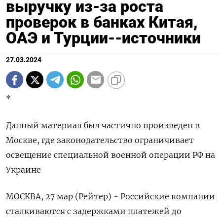
выручку из-за роста
проверок в банках Китая,
ОАЭ и Турции--источники
27.03.2024
*
Данный материал был частично произведен в
Москве, где законодательство ограничивает
освещение специальной военной операции РФ на
Украине
МОСКВА, 27 мар (Рейтер) - Российские компании
сталкиваются с задержками платежей до