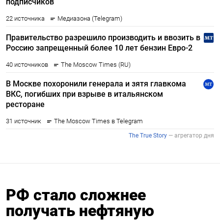
РФ стало сложнее
получать нефтяную