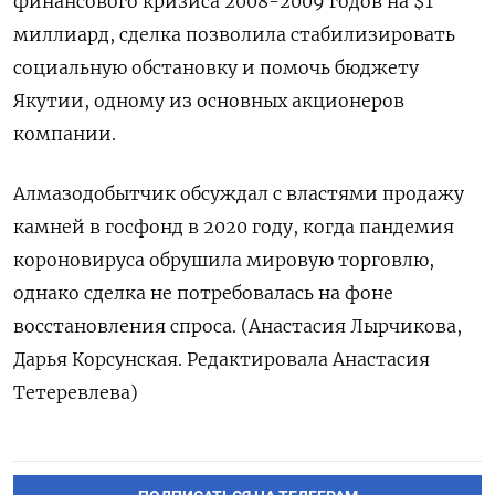
финансового кризиса 2008-2009 годов на $1
миллиард, сделка позволила стабилизировать
социальную обстановку и помочь бюджету
Якутии, одному из основных акционеров
компании.
Алмазодобытчик обсуждал с властями продажу
камней в госфонд в 2020 году, когда пандемия
короновируса обрушила мировую торговлю,
однако сделка не потребовалась на фоне
восстановления спроса. (Анастасия Лырчикова,
Дарья Корсунская. Редактировала Анастасия
Тетеревлева)