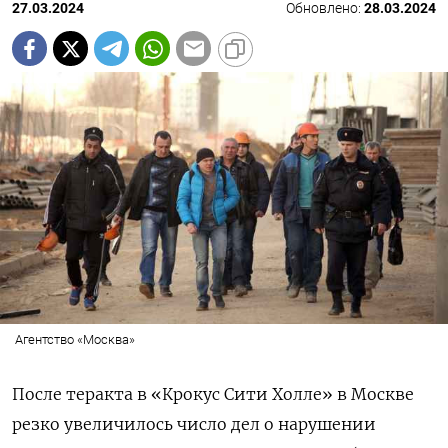
27.03.2024
Обновлено:
28.03.2024
Агентство «Москва»
После теракта в «Крокус Сити Холле» в Москве
резко увеличилось число дел о нарушении