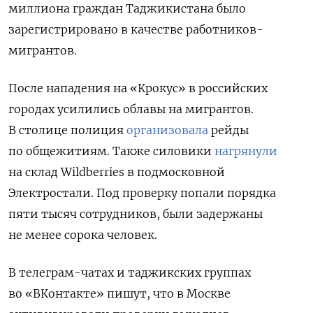
миллиона граждан Таджикистана было
зарегистрировано в качестве работников-
мигрантов.
После нападения на «Крокус» в российских
городах усилились облавы на мигрантов.
В столице
полиция
организовала
рейды
по общежитиям. Также силовики
нагрянули
на склад Wildberries в подмосковной
Электростали. Под проверку попали порядка
пяти тысяч сотрудников, были задержаны
не менее сорока человек.
В телеграм-чатах и таджикских группах
во «ВКонтакте» пишут, что в Москве