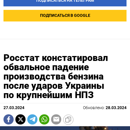
ПОДПИСАТЬСЯ НА ТЕЛЕГРАМ
ПОДПИСАТЬСЯ В GOOGLE
Росстат констатировал
обвальное падение
производства бензина
после ударов Украины
по крупнейшим НПЗ
27.03.2024
Обновлено:
28.03.2024