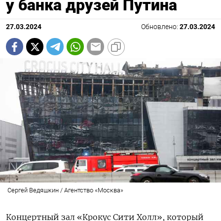
у банка друзей Путина
27.03.2024
Обновлено:
27.03.2024
Сергей Ведяшкин / Агентство «Москва»
Концертный зал «Крокус Сити Холл», который