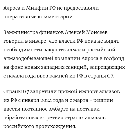
Алроса и Минфин РФ не предоставили
оперативные комментарии.
Замминистра финансов Алексей Моисеев
говорил в январе, что власти РФ пока не видят
необходимости закупать алмазы российской
алмазодобывающей компании Алроса в госфонд
на фоне новых западных санкций, запрещающих
с начала года ввоз камней из РФ в страны G7.
Страны G7 запретили прямой импорт алмазов
из РФ с января 2024 года и с марта - решили
ввести поэтапное эмбарго на поставки
обработанных в третьих странах алмазов
российского происхождения.