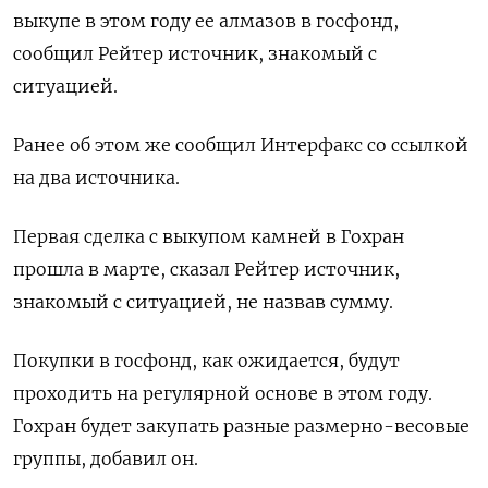
выкупе в этом году ее алмазов в госфонд,
сообщил Рейтер источник, знакомый с
ситуацией.
Ранее об этом же сообщил Интерфакс со ссылкой
на два источника.
Первая сделка с выкупом камней в Гохран
прошла в марте, сказал Рейтер источник,
знакомый с ситуацией, не назвав сумму.
Покупки в госфонд, как ожидается, будут
проходить на регулярной основе в этом году.
Гохран будет закупать разные размерно-весовые
группы, добавил он.