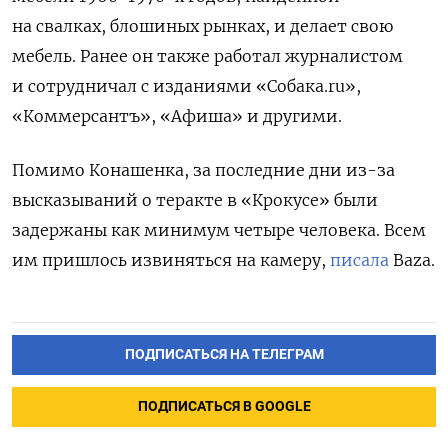
на свалках, блошиных рынках, и делает свою
мебель. Ранее он также работал журналистом
и сотрудничал с изданиями «Собака.ru»,
«Коммерсантъ», «Афиша» и другими.
Помимо Конашенка, за последние дни из-за
высказываний о теракте в «Крокусе» были
задержаны как минимум четыре человека. Всем
им пришлось извиняться на камеру,
писала
Baza.
ПОДПИСАТЬСЯ НА ТЕЛЕГРАМ
ПОДПИСАТЬСЯ В GOOGLE