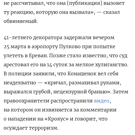
не рассчитывал, что она [публикация] вызовет
ту реакцию, которую она вызвала», — сказал
обвиняемый.
41-летнего декоратора задержали вечером
25 марта в аэропорту Пулково при попытке
улететь в Ереван. Позже стало известно, что суд
арестовал его на 14 суток за мелкое хулиганство.
В полиции заявили, что Конашенок вел себя
неадекватно — «кричал, размахивал руками,
выражался грубой, нецензурной бранью». Затем
правоохранители распространили
видео
,
на котором он извиняется за комментарии
о нападении на «Крокус» и говорит, что
осуждает терроризм.