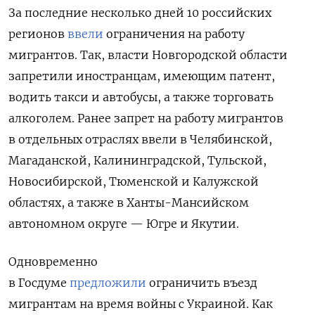
За последние несколько дней 10 российских
регионов
ввели
ограничения на работу
мигрантов. Так, власти Новгородской области
запретили иностранцам, имеющим патент,
водить такси и автобусы, а также торговать
алкоголем. Ранее запрет на работу мигрантов
в отдельных отраслях ввели в Челябинской,
Магаданской, Калининградской, Тульской,
Новосибирской, Тюменской и Калужской
областях, а также в Ханты-Мансийском
автономном округе — Югре и Якутии.
Одновременно
в Госдуме
предложили
ограничить въезд
мигрантам на время войны с Украиной. Как