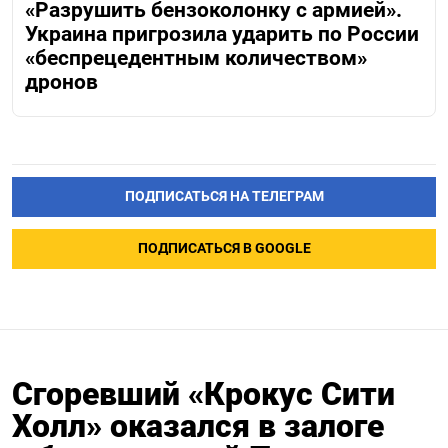
«Разрушить бензоколонку с армией».
Украина пригрозила ударить по России
«беспрецедентным количеством»
дронов
ПОДПИСАТЬСЯ НА ТЕЛЕГРАМ
ПОДПИСАТЬСЯ В GOOGLE
Сгоревший «Крокус Сити
Холл» оказался в залоге