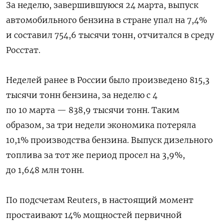
За неделю, завершившуюся 24 марта, выпуск
автомобильного бензина в стране упал на 7,4%
и составил 754,6 тысячи тонн, отчитался в среду
Росстат.
Неделей ранее в России было произведено 815,3
тысячи тонн бензина, за неделю с 4
по 10 марта — 838,9 тысячи тонн. Таким
образом, за три недели экономика потеряла
10,1% производства бензина. Выпуск дизельного
топлива
за тот же период просел на 3,9%,
до 1,648 млн тонн.
По подсчетам Reuters, в настоящий момент
простаивают 14% мощностей первичной