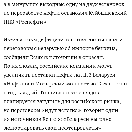
а в минувшие выходные одну из двух установок
по переработке нефти остановил Куйбышевский
НПЗ «Роснефти».
Из-за угрозы дефицита топлива Россия начала
переговоры с Беларусью об импорте бензина,
сообщили Reuters источники в отрасли.
По их словам, российские компании могут
увеличить поставки нефти на НПЗ Беларуси —
«Нафтан» и Мозырский мощностью 12 млн тонн
в год каждый. Топливо с этих заводов
планируется закупить для российского рынка,
но переговоры «идут нелегко», говорит один
из источников Reuters: «Беларуси выгодно
экспортировать свои нефтепродукты».