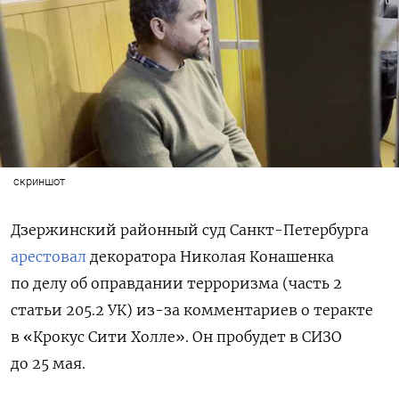
скриншот
Дзержинский районный суд Санкт-Петербурга
арестовал
декоратора Николая Конашенка
по делу об оправдании терроризма (часть 2
статьи 205.2 УК) из-за комментариев о теракте
в «Крокус Сити Холле». Он пробудет в СИЗО
до 25 мая.