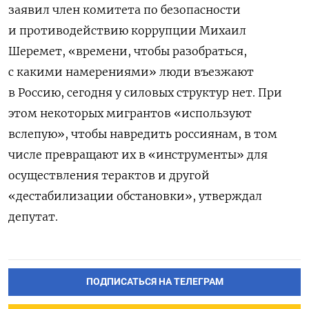
заявил член комитета по безопасности
и противодействию коррупции Михаил
Шеремет,
«времени, чтобы разобраться,
с какими намерениями» люди въезжают
в Россию, сегодня у силовых структур нет. При
этом некоторых мигрантов «используют
вслепую», чтобы навредить россиянам, в том
числе превращают их в «инструменты» для
осуществления терактов и другой
«дестабилизации обстановки», утверждал
депутат.
ПОДПИСАТЬСЯ НА ТЕЛЕГРАМ