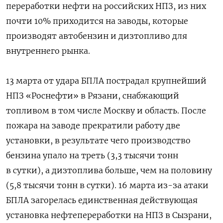
переработки нефти на российских НПЗ, из них
почти 10% приходится на заводы, которые
производят автобензин и дизтопливо для
внутреннего рынка.
13 марта от удара БПЛА пострадал крупнейший
НПЗ «Роснефти» в Рязани, снабжающий
топливом в том числе Москву и область. После
пожара на заводе прекратили работу две
установки, в результате чего производство
бензина упало на треть (3,3 тысячи тонн
в сутки), а дизтоплива больше, чем на половину
(5,8 тысячи тонн в сутки). 16 марта из-за атаки
БПЛА загорелась единственная действующая
установка нефтепереработки на НПЗ в Сызрани,