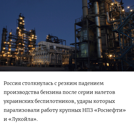
Россия столкнулась с резким падением
производства бензина после серии налетов
украинских беспилотников, удары которых
парализовали работу крупных НПЗ «Роснефти»
и «Лукойла».