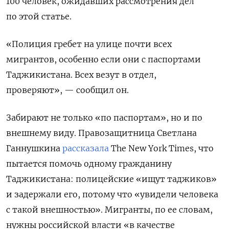
100 человек, ожидавших рассмотрения дел
по этой статье.
«Полиция гребет на улице почти всех
мигрантов, особенно если они с паспортами
Таджикистана. Всех везут в отдел,
проверяют», — сообщил он.
Забирают не только «по паспортам», но и по
внешнему виду. Правозащитница Светлана
Ганнушкина
рассказала
The
New
York
Times, что
пытается помочь одному гражданину
Таджикистана: полицейские «ищут таджиков»
и задержали его, потому что «увидели человека
с такой внешностью». Мигранты, по ее словам,
нужны российской власти «в качестве