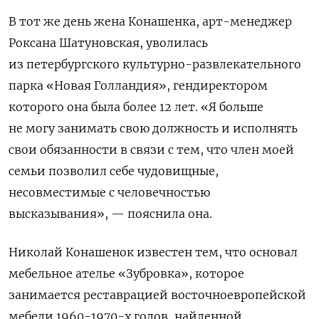
В тот же день жена Конашенка, арт-менеджер
Роксана Шатуновская, уволилась
из петербургского культурно-развлекательного
парка «Новая Голландия», гендиректором
которого она была более 12 лет. «Я больше
не могу занимать свою должность и исполнять
свои обязанности в связи с тем, что член моей
семьи позволил себе чудовищные,
несовместимые с человечностью
высказывания», — пояснила она.
Николай Конашенок известен тем, что основал
мебельное ателье «Зубровка», которое
занимается реставрацией восточноевропейской
мебели 1960-1970-х годов, найденной