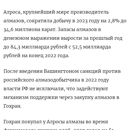
Алроса, крупнейший мире производитель
алмазов, сократила добычу в 2023 году на 2,8% до
34,6 миллиона карат. Запасы алмазов в
денежном выражении выросли за прошлый год
до 84,3 миллиарда рублей с 52,5 миллиарда
рублей на конец 2022 года.
После введения Вашингтоном санкций против
российского алмазодобытчика в 2022 году
власти РФ не исключали, что задействуют
механизм поддержки через закупку алмазов в
Гохран.
Гохран покупал у Алросы алмазы во время