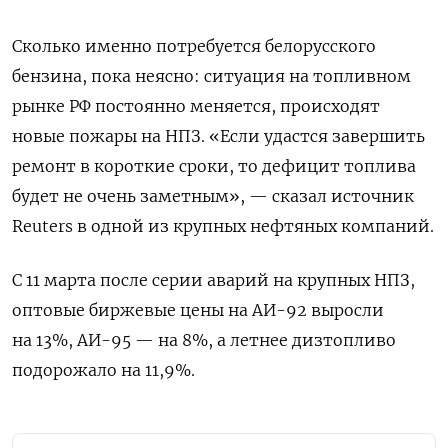
Сколько именно потребуется белорусского
бензина, пока неясно: ситуация на топливном
рынке РФ постоянно меняется, происходят
новые пожары на НПЗ. «Если удастся завершить
ремонт в короткие сроки, то дефицит топлива
будет не очень заметным», — сказал источник
Reuters в одной из крупных нефтяных компаний.
C 11 марта после серии аварий на крупных НПЗ,
оптовые биржевые цены на АИ-92 выросли
на 13%, АИ-95 — на 8%, а летнее дизтопливо
подорожало на 11,9%.