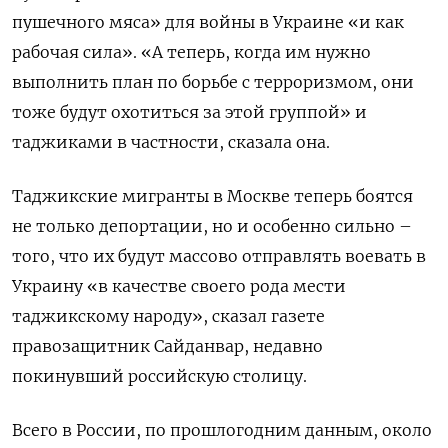
пушечного мяса» для войны в Украине «и как
рабочая сила». «А теперь, когда им нужно
выполнить план по борьбе с терроризмом, они
тоже будут охотиться за этой группой» и
таджиками в частности, сказала она.
Таджикские мигранты в Москве теперь боятся
не только депортации, но и особенно сильно –
того, что их будут массово отправлять воевать в
Украину «в качестве своего рода мести
таджикскому народу», сказал газете
правозащитник Сайданвар, недавно
покинувший российскую столицу.
Всего в России, по прошлогодним данным, около