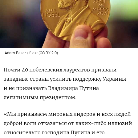
Adam Baker / flickr (CC BY 2.0)
Почти 40 нобелевских лауреатов призвали
западные страны усилить поддержку Украины
и не признавать Владимира Путина
легитимным президентом.
«Мы призываем мировых лидеров и всех людей
доброй воли отказаться от каких-либо иллюзий
относительно господина Путина и его