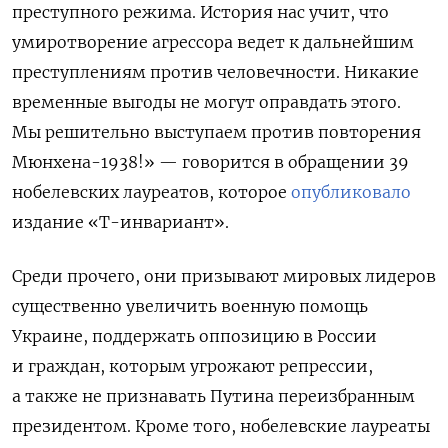
преступного режима. История нас учит, что
умиротворение агрессора ведет к дальнейшим
преступлениям против человечности. Никакие
временные выгоды не могут оправдать этого.
Мы решительно выступаем против повторения
Мюнхена-1938!» — говорится в обращении 39
нобелевских лауреатов, которое
опубликовало
издание «Т-инвариант».
Среди прочего, они призывают мировых лидеров
существенно увеличить военную помощь
Украине, поддержать оппозицию в России
и граждан, которым угрожают репрессии,
а также не признавать Путина переизбранным
президентом. Кроме того, нобелевские лауреаты