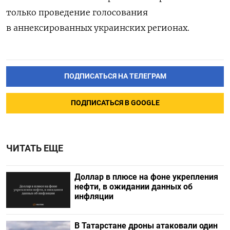
только проведение голосования
в аннексированных украинских регионах.
ПОДПИСАТЬСЯ НА ТЕЛЕГРАМ
ПОДПИСАТЬСЯ В GOOGLE
ЧИТАТЬ ЕЩЕ
Доллар в плюсе на фоне укрепления
нефти, в ожидании данных об
инфляции
В Татарстане дроны атаковали один