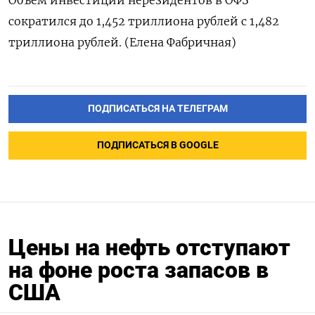
Объем инвестиций нерезидентов в ОФЗ
сократился до 1,452 триллиона рублей с 1,482
триллиона рублей. (Елена Фабричная)
ПОДПИСАТЬСЯ НА ТЕЛЕГРАМ
ПОДПИСАТЬСЯ В GOOGLE
Цены на нефть отступают
на фоне роста запасов в
США