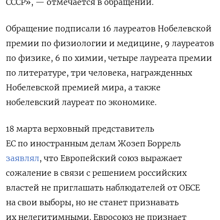
СССР», — отмечается в обращении.
Обращение подписали 16 лауреатов Нобелевской
премии по физиологии и медицине, 9 лауреатов
по физике, 6 по химии, четыре лауреата премии
по литературе, три человека, награжденных
Нобелевской премией мира, а также
нобелевский лауреат по экономике.
18 марта верховный представитель
ЕС по иностранным делам Жозеп Боррель
заявлял
, что Европейский союз выражает
сожаление в связи с решением российских
властей не приглашать наблюдателей от ОБСЕ
на свои выборы, но не станет признавать
их нелегитимными. Евросоюз не признает