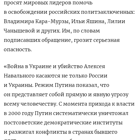
просят мировых лидеров помочь
в освобождении российских политзаключенных:
Владимира Кара-Мурзы, Ильи Яшина, Лилии
Чанышевой и других. Им, по словам
подписавших обращение, грозит серьезная
опасность.
«Война в Украине и убийство Алексея
Навального касаются не только России
и Украины. Режим Путина показал, что
он представляет собой прямую и явную угрозу
всему человечеству. С момента прихода к власти
в 2000 году Путин систематически уничтожал
постсоветские демократические институты
и разжигал конфликты в странах бывшего