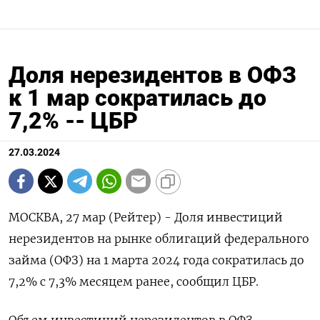
Доля нерезидентов в ОФЗ
к 1 мар сократилась до
7,2% -- ЦБР
27.03.2024
МОСКВА, 27 мар (Рейтер) - Доля инвестиций
нерезидентов на рынке облигаций федерального
займа (ОФЗ) на 1 марта 2024 года сократилась до
7,2% с 7,3% месяцем ранее, сообщил ЦБР.