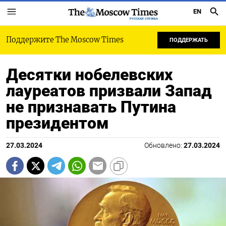
EN
РУССКАЯ СЛУЖБА
Поддержите The Moscow Times
ПОДДЕРЖАТЬ
Десятки нобелевских
лауреатов призвали Запад
не признавать Путина
президентом
27.03.2024
Обновлено:
27.03.2024