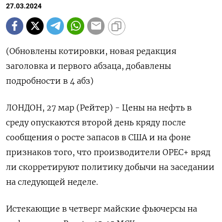
27.03.2024
(Обновлены котировки, новая редакция
заголовка и первого абзаца, добавлены
подробности в 4 абз)
ЛОНДОН, 27 мар (Рейтер) - Цены на нефть в
среду опускаются второй день кряду после
сообщения о росте запасов в США и на фоне
признаков того, что производители OPEC+ вряд
ли скорретируют политику добычи на заседании
на следующей неделе.
Истекающие в четверг майские фьючерсы на