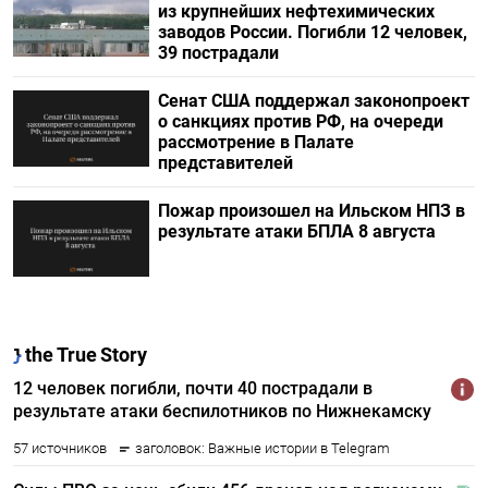
из крупнейших нефтехимических
заводов России. Погибли 12 человек,
39 пострадали
Сенат США поддержал законопроект
о санкциях против РФ, на очереди
рассмотрение в Палате
представителей
Пожар произошел на Ильском НПЗ в
результате атаки БПЛА 8 августа