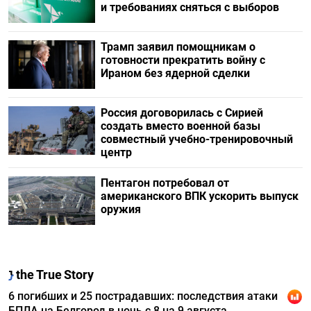
и требованиях сняться с выборов
Трамп заявил помощникам о
готовности прекратить войну с
Ираном без ядерной сделки
Россия договорилась с Сирией
создать вместо военной базы
совместный учебно-тренировочный
центр
Пентагон потребовал от
американского ВПК ускорить выпуск
оружия