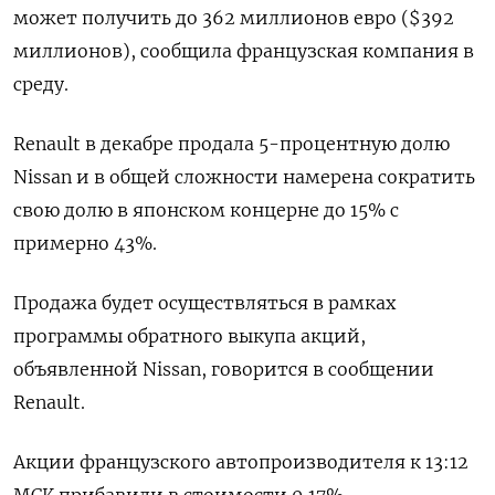
может получить до 362 миллионов евро ($392
миллионов), сообщила французская компания в
среду.
Renault в декабре продала 5-процентную долю
Nissan и в общей сложности намерена сократить
свою долю в японском концерне до 15% с
примерно 43%.
Продажа будет осуществляться в рамках
программы обратного выкупа акций,
объявленной Nissan, говорится в сообщении
Renault.
Акции французского автопроизводителя к 13:12