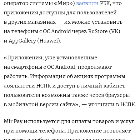
оператор системы «Мир»)
заявили
РБК, что
приложения доступны для пользователей
в других магазинах — их можно установить
на телефоны с ОС Android
через RuStore (VK)
и AppGallery (Huawei).
«Приложения, уже установленные
на смартфоны с ОС Android, продолжают
работать. Информация об акциях программы
лояльности НСПК и доступ в личный кабинет
пользователя возможны также через браузеры
в мобильной версии сайта», — уточнили в НСПК.
Mir
Pay
используется для оплаты товаров и услуг
при помощи телефона. Приложение позволяет
платить в любом терминале, где принимают