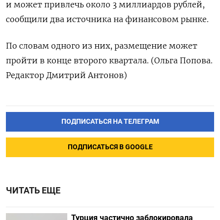
и может привлечь около 3 миллиардов рублей,
сообщили два источника на финансовом рынке.
По словам одного из них, размещение может
пройти в конце второго квартала. (Ольга Попова.
Редактор Дмитрий Антонов)
ПОДПИСАТЬСЯ НА ТЕЛЕГРАМ
ПОДПИСАТЬСЯ В GOOGLE
ЧИТАТЬ ЕЩЕ
Турция частично заблокировала