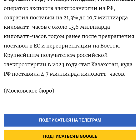
оператор экспорта электроэнергии из РФ,
сократил поставки на 21,3% до 10,7 миллиарда
киловатт-часов с около 13,6 миллиарда
киловатт-часов годом ранее после прекращения
поставок в ЕС и переориентации на Восток.
Крупнейшим получателем российской
электроэнергии в 2023 году стал Казахстан, куда
РФ поставила 4,7 миллиарда киловатт-часов.
(Московское бюро)
ПОДПИСАТЬСЯ НА ТЕЛЕГРАМ
ПОДПИСАТЬСЯ В GOOGLE