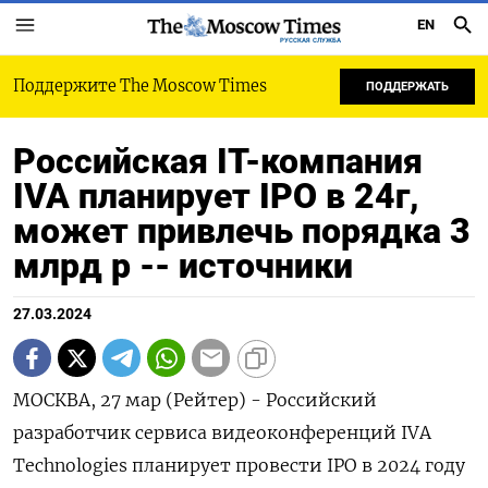
EN
РУССКАЯ СЛУЖБА
Поддержите The Moscow Times
ПОДДЕРЖАТЬ
Российская IT-компания
IVA планирует IPO в 24г,
может привлечь порядка 3
млрд р -- источники
27.03.2024
МОСКВА, 27 мар (Рейтер) - Российский
разработчик сервиса видеоконференций IVA
Technologies планирует провести IPO в 2024 году