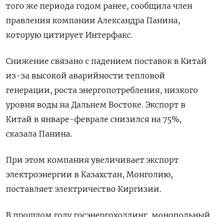
того же периода годом ранее, сообщила член
правления компании Александра Панина,
которую цитирует Интерфакс.
Снижение связано с падением поставок в Китай
из-за высокой аварийности тепловой
генерации, роста энергопотребления, низкого
уровня воды на Дальнем Востоке. Экспорт в
Китай в январе-феврале снизился на 75%,
сказала Панина.
При этом компания увеличивает экспорт
электроэнергии в Казахстан, Монголию,
поставляет электричество Киргизии.
В прошлом году госэнергохолдинг, монопольный