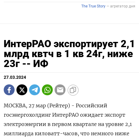
ИнтерРАО экспортирует 2,1
млрд квтч в 1 кв 24г, ниже
23г -- ИФ
27.03.2024
МОСКВА, 27 мар (Рейтер) - Российский
госэнергохолдинг ИнтерРАО ожидает экспорт
электроэнергии в первом квартале на уровне 2,1
миллиарда киловатт-часов, что немного ниже