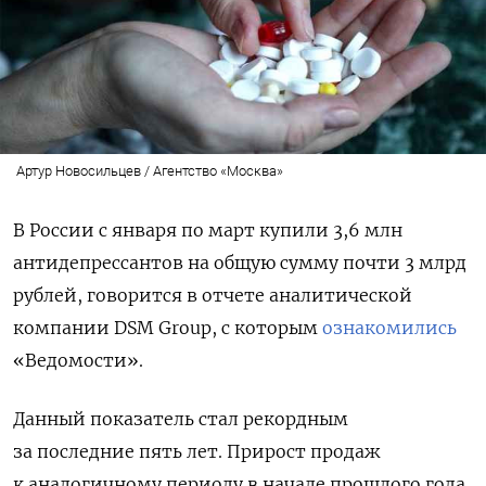
Артур Новосильцев / Агентство «Москва»
В России с января по март купили 3,6 млн
антидепрессантов на общую сумму почти 3 млрд
рублей, говорится в отчете аналитической
компании DSM Group, с которым
ознакомились
«Ведомости».
Данный показатель стал рекордным
за последние пять лет. Прирост продаж
к аналогичному периоду в начале прошлого года