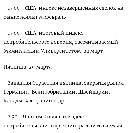
- 17.00 - США, индекс незавершенных сделок на
рынке жилья за февраль
- 17.00 - США, итоговый индекс
потребительского доверия, рассчитываемый
Мичиганским Университетом, за март
Пятница, 29 марта
- Западная Страстная пятница, закрыты рынки
Германии, Великобритании, Швейцарии,
Канады, Австралии и др.
- 2.30 - Япония, базовый индекс
потребительской инфляции, рассчитываемый