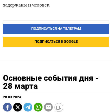
задержаны 11 человек.
ПОДПИСАТЬСЯ НА ТЕЛЕГРАМ
ПОДПИСАТЬСЯ В GOOGLE
Основные события дня -
28 марта
28.03.2024