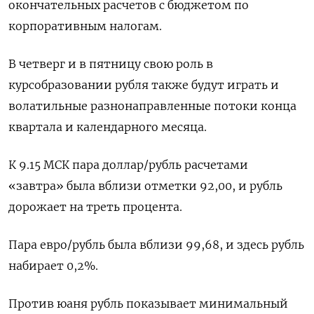
окончательных расчетов с бюджетом по
корпоративным налогам.
В четверг и в пятницу свою роль в
курсобразовании рубля также будут играть и
волатильные разнонаправленные потоки конца
квартала и календарного месяца.
К 9.15 МСК пара доллар/рубль расчетами
«завтра» была вблизи отметки 92,00, и рубль
дорожает на треть процента.
Пара евро/рубль была вблизи 99,68, и здесь рубль
набирает 0,2%.
Против юаня рубль показывает минимальный