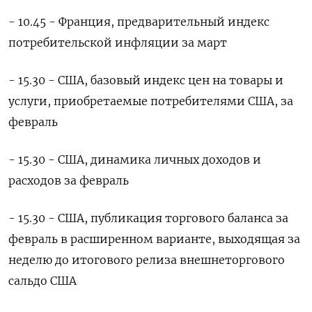
- 10.45 - Франция, предварительный индекс
потребительской инфляции за март
- 15.30 - США, базовый индекс цен на товары и
услуги, приобретаемые потребителями США, за
февраль
- 15.30 - США, динамика личных доходов и
расходов за февраль
- 15.30 - США, публикация торгового баланса за
февраль в расширенном варианте, выходящая за
неделю до итогового релиза внешнеторгового
сальдо США