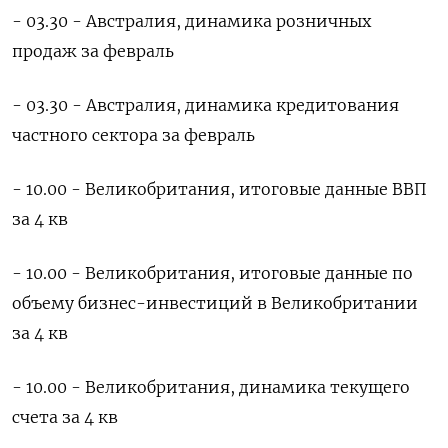
- 03.30 - Австралия, динамика розничных
продаж за февраль
- 03.30 - Австралия, динамика кредитования
частного сектора за февраль
- 10.00 - Великобритания, итоговые данные ВВП
за 4 кв
- 10.00 - Великобритания, итоговые данные по
объему бизнес-инвестиций в Великобритании
за 4 кв
- 10.00 - Великобритания, динамика текущего
счета за 4 кв