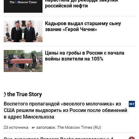
российской нефти
Кадыров выдал старшему сыну
звание «Герой Чечни»
Цены на гробы в России с начала
войны взлетели на 105%