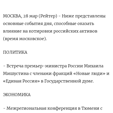
МОСКВА, 28 мар (Рейтер) - Ниже представлены
основные события дня, способные оказать
влияние на котировки российских активов
(время московское).
ПОЛИТИКА
- Встреча премьер-министра России Михаила
Мишустина с членами фракций «Новые люди» и
«Единая Россия» в Государственной думе.
ЭКОНОМИКА
- Межрегиональная конференция в Тюмени с