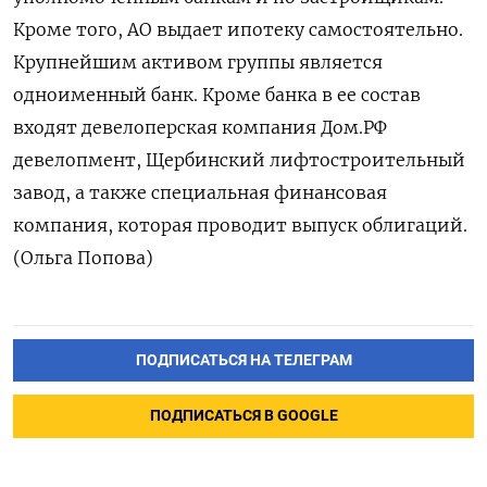
Кроме того, АО выдает ипотеку самостоятельно.
Крупнейшим активом группы является
одноименный банк. Кроме банка в ее состав
входят девелоперская компания Дом.РФ
девелопмент, Щербинский лифтостроительный
завод, а также специальная финансовая
компания, которая проводит выпуск облигаций.
(Ольга Попова)
ПОДПИСАТЬСЯ НА ТЕЛЕГРАМ
ПОДПИСАТЬСЯ В GOOGLE