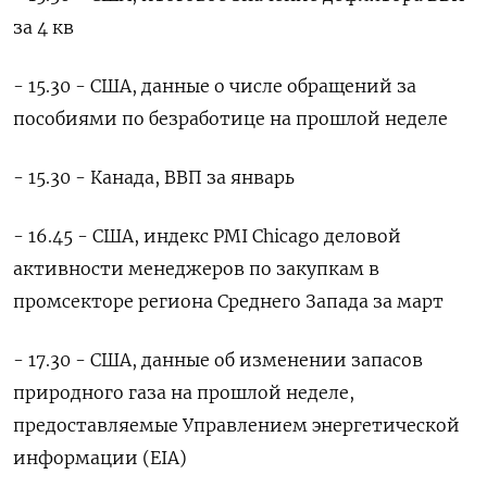
за 4 кв
- 15.30 - США, данные о числе обращений за
пособиями по безработице на прошлой неделе
- 15.30 - Канада, ВВП за январь
- 16.45 - США, индекс PMI Chicago деловой
активности менеджеров по закупкам в
промсекторе региона Среднего Запада за март
- 17.30 - США, данные об изменении запасов
природного газа на прошлой неделе,
предоставляемые Управлением энергетической
информации (EIA)