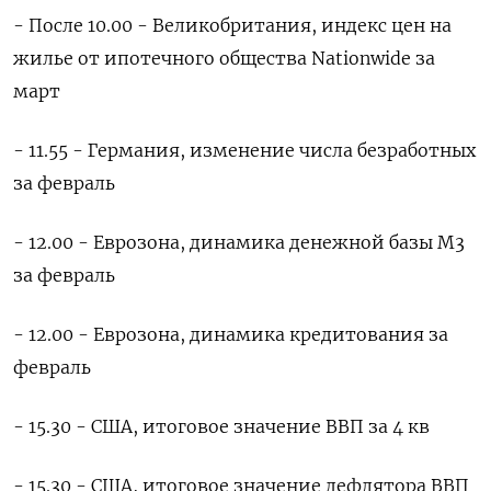
- После 10.00 - Великобритания, индекс цен на
жилье от ипотечного общества Nationwide за
март
- 11.55 - Германия, изменение числа безработных
за февраль
- 12.00 - Еврозона, динамика денежной базы М3
за февраль
- 12.00 - Еврозона, динамика кредитования за
февраль
- 15.30 - США, итоговое значение ВВП за 4 кв
- 15.30 - США, итоговое значение дефлятора ВВП