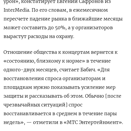
урон», констатирует Евгений Сафронов из
InterMedia. По его словам, в ежемесячном
пересчете падение рынка в ближайшие месяцы
может составить до 50%, а у организаторов
вырастут расходы на охрану.
Отношение общества к концертам вернется к
«состоянию, близкому к норме» в течение
одного-двух месяцев, считает Бабич. «Для
восстановления спроса организаторам и
площадкам нужно показывать усиление мер
защиты и рассказывать об этом. Обычно [после
чрезвычайных ситуаций] спрос
восстанавливается в среднем в течение пары
недель», — отметили в «МТС Энтертейнмент».