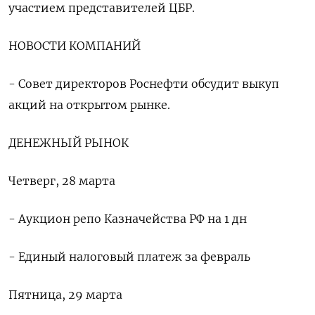
участием представителей ЦБР.
НОВОСТИ КОМПАНИЙ
- Совет директоров Роснефти обсудит выкуп
акций на открытом рынке.
ДЕНЕЖНЫЙ РЫНОК
Четверг, 28 марта
- Аукцион репо Казначейства РФ на 1 дн
- Единый налоговый платеж за февраль
Пятница, 29 марта