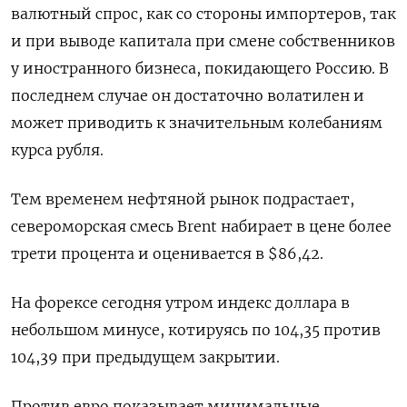
валютный спрос, как со стороны импортеров, так
и при выводе капитала при смене собственников
у иностранного бизнеса, покидающего Россию. В
последнем случае он достаточно волатилен и
может приводить к значительным колебаниям
курса рубля.
Тем временем нефтяной рынок подрастает,
североморская смесь Brent набирает в цене более
трети процента и оценивается в $86,42.
На форексе сегодня утром индекс доллара в
небольшом минусе, котируясь по 104,35 против
104,39 при предыдущем закрытии.
Против евро показывает минимальные