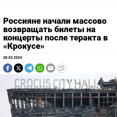
Россияне начали массово
возвращать билеты на
концерты после теракта в
«Крокусе»
28.03.2024