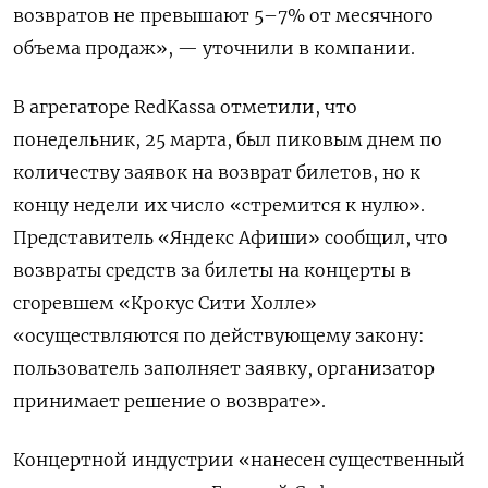
возвратов не превышают 5–7% от месячного
объема продаж», — уточнили в компании.
В агрегаторе RedKassa
отметили, что
понедельник, 25 марта, был пиковым днем по
количеству заявок на возврат билетов, но к
концу недели их число «стремится к нулю».
Представитель «Яндекс Афиши» сообщил, что
возвраты средств за билеты на концерты в
сгоревшем «Крокус Сити Холле»
«осуществляются по действующему закону:
пользователь заполняет заявку, организатор
принимает решение о возврате».
Концертной индустрии «нанесен существенный