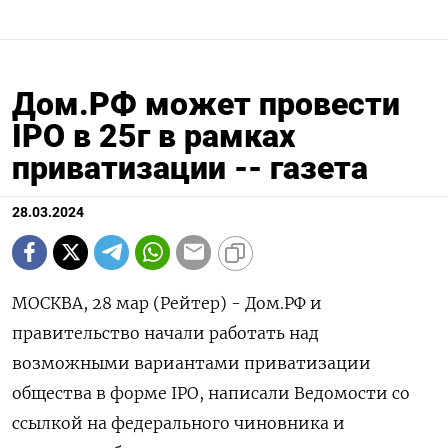
Дом.РФ может провести
IPO в 25г в рамках
приватизации -- газета
28.03.2024
МОСКВА, 28 мар (Рейтер) - Дом.РФ и
правительство начали работать над
возможными вариантами приватизации
общества в форме IPO, написали Ведомости со
ссылкой на федерального чиновника и