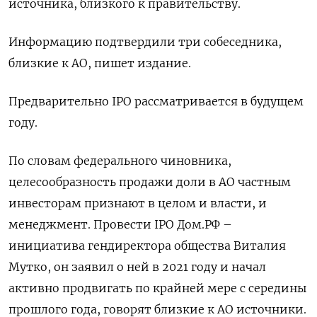
источника, близкого к правительству.
Информацию подтвердили три собеседника,
близкие к АО, пишет издание.
Предварительно IPO рассматривается в будущем
году.
По словам федерального чиновника,
целесообразность продажи доли в АО частным
инвесторам признают в целом и власти, и
менеджмент. Провести IPO Дом.РФ –
инициатива гендиректора общества Виталия
Мутко, он заявил о ней в 2021 году и начал
активно продвигать по крайней мере с середины
прошлого года, говорят близкие к АО источники.