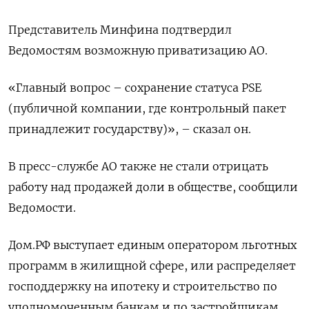
Представитель Минфина подтвердил
Ведомостям возможную приватизацию АО.
«Главный вопрос – сохранение статуса PSE
(публичной компании, где контрольный пакет
принадлежит государству)», – сказал он.
В пресс-службе АО также не стали отрицать
работу над продажей доли в обществе, сообщили
Ведомости.
Дом.РФ выступает единым оператором льготных
программ в жилищной сфере, или распределяет
господдержку на ипотеку и строительство по
уполномоченным банкам и по застройщикам.