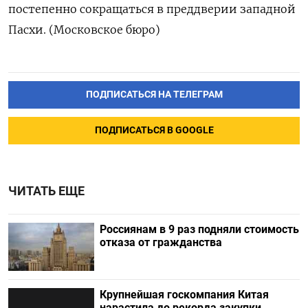
постепенно сокращаться в преддверии западной
Пасхи. (Московское бюро)
ПОДПИСАТЬСЯ НА ТЕЛЕГРАМ
ПОДПИСАТЬСЯ В GOOGLE
ЧИТАТЬ ЕЩЕ
Россиянам в 9 раз подняли стоимость
отказа от гражданства
Крупнейшая госкомпания Китая
нарастила до рекорда закупки