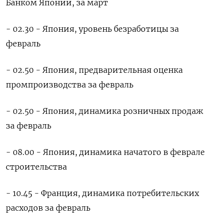
Банком Японии, за март
- 02.30 - Япония, уровень безработицы за
февраль
- 02.50 - Япония, предварительная оценка
промпроизводства за февраль
- 02.50 - Япония, динамика розничных продаж
за февраль
- 08.00 - Япония, динамика начатого в феврале
строительства
- 10.45 - Франция, динамика потребительских
расходов за февраль