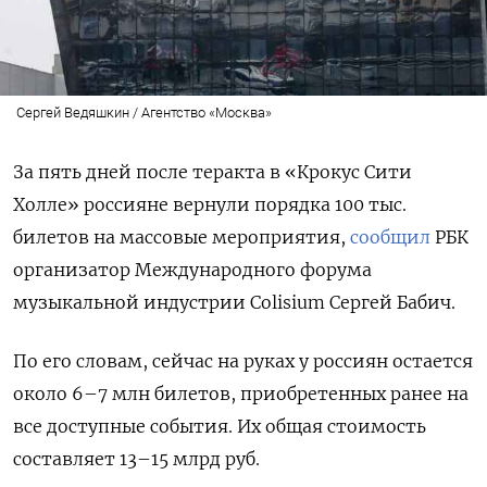
Сергей Ведяшкин / Агентство «Москва»
За пять дней после теракта в «Крокус Сити
Холле» россияне вернули порядка 100 тыс.
билетов на массовые мероприятия,
сообщил
РБК
организатор Международного форума
музыкальной индустрии Colisium
Сергей Бабич.
По его словам, сейчас на руках у россиян остается
около 6–7 млн билетов, приобретенных ранее на
все доступные события. Их общая стоимость
составляет 13–15 млрд руб.