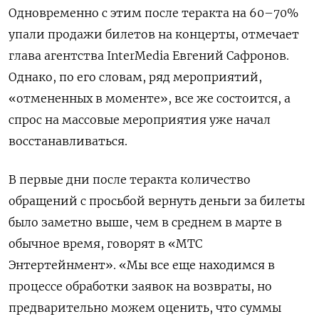
Одновременно с этим после теракта на 60–70%
упали продажи билетов на концерты, отмечает
глава агентства InterMedia
Евгений Сафронов.
Однако, по его словам, ряд мероприятий,
«отмененных в моменте», все же состоится, а
спрос на массовые мероприятия уже начал
восстанавливаться.
В первые дни после теракта количество
обращений с просьбой вернуть деньги за билеты
было заметно выше, чем в среднем в марте в
обычное время, говорят в «МТС
Энтертейнмент». «Мы все еще находимся в
процессе обработки заявок на возвраты, но
предварительно можем оценить, что суммы