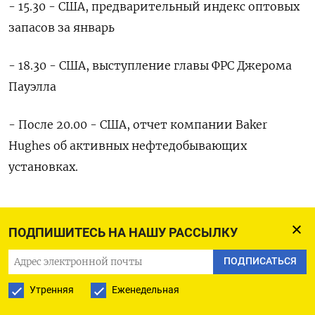
- 15.30 - США, предварительный индекс оптовых
запасов за январь
- 18.30 - США, выступление главы ФРС Джерома
Пауэлла
- После 20.00 - США, отчет компании Baker
Hughes об активных нефтедобывающих
установках.
ПОДПИШИТЕСЬ НА НАШУ РАССЫЛКУ
ПОДПИСАТЬСЯ НА ТЕЛЕГРАМ
ПОДПИСАТЬСЯ
ПОДПИСАТЬСЯ В GOOGLE
Утренняя
Еженедельная