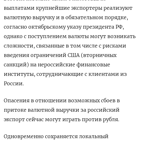
выплатами крупнейшие экспортеры реализуют
валютную выручку и в обязательном порядке,
согласно октябрьскому указу президента РФ,
однако с поступлением валюты могут возникать
сложности, связанные в том числе с рисками
введения ограничений США (вторничных
санкций) на нероссийские финансовые
институты, сотрудничающие с клиентами из
России.
Опасения в отношении возможных сбоев в
притоке валютной выручки за российский
экспорт сейчас могут играть против рубля.
Одновременно сохраняется локальный