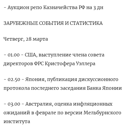
- Аукцион репо Казначейства РФ на 3 дн
ЗАРУБЕЖНЫЕ СОБЫТИЯ И СТАТИСТИКА
Четверг, 28 марта
- 01.00 - США, выступление члена совета
директоров ФРС Кристофера Уэллера
- 02.50 - Япония, публикация дискуссионного
протокола последнего заседания Банка Японии
- 03.00 - Австралия, оценка инфляционных
ожиданий в феврале по версии Мельбурнского
института