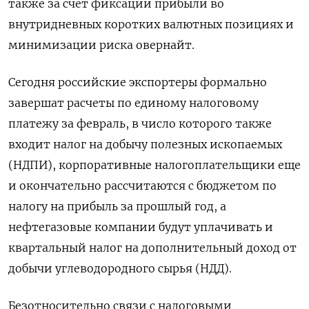
также за счет фиксации прибыли во
внутридневных коротких валютных позициях и
минимизации риска овернайт.
Сегодня российские экспортеры формально
завершат расчеты по единому налоговому
платежу за февраль, в число которого также
входит налог на добычу полезных ископаемых
(НДПИ), корпоративные налогоплательщики еще
и окончательно рассчитаются с бюджетом по
налогу на прибыль за прошлый год, а
нефтегазовые компании будут уплачивать и
квартальный налог на дополнительный доход от
добычи углеводородного сырья (НДД).
Безотносительно связи с налоговыми