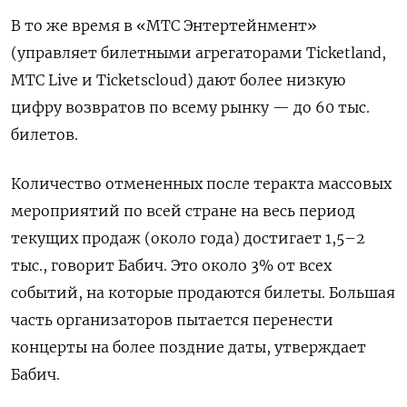
В то же время в «МТС Энтертейнмент»
(управляет билетными агрегаторами Ticketland,
МТС Live
и Ticketscloud) дают более низкую
цифру возвратов по всему рынку — до 60 тыс.
билетов.
Количество отмененных после теракта массовых
мероприятий по всей стране на весь период
текущих продаж (около года) достигает 1,5–2
тыс., говорит Бабич. Это около 3% от всех
событий, на которые продаются билеты. Большая
часть организаторов пытается перенести
концерты на более поздние даты, утверждает
Бабич.