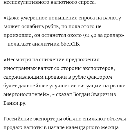
неспекулятивного валютного спроса.
«Даже умеренное повышение спроса на валюту
может ослабить рубль, но пока этого не
произошло, он останется около 92,40 за доллар»,
- полагают аналитики SberCIB.
«Несмотря на снижение предложения
иностранных валют со стороны экспортеров,
сдерживающим продажи в рубле фактором
будет дальнейшее улучшение ситуации на рынке
энергоносителей», - сказал Богдан Зварич из
Банки.ру.
Российские экспортеры обычно снижают объемы
продаж валюты в начале календарного месяца