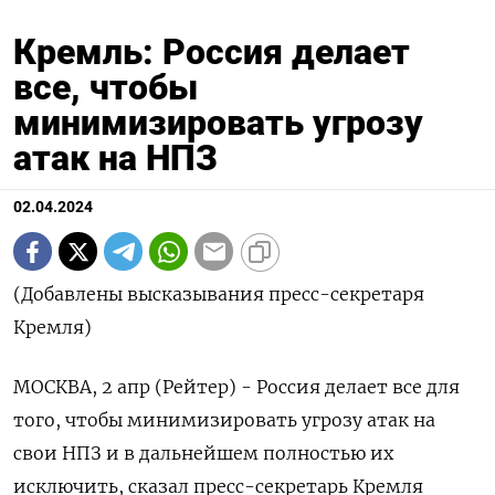
Кремль: Россия делает
все, чтобы
минимизировать угрозу
атак на НПЗ
02.04.2024
(Добавлены высказывания пресс-секретаря
Кремля)
МОСКВА, 2 апр (Рейтер) - Россия делает все для
того, чтобы минимизировать угрозу атак на
свои НПЗ и в дальнейшем полностью их
исключить, сказал пресс-секретарь Кремля