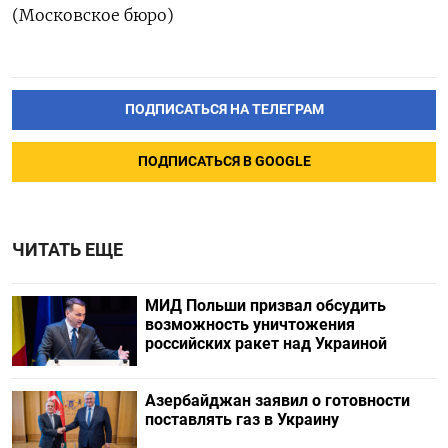
(Московское бюро)
ПОДПИСАТЬСЯ НА ТЕЛЕГРАМ
ПОДПИСАТЬСЯ В GOOGLE
ЧИТАТЬ ЕЩЕ
МИД Польши призвал обсудить
возможность уничтожения
российских ракет над Украиной
Азербайджан заявил о готовности
поставлять газ в Украину