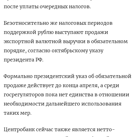
после уплаты очередных налогов.
Безотносительно же налоговых периодов
поддержкой рублю выступают продажи
экспортной валютной выручки в обязательном
порядке, согласно октябрьскому указу
президента РФ.
Формально президентский указ об обязательной
продаже действует до конца апреля, а среди
госрегуляторов пока нет единства в отношении
необходимости дальнейшего использования
таких мер.
Центробанк сейчас также является нетто-