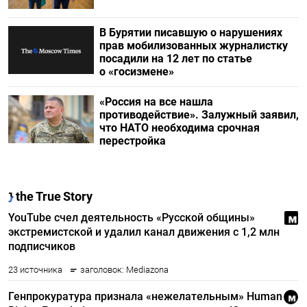
В Бурятии писавшую о нарушениях
прав мобилизованных журналистку
посадили на 12 лет по статье
о «госизмене»
«Россия на все нашла
противодействие». Залужный заявил,
что НАТО необходима срочная
перестройка