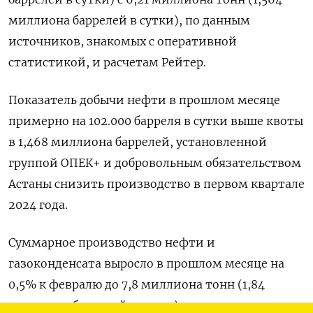
миллиона баррелей в сутки), по данным
источников, знакомых с оперативной
статистикой, и расчетам Рейтер.
Показатель добычи нефти в прошлом месяце
примерно на 102.000 барреля в сутки выше квоты
в 1,468 миллиона баррелей, установленной
группой ОПЕК+ и добровольным обязательством
Астаны снизить производство в первом квартале
2024 года.
Суммарное производство нефти и
газоконденсата выросло в прошлом месяце на
0,5% к февралю до 7,8 миллиона тонн (1,84
миллиона баррелей в сутки), по данным