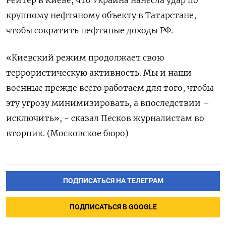
Рейтер в Киеве, что Украина нанесла удар по
крупному нефтяному объекту в Татарстане,
чтобы сократить нефтяные доходы РФ.
«Киевский режим продолжает свою
террористическую активность. Мы и наши
военные прежде всего работаем для того, чтобы
эту угрозу минимизировать, а впоследствии –
исключить», - сказал Песков журналистам во
вторник. (Московское бюро)
ПОДПИСАТЬСЯ НА ТЕЛЕГРАМ
ПОДПИСАТЬСЯ В GOOGLE