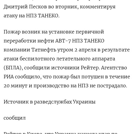
Дмитрий Песков во вторник, комментируя
атаку на НПЗ ТАНЕКО.
Пожар возник на установке первичной
переработки нефти АВТ-7 НПЗ ТАНЕКО
компании Татнефть утром 2 апреля в результате
атаки беспилотного летательного аппарата
(БПЛА), сообщили источники Рейтер. Агентство
РИА сообщило, что пожар был потушен в течение
20 минут и производство на НПЗ не пострадало.
Источник в разведслужбах Украины
сообщил