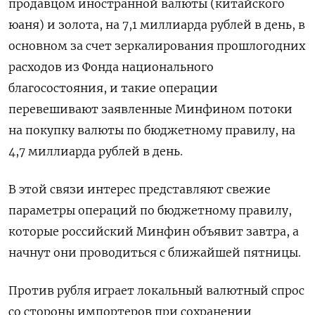
продавцом иностранной валюты (китайского
юаня) и золота, на 7,1 миллиарда рублей в день, в
основном за счет зеркалирования прошлогодних
расходов из Фонда национального
благосостояния, и такие операции
перевешивают заявленные Минфином потоки
на покупку валюты по бюджетному правилу, на
4,7 миллиарда рублей в день.
В этой связи интерес представляют свежие
параметры операций по бюджетному правилу,
которые российский Минфин объявит завтра, а
начнут они проводиться с ближайшей пятницы.
Против рубля играет локальный валютный спрос
со стороны импортеров при сохранении