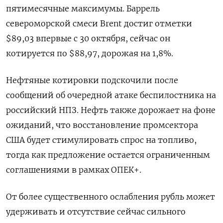
пятимесячные максимумы. Баррель
североморской смеси Brent достиг отметки
$89,03 впервые с 30 октября, сейчас он
котируется по $88,97, дорожая на 1,8%.
Нефтяные котировки подскочили после
сообщений об очередной атаке беспилостника на
российский НПЗ. Нефть также дорожает на фоне
ожиданий, что восстановление промсектора
США будет стимулировать спрос на топливо,
тогда как предложение остается ограниченным
соглашениями в рамках ОПЕК+.
От более существенного ослабления рубль может
удерживать и отсутствие сейчас сильного