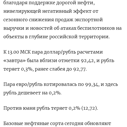
благодаря поддержке дорогой нефти,
нивелирующей негативный эффект от
сезонного снижения продаж экспортной
выручки и новостей об атаках беспилотников на
объекты в глубине российской территории.
К 13.00 МСК пара доллар/рубль расчетами
«завтра» была вблизи отметки 92,42, и рубль
теряет 0,3%, ранее слабея до 92,77.
Пара евро/рубль котировалась по 99,34, и здесь
рубль дешевеет на 0,2%.
Против юаня рубль теряет 0,2% (12,72).
Базовые нефтяные сорта сегодня обновляют