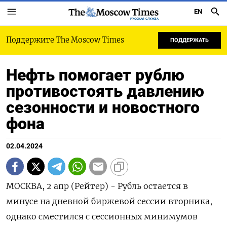
EN
РУССКАЯ СЛУЖБА
Поддержите The Moscow Times
ПОДДЕРЖАТЬ
Нефть помогает рублю
противостоять давлению
сезонности и новостного
фона
02.04.2024
МОСКВА, 2 апр (Рейтер) - Рубль остается в
минусе на дневной биржевой сессии вторника,
однако сместился с сессионных минимумов