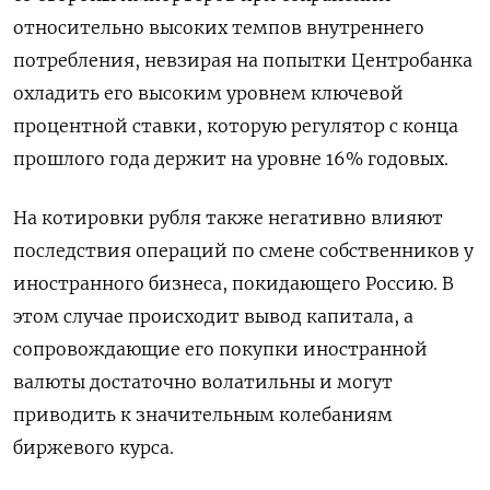
относительно высоких темпов внутреннего
потребления, невзирая на попытки Центробанка
охладить его высоким уровнем ключевой
процентной ставки, которую регулятор с конца
прошлого года держит на уровне 16% годовых.
На котировки рубля также негативно влияют
последствия операций по смене собственников у
иностранного бизнеса, покидающего Россию. В
этом случае происходит вывод капитала, а
сопровождающие его покупки иностранной
валюты достаточно волатильны и могут
приводить к значительным колебаниям
биржевого курса.