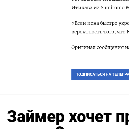
Итикава из Sumitomo Mi
«Если иена быстро укр
вероятность того, что 
Оригинал сообщения на
ПОДПИСАТЬСЯ НА ТЕЛЕГР
Займер хочет п