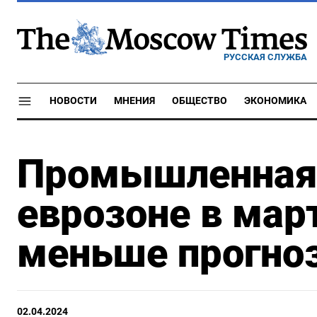
РУССКАЯ СЛУЖБА
НОВОСТИ
МНЕНИЯ
ОБЩЕСТВО
ЭКОНОМИКА
Промышленная 
еврозоне в мар
меньше прогноз
02.04.2024