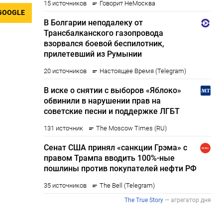
GOOGLE