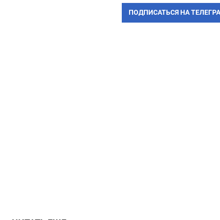
ПОДПИСАТЬСЯ НА ТЕЛЕГР