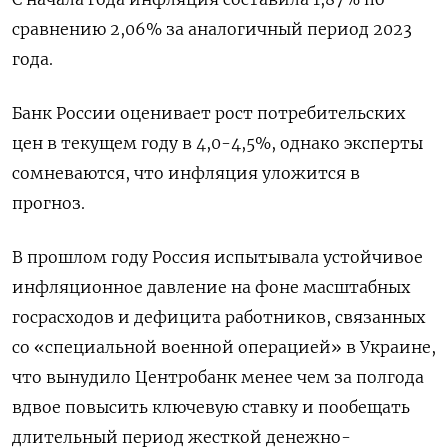
сравнению 2,06% за аналогичный период 2023
года.
Банк России оценивает рост потребительских
цен в текущем году в 4,0-4,5%, однако эксперты
сомневаются, что инфляция уложится в
прогноз.
В прошлом году Россия испытывала устойчивое
инфляционное давление на фоне масштабных
госрасходов и дефицита работников, связанных
со «специальной военной операцией» в Украине,
что вынудило Центробанк менее чем за полгода
вдвое повысить ключевую ставку и пообещать
длительный период жесткой денежно-