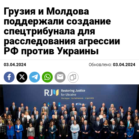
Грузия и Молдова
поддержали создание
спецтрибунала для
расследования агрессии
РФ против Украины
03.04.2024
Обновлено:
03.04.2024