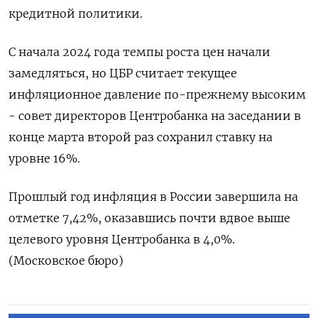
кредитной политики.
С начала 2024 года темпы роста цен начали
замедляться, но ЦБР считает текущее
инфляционное давление по-прежнему высоким
- совет директоров Центробанка на заседании в
конце марта второй раз сохранил ставку на
уровне 16%.
Прошлый год инфляция в России завершила на
отметке 7,42%, оказавшись почти вдвое выше
целевого уровня Центробанка в 4,0%.
(Московское бюро)