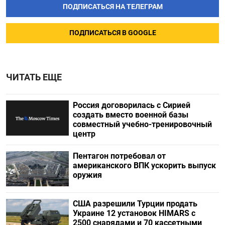
ПОДПИСАТЬСЯ НА ТЕЛЕГРАМ
ПОДПИСАТЬСЯ В GOOGLE
ЧИТАТЬ ЕЩЕ
Россия договорилась с Сирией
создать вместо военной базы
совместный учебно-тренировочный
центр
Пентагон потребовал от
американского ВПК ускорить выпуск
оружия
США разрешили Турции продать
Украине 12 установок HIMARS с
2500 снарядами и 70 кассетными