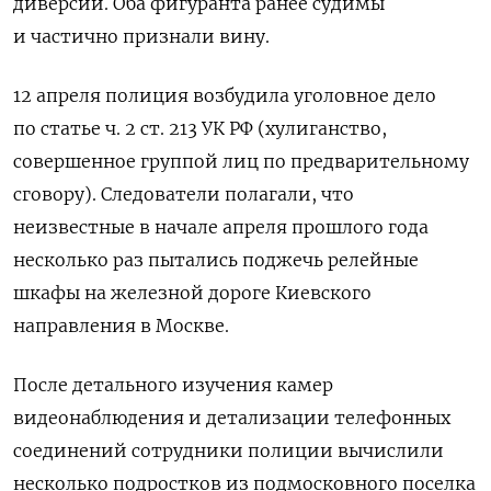
диверсий. Оба фигуранта ранее судимы
и частично признали вину.
12 апреля полиция возбудила уголовное дело
по статье ч. 2 ст. 213 УК РФ (хулиганство,
совершенное группой лиц по предварительному
сговору). Следователи полагали, что
неизвестные в начале апреля прошлого года
несколько раз пытались поджечь релейные
шкафы на железной дороге Киевского
направления в Москве.
После детального изучения камер
видеонаблюдения и детализации телефонных
соединений сотрудники полиции вычислили
несколько подростков из подмосковного поселка