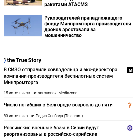
ракетами ATACMS
Руководителей принадлежащего
фонду Минпромторга производителя
дронов арестовали за
мошенничество