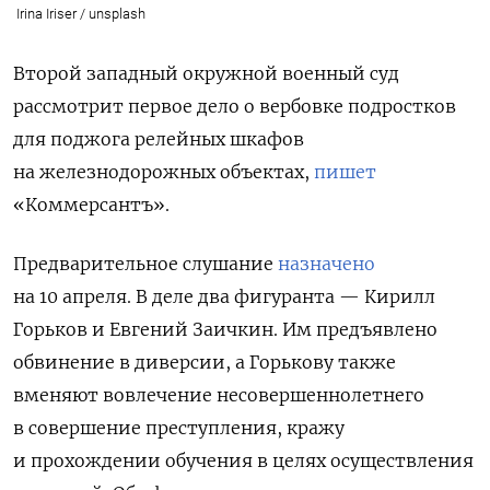
Irina Iriser / unsplash
Второй западный окружной военный суд
рассмотрит первое дело о вербовке подростков
для поджога релейных шкафов
на железнодорожных объектах,
пишет
«Коммерсантъ».
Предварительное слушание
назначено
на 10 апреля. В деле два фигуранта — Кирилл
Горьков и Евгений Заичкин. Им предъявлено
обвинение в диверсии, а Горькову также
вменяют вовлечение несовершеннолетнего
в совершение преступления, кражу
и прохождении обучения в целях осуществления