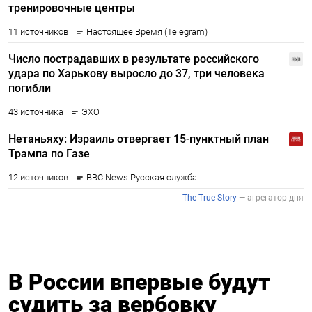
В России впервые будут
судить за вербовку