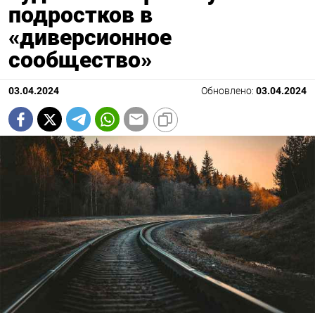
подростков в
«диверсионное
сообщество»
03.04.2024
Обновлено:
03.04.2024