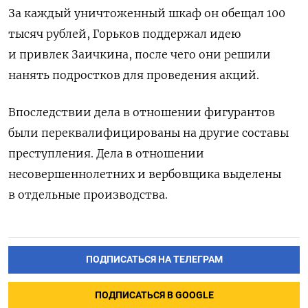
За каждый уничтоженный шкаф он обещал 100
тысяч рублей, Горьков поддержал идею
и привлек Заичкина, после чего они решили
нанять подростков для проведения акций.
Впоследствии дела в отношении фигурантов
были переквалифицированы на другие составы
преступления. Дела в отношении
несовершеннолетних и вербовщика выделены
в отдельные производства.
ПОДПИСАТЬСЯ НА ТЕЛЕГРАМ
ПОДПИСАТЬСЯ В GOOGLE