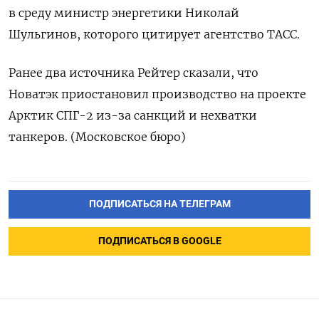
в среду министр энергетики Николай
Шульгинов, которого цитирует агентство ТАСС.
Ранее два источника Рейтер сказали, что
Новатэк приостановил производство на проекте
Арктик СПГ-2 из-за санкций и нехватки
танкеров. (Московское бюро)
ПОДПИСАТЬСЯ НА ТЕЛЕГРАМ
ПОДПИСАТЬСЯ В GOOGLE