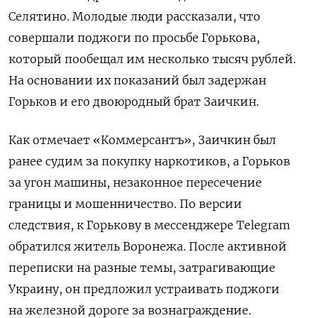
Селятино. Молодые люди рассказали, что
совершали поджоги по просьбе Горькова,
который пообещал им несколько тысяч рублей.
На основании их показаний был задержан
Горьков и его двоюродный брат Заичкин.
Как отмечает «Коммерсантъ», Заичкин был
ранее судим за покупку наркотиков, а Горьков
за угон машины, незаконное пересечение
границы и мошенничество. По версии
следствия, к Горькову в мессенджере Telegram
обратился житель Воронежа. После активной
переписки на разные темы, затрагивающие
Украину, он предложил устраивать поджоги
на железной дороге за вознаграждение.