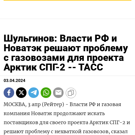
Шульгинов: Власти РФ и
Новатэк решают проблему
с газовозами для проекта
Арктик СПГ-2 -- ТАСС
03.04.2024
МОСКВА, 3 апр (Рейтер) - Власти РФ и газовая
компания Новатэк продолжают искать
поставщиков для своего проекта Арктик СПГ-2 и
решают проблему с нехваткой газовозов, сказал